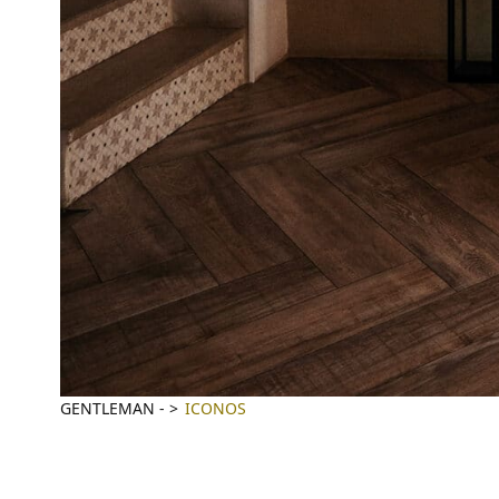
GENTLEMAN
-
ICONOS