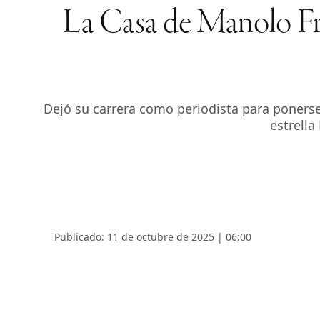
La Casa de Manolo Fra
Dejó su carrera como periodista para ponerse
estrella
Publicado: 11 de octubre de 2025 | 06:00