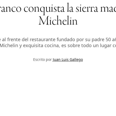
nco conquista la sierra madr
Michelin
 al frente del restaurante fundado por su padre 50 
 Michelin y exquisita cocina, es sobre todo un lugar 
Escrito por
Juan Luis Gallego