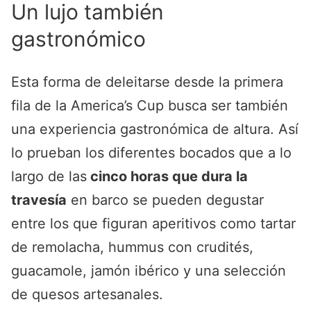
Un lujo también
gastronómico
Esta forma de deleitarse desde la primera
fila de la America’s Cup busca ser también
una experiencia gastronómica de altura. Así
lo prueban los diferentes bocados que a lo
largo de las
cinco horas que dura la
travesía
en barco se pueden degustar
entre los que figuran aperitivos como tartar
de remolacha, hummus con crudités,
guacamole, jamón ibérico y una selección
de quesos artesanales.