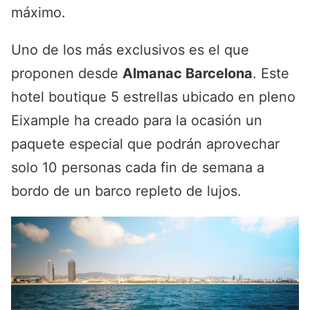
máximo.
Uno de los más exclusivos es el que
proponen desde
Almanac Barcelona
. Este
hotel boutique 5 estrellas ubicado en pleno
Eixample ha creado para la ocasión un
paquete especial que podrán aprovechar
solo 10 personas cada fin de semana a
bordo de un barco repleto de lujos.