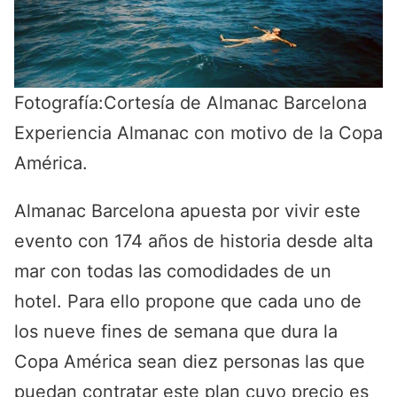
Fotografía:Cortesía de Almanac Barcelona
Experiencia Almanac con motivo de la Copa
América.
Almanac Barcelona apuesta por vivir este
evento con 174 años de historia desde alta
mar con todas las comodidades de un
hotel. Para ello propone que cada uno de
los nueve fines de semana que dura la
Copa América sean diez personas las que
puedan contratar este plan cuyo precio es