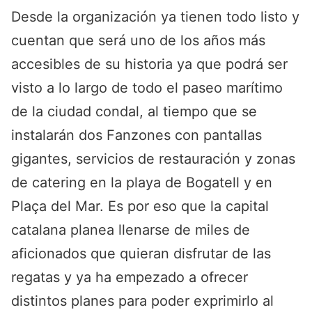
Desde la organización ya tienen todo listo y
cuentan que será uno de los años más
accesibles de su historia ya que podrá ser
visto a lo largo de todo el paseo marítimo
de la ciudad condal, al tiempo que se
instalarán dos Fanzones con pantallas
gigantes, servicios de restauración y zonas
de catering en la playa de Bogatell y en
Plaça del Mar. Es por eso que la capital
catalana planea llenarse de miles de
aficionados que quieran disfrutar de las
regatas y ya ha empezado a ofrecer
distintos planes para poder exprimirlo al