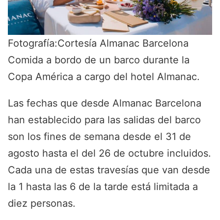
Fotografía:Cortesía Almanac Barcelona
Comida a bordo de un barco durante la
Copa América a cargo del hotel Almanac.
Las fechas que desde Almanac Barcelona
han establecido para las salidas del barco
son los fines de semana desde el 31 de
agosto hasta el del 26 de octubre incluidos.
Cada una de estas travesías que van desde
la 1 hasta las 6 de la tarde está limitada a
diez personas.