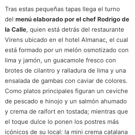
Tras estas pequeñas tapas llega el turno
del
menú elaborado por el chef Rodrigo de
la Calle
, quien está detrás del restaurante
Virens ubicado en el hotel Almanac, el cual
está formado por un melón osmotizado con
lima y jamón, un guacamole fresco con
brotes de cilantro y ralladura de lima y una
ensalada de gambas con caviar de colores.
Como platos principales figuran un ceviche
de pescado e hinojo y un salmón ahumado
y crema de raifort en tostada; mientras que
el toque dulce lo ponen los postres más
icónicos de su local: la mini crema catalana