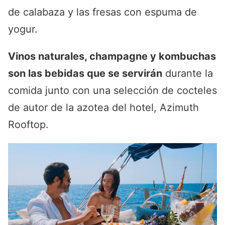
de calabaza y las fresas con espuma de
yogur.
Vinos naturales, champagne y kombuchas
son las bebidas que se servirán
durante la
comida junto con una selección de cocteles
de autor de la azotea del hotel, Azimuth
Rooftop.