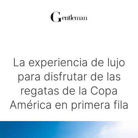
La experiencia de lujo
para disfrutar de las
regatas de la Copa
América en primera fila