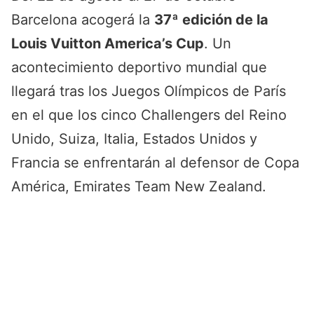
Barcelona acogerá la
37ª edición de la
Louis Vuitton America’s Cup
. Un
acontecimiento deportivo mundial que
llegará tras los Juegos Olímpicos de París
en el que los cinco Challengers del Reino
Unido, Suiza, Italia, Estados Unidos y
Francia se enfrentarán al defensor de Copa
América, Emirates Team New Zealand.