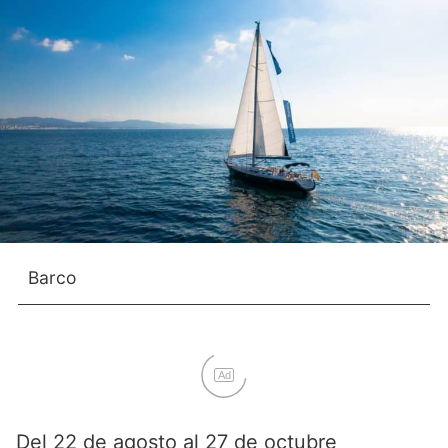
Barco
Ad
Del 22 de agosto al 27 de octubre