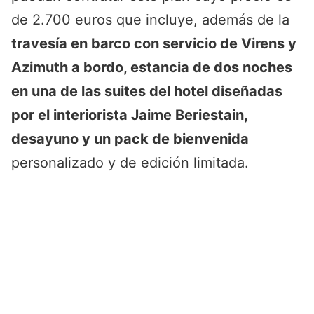
de 2.700 euros que incluye, además de la
travesía en barco con servicio de Virens y
Azimuth a bordo, estancia de dos noches
en una de las suites del hotel diseñadas
por el interiorista Jaime Beriestain,
desayuno y un pack de bienvenida
personalizado y de edición limitada.