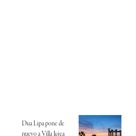
Dua Lipa pone de
nuevo a Villa Igiea