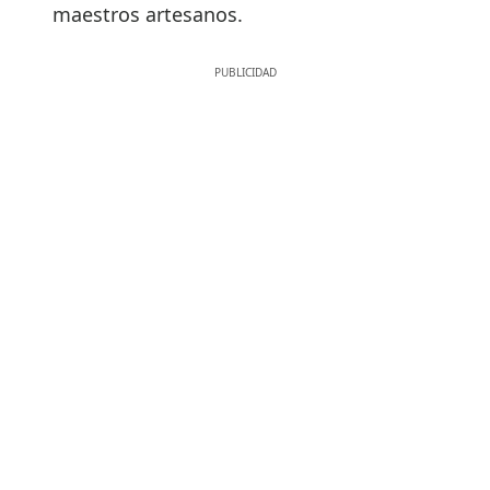
maestros artesanos.