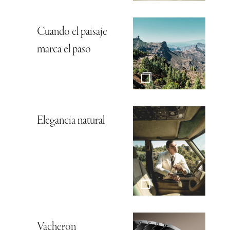
Cuando el paisaje
marca el paso
Elegancia natural
Vacheron