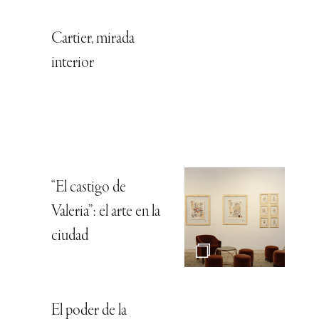
Cartier, mirada
interior
“El castigo de
Valeria”: el arte en la
ciudad
El poder de la