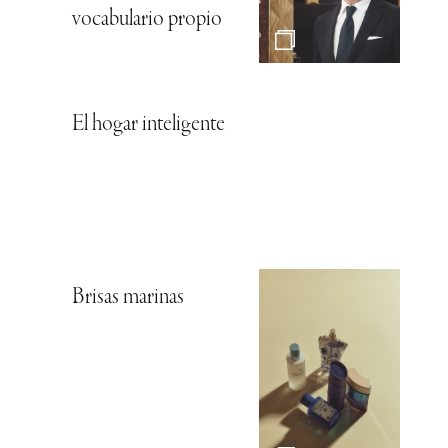
vocabulario propio
El hogar inteligente
Brisas marinas