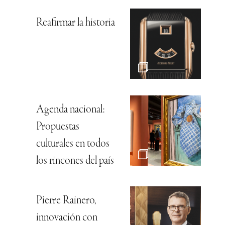
Reafirmar la historia
Agenda nacional:
Propuestas
culturales en todos
los rincones del país
Pierre Rainero,
innovación con