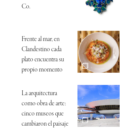
Co.
Frente al mar, en
Clandestino cada
plato encuentra su
propio momento
La arquitectura
como obra de arte:
cinco museos que
cambiaron el paisaje