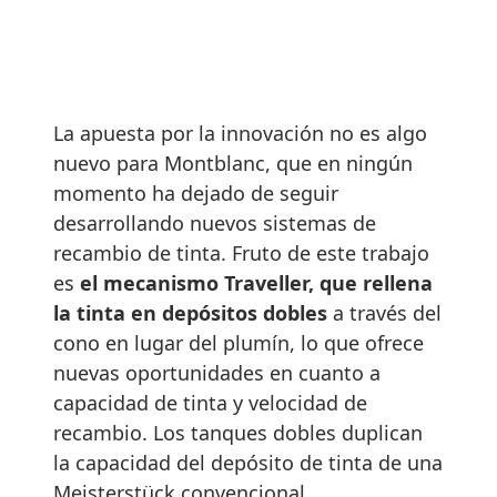
La apuesta por la innovación no es algo
nuevo para Montblanc, que en ningún
momento ha dejado de seguir
desarrollando nuevos sistemas de
recambio de tinta. Fruto de este trabajo
es
el mecanismo Traveller, que rellena
la tinta en depósitos dobles
a través del
cono en lugar del plumín, lo que ofrece
nuevas oportunidades en cuanto a
capacidad de tinta y velocidad de
recambio. Los tanques dobles duplican
la capacidad del depósito de tinta de una
Meisterstück convencional.