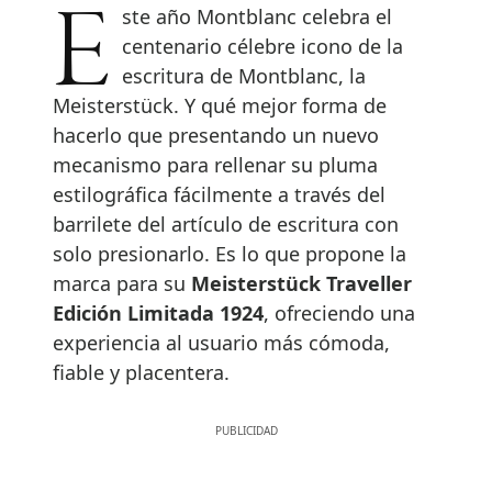
Este año Montblanc celebra el
centenario célebre icono de la
escritura de Montblanc, la
Meisterstück. Y qué mejor forma de
hacerlo que presentando un nuevo
mecanismo para rellenar su pluma
estilográfica fácilmente a través del
barrilete del artículo de escritura con
solo presionarlo. Es lo que propone la
marca para su
Meisterstück Traveller
Edición Limitada 1924
, ofreciendo una
experiencia al usuario más cómoda,
fiable y placentera.