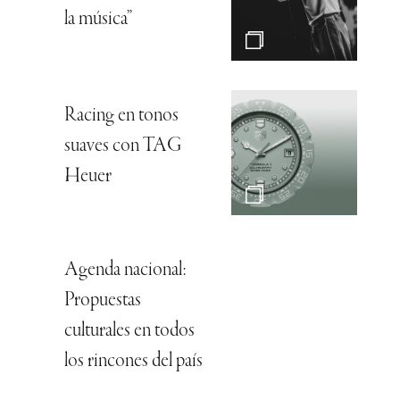
la música”
Racing en tonos
suaves con TAG
Heuer
Agenda nacional:
Propuestas
culturales en todos
los rincones del país