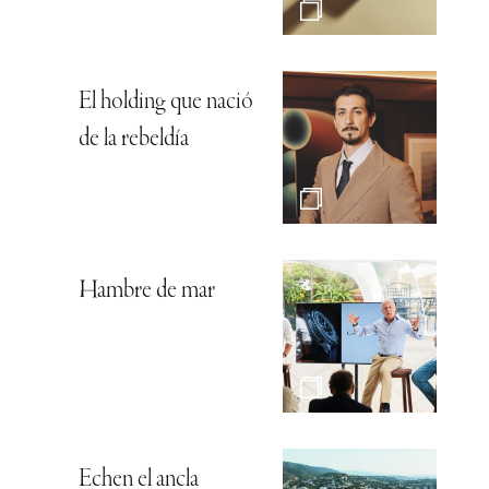
El holding que nació
de la rebeldía
Hambre de mar
Echen el ancla