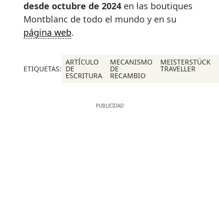
desde octubre de 2024
en las boutiques
Montblanc de todo el mundo y en su
página web
.
ARTÍCULO
MECANISMO
MEISTERSTÜCK
ETIQUETAS:
DE
DE
TRAVELLER
ESCRITURA
RECAMBIO