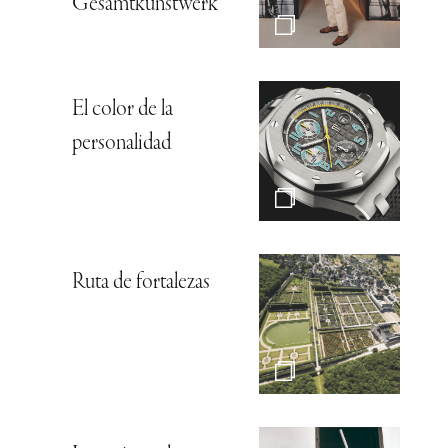
Gesamtkunstwerk*
El color de la
personalidad
Ruta de fortalezas