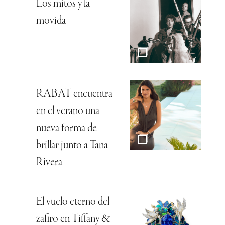
Los mitos y la
movida
RABAT encuentra
en el verano una
nueva forma de
brillar junto a Tana
Rivera
El vuelo eterno del
zafiro en Tiffany &