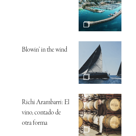
Blowin’ in the wind
Richi Arambarri: El
vino, contado de
otra forma