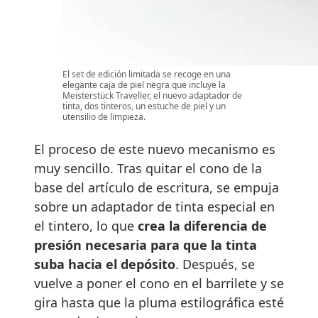
El set de edición limitada se recoge en una
elegante caja de piel negra que incluye la
Meisterstück Traveller, el nuevo adaptador de
tinta, dos tinteros, un estuche de piel y un
utensilio de limpieza.
El proceso de este nuevo mecanismo es
muy sencillo. Tras quitar el cono de la
base del artículo de escritura, se empuja
sobre un adaptador de tinta especial en
el tintero, lo que
crea la diferencia de
presión necesaria para que la tinta
suba hacia el depósito
. Después, se
vuelve a poner el cono en el barrilete y se
gira hasta que la pluma estilográfica esté