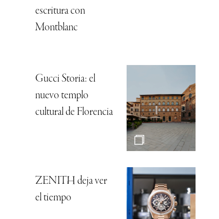
escritura con
Montblanc
Gucci Storia: el
nuevo templo
cultural de Florencia
ZENITH deja ver
el tiempo