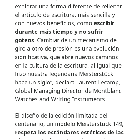
explorar una forma diferente de rellenar
el artículo de escritura, más sencilla y
con nuevos beneficios, como
escribir
durante más tiempo y no sufrir
goteos
. Cambiar de un mecanismo de
giro a otro de presión es una evolución
significativa, que abre nuevos caminos
en la cultura de la escritura, al igual que
hizo nuestra legendaria Meisterstück
hace un siglo”, declara Laurent Lecamp,
Global Managing Director de Montblanc
Watches and Writing Instruments.
El diseño de la edición limitada del
centenario, un modelo Meisterstück 149,
respeta los estándares estéticos de las