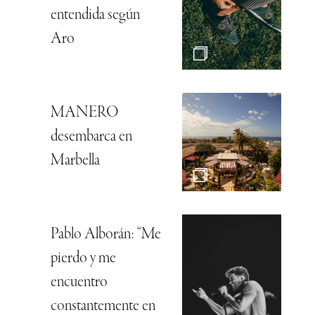
entendida según
Aro
MANERO
desembarca en
Marbella
Pablo Alborán: “Me
pierdo y me
encuentro
constantemente en