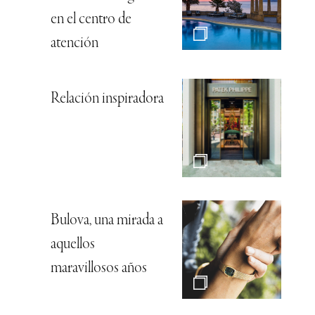
en el centro de
atención
Relación inspiradora
Bulova, una mirada a
aquellos
maravillosos años