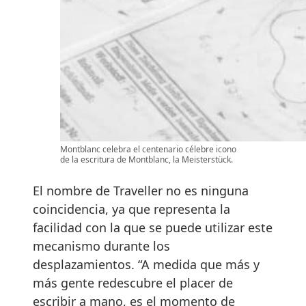
Montblanc celebra el centenario célebre icono
de la escritura de Montblanc, la Meisterstück.
El nombre de Traveller no es ninguna
coincidencia, ya que representa la
facilidad con la que se puede utilizar este
mecanismo durante los
desplazamientos. “A medida que más y
más gente redescubre el placer de
escribir a mano, es el momento de