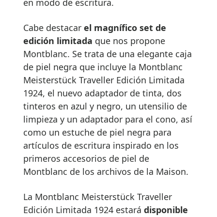
en modo de escritura.
Cabe destacar
el magnífico set de
edición limitada
que nos propone
Montblanc. Se trata de una elegante caja
de piel negra que incluye la Montblanc
Meisterstück Traveller Edición Limitada
1924, el nuevo adaptador de tinta, dos
tinteros en azul y negro, un utensilio de
limpieza y un adaptador para el cono, así
como un estuche de piel negra para
artículos de escritura inspirado en los
primeros accesorios de piel de
Montblanc de los archivos de la Maison.
La Montblanc Meisterstück Traveller
Edición Limitada 1924 estará
disponible