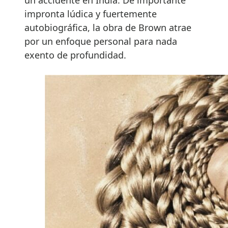
impronta lúdica y fuertemente
autobiográfica, la obra de Brown atrae
por un enfoque personal para nada
exento de profundidad.