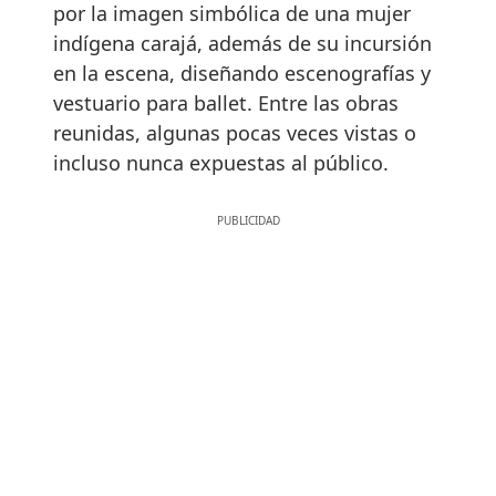
por la imagen simbólica de una mujer
indígena carajá, además de su incursión
en la escena, diseñando escenografías y
vestuario para ballet. Entre las obras
reunidas, algunas pocas veces vistas o
incluso nunca expuestas al público.