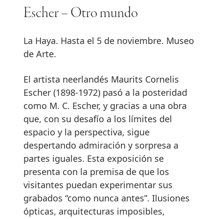
Escher – Otro mundo
La Haya. Hasta el 5 de noviembre. Museo
de Arte.
El artista neerlandés Maurits Cornelis
Escher (1898-1972) pasó a la posteridad
como M. C. Escher, y gracias a una obra
que, con su desafío a los límites del
espacio y la perspectiva, sigue
despertando admiración y sorpresa a
partes iguales. Esta exposición se
presenta con la premisa de que los
visitantes puedan experimentar sus
grabados “como nunca antes”. Ilusiones
ópticas, arquitecturas imposibles,