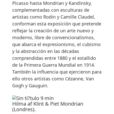
Picasso hasta Mondrian y Kandinsky,
complementadas con esculturas de
artistas como Rodin y Camille Claudel,
conforman esta exposición que pretende
reflejar la creación de un arte nuevo y
moderno, libre de convencionalismos,
que abarca el expresionismo, el cubismo
y la abstracción en las décadas
comprendidas entre 1880 y el estallido
de la Primera Guerra Mundial en 1914.
También la influencia que ejercieron para
ello otros artistas como Cézanne, Van
Gogh y Gauguin.
Hilma af Klint & Piet Mondrian
(Londres).