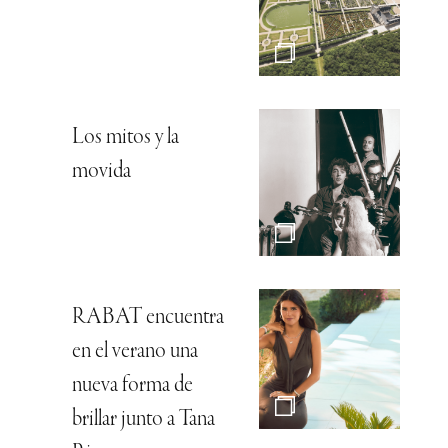
Los mitos y la
movida
RABAT encuentra
en el verano una
nueva forma de
brillar junto a Tana