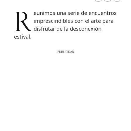
Reunimos una serie de encuentros
imprescindibles con el arte para
disfrutar de la desconexión
estival.