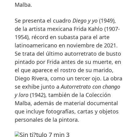
Malba.
Se presenta el cuadro
Diego y yo
(1949),
de la artista mexicana Frida Kahlo (1907-
1954), récord en subasta para el arte
latinoamericano en noviembre de 2021.
Se trata del último autorretrato de busto
pintado por Frida antes de su muerte, en
el que aparece el rostro de su marido,
Diego Rivera, como un tercer ojo. La obra
se exhibe junto a
Autorretrato con chango
y loro
(1942), también de la Colección
Malba, además de material documental
que incluye fotografías, cartas y objetos
personales de la pintora.