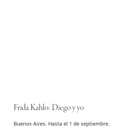
Frida Kahlo: Diego y yo
Buenos Aires. Hasta el 1 de septiembre.