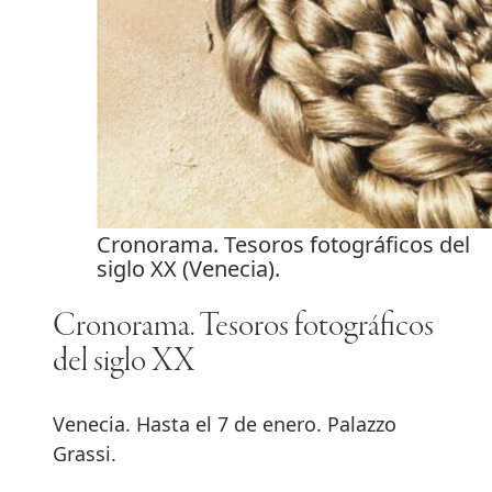
Cronorama. Tesoros fotográficos del
siglo XX (Venecia).
Cronorama. Tesoros fotográficos
del siglo XX
Venecia. Hasta el 7 de enero. Palazzo
Grassi.