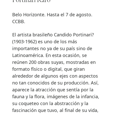
Portinari Raro
Belo Horizonte. Hasta el 7 de agosto.
CCBB.
El artista brasileño Candido Portinari?
(1903-1962) es uno de los más
importantes no ya de su país sino de
Latinoamérica. En esta ocasión, se
reúnen 200 obras suyas, mostradas en
formato físico o digital, que giran
alrededor de algunos ejes con aspectos
no tan conocidos de su producción. Así,
aparece la atracción que sentía por la
fauna y la flora, imágenes de la infancia,
su coqueteo con la abstracción y la
fascinación que tuvo, al final de su vida,