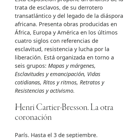
trata de esclavos, de su derrotero
transatlántico y del legado de la diáspora
africana. Presenta obras producidas en
África, Europa y América en los últimos
cuatro siglos con referencias de
esclavitud, resistencia y lucha por la
liberación. Está organizada en torno a
seis grupos:
Mapas y márgenes,
Esclavitudes y emancipación, Vidas
cotidianas, Ritos y ritmos, Retratos y
Resistencias y activismo.
Henri Cartier-Bresson. La otra
coronación
París. Hasta el 3 de septiembre.