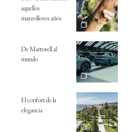
aquellos
maravillosos años
De Martorell al
mundo
El confort de la
elegancia