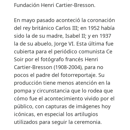
Fundación Henri Cartier-Bresson.
En mayo pasado aconteció la coronación
del rey británico Carlos III; en 1952 había
sido la de su madre, Isabel II; y en 1937
la de su abuelo, Jorge VI. Esta última fue
cubierta para el periódico comunista Ce
Soir por el fotógrafo francés Henri
Cartier-Bresson (1908-2004), para no
pocos el padre del fotorreportaje. Su
producción tiene menos atención en la
pompa y circunstancia que lo rodea que
cómo fue el acontecimiento vivido por el
público, con capturas de imágenes hoy
icónicas, en especial los artilugios
utilizados para seguir la ceremonia.