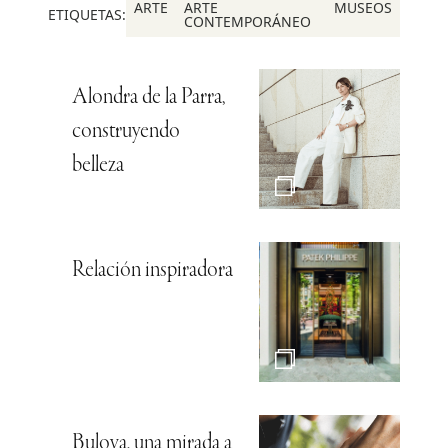
ARTE
ARTE
MUSEOS
ETIQUETAS:
CONTEMPORÁNEO
Alondra de la Parra,
construyendo
belleza
Relación inspiradora
Bulova, una mirada a