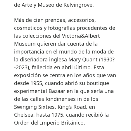
de Arte y Museo de Kelvingrove.
Más de cien prendas, accesorios,
cosméticos y fotografías procedentes de
las colecciones del Victoria&Albert
Museum quieren dar cuenta de la
importancia en el mundo de la moda de
la diseñadora inglesa Mary Quant (1930?
-2023), fallecida en abril último. Esta
exposición se centra en los años que van
desde 1955, cuando abrió su boutique
experimental Bazaar en la que sería una
de las calles londinenses in de los
Swinging Sixties, King’s Road, en
Chelsea, hasta 1975, cuando recibió la
Orden del Imperio Británico.