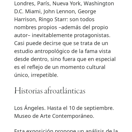
Londres, París, Nueva York, Washington
D.C. Miami, John Lennon, George
Harrison, Ringo Starr: son todos
nombres propios –además del propio
autor– inevitablemente protagonistas.
Casi puede decirse que se trata de un
estudio antropológico de la fama vista
desde dentro, sino fuera que en especial
es el reflejo de un momento cultural
único, irrepetible.
Historias afroatlánticas
Los Ángeles. Hasta el 10 de septiembre.
Museo de Arte Contemporáneo.
Esta exposición propone un análisis de la