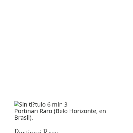
Portinari Raro (Belo Horizonte, en
Brasil).