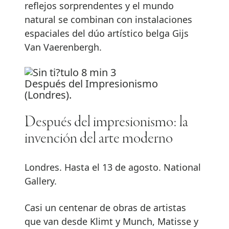
reflejos sorprendentes y el mundo
natural se combinan con instalaciones
espaciales del dúo artístico belga Gijs
Van Vaerenbergh.
Después del Impresionismo
(Londres).
Después del impresionismo: la
invención del arte moderno
Londres. Hasta el 13 de agosto. National
Gallery.
Casi un centenar de obras de artistas
que van desde Klimt y Munch, Matisse y