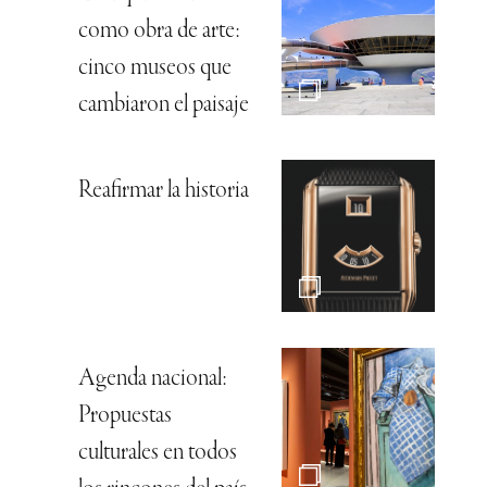
como obra de arte:
cinco museos que
cambiaron el paisaje
Reafirmar la historia
Agenda nacional:
Propuestas
culturales en todos