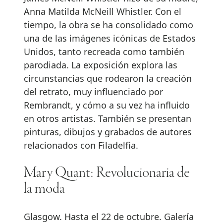
Anna Matilda McNeill Whistler. Con el
tiempo, la obra se ha consolidado como
una de las imágenes icónicas de Estados
Unidos, tanto recreada como también
parodiada. La exposición explora las
circunstancias que rodearon la creación
del retrato, muy influenciado por
Rembrandt, y cómo a su vez ha influido
en otros artistas. También se presentan
pinturas, dibujos y grabados de autores
relacionados con Filadelfia.
Mary Quant: Revolucionaria de
la moda
Glasgow. Hasta el 22 de octubre. Galería