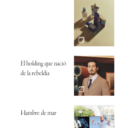
El holding que nació
de la rebeldía
Hambre de mar