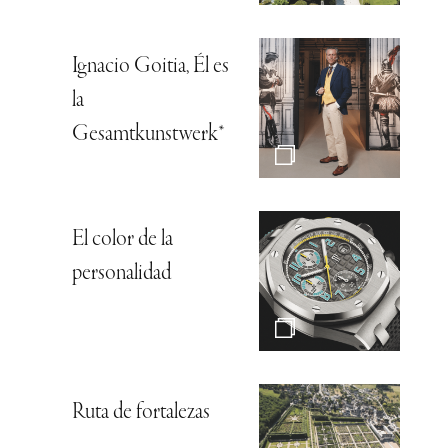
Ignacio Goitia, Él es
la
Gesamtkunstwerk*
El color de la
personalidad
Ruta de fortalezas