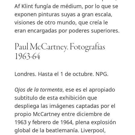
Af Klint fungía de médium, por lo que se
exponen pinturas suyas a gran escala,
visiones de otro mundo, que creía le
eran encargadas por poderes superiores.
Paul McCartney. Fotografías
1963-64
Londres. Hasta el 1 de octubre. NPG.
Ojos de la tormenta
, ese es el apropiado
subtitulo de esta exhibición que
despliega las imágenes captadas por el
propio McCartney entre diciembre de
1963 y febrero de 1964, plena explosión
global de la beatlemanía. Liverpool,