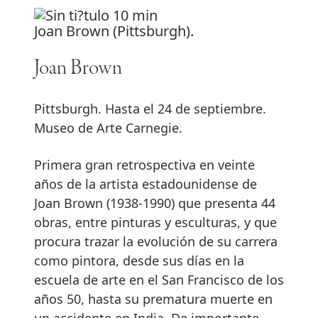
Joan Brown (Pittsburgh).
Joan Brown
Pittsburgh. Hasta el 24 de septiembre.
Museo de Arte Carnegie.
Primera gran retrospectiva en veinte
años de la artista estadounidense de
Joan Brown (1938-1990) que presenta 44
obras, entre pinturas y esculturas, y que
procura trazar la evolución de su carrera
como pintora, desde sus días en la
escuela de arte en el San Francisco de los
años 50, hasta su prematura muerte en
un accidente en India. De importante