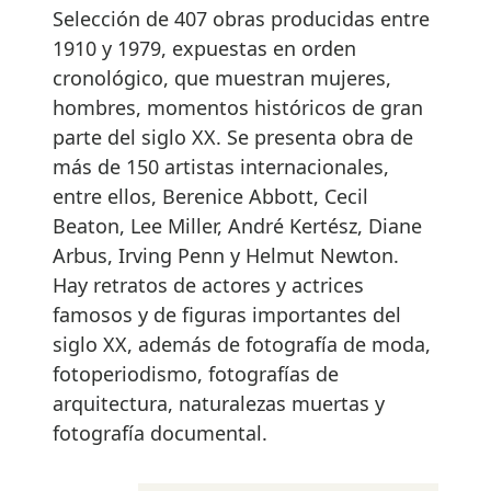
Selección de 407 obras producidas entre
1910 y 1979, expuestas en orden
cronológico, que muestran mujeres,
hombres, momentos históricos de gran
parte del siglo XX. Se presenta obra de
más de 150 artistas internacionales,
entre ellos, Berenice Abbott, Cecil
Beaton, Lee Miller, André Kertész, Diane
Arbus, Irving Penn y Helmut Newton.
Hay retratos de actores y actrices
famosos y de figuras importantes del
siglo XX, además de fotografía de moda,
fotoperiodismo, fotografías de
arquitectura, naturalezas muertas y
fotografía documental.