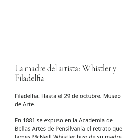
La madre del artista: Whistler y
Filadelfia
Filadelfia. Hasta el 29 de octubre. Museo
de Arte.
En 1881 se expuso en la Academia de
Bellas Artes de Pensilvania el retrato que
James McNeill Whistler hizo de su madre,