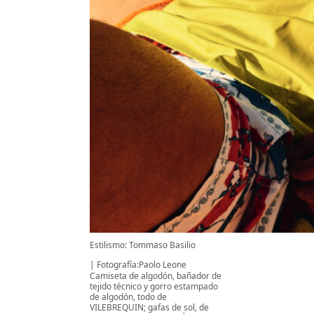
Estilismo: Tommaso Basilio
Fotografía:Paolo Leone
Camiseta de algodón, bañador de
tejido técnico y gorro estampado
de algodón, todo de
VILEBREQUIN; gafas de sol, de