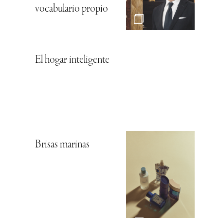
vocabulario propio
El hogar inteligente
Brisas marinas