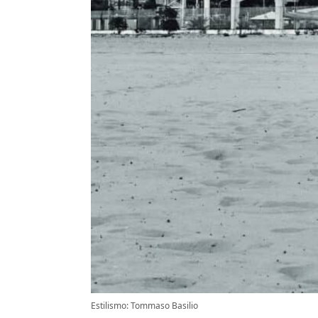
Estilismo: Tommaso Basilio