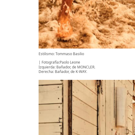
Estilismo: Tommaso Basilio
Fotografía:Paolo Leone
Izquierda: Bañador, de MONCLER.
Derecha: Bañador, de K-WAY.