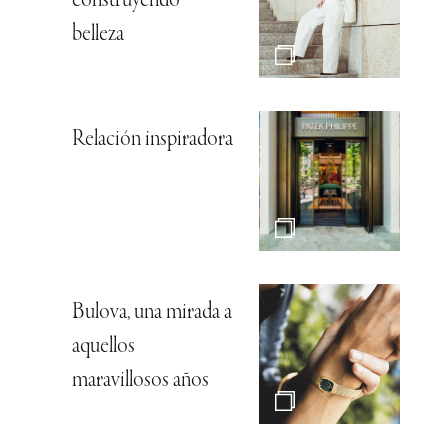
construyendo
belleza
Relación inspiradora
Bulova, una mirada a
aquellos
maravillosos años