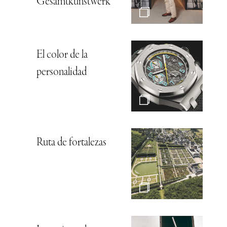
Gesamtkunstwerk*
El color de la
personalidad
Ruta de fortalezas