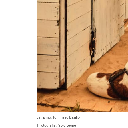
Estilismo: Tommaso Basilio
Fotografía:Paolo Leone