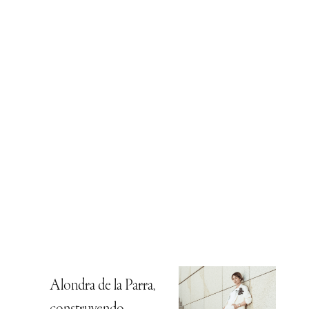
Alondra de la Parra,