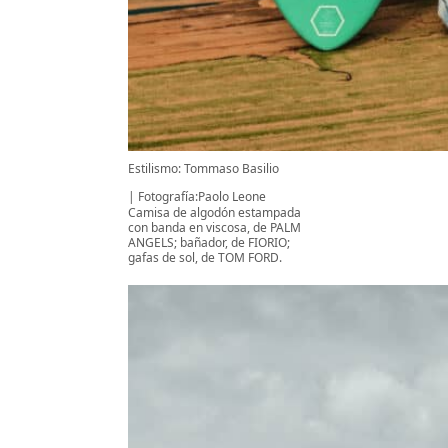
Estilismo: Tommaso Basilio
Fotografía:Paolo Leone
Camisa de algodón estampada
con banda en viscosa, de PALM
ANGELS; bañador, de FIORIO;
gafas de sol, de TOM FORD.