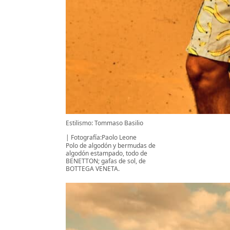
Estilismo: Tommaso Basilio
Fotografía:Paolo Leone
Polo de algodón y bermudas de
algodón estampado, todo de
BENETTON; gafas de sol, de
BOTTEGA VENETA.