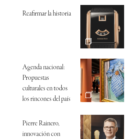
Reafirmar la historia
Agenda nacional:
Propuestas
culturales en todos
los rincones del país
Pierre Rainero,
innovación con