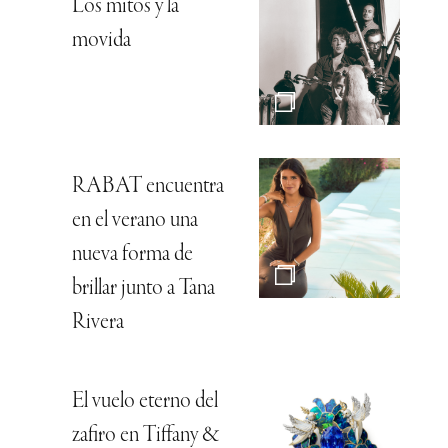
Los mitos y la
movida
RABAT encuentra
en el verano una
nueva forma de
brillar junto a Tana
Rivera
El vuelo eterno del
zafiro en Tiffany &