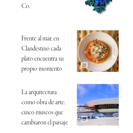
Co.
Frente al mar, en
Clandestino cada
plato encuentra su
propio momento
La arquitectura
como obra de arte:
cinco museos que
cambiaron el paisaje