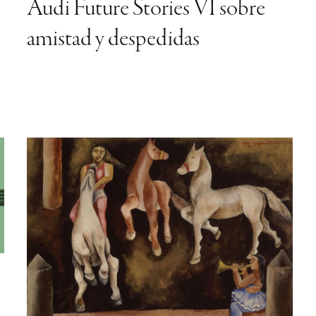
Faro Santander: un nuevo