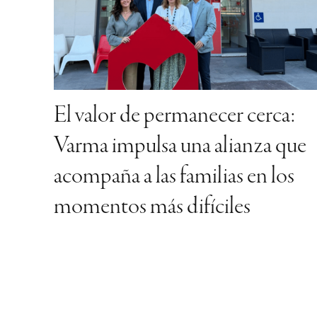
El valor de permanecer cerca:
Varma impulsa una alianza que
acompaña a las familias en los
momentos más difíciles