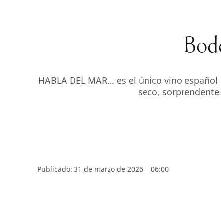
Bode
HABLA DEL MAR... es el único vino español q
seco, sorprendente
Publicado: 31 de marzo de 2026 | 06:00