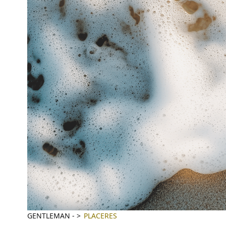
GENTLEMAN
-
PLACERES