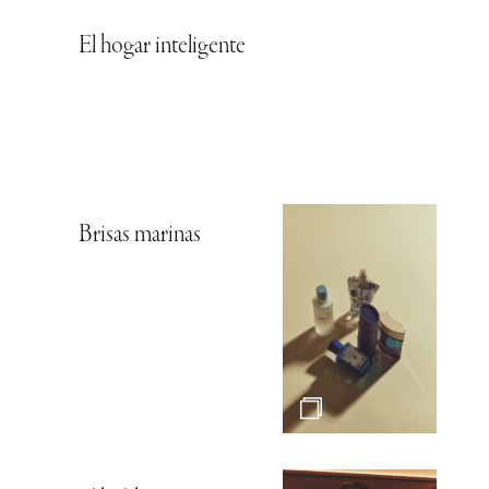
El hogar inteligente
Brisas marinas