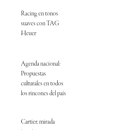
Racing en tonos
suaves con TAG
Heuer
Agenda nacional:
Propuestas
culturales en todos
los rincones del país
Cartier, mirada