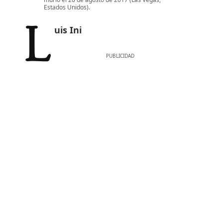
Estados Unidos).
Luis Ini