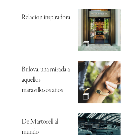
Relación inspiradora
Bulova, una mirada a
aquellos
maravillosos años
De Martorell al
mundo