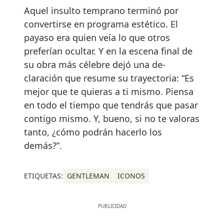
Aquel insulto temprano terminó por
convertirse en programa estético. El
payaso era quien veía lo que otros
preferían ocultar. Y en la escena final de
su obra más célebre dejó una de-
claración que resume su trayectoria: “Es
mejor que te quieras a ti mismo. Piensa
en todo el tiempo que tendrás que pasar
contigo mismo. Y, bueno, si no te valoras
tanto, ¿cómo podrán hacerlo los
demás?”.
ETIQUETAS:
GENTLEMAN
ICONOS