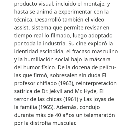
producto visual, incluido el montaje, y
hasta se animó a experimentar con la
técnica. Desarrolló también el video
assist, sistema que permite revisar en
tiempo real lo filmado, luego adoptado
por toda la industria. Su cine exploró la
identidad escindida, el fracaso masculino
y la humillación social bajo la máscara
del humor físico. De la docena de pelícu-
las que firmó, sobresalen sin duda El
profesor chiflado (1963), reinterpretación
satírica de Dr. Jekyll and Mr. Hyde, El
terror de las chicas (1961) y Las joyas de
la familia (1965). Además, condujo
durante más de 40 años un telemaratón
por la distrofia muscular.