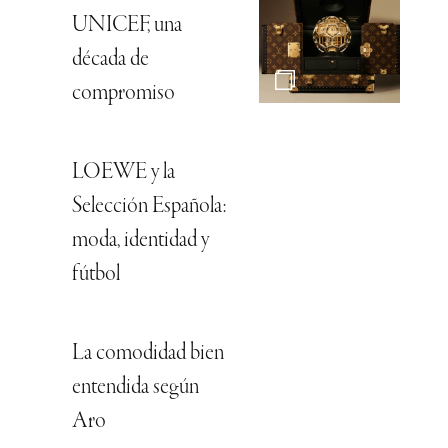
UNICEF, una
década de
compromiso
LOEWE y la
Selección Española:
moda, identidad y
fútbol
La comodidad bien
entendida según
Aro