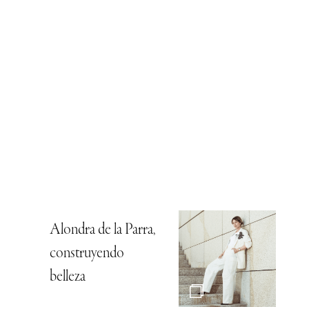
Alondra de la Parra,
construyendo
belleza