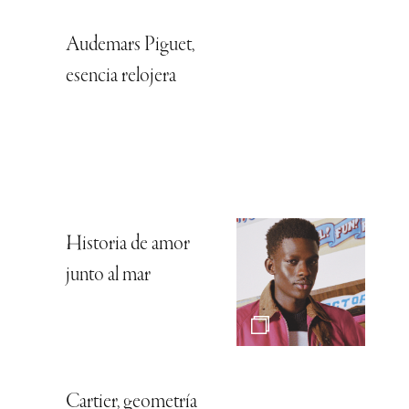
Audemars Piguet,
esencia relojera
Historia de amor
junto al mar
Cartier, geometría