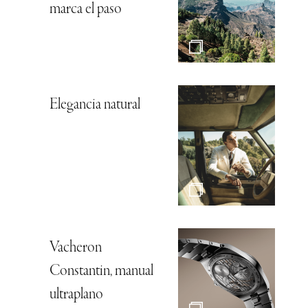
marca el paso
Elegancia natural
Vacheron
Constantin, manual
ultraplano