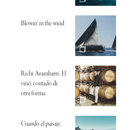
Blowin’ in the wind
Richi Arambarri: El
vino, contado de
otra forma
Cuando el paisaje