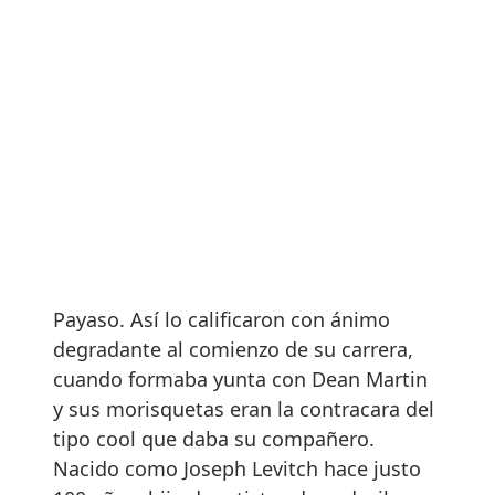
Payaso. Así lo calificaron con ánimo
degradante al comienzo de su carrera,
cuando formaba yunta con Dean Martin
y sus morisquetas eran la contracara del
tipo cool que daba su compañero.
Nacido como Joseph Levitch hace justo