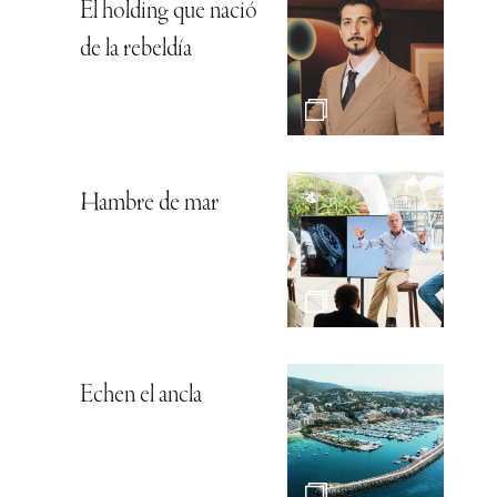
El holding que nació
de la rebeldía
Hambre de mar
Echen el ancla