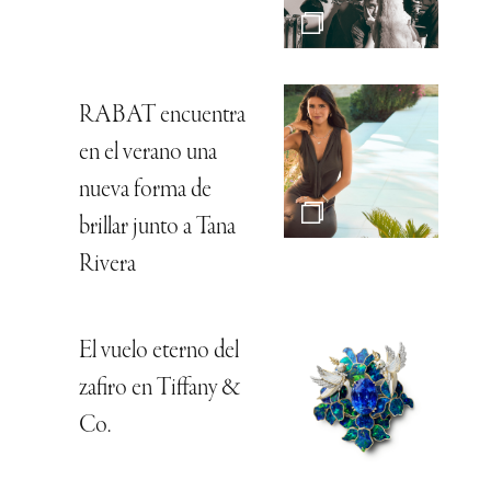
RABAT encuentra
en el verano una
nueva forma de
brillar junto a Tana
Rivera
El vuelo eterno del
zafiro en Tiffany &
Co.