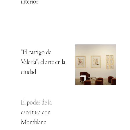
interior
“El castigo de
Valeria”: el arte en la
ciudad
El poder de la
escritura con
Montblanc