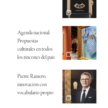
Agenda nacional:
Propuestas
culturales en todos
los rincones del país
Pierre Rainero,
innovación con
vocabulario propio