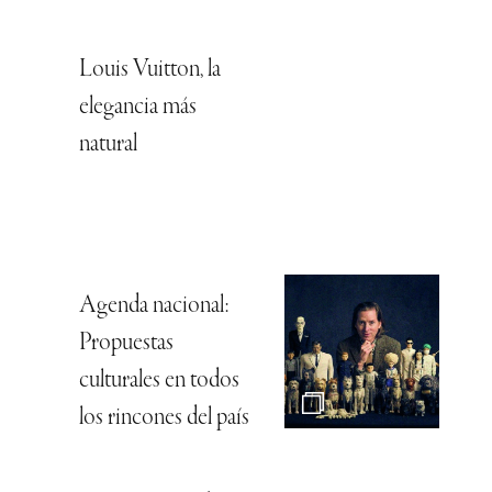
Louis Vuitton, la
elegancia más
natural
Agenda nacional:
Propuestas
culturales en todos
los rincones del país