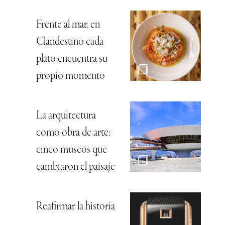
Frente al mar, en
Clandestino cada
plato encuentra su
propio momento
La arquitectura
como obra de arte:
cinco museos que
cambiaron el paisaje
Reafirmar la historia