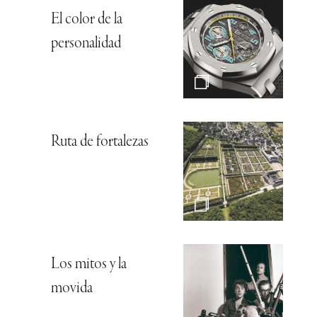
El color de la
personalidad
Ruta de fortalezas
Los mitos y la
movida