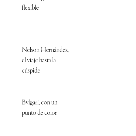
flexible
Nelson Hernández,
el viaje hasta la
cúspide
Bvlgari, con un
punto de color