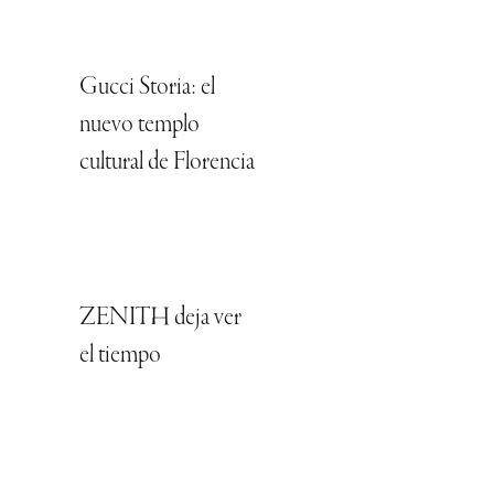
Gucci Storia: el
nuevo templo
cultural de Florencia
ZENITH deja ver
el tiempo