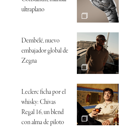
ultraplano
Dembélé, nuevo
embajador global de
Zegna
Leclerc ficha por el
whisky: Chivas
Regal 16, un blend
con alma de piloto