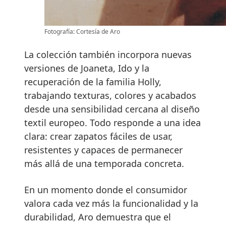
Fotografía: Cortesía de Aro
La colección también incorpora nuevas
versiones de Joaneta, Ido y la
recuperación de la familia Holly,
trabajando texturas, colores y acabados
desde una sensibilidad cercana al diseño
textil europeo. Todo responde a una idea
clara: crear zapatos fáciles de usar,
resistentes y capaces de permanecer
más allá de una temporada concreta.
En un momento donde el consumidor
valora cada vez más la funcionalidad y la
durabilidad, Aro demuestra que el