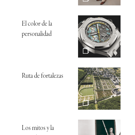
El color de la
personalidad
Ruta de fortalezas
Los mitos y la