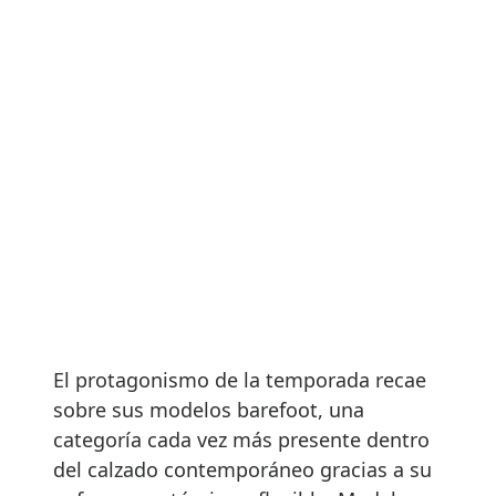
El protagonismo de la temporada recae
sobre sus modelos barefoot, una
categoría cada vez más presente dentro
del calzado contemporáneo gracias a su