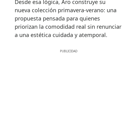
Desde esa lógica, Aro construye su
nueva colección primavera-verano: una
propuesta pensada para quienes
priorizan la comodidad real sin renunciar
a una estética cuidada y atemporal.