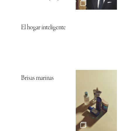
El hogar inteligente
Brisas marinas