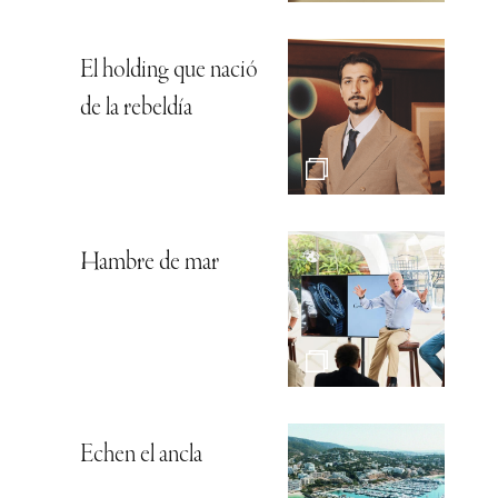
El holding que nació
de la rebeldía
Hambre de mar
Echen el ancla