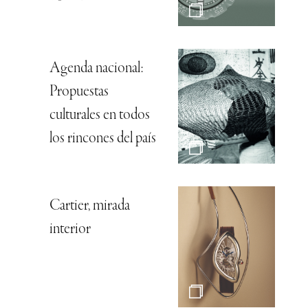
Agenda nacional:
Propuestas
culturales en todos
los rincones del país
Cartier, mirada
interior