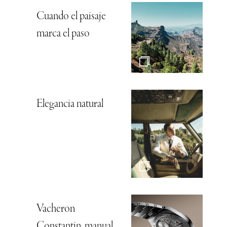
Cuando el paisaje
marca el paso
Elegancia natural
Vacheron
Constantin, manual