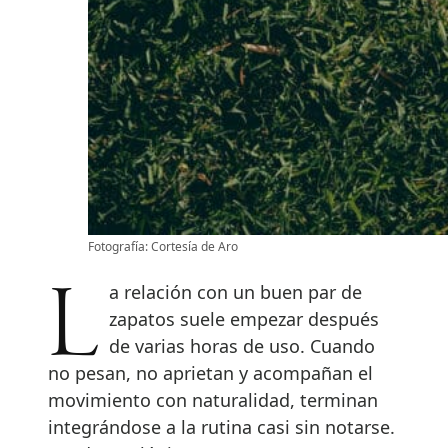
Fotografía: Cortesía de Aro
La relación con un buen par de
zapatos suele empezar después
de varias horas de uso. Cuando
no pesan, no aprietan y acompañan el
movimiento con naturalidad, terminan
integrándose a la rutina casi sin notarse.