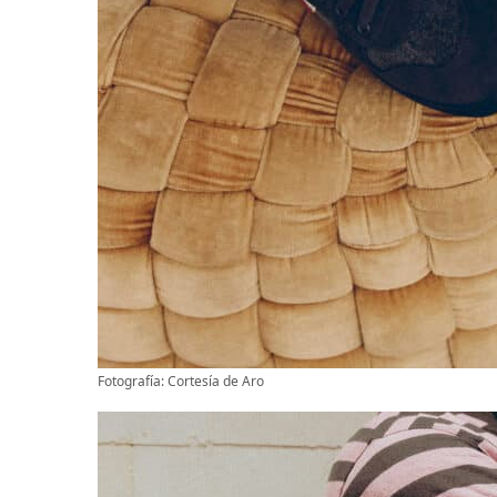
Fotografía: Cortesía de Aro