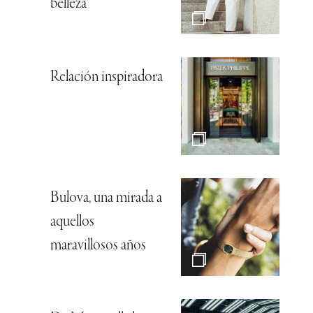
belleza
Relación inspiradora
Bulova, una mirada a
aquellos
maravillosos años