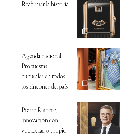
Reafirmar la historia
Agenda nacional:
Propuestas
culturales en todos
los rincones del país
Pierre Rainero,
innovación con
vocabulario propio