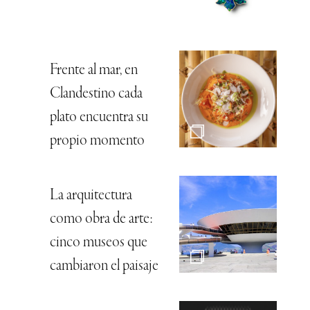
Frente al mar, en
Clandestino cada
plato encuentra su
propio momento
La arquitectura
como obra de arte:
cinco museos que
cambiaron el paisaje