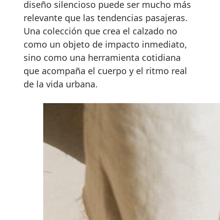
diseño silencioso puede ser mucho más
relevante que las tendencias pasajeras.
Una colección que crea el calzado no
como un objeto de impacto inmediato,
sino como una herramienta cotidiana
que acompaña el cuerpo y el ritmo real
de la vida urbana.