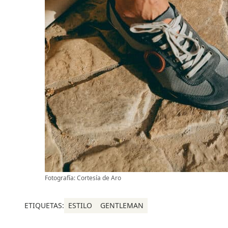
Fotografía: Cortesía de Aro
ETIQUETAS:
ESTILO
GENTLEMAN