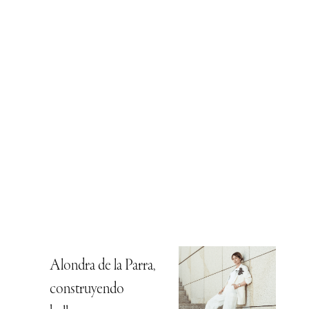
Alondra de la Parra,
construyendo