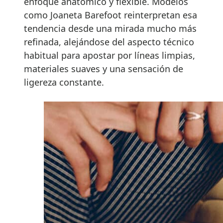
enfoque anatómico y flexible. Modelos
como Joaneta Barefoot reinterpretan esa
tendencia desde una mirada mucho más
refinada, alejándose del aspecto técnico
habitual para apostar por líneas limpias,
materiales suaves y una sensación de
ligereza constante.