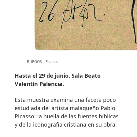
BURGOS – Picasso
Hasta el 29 de junio. Sala Beato
Valentín Palencia.
Esta muestra examina una faceta poco
estudiada del artista malagueño Pablo
Picasso: la huella de las fuentes bíblicas
y de la iconografía cristiana en su obra.