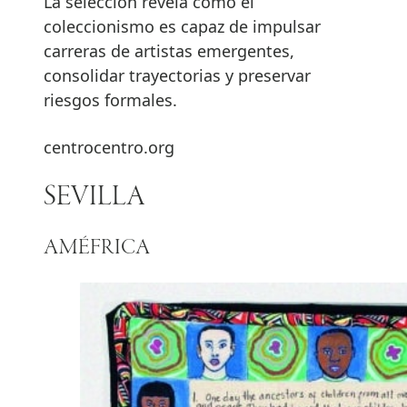
La selección revela cómo el
coleccionismo es capaz de impulsar
carreras de artistas emergentes,
consolidar trayectorias y preservar
riesgos formales.
centrocentro.org
SEVILLA
AMÉFRICA