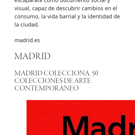
visual, capaz de descubrir cambios en el
consumo, la vida barrial y la identidad de
la ciudad.
madrid.es
MADRID
MADRID COLECCIONA. 50
COLECCIONES DE ARTE
CONTEMPORÁNEO