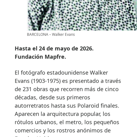
BARCELONA – Walker Evans
Hasta el 24 de mayo de 2026.
Fundación Mapfre.
El fotógrafo estadounidense Walker
Evans (1903-1975) es presentado a través
de 231 obras que recorren más de cinco
décadas, desde sus primeros
autorretratos hasta sus Polaroid finales.
Aparecen la arquitectura popular, los
rótulos urbanos, el metro, los pequeños
comercios y los rostros anónimos de