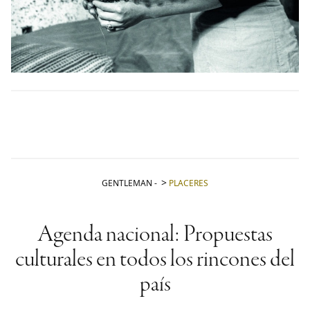
GENTLEMAN
-
PLACERES
Agenda nacional: Propuestas
culturales en todos los rincones del
país