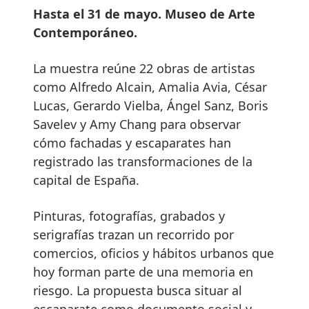
Hasta el 31 de mayo. Museo de Arte
Contemporáneo.
La muestra reúne 22 obras de artistas
como Alfredo Alcain, Amalia Avia, César
Lucas, Gerardo Vielba, Ángel Sanz, Boris
Savelev y Amy Chang para observar
cómo fachadas y escaparates han
registrado las transformaciones de la
capital de España.
Pinturas, fotografías, grabados y
serigrafías trazan un recorrido por
comercios, oficios y hábitos urbanos que
hoy forman parte de una memoria en
riesgo. La propuesta busca situar al
escaparate como documento social y