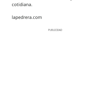
cotidiana.
lapedrera.com