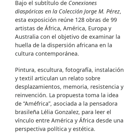
Bajo el subtítulo de
Conexiones
diaspóricas en la Colección Jorge M. Pérez
,
esta exposición reúne 128 obras de 99
artistas de África, América, Europa y
Australia con el objetivo de examinar la
huella de la dispersión africana en la
cultura contemporánea.
Pintura, escultura, fotografía, instalación
y textil articulan un relato sobre
desplazamientos, memoria, resistencia y
reinvención. La propuesta toma la idea
de “Améfrica”, asociada a la pensadora
brasileña Lélia Gonzalez, para leer el
vínculo entre América y África desde una
perspectiva política y estética.