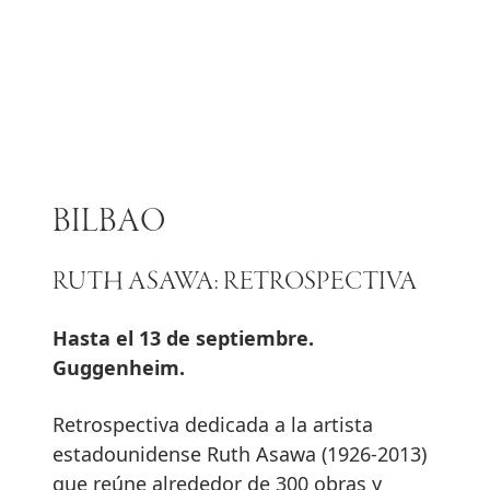
BILBAO
RUTH ASAWA: RETROSPECTIVA
Hasta el 13 de septiembre.
Guggenheim.
Retrospectiva dedicada a la artista
estadounidense Ruth Asawa (1926-2013)
que reúne alrededor de 300 obras y