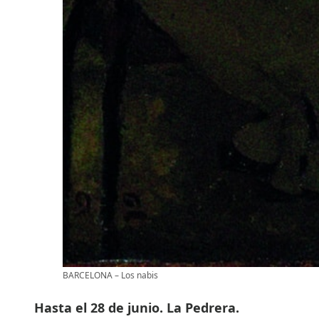
BARCELONA – Los nabis
Hasta el 28 de junio. La Pedrera.