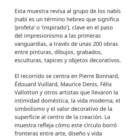
Esta muestra revisa al grupo de los nabís
(nabi es un término hebreo que significa
‘profeta’ o ‘inspirado’), clave en el paso
del impresionismo a las primeras
vanguardias, a través de unas 200 obras
entre pinturas, dibujos, grabados,
esculturas, tapices y objetos decorativos.
El recorrido se centra en Pierre Bonnard,
Édouard Vuillard, Maurice Denis, Félix
Vallotton y otros artistas que llevaron la
intimidad doméstica, la vida moderna, el
simbolismo y el valor decorativo de la
superficie al centro de la creación. La
muestra refleja cómo este círculo borró
fronteras entre arte, diseño y vida