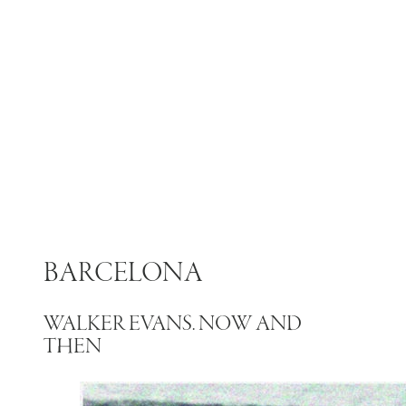
BARCELONA
WALKER EVANS. NOW AND
THEN