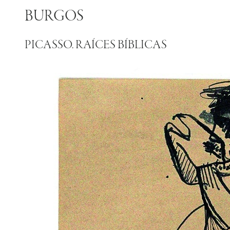
BURGOS
PICASSO. RAÍCES BÍBLICAS