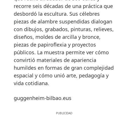
recorre seis décadas de una práctica que
desbordó la escultura. Sus célebres
piezas de alambre suspendidas dialogan
con dibujos, grabados, pinturas, relieves,
diseños, moldes de arcilla y bronce,
piezas de papiroflexia y proyectos
públicos. La muestra permite ver cómo
convirtió materiales de apariencia
humildes en formas de gran complejidad
espacial y cómo unió arte, pedagogía y
vida cotidiana.
guggenheim-bilbao.eus