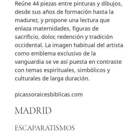
Reúne 44 piezas entre pinturas y dibujos,
desde sus años de formación hasta la
madurez, y propone una lectura que
enlaza maternidades, figuras de
sacrificio, dolor, redención y tradición
occidental. La imagen habitual del artista
como emblema exclusivo de la
vanguardia se ve así puesta en contraste
con temas espirituales, simbólicos y
culturales de larga duración.
picassoraicesbiblicas.com
MADRID
ESCAPARATISMOS