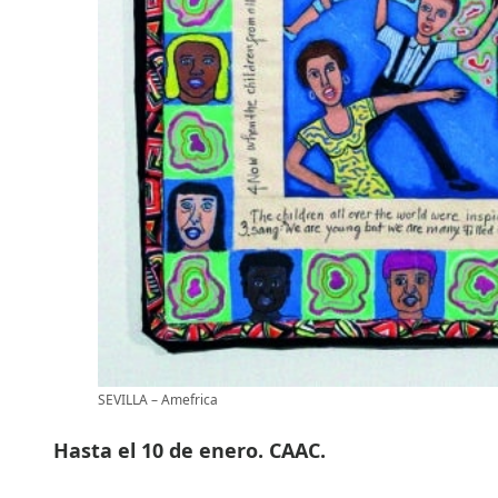
SEVILLA – Amefrica
Hasta el 10 de enero. CAAC.