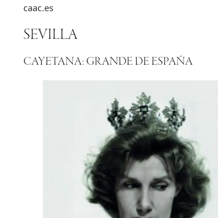
caac.es
SEVILLA
CAYETANA: GRANDE DE ESPAÑA