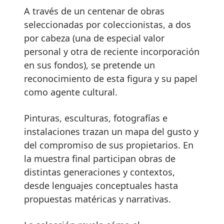
A través de un centenar de obras
seleccionadas por coleccionistas, a dos
por cabeza (una de especial valor
personal y otra de reciente incorporación
en sus fondos), se pretende un
reconocimiento de esta figura y su papel
como agente cultural.
Pinturas, esculturas, fotografías e
instalaciones trazan un mapa del gusto y
del compromiso de sus propietarios. En
la muestra final participan obras de
distintas generaciones y contextos,
desde lenguajes conceptuales hasta
propuestas matéricas y narrativas.