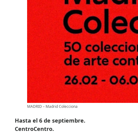
MADRID – Madrid Colecciona
Hasta el 6 de septiembre.
CentroCentro.