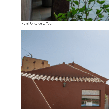
Hotel Fonda de La Tea.