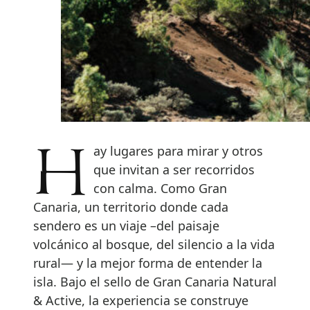
Hay lugares para mirar y otros
que invitan a ser recorridos
con calma. Como Gran
Canaria, un territorio donde cada
sendero es un viaje –del paisaje
volcánico al bosque, del silencio a la vida
rural— y la mejor forma de entender la
isla. Bajo el sello de Gran Canaria Natural
& Active, la experiencia se construye