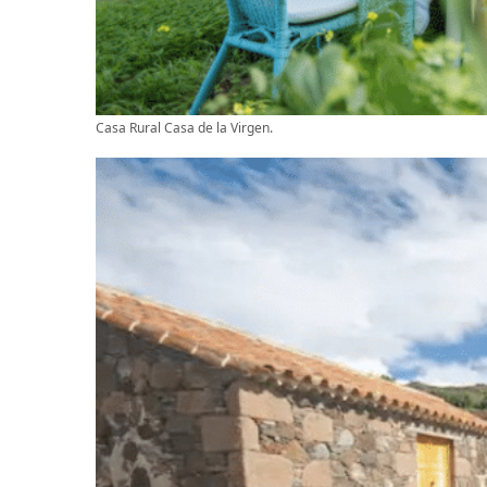
Casa Rural Casa de la Virgen.