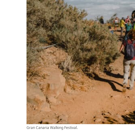
Gran Canaria Walking Festival.