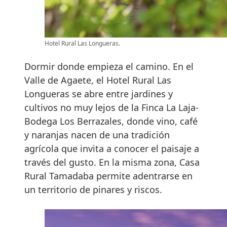
Hotel Rural Las Longueras.
Dormir donde empieza el camino. En el
Valle de Agaete, el Hotel Rural Las
Longueras se abre entre jardines y
cultivos no muy lejos de la Finca La Laja-
Bodega Los Berrazales, donde vino, café
y naranjas nacen de una tradición
agrícola que invita a conocer el paisaje a
través del gusto. En la misma zona, Casa
Rural Tamadaba permite adentrarse en
un territorio de pinares y riscos.