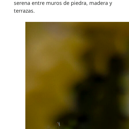
serena entre muros de piedra, madera y
terrazas.