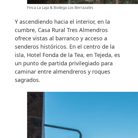
Finca La Laja & Bodega Los Berrazales
Y ascendiendo hacia el interior, en la
cumbre, Casa Rural Tres Almendros
ofrece vistas al barranco y acceso a
senderos históricos. En el centro de la
isla, Hotel Fonda de la Tea, en Tejeda, es
un punto de partida privilegiado para
caminar entre almendreros y roques
sagrados.