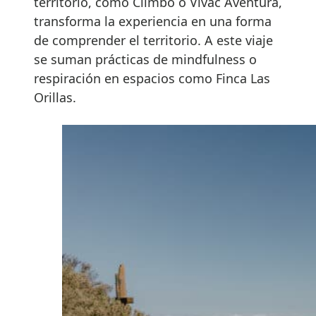
territorio, como Climbo o Vivac Aventura,
transforma la experiencia en una forma
de comprender el territorio. A este viaje
se suman prácticas de mindfulness o
respiración en espacios como Finca Las
Orillas.