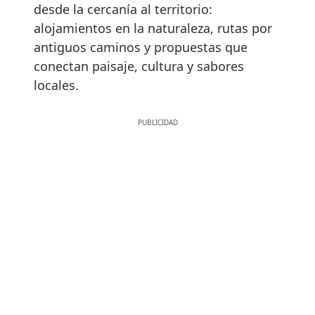
desde la cercanía al territorio:
alojamientos en la naturaleza, rutas por
antiguos caminos y propuestas que
conectan paisaje, cultura y sabores
locales.