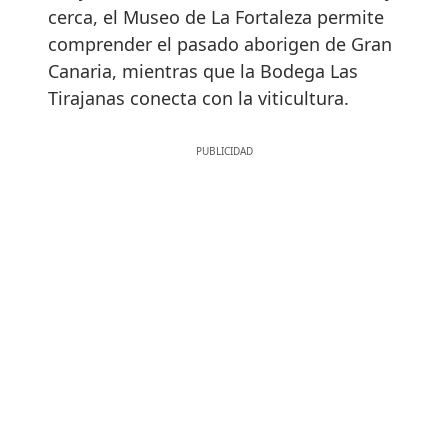
cerca, el Museo de La Fortaleza permite
comprender el pasado aborigen de Gran
Canaria, mientras que la Bodega Las
Tirajanas conecta con la viticultura.