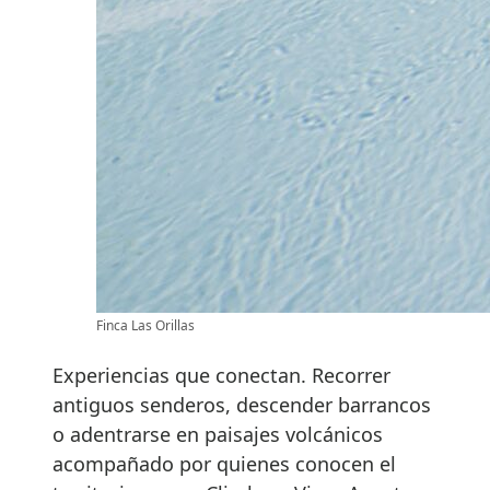
Finca Las Orillas
Experiencias que conectan. Recorrer
antiguos senderos, descender barrancos
o adentrarse en paisajes volcánicos
acompañado por quienes conocen el