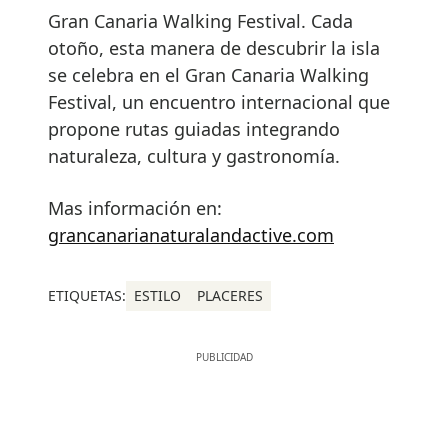
Gran Canaria Walking Festival. Cada
otoño, esta manera de descubrir la isla
se celebra en el Gran Canaria Walking
Festival, un encuentro internacional que
propone rutas guiadas integrando
naturaleza, cultura y gastronomía.
Mas información en:
grancanarianaturalandactive.com
ETIQUETAS:
ESTILO
PLACERES