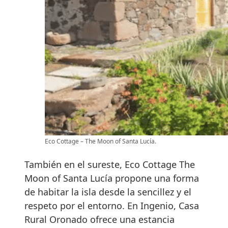
Eco Cottage – The Moon of Santa Lucía.
También en el sureste, Eco Cottage The
Moon of Santa Lucía propone una forma
de habitar la isla desde la sencillez y el
respeto por el entorno. En Ingenio, Casa
Rural Oronado ofrece una estancia