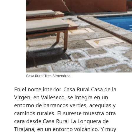
Casa Rural Tres Almendros.
En el norte interior, Casa Rural Casa de la
Virgen, en Valleseco, se integra en un
entorno de barrancos verdes, acequias y
caminos rurales. El sureste muestra otra
cara desde Casa Rural La Longuera de
Tirajana, en un entorno volcánico. Y muy