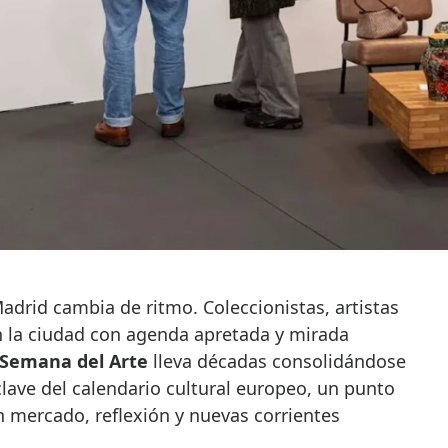
en la ciudad con agenda apretada y mirada
Semana del Arte
lleva décadas consolidándose
ve del calendario cultural europeo, un punto
 mercado, reflexión y nuevas corrientes