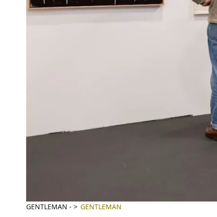
GENTLEMAN
-
GENTLEMAN