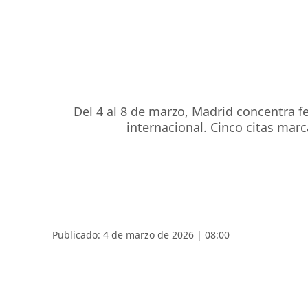
Del 4 al 8 de marzo, Madrid concentra f
internacional. Cinco citas mar
Publicado: 4 de marzo de 2026 | 08:00