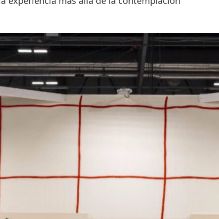
la experiencia más allá de la contemplación