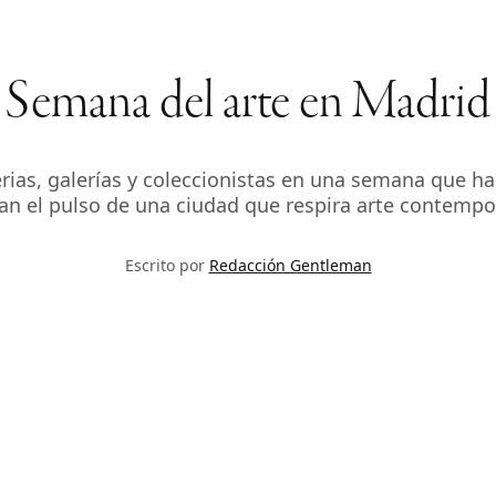
Semana del arte en Madrid
erias, galerías y coleccionistas en una semana que ha
can el pulso de una ciudad que respira arte contempor
Escrito por
Redacción Gentleman