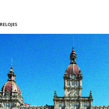
RELOJES