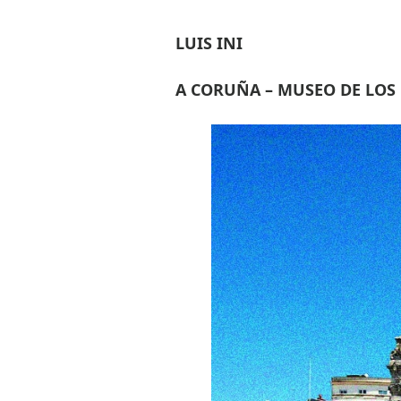
LUIS INI
A CORUÑA – MUSEO DE LOS 