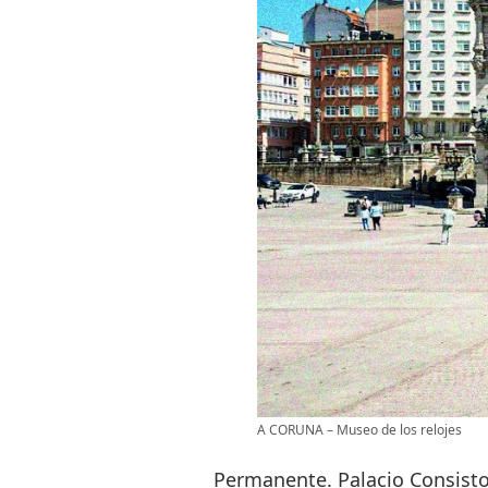
A CORUNA – Museo de los relojes
Permanente. Palacio Consistor