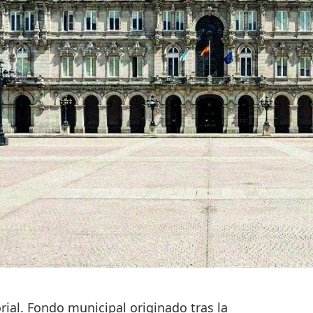
ial. Fondo municipal originado tras la