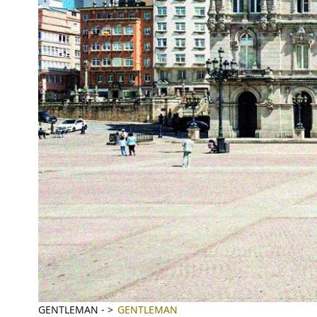
GENTLEMAN
-
GENTLEMAN