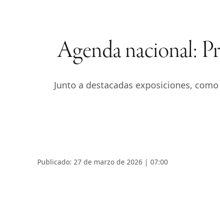
Agenda nacional: Pro
Junto a destacadas exposiciones, como
Publicado: 27 de marzo de 2026 | 07:00