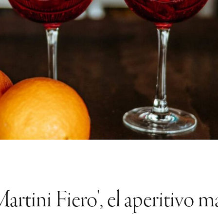
artini Fiero', el aperitivo m