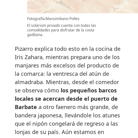
Fotografía:Massimiliano Polles
El solárium privado cuenta con todas las
comodidades para disfrutar de la costa
gaditana.
Pizarro explica todo esto en la cocina de
Iris Zahara, mientras prepara uno de los
manjares más excelsos del producto de
la comarca: la ventresca del atún de
almadraba. Mientras, desde el comedor
se observa cómo
los pequeños barcos
locales se acercan desde el puerto de
Barbate
a otro faenero más grande, de
bandera japonesa, llevándole los atunes
que el nipón congelará de regreso a las
lonjas de su país. Aún estamos en