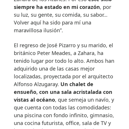
siempre ha estado en mi corazón
, por
su luz, su gente, su comida, su sabor…
Volver aquí ha sido para mí una
maravillosa ilusión”.
El regreso de José Pizarro y su marido, el
británico Peter Meades, a Zahara, ha
tenido lugar por todo lo alto. Ambos han
adquirido una de las casas mejor
localizadas, proyectada por el arquitecto
Alfonso Alzugaray.
Un chalet de
ensueño, con una sala acristalada con
vistas al océano
, que semeja un navío, y
que cuenta con todas las comodidades:
una piscina con fondo infinito, gimnasio,
una cocina futurista, office, sala de TV y