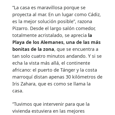
“La casa es maravillosa porque se
proyecta al mar. En un lugar como Cádiz,
es la mejor solución posible”, razona
Pizarro. Desde el largo salón comedor,
totalmente acristalado, se aprecia
la
Playa de los Alemanes, una de las más
bonitas de la zona
, que se encuentra a
tan solo cuatro minutos andando. Y si se
echa la vista más allá, el continente
africano: el puerto de Tánger y la costa
marroquí distan apenas 30 kilómetros de
Iris Zahara, que es como se llama la
casa.
“Tuvimos que intervenir para que la
vivienda estuviera en las mejores