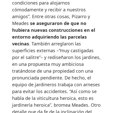
condiciones para alojarnos
cómodamente y recibir a nuestros
amigos”. Entre otras cosas, Pizarro y
Meades
se aseguraron de que no
hubiera nuevas construcciones en el
entorno adquiriendo las parcelas
vecinas
. También arreglaron las
superficies externas –“muy castigadas
por el salitre”– y rediseñaron los jardines,
en una propuesta muy ambiciosa
tratándose de una propiedad con una
pronunciada pendiente. De hecho, el
equipo de jardineros trabaja con arneses
para evitar los accidentes. “Así como se
habla de la viticultura heroica, esto es
jardinería heroica”, bromea Meades. Otro
detalle que da fe de la inclinación del