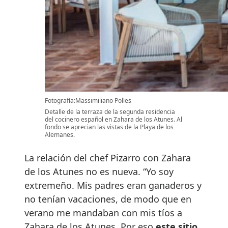
Fotografía:Massimiliano Polles
Detalle de la terraza de la segunda residencia
del cocinero español en Zahara de los Atunes. Al
fondo se aprecian las vistas de la Playa de los
Alemanes.
La relación del chef Pizarro con Zahara
de los Atunes no es nueva. “Yo soy
extremeño. Mis padres eran ganaderos y
no tenían vacaciones, de modo que en
verano me mandaban con mis tíos a
Zahara de los Atunes. Por eso
este sitio