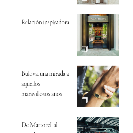
Relación inspiradora
Bulova, una mirada a
aquellos
maravillosos años
De Martorell al