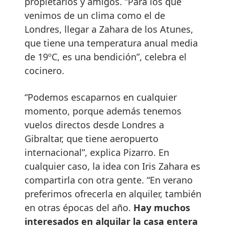
propietarios y amigos. “Para los que
venimos de un clima como el de
Londres, llegar a Zahara de los Atunes,
que tiene una temperatura anual media
de 19ºC, es una bendición”, celebra el
cocinero.
“Podemos escaparnos en cualquier
momento, porque además tenemos
vuelos directos desde Londres a
Gibraltar, que tiene aeropuerto
internacional”, explica Pizarro. En
cualquier caso, la idea con Iris Zahara es
compartirla con otra gente. “En verano
preferimos ofrecerla en alquiler, también
en otras épocas del año.
Hay muchos
interesados en alquilar la casa entera