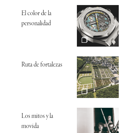
El color de la
personalidad
Ruta de fortalezas
Los mitos y la
movida