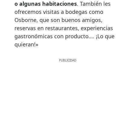
o algunas habitaciones
. También les
ofrecemos visitas a bodegas como
Osborne, que son buenos amigos,
reservas en restaurantes, experiencias
gastronómicas con producto…. ¡Lo que
quieran!»