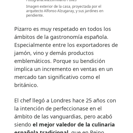
Imagen exterior de la casa, proyectada por el
arquitecto Alfonso Alzugaray, y sus jardines en
pendiente.
Pizarro es muy respetado en todos los
ámbitos de la gastronomía española.
Especialmente entre los exportadores de
jamón, vino y demás productos
emblemáticos. Porque su bendición
implica un incremento en ventas en un
mercado tan significativo como el
británico.
El chef llegó a Londres hace 25 años con
la intención de perfeccionase en el
ámbito de las vanguardias, pero acabó
siendo
el mejor valedor de la culinaria
española tradicional
, que en Reino