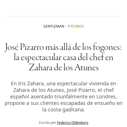
GENTLEMAN
-
ICONOS
José Pizarro más allá de los fogones:
la espectacular casa del chef en
Zahara de los Atunes
En Iris Zahara, una espectacular vivienda en
Zahara de los Atunes, José Pizarro, el chef
español asentado triunfalmente en Londres,
propone a sus clientes escapadas de ensueño en
la costa gaditana.
Escrito por
Federico Oldenburg