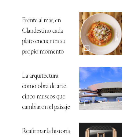
Frente al mar, en
Clandestino cada
plato encuentra su
propio momento
La arquitectura
como obra de arte:
cinco museos que
cambiaron el paisaje
Reafirmar la historia