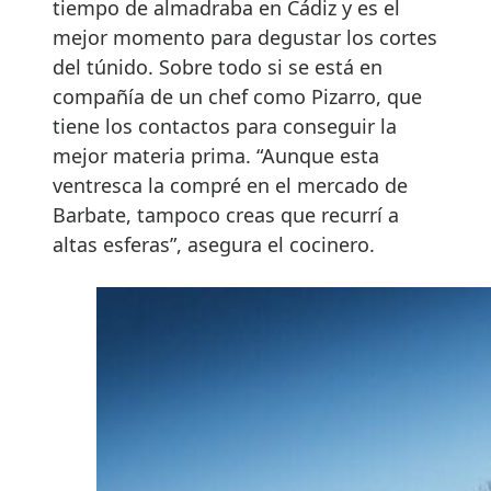
tiempo de almadraba en Cádiz y es el
mejor momento para degustar los cortes
del túnido. Sobre todo si se está en
compañía de un chef como Pizarro, que
tiene los contactos para conseguir la
mejor materia prima. “Aunque esta
ventresca la compré en el mercado de
Barbate, tampoco creas que recurrí a
altas esferas”, asegura el cocinero.