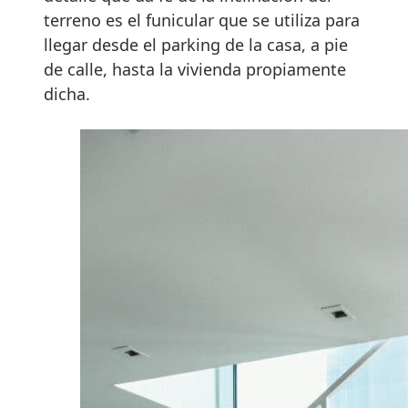
terreno es el funicular que se utiliza para
llegar desde el parking de la casa, a pie
de calle, hasta la vivienda propiamente
dicha.