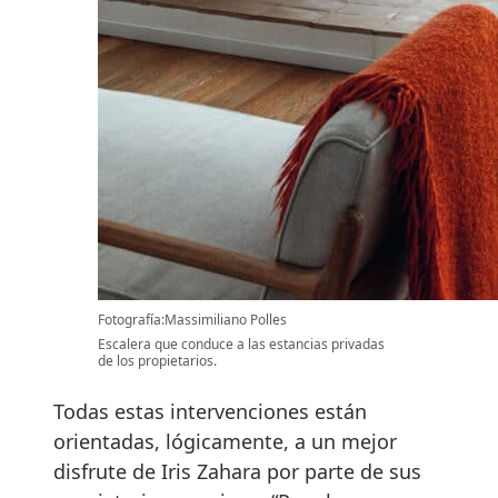
Fotografía:Massimiliano Polles
Escalera que conduce a las estancias privadas
de los propietarios.
Todas estas intervenciones están
orientadas, lógicamente, a un mejor
disfrute de Iris Zahara por parte de sus