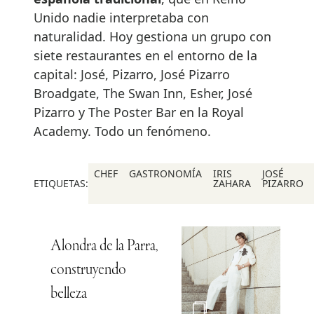
Unido nadie interpretaba con
naturalidad. Hoy gestiona un grupo con
siete restaurantes en el entorno de la
capital: José, Pizarro, José Pizarro
Broadgate, The Swan Inn, Esher, José
Pizarro y The Poster Bar en la Royal
Academy. Todo un fenómeno.
CHEF
GASTRONOMÍA
IRIS
JOSÉ
ETIQUETAS:
ZAHARA
PIZARRO
Alondra de la Parra,
construyendo
belleza