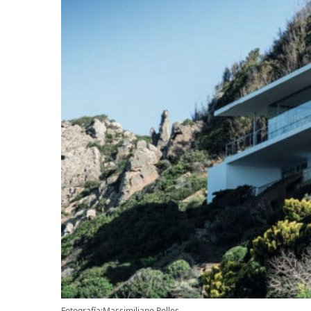
Fotografía:Massimiliano Polles