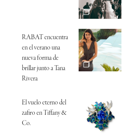
RABAT encuentra
en el verano una
nueva forma de
brillar junto a Tana
Rivera
El vuelo eterno del
zafiro en Tiffany &
Co.