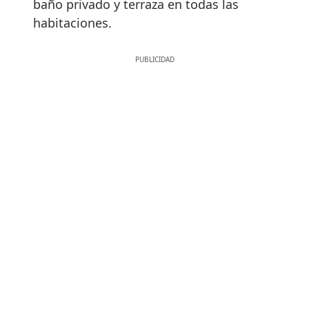
baño privado y terraza en todas las
habitaciones.