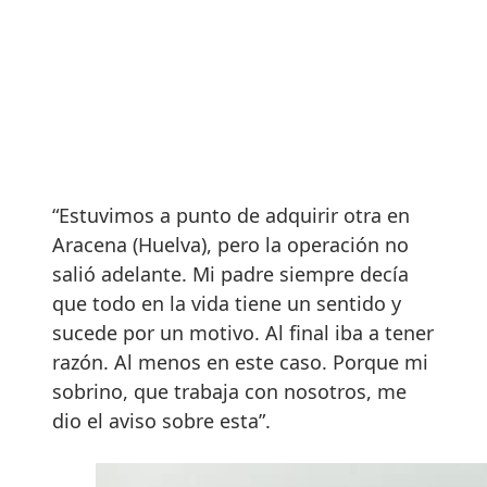
“Estuvimos a punto de adquirir otra en
Aracena (Huelva), pero la operación no
salió adelante. Mi padre siempre decía
que todo en la vida tiene un sentido y
sucede por un motivo. Al final iba a tener
razón. Al menos en este caso. Porque mi
sobrino, que trabaja con nosotros, me
dio el aviso sobre esta”.