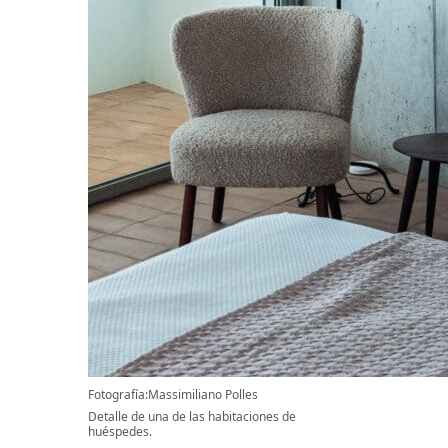
Fotografía:Massimiliano Polles
Detalle de una de las habitaciones de
huéspedes.