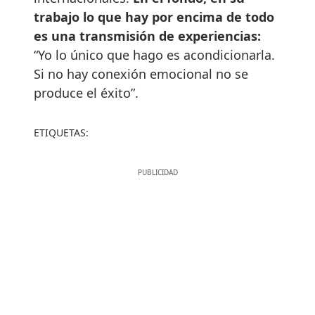
trabajo lo que hay por encima de todo
es una transmisión de experiencias:
“Yo lo único que hago es acondicionarla.
Si no hay conexión emocional no se
produce el éxito”.
ETIQUETAS: