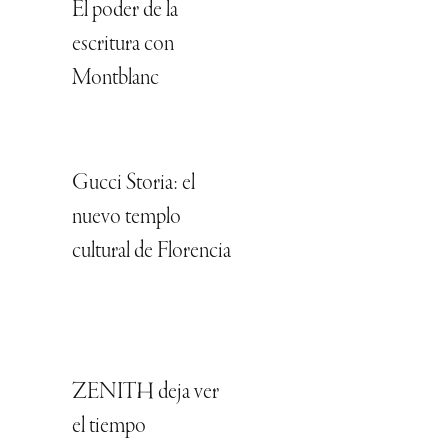
El poder de la
escritura con
Montblanc
Gucci Storia: el
nuevo templo
cultural de Florencia
ZENITH deja ver
el tiempo