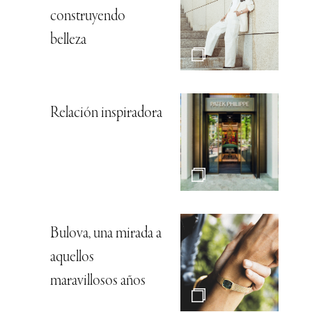
construyendo
belleza
Relación inspiradora
Bulova, una mirada a
aquellos
maravillosos años