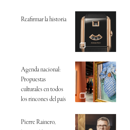
Reafirmar la historia
Agenda nacional:
Propuestas
culturales en todos
los rincones del país
Pierre Rainero,