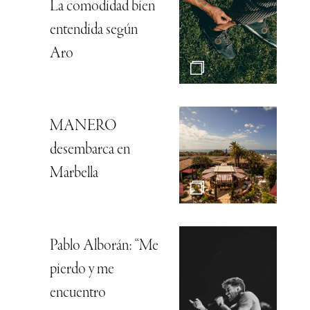
La comodidad bien
entendida según
Aro
MANERO
desembarca en
Marbella
Pablo Alborán: “Me
pierdo y me
encuentro