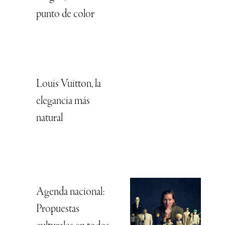
punto de color
Louis Vuitton, la
elegancia más
natural
Agenda nacional:
Propuestas