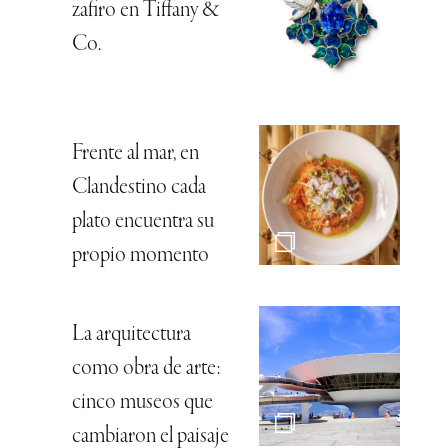
zafiro en Tiffany &
Co.
Frente al mar, en
Clandestino cada
plato encuentra su
propio momento
La arquitectura
como obra de arte:
cinco museos que
cambiaron el paisaje