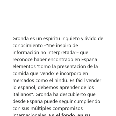
Gronda es un espíritu inquieto y ávido de
conocimiento –“me inspiro de
información no interpretada”– que
reconoce haber encontrado en España
elementos “como la presentación de la
comida que ‘vendo’ e incorporo en
mercados como el hindú. Es fácil vender
lo español, debemos aprender de los
italianos”. Gronda ha descubierto que
desde España puede seguir cumpliendo
con sus múltiples compromisos
internacionales.
En el fondo, en su