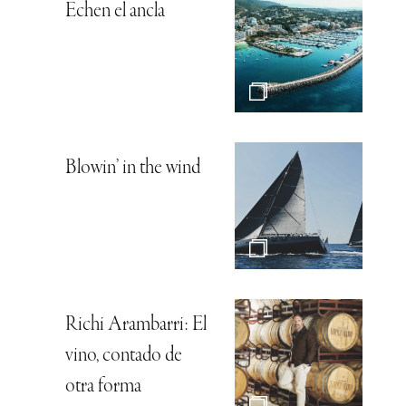
Echen el ancla
Blowin’ in the wind
Richi Arambarri: El
vino, contado de
otra forma