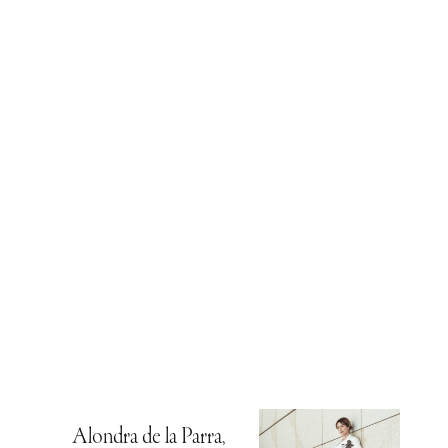
Alondra de la Parra,