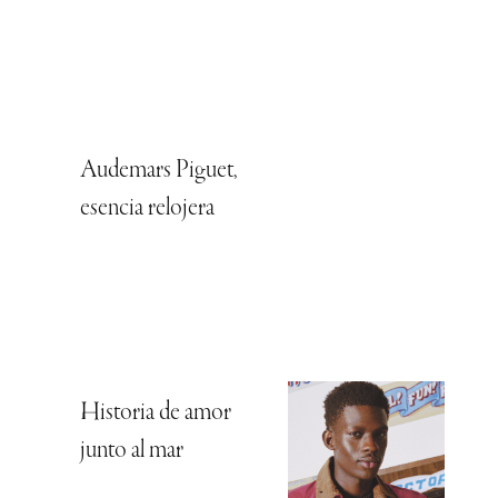
Audemars Piguet,
esencia relojera
Historia de amor
junto al mar