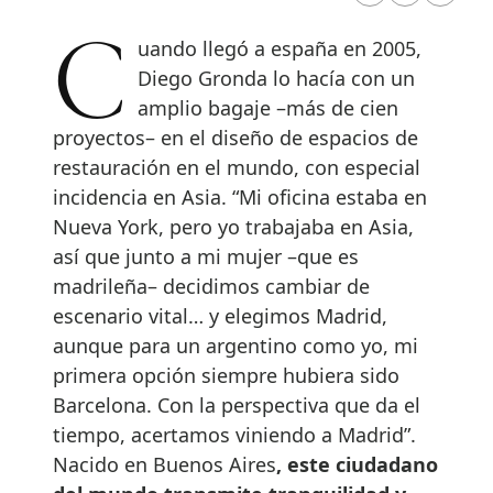
Cuando llegó a españa en 2005,
Diego Gronda lo hacía con un
amplio bagaje –más de cien
proyectos– en el diseño de espacios de
restauración en el mundo, con especial
incidencia en Asia. “Mi oficina estaba en
Nueva York, pero yo trabajaba en Asia,
así que junto a mi mujer –que es
madrileña– decidimos cambiar de
escenario vital… y elegimos Madrid,
aunque para un argentino como yo, mi
primera opción siempre hubiera sido
Barcelona. Con la perspectiva que da el
tiempo, acertamos viniendo a Madrid”.
Nacido en Buenos Aires
, este ciudadano