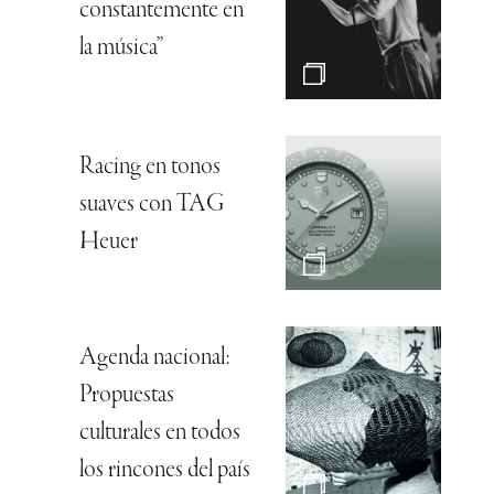
constantemente en
la música”
Racing en tonos
suaves con TAG
Heuer
Agenda nacional:
Propuestas
culturales en todos
los rincones del país