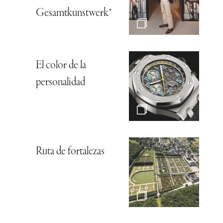
Gesamtkunstwerk*
El color de la
personalidad
Ruta de fortalezas