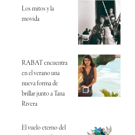
Los mitos y la
movida
RABAT encuentra
en el verano una
nueva forma de
brillar junto a Tana
Rivera
El vuelo eterno del