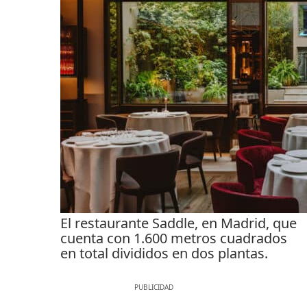
El restaurante Saddle, en Madrid, que
cuenta con 1.600 metros cuadrados
en total divididos en dos plantas.