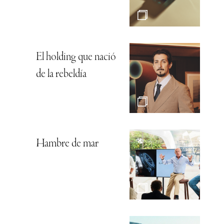
El holding que nació
de la rebeldía
Hambre de mar