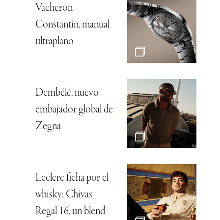
Vacheron
Constantin, manual
ultraplano
Dembélé, nuevo
embajador global de
Zegna
Leclerc ficha por el
whisky: Chivas
Regal 16, un blend