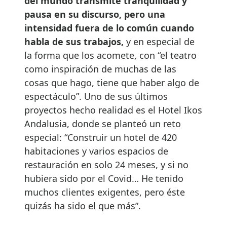
del mundo transmite tranquilidad y
pausa en su discurso, pero una
intensidad fuera de lo común cuando
habla de sus trabajos,
y en especial de
la forma que los acomete, con “el teatro
como inspiración de muchas de las
cosas que hago, tiene que haber algo de
espectáculo”. Uno de sus últimos
proyectos hecho realidad es el Hotel Ikos
Andalusia, donde se planteó un reto
especial: “Construir un hotel de 420
habitaciones y varios espacios de
restauración en solo 24 meses, y si no
hubiera sido por el Covid… He tenido
muchos clientes exigentes, pero éste
quizás ha sido el que más”.