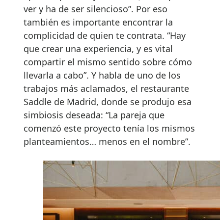
ver y ha de ser silencioso”. Por eso
también es importante encontrar la
complicidad de quien te contrata. “Hay
que crear una experiencia, y es vital
compartir el mismo sentido sobre cómo
llevarla a cabo”. Y habla de uno de los
trabajos más aclamados, el restaurante
Saddle de Madrid, donde se produjo esa
simbiosis deseada: “La pareja que
comenzó este proyecto tenía los mismos
planteamientos… menos en el nombre”.