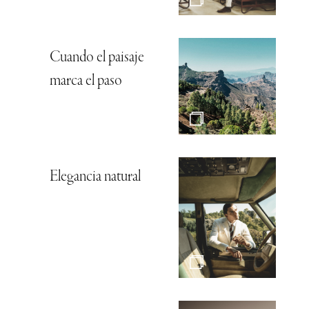
Cuando el paisaje
marca el paso
Elegancia natural