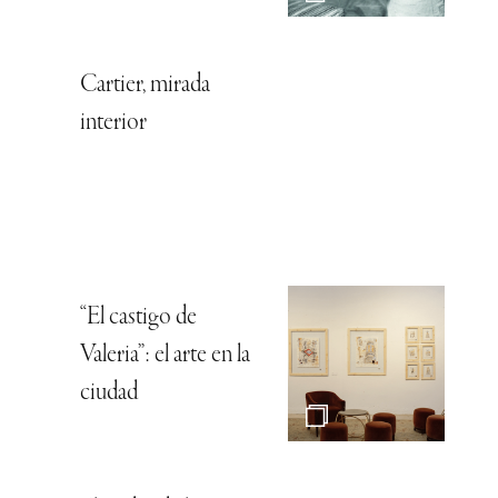
Cartier, mirada
interior
“El castigo de
Valeria”: el arte en la
ciudad