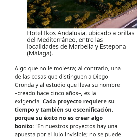
Hotel Ikos Andalusia, ubicado a orillas
del Mediterráneo, entre las
localidades de Marbella y Estepona
(Málaga).
Algo que no le molesta; al contrario, una
de las cosas que distinguen a Diego
Gronda y al estudio que lleva su nombre
–creado hace cinco años–, es la
exigencia.
Cada proyecto requiere su
tiempo y también su escenificación,
porque su éxito no es crear algo
bonito
: “En nuestros proyectos hay una
apuesta por el lujo invisible; no se puede