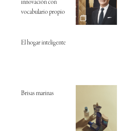
innovación con
vocabulario propio
El hogar inteligente
Brisas marinas