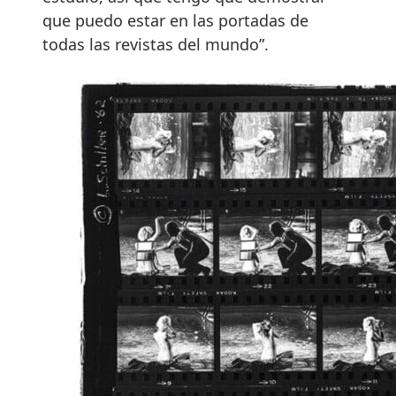
que puedo estar en las portadas de
todas las revistas del mundo”.