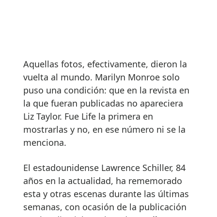
Aquellas fotos, efectivamente, dieron la
vuelta al mundo. Marilyn Monroe solo
puso una condición: que en la revista en
la que fueran publicadas no apareciera
Liz Taylor. Fue Life la primera en
mostrarlas y no, en ese número ni se la
menciona.
El estadounidense Lawrence Schiller, 84
años en la actualidad, ha rememorado
esta y otras escenas durante las últimas
semanas, con ocasión de la publicación