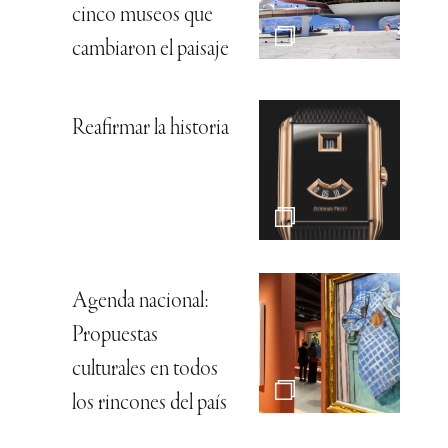
cinco museos que
cambiaron el paisaje
Reafirmar la historia
Agenda nacional:
Propuestas
culturales en todos
los rincones del país