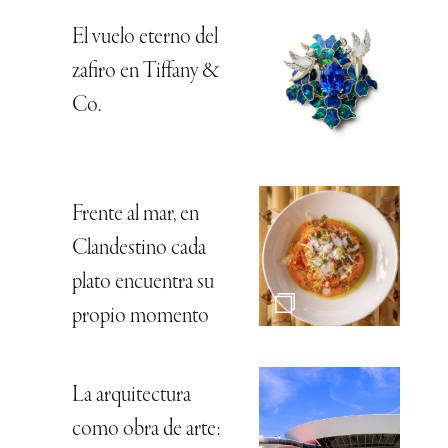
El vuelo eterno del
zafiro en Tiffany &
Co.
Frente al mar, en
Clandestino cada
plato encuentra su
propio momento
La arquitectura
como obra de arte: