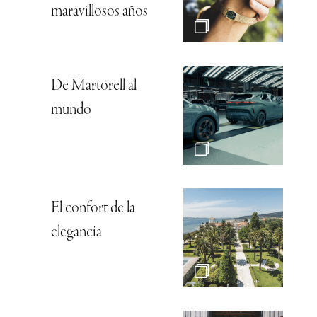
maravillosos años
De Martorell al
mundo
El confort de la
elegancia