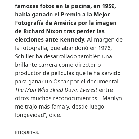
famosas fotos en la piscina, en 1959,
había ganado el Premio a la Mejor
Fotografía de América por la imagen
de Richard Nixon tras perder las
elecciones ante Kennedy.
Al margen de
la fotografía, que abandonó en 1976,
Schiller ha desarrollado también una
brillante carrera como director o
productor de películas que le ha servido
para ganar un Oscar por el documental
The Man Who Skied Down Everest
entre
otros muchos reconocimientos. “Marilyn
me trajo más fama y, desde luego,
longevidad”, dice.
ETIQUETAS: