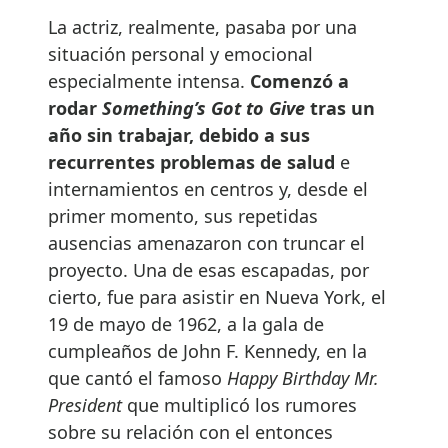
La actriz, realmente, pasaba por una
situación personal y emocional
especialmente intensa.
Comenzó a
rodar
Something’s Got to Give
tras un
año sin trabajar, debido a sus
recurrentes problemas de salud
e
internamientos en centros y, desde el
primer momento, sus repetidas
ausencias amenazaron con truncar el
proyecto. Una de esas escapadas, por
cierto, fue para asistir en Nueva York, el
19 de mayo de 1962, a la gala de
cumpleaños de John F. Kennedy, en la
que cantó el famoso
Happy Birthday Mr.
President
que multiplicó los rumores
sobre su relación con el entonces