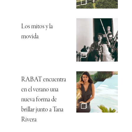
Los mitos y la
movida
RABAT encuentra
en el verano una
nueva forma de
brillar junto a Tana
Rivera