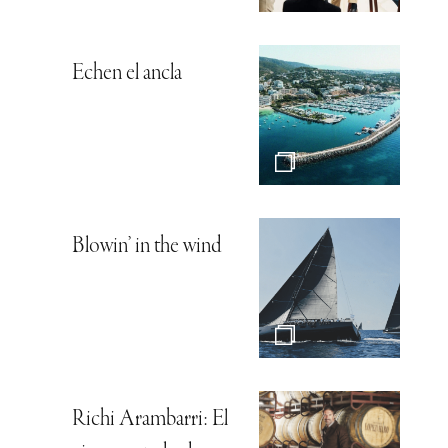
Echen el ancla
Blowin’ in the wind
Richi Arambarri: El