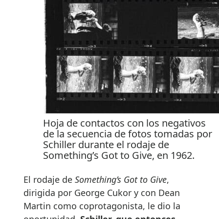
Hoja de contactos con los negativos
de la secuencia de fotos tomadas por
Schiller durante el rodaje de
Something’s Got to Give, en 1962.
El rodaje de
Something’s Got to Give
,
dirigida por George Cukor y con Dean
Martin como coprotagonista, le dio la
oportunidad.
Schiller, que entonces