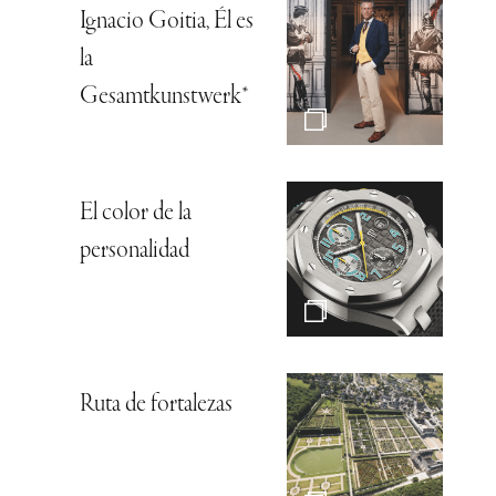
Ignacio Goitia, Él es
la
Gesamtkunstwerk*
El color de la
personalidad
Ruta de fortalezas