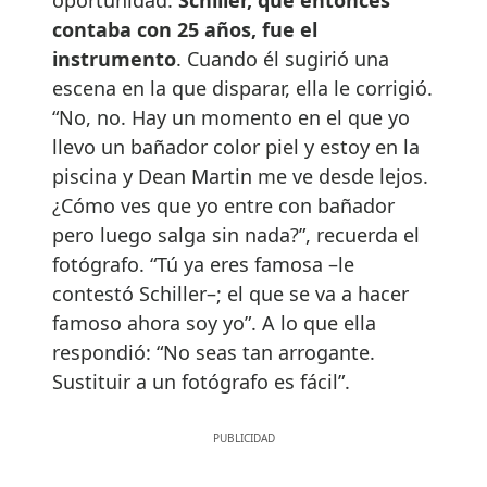
contaba con 25 años, fue el
instrumento
. Cuando él sugirió una
escena en la que disparar, ella le corrigió.
“No, no. Hay un momento en el que yo
llevo un bañador color piel y estoy en la
piscina y Dean Martin me ve desde lejos.
¿Cómo ves que yo entre con bañador
pero luego salga sin nada?”, recuerda el
fotógrafo. “Tú ya eres famosa –le
contestó Schiller–; el que se va a hacer
famoso ahora soy yo”. A lo que ella
respondió: “No seas tan arrogante.
Sustituir a un fotógrafo es fácil”.