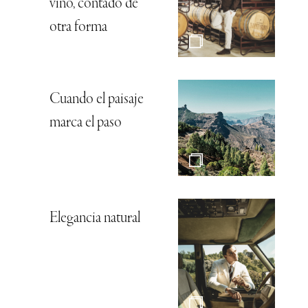
vino, contado de
otra forma
Cuando el paisaje
marca el paso
Elegancia natural