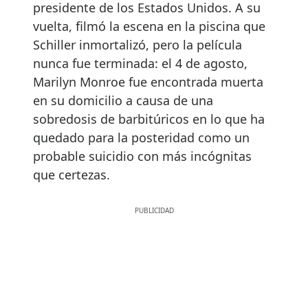
presidente de los Estados Unidos. A su
vuelta, filmó la escena en la piscina que
Schiller inmortalizó, pero la película
nunca fue terminada: el 4 de agosto,
Marilyn Monroe fue encontrada muerta
en su domicilio a causa de una
sobredosis de barbitúricos en lo que ha
quedado para la posteridad como un
probable suicidio con más incógnitas
que certezas.