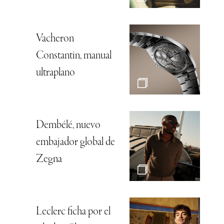
Vacheron
Constantin, manual
ultraplano
Dembélé, nuevo
embajador global de
Zegna
Leclerc ficha por el