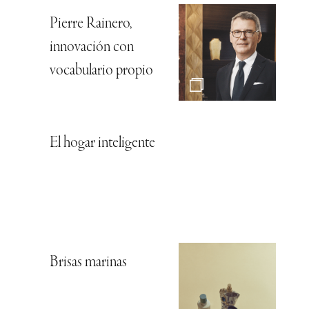
Pierre Rainero,
innovación con
vocabulario propio
El hogar inteligente
Brisas marinas