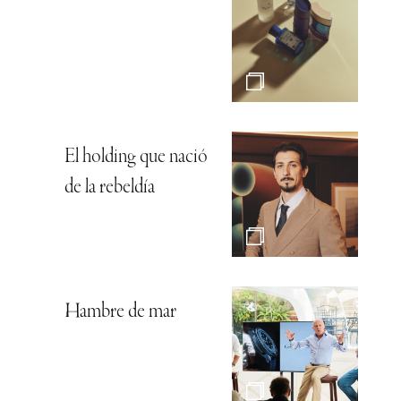
El holding que nació
de la rebeldía
Hambre de mar