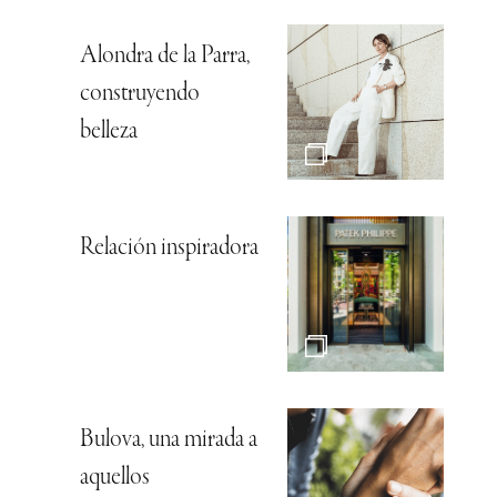
Alondra de la Parra,
construyendo
belleza
Relación inspiradora
Bulova, una mirada a
aquellos