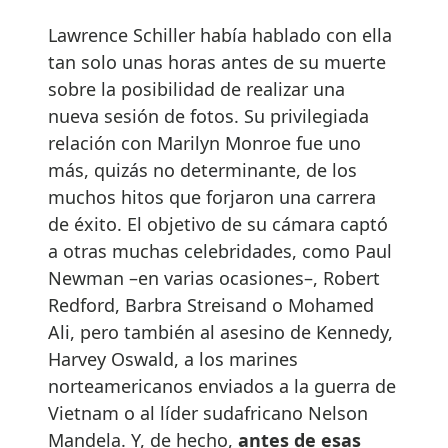
Lawrence Schiller había hablado con ella
tan solo unas horas antes de su muerte
sobre la posibilidad de realizar una
nueva sesión de fotos. Su privilegiada
relación con Marilyn Monroe fue uno
más, quizás no determinante, de los
muchos hitos que forjaron una carrera
de éxito. El objetivo de su cámara captó
a otras muchas celebridades, como Paul
Newman –en varias ocasiones–, Robert
Redford, Barbra Streisand o Mohamed
Ali, pero también al asesino de Kennedy,
Harvey Oswald, a los marines
norteamericanos enviados a la guerra de
Vietnam o al líder sudafricano Nelson
Mandela. Y, de hecho,
antes de esas