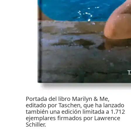
Portada del libro Marilyn & Me,
editado por Taschen, que ha lanzado
también una edición limitada a 1.712
ejemplares firmados por Lawrence
Schiller.