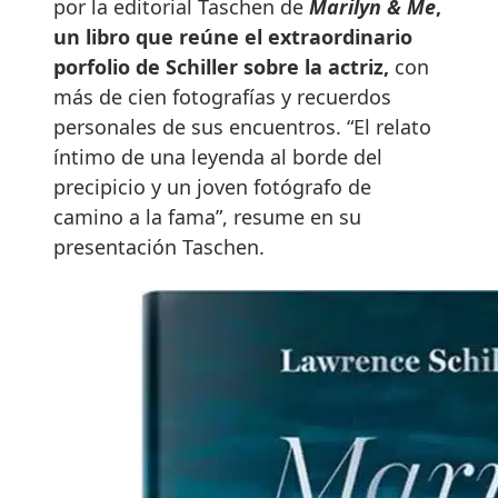
por la editorial Taschen de
Marilyn & Me
,
un libro que reúne el extraordinario
porfolio de Schiller sobre la actriz,
con
más de cien fotografías y recuerdos
personales de sus encuentros. “El relato
íntimo de una leyenda al borde del
precipicio y un joven fotógrafo de
camino a la fama”, resume en su
presentación Taschen.