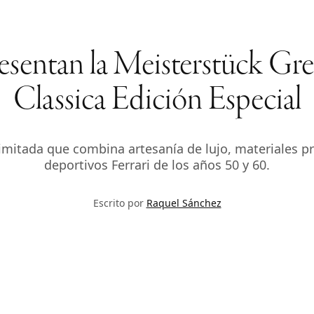
esentan la Meisterstück Gr
Classica Edición Especial
imitada que combina artesanía de lujo, materiales pr
deportivos Ferrari de los años 50 y 60.
Escrito por
Raquel Sánchez