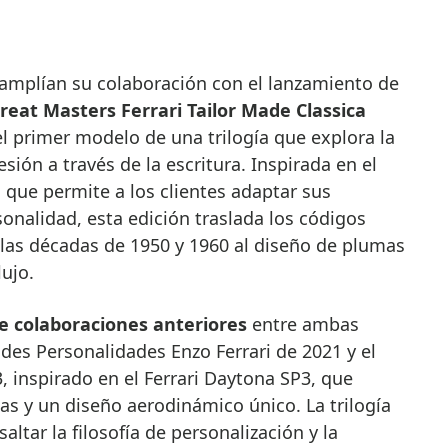
reat Masters Ferrari Tailor Made Classica
el primer modelo de una trilogía que explora la
sión a través de la escritura. Inspirada en el
 que permite a los clientes adaptar sus
sonalidad, esta edición traslada los códigos
e las décadas de 1950 y 1960 al diseño de plumas
lujo.
de colaboraciones anteriores
entre ambas
des Personalidades Enzo Ferrari de 2021 y el
 inspirado en el Ferrari Daytona SP3, que
as y un diseño aerodinámico único. La trilogía
ltar la filosofía de personalización y la