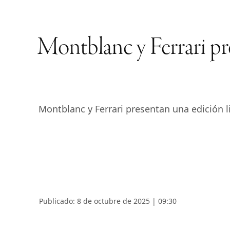
Montblanc y Ferrari pr
Montblanc y Ferrari presentan una edición l
Publicado: 8 de octubre de 2025 | 09:30