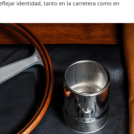
eflejar identidad, tanto en la carretera como en