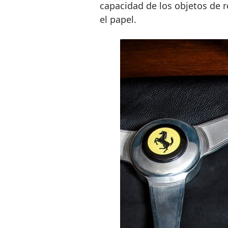
capacidad de los objetos de r
el papel.