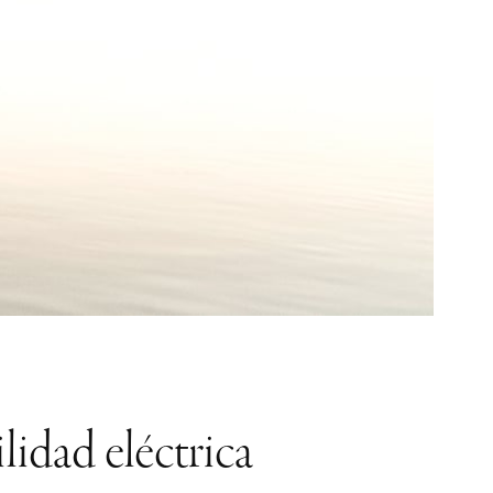
idad eléctrica