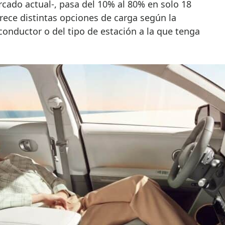
cado actual-, pasa del 10% al 80% en solo 18
ece distintas opciones de carga según la
onductor o del tipo de estación a la que tenga