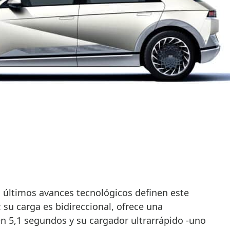
s últimos avances tecnológicos definen este
 su carga es bidireccional, ofrece una
n 5,1 segundos y su cargador ultrarrápido -uno