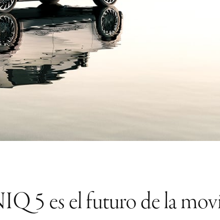
 5 es el futuro de la movil