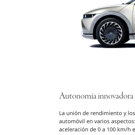
Autonomía innovadora
La unión de rendimiento y lo
automóvil en varios aspectos:
aceleración de 0 a 100 km/h e