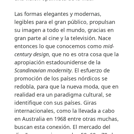
Las formas elegantes y modernas,
legibles para el gran público, propulsan
su imagen a todo el mundo, gracias en
gran parte al cine y la televisión. Nace
entonces lo que conocemos como
mid-
century design
, que no es otra cosa que la
apropiación estadounidense de la
Scandinavian modernity
. El esfuerzo de
promoción de los países nórdicos se
redobla, para que la nueva moda, que en
realidad era un paradigma cultural, se
identifique con sus países. Giras
internacionales, como la llevada a cabo
en Australia en 1968 entre otras muchas,
buscan esta conexión. El mercado del