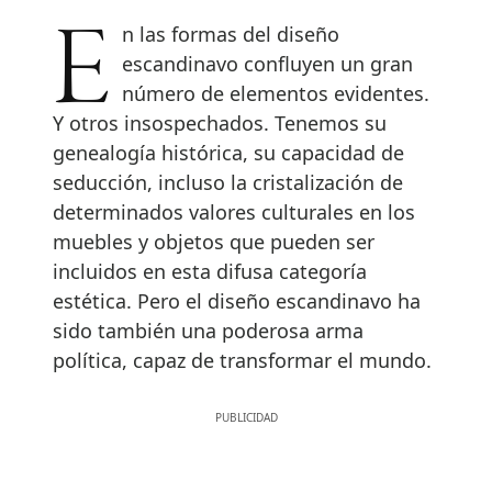
En las formas del diseño
escandinavo confluyen un gran
número de elementos evidentes.
Y otros insospechados. Tenemos su
genealogía histórica, su capacidad de
seducción, incluso la cristalización de
determinados valores culturales en los
muebles y objetos que pueden ser
incluidos en esta difusa categoría
estética. Pero el diseño escandinavo ha
sido también una poderosa arma
política, capaz de transformar el mundo.