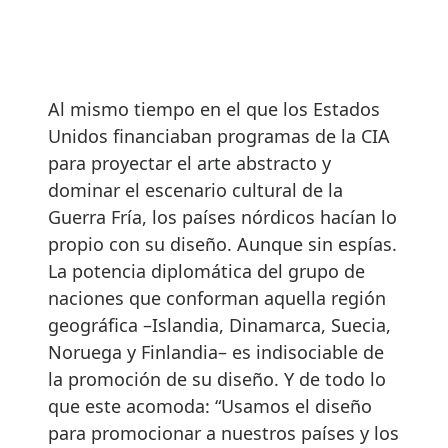
Al mismo tiempo en el que los Estados
Unidos financiaban programas de la CIA
para proyectar el arte abstracto y
dominar el escenario cultural de la
Guerra Fría, los países nórdicos hacían lo
propio con su diseño. Aunque sin espías.
La potencia diplomática del grupo de
naciones que conforman aquella región
geográfica –Islandia, Dinamarca, Suecia,
Noruega y Finlandia– es indisociable de
la promoción de su diseño. Y de todo lo
que este acomoda: “Usamos el diseño
para promocionar a nuestros países y los