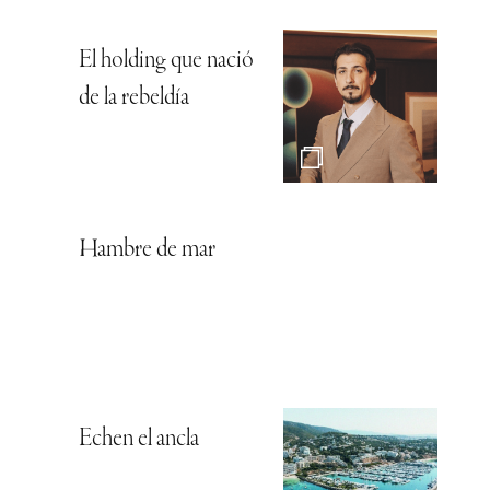
El holding que nació
de la rebeldía
Hambre de mar
Echen el ancla