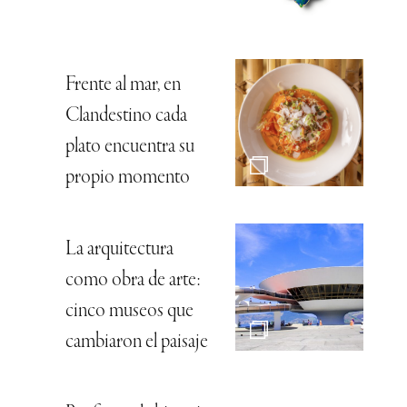
Frente al mar, en
Clandestino cada
plato encuentra su
propio momento
La arquitectura
como obra de arte:
cinco museos que
cambiaron el paisaje