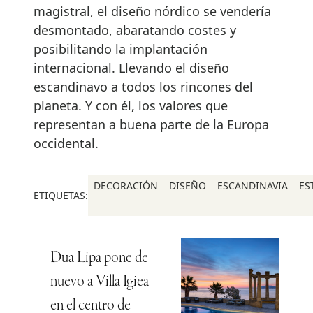
magistral, el diseño nórdico se vendería
desmontado, abaratando costes y
posibilitando la implantación
internacional. Llevando el diseño
escandinavo a todos los rincones del
planeta. Y con él, los valores que
representan a buena parte de la Europa
occidental.
DECORACIÓN
DISEÑO
ESCANDINAVIA
ES
ETIQUETAS:
Dua Lipa pone de
nuevo a Villa Igiea
en el centro de