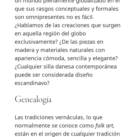
un mundo plenamente globalizado en el
que sus rasgos conceptuales y formales
son omnipresentes no es fácil.
¿Hablamos de las creaciones que surgen
en aquella región del globo
exclusivamente? ¿De las piezas en
madera y materiales naturales con
apariencia cómoda, sencilla y elegante?
¿Cualquier silla danesa contemporánea
puede ser considerada diseño
escandinavo?
Genealogía
Las tradiciones vernáculas, lo que
normalmente se conoce como
folk art,
están en el origen de cualquier tradición