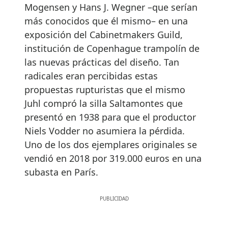
Mogensen y Hans J. Wegner –que serían
más conocidos que él mismo– en una
exposición del Cabinetmakers Guild,
institución de Copenhague trampolín de
las nuevas prácticas del diseño. Tan
radicales eran percibidas estas
propuestas rupturistas que el mismo
Juhl compró la silla Saltamontes que
presentó en 1938 para que el productor
Niels Vodder no asumiera la pérdida.
Uno de los dos ejemplares originales se
vendió en 2018 por 319.000 euros en una
subasta en París.