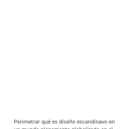
Perimetrar qué es diseño escandinavo en