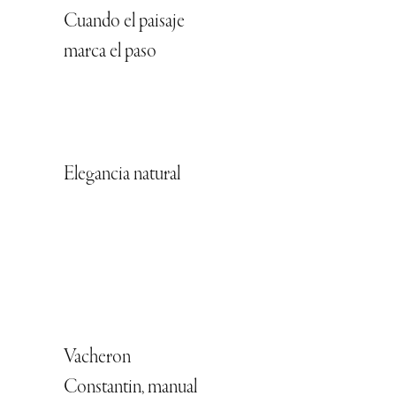
Cuando el paisaje
marca el paso
Elegancia natural
Vacheron
Constantin, manual