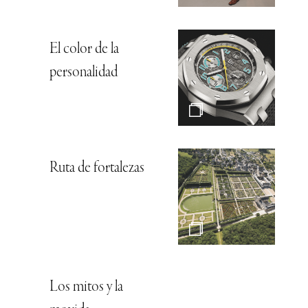
El color de la
personalidad
Ruta de fortalezas
Los mitos y la