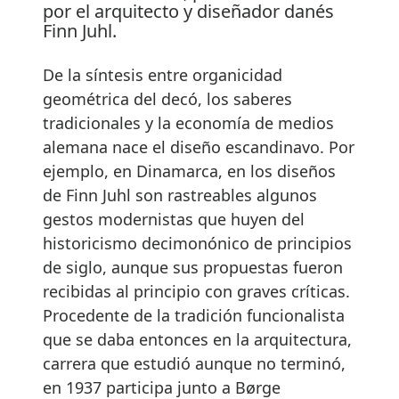
por el arquitecto y diseñador danés
Finn Juhl.
De la síntesis entre organicidad
geométrica del decó, los saberes
tradicionales y la economía de medios
alemana nace el diseño escandinavo. Por
ejemplo, en Dinamarca, en los diseños
de Finn Juhl son rastreables algunos
gestos modernistas que huyen del
historicismo decimonónico de principios
de siglo, aunque sus propuestas fueron
recibidas al principio con graves críticas.
Procedente de la tradición funcionalista
que se daba entonces en la arquitectura,
carrera que estudió aunque no terminó,
en 1937 participa junto a Børge