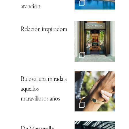
atención
Relación inspiradora
Bulova, una mirada a
aquellos
maravillosos años