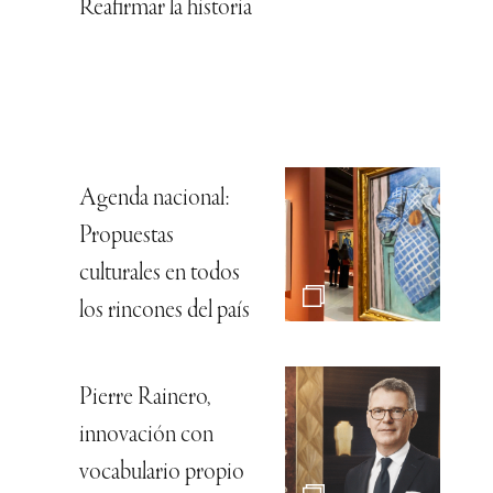
Reafirmar la historia
Agenda nacional:
Propuestas
culturales en todos
los rincones del país
Pierre Rainero,
innovación con
vocabulario propio