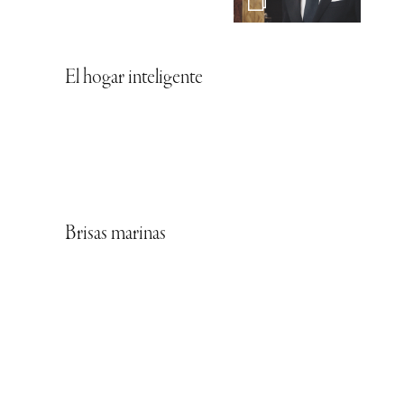
El hogar inteligente
Brisas marinas