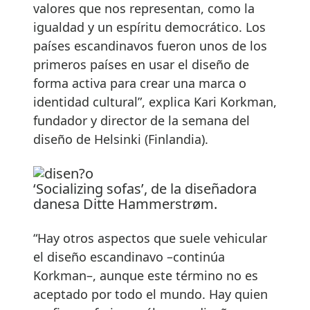
valores que nos representan, como la
igualdad y un espíritu democrático. Los
países escandinavos fueron unos de los
primeros países en usar el diseño de
forma activa para crear una marca o
identidad cultural”, explica Kari Korkman,
fundador y director de la semana del
diseño de Helsinki (Finlandia).
‘Socializing sofas’, de la diseñadora
danesa Ditte Hammerstrøm.
“Hay otros aspectos que suele vehicular
el diseño escandinavo –continúa
Korkman–, aunque este término no es
aceptado por todo el mundo. Hay quien