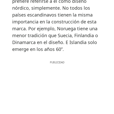
prefiere referirse a él como diseño
nórdico, simplemente. No todos los
países escandinavos tienen la misma
importancia en la construcción de esta
marca. Por ejemplo, Noruega tiene una
menor tradición que Suecia, Finlandia o
Dinamarca en el diseño. E Islandia solo
emerge en los años 60”.