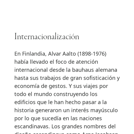
Internacionalización
En Finlandia, Alvar Aalto (1898-1976)
había llevado el foco de atención
internacional desde la bauhaus alemana
hasta sus trabajos de gran sofisticación y
economía de gestos. Y sus viajes por
todo el mundo construyendo los
edificios que le han hecho pasar a la
historia generaron un interés mayúsculo
por lo que sucedía en las naciones
escandinavas. Los grandes nombres del