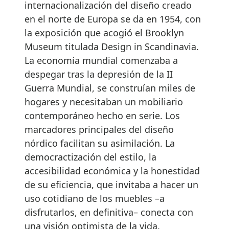
internacionalización del diseño creado
en el norte de Europa se da en 1954, con
la exposición que acogió el Brooklyn
Museum titulada Design in Scandinavia.
La economía mundial comenzaba a
despegar tras la depresión de la II
Guerra Mundial, se construían miles de
hogares y necesitaban un mobiliario
contemporáneo hecho en serie. Los
marcadores principales del diseño
nórdico facilitan su asimilación. La
democractización del estilo, la
accesibilidad económica y la honestidad
de su eficiencia, que invitaba a hacer un
uso cotidiano de los muebles –a
disfrutarlos, en definitiva– conecta con
una visión optimista de la vida.