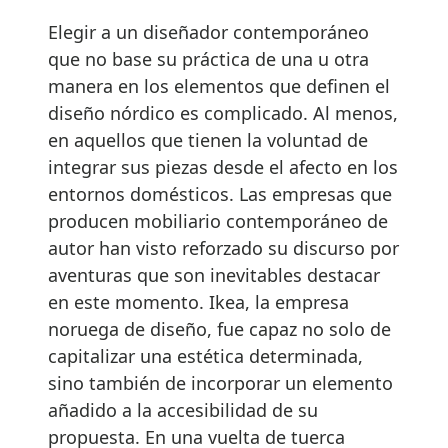
Elegir a un diseñador contemporáneo
que no base su práctica de una u otra
manera en los elementos que definen el
diseño nórdico es complicado. Al menos,
en aquellos que tienen la voluntad de
integrar sus piezas desde el afecto en los
entornos domésticos. Las empresas que
producen mobiliario contemporáneo de
autor han visto reforzado su discurso por
aventuras que son inevitables destacar
en este momento. Ikea, la empresa
noruega de diseño, fue capaz no solo de
capitalizar una estética determinada,
sino también de incorporar un elemento
añadido a la accesibilidad de su
propuesta. En una vuelta de tuerca