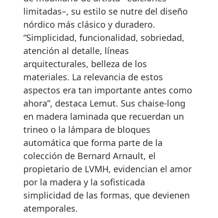
limitadas–, su estilo se nutre del diseño
nórdico más clásico y duradero.
“Simplicidad, funcionalidad, sobriedad,
atención al detalle, líneas
arquitecturales, belleza de los
materiales. La relevancia de estos
aspectos era tan importante antes como
ahora”, destaca Lemut. Sus chaise-long
en madera laminada que recuerdan un
trineo o la lámpara de bloques
automática que forma parte de la
colección de Bernard Arnault, el
propietario de LVMH, evidencian el amor
por la madera y la sofisticada
simplicidad de las formas, que devienen
atemporales.