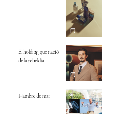
El holding que nació
de la rebeldía
Hambre de mar