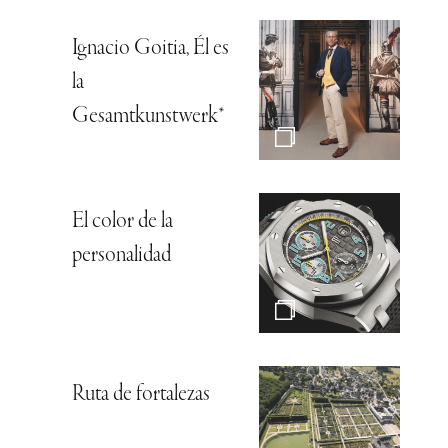
Ignacio Goitia, Él es
la
Gesamtkunstwerk*
El color de la
personalidad
Ruta de fortalezas