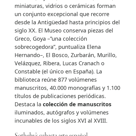
miniaturas, vidrios o cerámicas forman
un conjunto excepcional que recorre
desde la Antigüedad hasta principios del
siglo XX. El Museo conserva piezas del
Greco, Goya –”una colección
sobrecogedora”, puntualiza Elena
Hernando–, El Bosco, Zurbarán, Murillo,
Velázquez, Ribera, Lucas Cranach o
Constable (el único en España). La
biblioteca reúne 877 volúmenes
manuscritos, 40.000 monografías y 1.100
títulos de publicaciones periódicas.
Destaca la
colección de manuscritos
iluminados, autógrafos y volúmenes
incunables de los siglos XVI al XVIII.