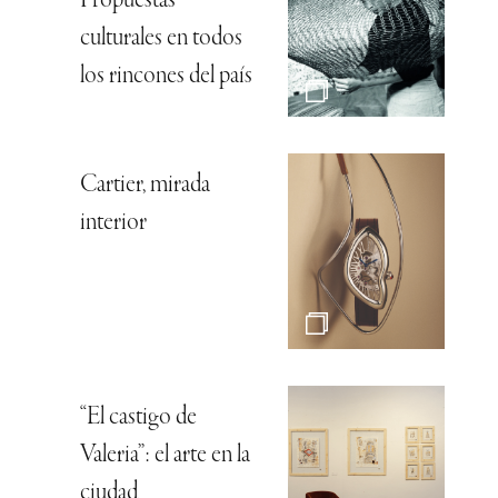
Propuestas
culturales en todos
los rincones del país
Cartier, mirada
interior
“El castigo de
Valeria”: el arte en la
ciudad