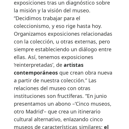
exposiciones tras un diagnóstico sobre
la misión y la visión del museo.
“Decidimos trabajar para el
coleccionismo, y eso rige hasta hoy.
Organizamos exposiciones relacionadas
con la colección, u otras externas, pero
siempre estableciendo un diálogo entre
ellas. Así, tenemos exposiciones
‘reinterpretadas’, de
artistas
contemporáneos
que crean obra nueva
a partir de nuestra colección.” Las
relaciones del museo con otras
instituciones son fructíferas. “En junio
presentamos un abono –‘Cinco museos,
otro Madrid’– que crea un itinerario
cultural alternativo, enlazando cinco
museos de características similares:
el