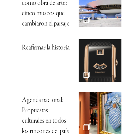
como obra de arte:
cinco museos que
cambiaron el paisaje
Reafirmar la historia
Agenda nacional:
Propuestas
culturales en todos
los rincones del país