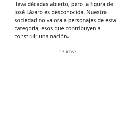
lleva décadas abierto, pero la figura de
José Lázaro es desconocida. Nuestra
sociedad no valora a personajes de esta
categoría, esos que contribuyen a
construir una nación».