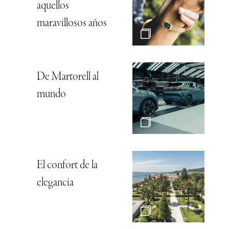
aquellos
maravillosos años
De Martorell al
mundo
El confort de la
elegancia