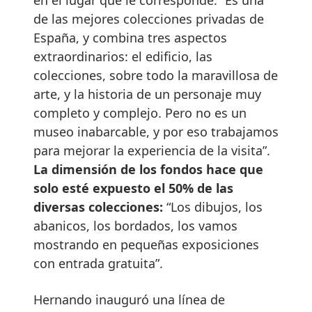
de las mejores colecciones privadas de
España, y combina tres aspectos
extraordinarios: el edificio, las
colecciones, sobre todo la maravillosa de
arte, y la historia de un personaje muy
completo y complejo. Pero no es un
museo inabarcable, y por eso trabajamos
para mejorar la experiencia de la visita”.
La dimensión de los fondos hace que
solo esté expuesto el 50% de las
diversas colecciones:
“Los dibujos, los
abanicos, los bordados, los vamos
mostrando en pequeñas exposiciones
con entrada gratuita”.
Hernando inauguró una línea de