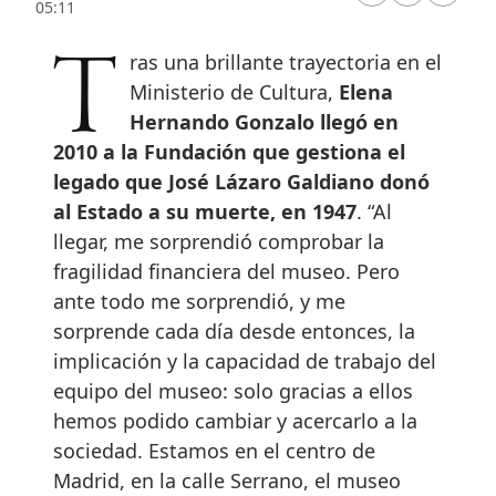
05:11
Tras una brillante trayectoria en el
Ministerio de Cultura,
Elena
Hernando Gonzalo llegó en
2010 a la Fundación que gestiona el
legado que José Lázaro Galdiano donó
al Estado a su muerte, en 1947
. “Al
llegar, me sorprendió comprobar la
fragilidad financiera del museo. Pero
ante todo me sorprendió, y me
sorprende cada día desde entonces, la
implicación y la capacidad de trabajo del
equipo del museo: solo gracias a ellos
hemos podido cambiar y acercarlo a la
sociedad. Estamos en el centro de
Madrid, en la calle Serrano, el museo