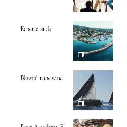
Echen el ancla
Blowin’ in the wind