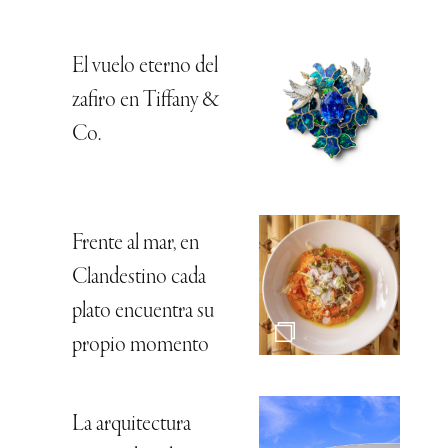
El vuelo eterno del
zafiro en Tiffany &
Co.
Frente al mar, en
Clandestino cada
plato encuentra su
propio momento
La arquitectura