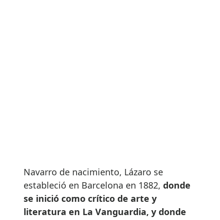
Navarro de nacimiento, Lázaro se
estableció en Barcelona en 1882,
donde
se inició como crítico de arte y
literatura en La Vanguardia, y donde