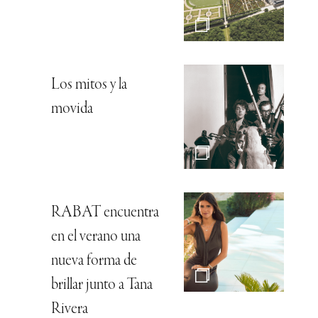
Los mitos y la
movida
RABAT encuentra
en el verano una
nueva forma de
brillar junto a Tana
Rivera