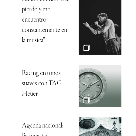
pierdo y me
encuentro
constantemente en
la música”
Racing en tonos
suaves con TAG
Heuer
Agenda nacional: