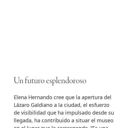
Un futuro esplendoroso
Elena Hernando cree que la apertura del
Lázaro Galdiano a la ciudad, el esfuerzo
de visibilidad que ha impulsado desde su
llegada, ha contribuido a situar el museo
en el lugar que le corresponde. “Es una