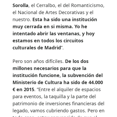
Sorolla
, el Cerralbo, el del Romanticismo,
el Nacional de Artes Decorativas y el
nuestro.
Esta ha sido una institución
muy cerrada en si misma. Yo he
intentado abrir las ventanas, y hoy
estamos en todos los circuitos
culturales de Madrid
”.
Pero son años difíciles.
De los dos
millones necesarios para que la
institución funcione, la subvención del
Ministerio de Cultura ha sido de 44.000
€ en 2015
. “Entre el alquiler de espacios
para eventos, la taquilla y la parte del
patrimonio de inversiones financieras del
legado, vamos cubriendo gastos. Pero en