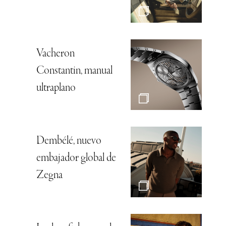
Vacheron
Constantin, manual
ultraplano
Dembélé, nuevo
embajador global de
Zegna