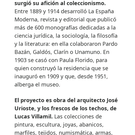
surgió su afición al coleccionismo.
Entre 1889 y 1914 desarrolló La España
Moderna, revista y editorial que publicó
más de 600 monografías dedicadas a la
ciencia jurídica, la sociología, la filosofía
y la literatura: en ella colaboraron Pardo
Bazán, Galdós, Clarín o Unamuno. En
1903 se casó con Paula Florido, para
quien construyó la residencia que se
inauguró en 1909 y que, desde 1951,
alberga el museo.
El proyecto es obra del arquitecto José
Urioste, y los frescos de los techos, de
Lucas Villamil.
Las colecciones de
pintura, escultura, joyas, abanicos,
marfiles, tejidos, numismática, armas,