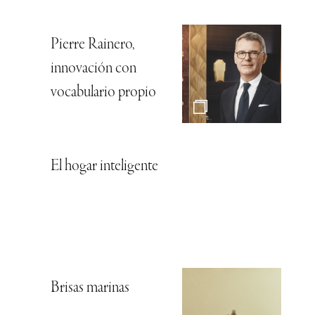
Pierre Rainero,
innovación con
vocabulario propio
El hogar inteligente
Brisas marinas