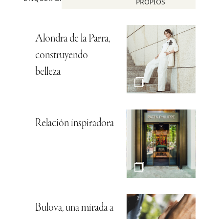
PROPIOS
Alondra de la Parra,
construyendo
belleza
Relación inspiradora
Bulova, una mirada a