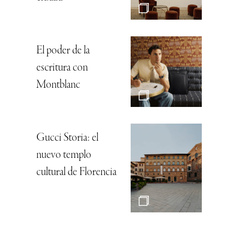
El poder de la
escritura con
Montblanc
Gucci Storia: el
nuevo templo
cultural de Florencia