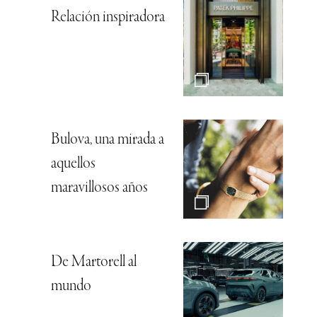
Relación inspiradora
Bulova, una mirada a
aquellos
maravillosos años
De Martorell al
mundo