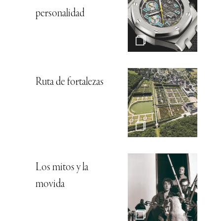
personalidad
Ruta de fortalezas
Los mitos y la
movida