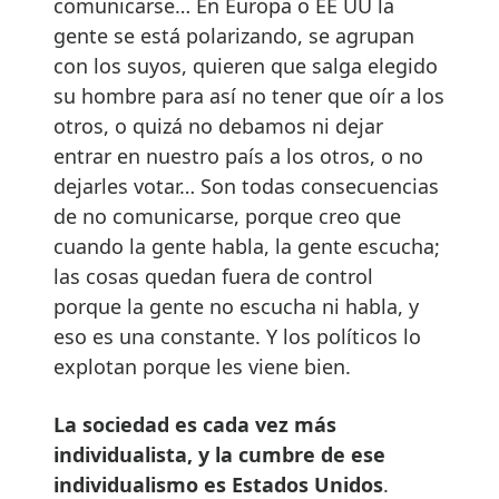
comunicarse… En Europa o EE UU la
gente se está polarizando, se agrupan
con los suyos, quieren que salga elegido
su hombre para así no tener que oír a los
otros, o quizá no debamos ni dejar
entrar en nuestro país a los otros, o no
dejarles votar… Son todas consecuencias
de no comunicarse, porque creo que
cuando la gente habla, la gente escucha;
las cosas quedan fuera de control
porque la gente no escucha ni habla, y
eso es una constante. Y los políticos lo
explotan porque les viene bien.
La sociedad es cada vez más
individualista, y la cumbre de ese
individualismo es Estados Unidos
.