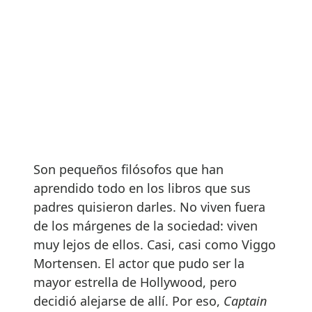
Son pequeños filósofos que han
aprendido todo en los libros que sus
padres quisieron darles. No viven fuera
de los márgenes de la sociedad: viven
muy lejos de ellos. Casi, casi como Viggo
Mortensen. El actor que pudo ser la
mayor estrella de Hollywood, pero
decidió alejarse de allí. Por eso,
Captain