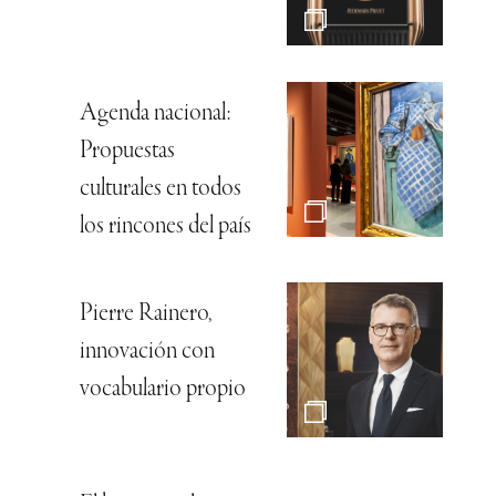
Agenda nacional:
Propuestas
culturales en todos
los rincones del país
Pierre Rainero,
innovación con
vocabulario propio