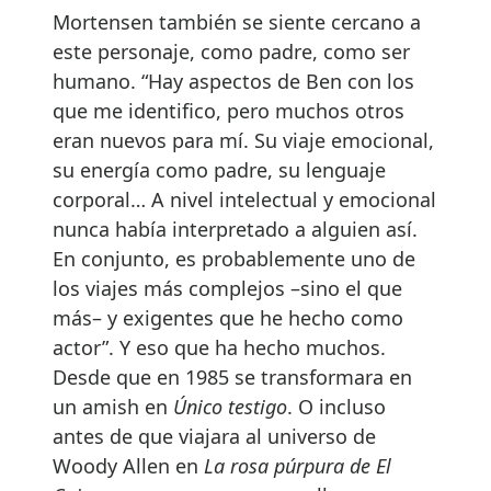
Mortensen también se siente cercano a
este personaje, como padre, como ser
humano. “Hay aspectos de Ben con los
que me identifico, pero muchos otros
eran nuevos para mí. Su viaje emocional,
su energía como padre, su lenguaje
corporal… A nivel intelectual y emocional
nunca había interpretado a alguien así.
En conjunto, es probablemente uno de
los viajes más complejos –sino el que
más– y exigentes que he hecho como
actor”. Y eso que ha hecho muchos.
Desde que en 1985 se transformara en
un amish en
Único testigo
. O incluso
antes de que viajara al universo de
Woody Allen en
La rosa púrpura de El