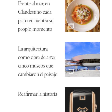
Frente al mar, en
Clandestino cada
plato encuentra su
propio momento
La arquitectura
como obra de arte:
cinco museos que
cambiaron el paisaje
Reafirmar la historia