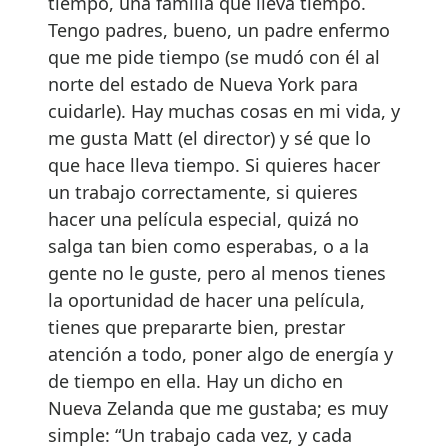
tiempo, una familia que lleva tiempo.
Tengo padres, bueno, un padre enfermo
que me pide tiempo (se mudó con él al
norte del estado de Nueva York para
cuidarle). Hay muchas cosas en mi vida, y
me gusta Matt (el director) y sé que lo
que hace lleva tiempo. Si quieres hacer
un trabajo correctamente, si quieres
hacer una película especial, quizá no
salga tan bien como esperabas, o a la
gente no le guste, pero al menos tienes
la oportunidad de hacer una película,
tienes que prepararte bien, prestar
atención a todo, poner algo de energía y
de tiempo en ella. Hay un dicho en
Nueva Zelanda que me gustaba; es muy
simple: “Un trabajo cada vez, y cada