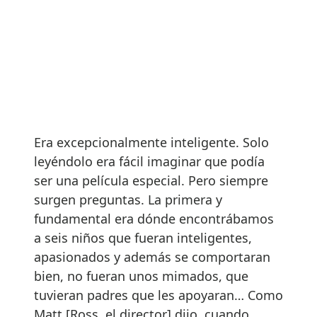
Era excepcionalmente inteligente. Solo
leyéndolo era fácil imaginar que podía
ser una película especial. Pero siempre
surgen preguntas. La primera y
fundamental era dónde encontrábamos
a seis niños que fueran inteligentes,
apasionados y además se comportaran
bien, no fueran unos mimados, que
tuvieran padres que les apoyaran… Como
Matt [Ross, el director] dijo, cuando