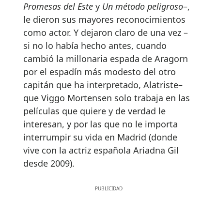
Promesas del Este
y
Un método peligroso
–,
le dieron sus mayores reconocimientos
como actor. Y dejaron claro de una vez –
si no lo había hecho antes, cuando
cambió la millonaria espada de Aragorn
por el espadín más modesto del otro
capitán que ha interpretado, Alatriste–
que Viggo Mortensen solo trabaja en las
películas que quiere y de verdad le
interesan, y por las que no le importa
interrumpir su vida en Madrid (donde
vive con la actriz española Ariadna Gil
desde 2009).