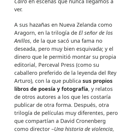
Cairo
en escenas que nunca llegamos a
ver.
A sus hazañas en Nueva Zelanda como
Aragorn, en la trilogía de
El señor de los
Anillos
, de la que sacó una fama no
deseada, pero muy bien esquivada; y el
dinero que le permitió montar su propia
editorial, Perceval Press (como su
caballero preferido de la leyenda del Rey
Arturo), con la que publica
sus propios
libros de poesía y fotografía
, y relatos
de otros autores a los que les costaría
publicar de otra forma. Después, otra
trilogía de películas muy diferentes, pero
que compartían a David Cronenberg
como director –
Una historia de violencia
,