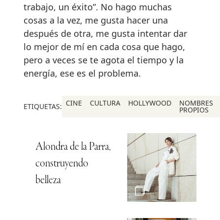
trabajo, un éxito”. No hago muchas
cosas a la vez, me gusta hacer una
después de otra, me gusta intentar dar
lo mejor de mí en cada cosa que hago,
pero a veces se te agota el tiempo y la
energía, ese es el problema.
CINE
CULTURA
HOLLYWOOD
NOMBRES
ETIQUETAS:
PROPIOS
Alondra de la Parra,
construyendo
belleza