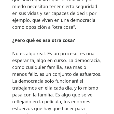
miedo necesitan tener cierta seguridad
en sus vidas y ser capaces de decir, por
ejemplo, que viven en una democracia
como oposición a “otra cosa”.
¿Pero qué es esa otra cosa?
No es algo real. Es un proceso, es una
esperanza, algo en curso. La democracia,
como cualquier familia, sea más o
menos feliz, es un conjunto de esfuerzos.
La democracia solo funcionará si
trabajamos en ella cada día, y lo mismo
pasa con la familia. Es algo que se ve
reflejado en la película, los enormes
esfuerzos que hay que hacer para