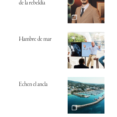
de la rebeldía
Hambre de mar
Echen el ancla