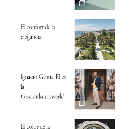
El confort de la
elegancia
Ignacio Goitia, Él es
la
Gesamtkunstwerk*
El color de la