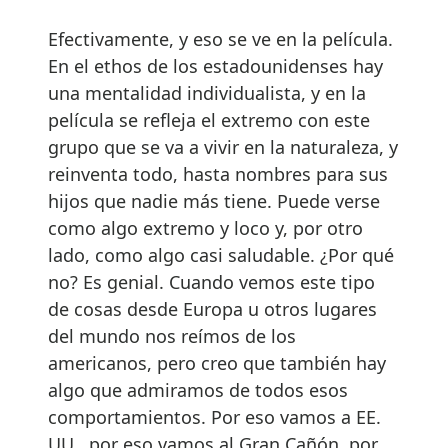
Efectivamente, y eso se ve en la película.
En el ethos de los estadounidenses hay
una mentalidad individualista, y en la
película se refleja el extremo con este
grupo que se va a vivir en la naturaleza, y
reinventa todo, hasta nombres para sus
hijos que nadie más tiene. Puede verse
como algo extremo y loco y, por otro
lado, como algo casi saludable. ¿Por qué
no? Es genial. Cuando vemos este tipo
de cosas desde Europa u otros lugares
del mundo nos reímos de los
americanos, pero creo que también hay
algo que admiramos de todos esos
comportamientos. Por eso vamos a EE.
UU., por eso vamos al Gran Cañón, por