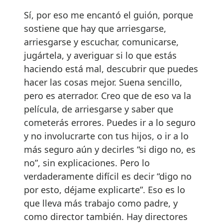
Sí, por eso me encantó el guión, porque
sostiene que hay que arriesgarse,
arriesgarse y escuchar, comunicarse,
jugártela, y averiguar si lo que estás
haciendo está mal, descubrir que puedes
hacer las cosas mejor. Suena sencillo,
pero es aterrador. Creo que de eso va la
película, de arriesgarse y saber que
cometerás errores. Puedes ir a lo seguro
y no involucrarte con tus hijos, o ir a lo
más seguro aún y decirles “si digo no, es
no”, sin explicaciones. Pero lo
verdaderamente difícil es decir “digo no
por esto, déjame explicarte”. Eso es lo
que lleva más trabajo como padre, y
como director también. Hay directores