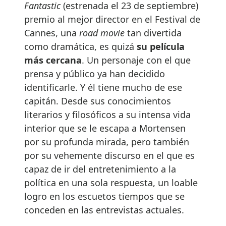
Fantastic
(estrenada el 23 de septiembre)
premio al mejor director en el Festival de
Cannes, una
road movie
tan divertida
como dramática, es quizá
su película
más cercana
. Un personaje con el que
prensa y público ya han decidido
identificarle. Y él tiene mucho de ese
capitán. Desde sus conocimientos
literarios y filosóficos a su intensa vida
interior que se le escapa a Mortensen
por su profunda mirada, pero también
por su vehemente discurso en el que es
capaz de ir del entretenimiento a la
política en una sola respuesta, un loable
logro en los escuetos tiempos que se
conceden en las entrevistas actuales.