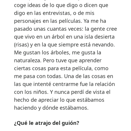
coge ideas de lo que digo o dicen que
digo en las entrevistas, o de mis
personajes en las películas. Ya me ha
pasado unas cuantas veces: la gente cree
que vivo en un árbol en una isla desierta
(risas) y en la que siempre está nevando.
Me gustan los árboles, me gusta la
naturaleza. Pero tuve que aprender
ciertas cosas para esta película, como
me pasa con todas. Una de las cosas en
las que intenté centrarme fue la relación
con los niños. Y nunca perdí de vista el
hecho de apreciar lo que estábamos
haciendo y dónde estábamos.
¿Qué le atrajo del guión?