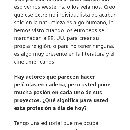
eso vemos westerns, o los veíamos. Creo
que ese extremo individualista de acabar
solo en la naturaleza es algo humano, lo
hemos visto cuando los europeos se
marchaban a EE. UU. para crear su
propia religión, o para no tener ninguna,
es algo muy presente en la literatura y el
cine americanos.
Hay actores que parecen hacer
películas en cadena, pero usted pone
mucha pasión en cada uno de sus
proyectos. ¿Qué significa para usted
esta profesión a día de hoy?
Tengo una editorial que me ocupa