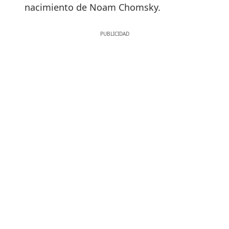
nacimiento de Noam Chomsky.