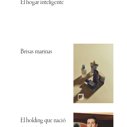
El hogar inteligente
Brisas marinas
El holding que nació