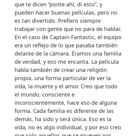
que te dicen “ponte ahí, di esto”, y
pueden hacer buenas películas, pero no
es tan divertido. Prefiero siempre
trabajar con gente que no para de hablar.
En el caso de Captain Fantastic, el equipo
era un reflejo de lo que pasaba también
delante de la cámara. Éramos una familia
de verdad, y eso me encanta. La película
habla también de crear una religión
propia, una forma particular de ver la
vida, la muerte y el amor. Creo que todo
el mundo, consciente e
inconscientemente, hace eso de alguna
forma. Cada familia es diferente de las
demás, ha sido y será única. Eso es la
vida, no es algo individual, y por eso creo
que solo aquellos que se mueven por