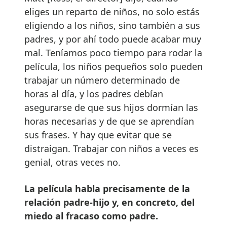
eliges un reparto de niños, no solo estás
eligiendo a los niños, sino también a sus
padres, y por ahí todo puede acabar muy
mal. Teníamos poco tiempo para rodar la
película, los niños pequeños solo pueden
trabajar un número determinado de
horas al día, y los padres debían
asegurarse de que sus hijos dormían las
horas necesarias y de que se aprendían
sus frases. Y hay que evitar que se
distraigan. Trabajar con niños a veces es
genial, otras veces no.
La película habla precisamente de la
relación padre-hijo y, en concreto, del
miedo al fracaso como padre.