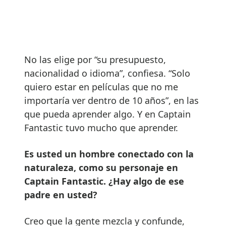
No las elige por “su presupuesto,
nacionalidad o idioma”, confiesa. “Solo
quiero estar en películas que no me
importaría ver dentro de 10 años”, en las
que pueda aprender algo. Y en Captain
Fantastic tuvo mucho que aprender.
Es usted un hombre conectado con la
naturaleza, como su personaje en
Captain Fantastic. ¿Hay algo de ese
padre en usted?
Creo que la gente mezcla y confunde,