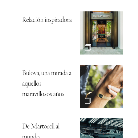
Relación inspiradora
Bulova, una mirada a
aquellos
maravillosos años
De Martorell al
mundo