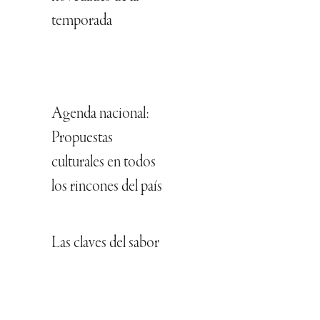
temporada
Agenda nacional:
Propuestas
culturales en todos
los rincones del país
Las claves del sabor