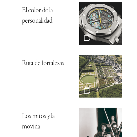
El color de la
personalidad
Ruta de fortalezas
Los mitos y la
movida