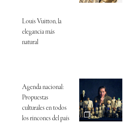
Louis Vuitton, la
elegancia más
natural
Agenda nacional:
Propuestas
culturales en todos
los rincones del país