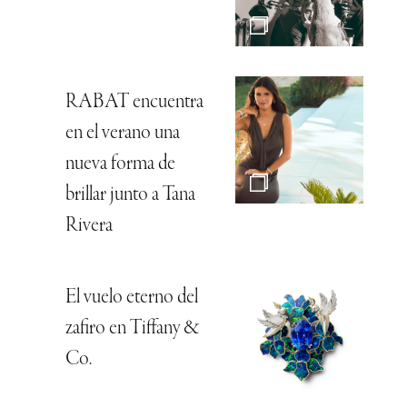
RABAT encuentra
en el verano una
nueva forma de
brillar junto a Tana
Rivera
El vuelo eterno del
zafiro en Tiffany &
Co.