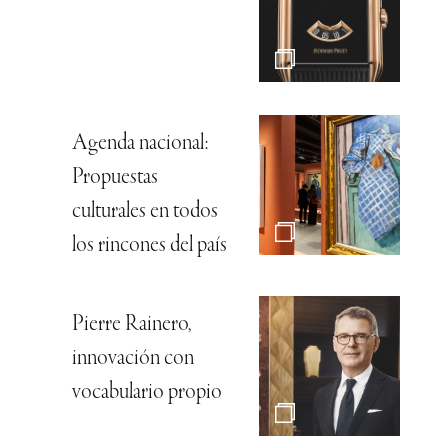
Agenda nacional:
Propuestas
culturales en todos
los rincones del país
Pierre Rainero,
innovación con
vocabulario propio