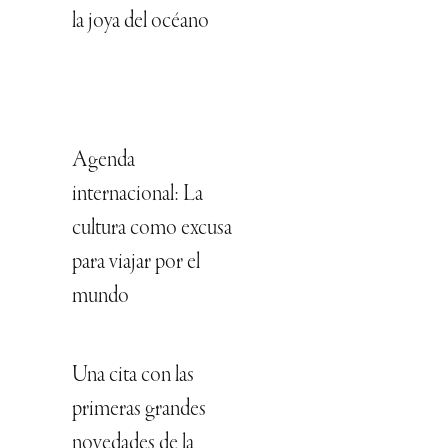
la joya del océano
Agenda
internacional: La
cultura como excusa
para viajar por el
mundo
Una cita con las
primeras grandes
novedades de la