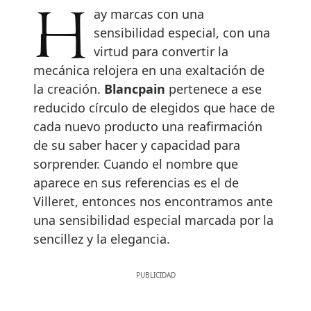
Hay marcas con una
sensibilidad especial, con una
virtud para convertir la
mecánica relojera en una exaltación de
la creación.
Blancpain
pertenece a ese
reducido círculo de elegidos que hace de
cada nuevo producto una reafirmación
de su saber hacer y capacidad para
sorprender. Cuando el nombre que
aparece en sus referencias es el de
Villeret, entonces nos encontramos ante
una sensibilidad especial marcada por la
sencillez y la elegancia.