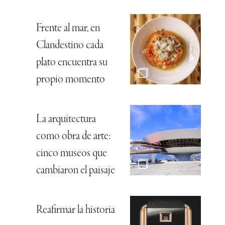
Frente al mar, en
Clandestino cada
plato encuentra su
propio momento
La arquitectura
como obra de arte:
cinco museos que
cambiaron el paisaje
Reafirmar la historia