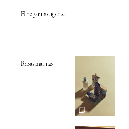
El hogar inteligente
Brisas marinas