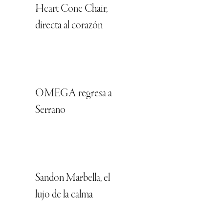
Heart Cone Chair,
directa al corazón
OMEGA regresa a
Serrano
Sandon Marbella, el
lujo de la calma