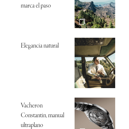
marca el paso
Elegancia natural
Vacheron
Constantin, manual
ultraplano