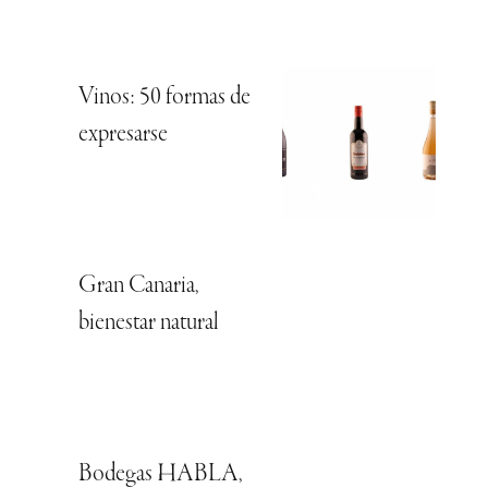
Vinos: 50 formas de
expresarse
Gran Canaria,
bienestar natural
Bodegas HABLA,