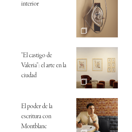
interior
“El castigo de
Valeria”: el arte en la
ciudad
El poder de la
escritura con
Montblanc