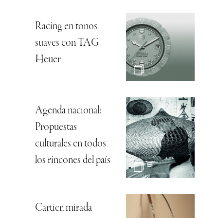
Racing en tonos
suaves con TAG
Heuer
Agenda nacional:
Propuestas
culturales en todos
los rincones del país
Cartier, mirada