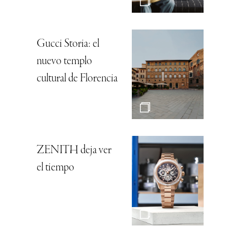
Gucci Storia: el
nuevo templo
cultural de Florencia
ZENITH deja ver
el tiempo