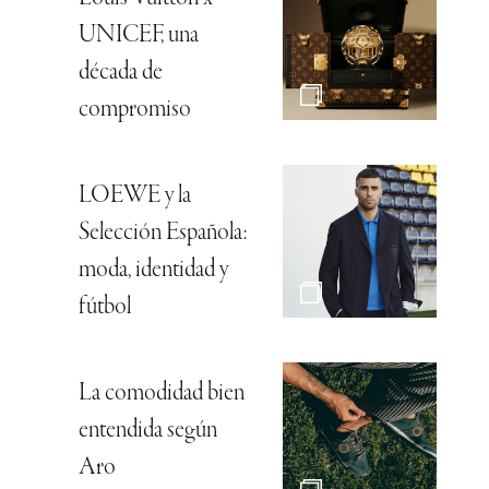
UNICEF, una
década de
compromiso
LOEWE y la
Selección Española:
moda, identidad y
fútbol
La comodidad bien
entendida según
Aro