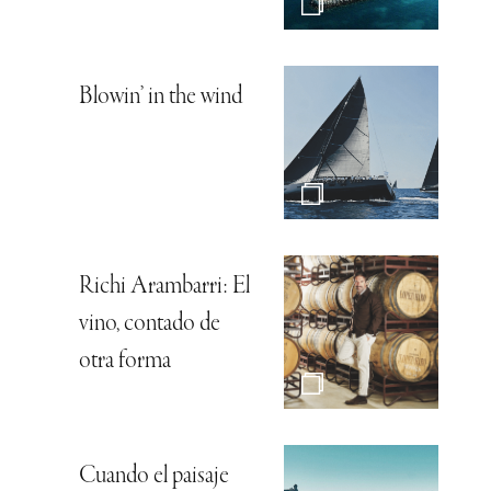
Blowin’ in the wind
Richi Arambarri: El
vino, contado de
otra forma
Cuando el paisaje