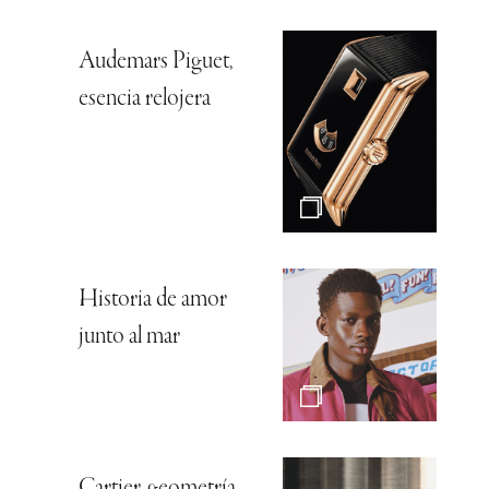
Audemars Piguet,
esencia relojera
Historia de amor
junto al mar