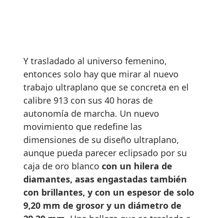
Y trasladado al universo femenino,
entonces solo hay que mirar al nuevo
trabajo ultraplano que se concreta en el
calibre 913 con sus 40 horas de
autonomía de marcha. Un nuevo
movimiento que redefine las
dimensiones de su diseño ultraplano,
aunque pueda parecer eclipsado por su
caja de oro blanco
con un hilera de
diamantes, asas engastadas también
con brillantes, y con un espesor de solo
9,20 mm de grosor y un diámetro de