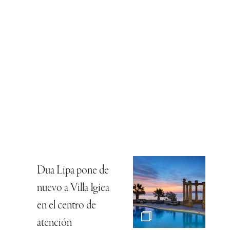
Dua Lipa pone de
nuevo a Villa Igiea
en el centro de
atención