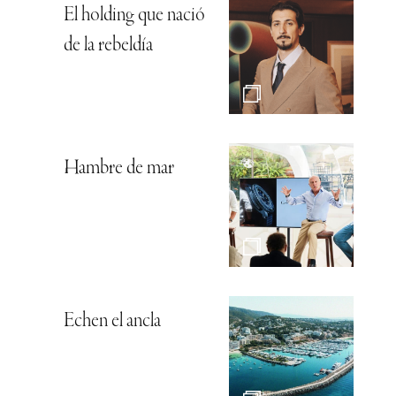
El holding que nació
de la rebeldía
Hambre de mar
Echen el ancla