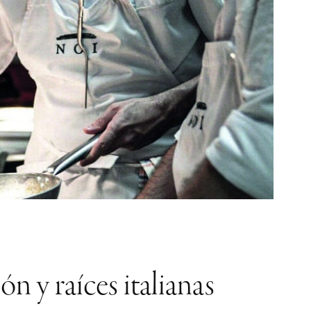
n y raíces italianas