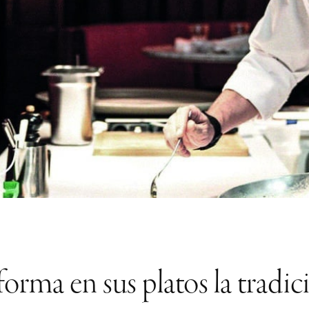
orma en sus platos la tradició