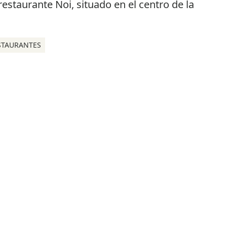
STAURANTES