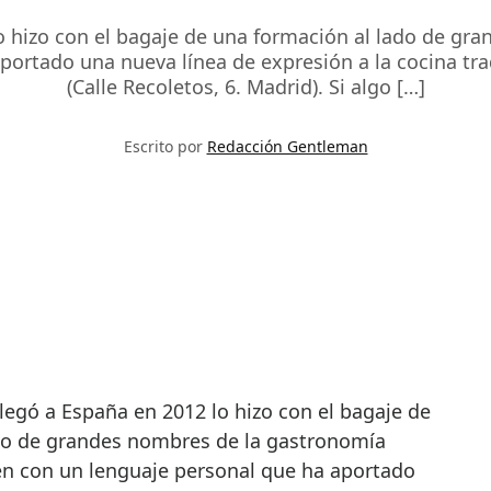
o hizo con el bagaje de una formación al lado de gra
ortado una nueva línea de expresión a la cocina tra
(Calle Recoletos, 6. Madrid). Si algo […]
Escrito por
Redacción Gentleman
do de grandes nombres de la gastronomía
ién con un lenguaje personal que ha aportado