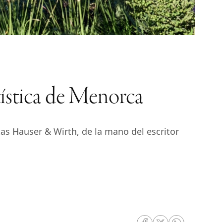
tística de Menorca
stas Hauser & Wirth, de la mano del escritor