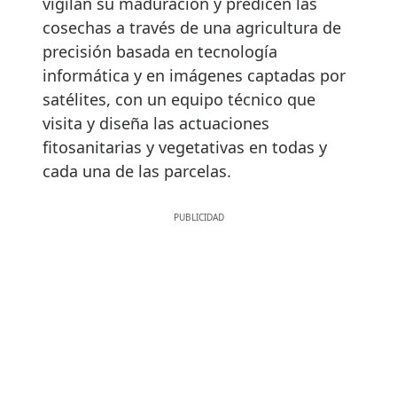
vigilan su maduración y predicen las
cosechas a través de una agricultura de
precisión basada en tecnología
informática y en imágenes captadas por
satélites, con un equipo técnico que
visita y diseña las actuaciones
fitosanitarias y vegetativas en todas y
cada una de las parcelas.