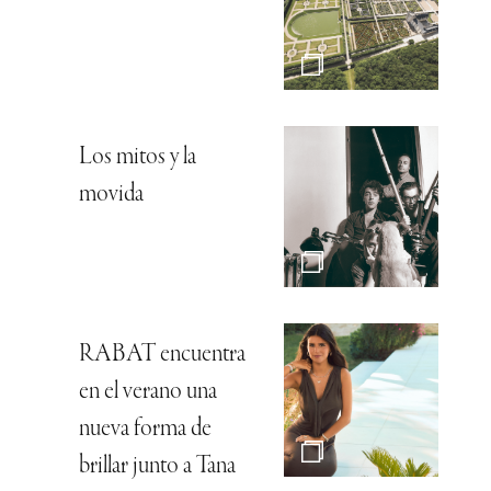
Los mitos y la
movida
RABAT encuentra
en el verano una
nueva forma de
brillar junto a Tana