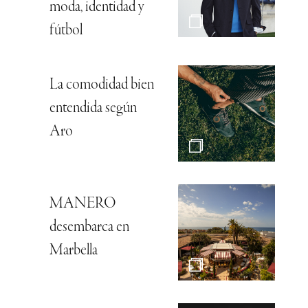
moda, identidad y
fútbol
La comodidad bien
entendida según
Aro
MANERO
desembarca en
Marbella