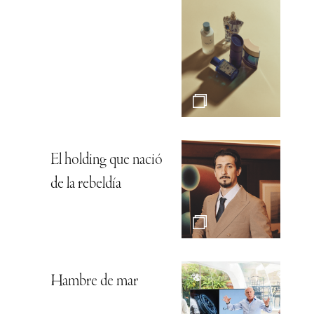
El holding que nació
de la rebeldía
Hambre de mar