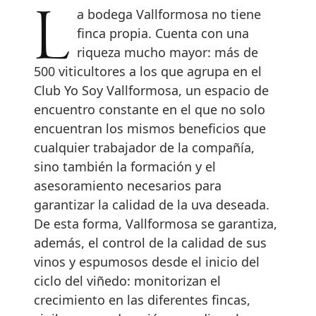
La bodega Vallformosa no tiene
finca propia. Cuenta con una
riqueza mucho mayor: más de
500 viticultores a los que agrupa en el
Club Yo Soy Vallformosa, un espacio de
encuentro constante en el que no solo
encuentran los mismos beneficios que
cualquier trabajador de la compañía,
sino también la formación y el
asesoramiento necesarios para
garantizar la calidad de la uva deseada.
De esta forma, Vallformosa se garantiza,
además, el control de la calidad de sus
vinos y espumosos desde el inicio del
ciclo del viñedo: monitorizan el
crecimiento en las diferentes fincas,