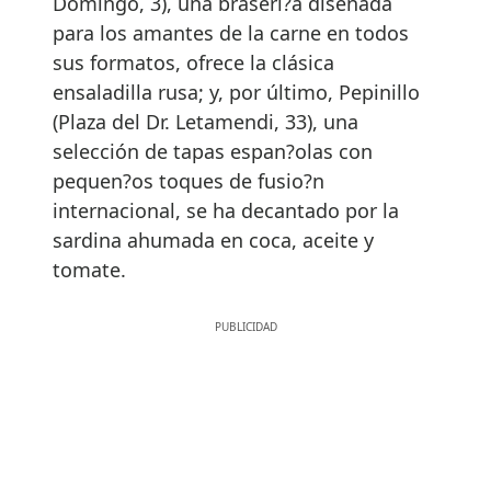
Domingo, 3), una braseri?a diseñada
para los amantes de la carne en todos
sus formatos, ofrece la clásica
ensaladilla rusa; y, por último, Pepinillo
(Plaza del Dr. Letamendi, 33), una
selección de tapas espan?olas con
pequen?os toques de fusio?n
internacional, se ha decantado por la
sardina ahumada en coca, aceite y
tomate.