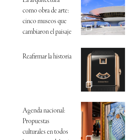
La arquitectura
como obra de arte:
cinco museos que
cambiaron el paisaje
Reafirmar la historia
Agenda nacional:
Propuestas
culturales en todos