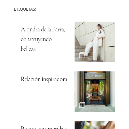
ETIQUETAS:
Alondra de la Parra,
construyendo
belleza
Relación inspiradora