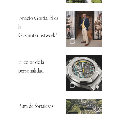
Ignacio Goitia, Él es
la
Gesamtkunstwerk*
El color de la
personalidad
Ruta de fortalezas