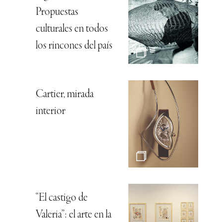
Propuestas
culturales en todos
los rincones del país
Cartier, mirada
interior
“El castigo de
Valeria”: el arte en la