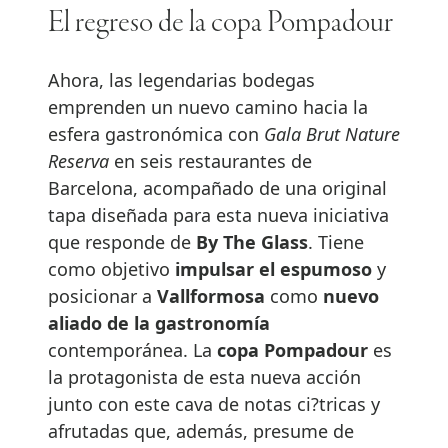
El regreso de la copa Pompadour
Ahora, las legendarias bodegas
emprenden un nuevo camino hacia la
esfera gastronómica con
Gala Brut Nature
Reserva
en seis restaurantes de
Barcelona, acompañado de una original
tapa diseñada para esta nueva iniciativa
que responde de
By The Glass
. Tiene
como objetivo
impulsar el espumoso
y
posicionar a
Vallformosa
como
nuevo
aliado de la gastronomía
contemporánea. La
copa Pompadour
es
la protagonista de esta nueva acción
junto con este cava de notas ci?tricas y
afrutadas que, además, presume de