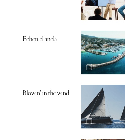
Echen el ancla
Blowin’ in the wind