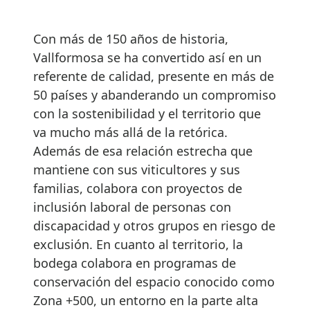
Con más de 150 años de historia,
Vallformosa se ha convertido así en un
referente de calidad, presente en más de
50 países y abanderando un compromiso
con la sostenibilidad y el territorio que
va mucho más allá de la retórica.
Además de esa relación estrecha que
mantiene con sus viticultores y sus
familias, colabora con proyectos de
inclusión laboral de personas con
discapacidad y otros grupos en riesgo de
exclusión. En cuanto al territorio, la
bodega colabora en programas de
conservación del espacio conocido como
Zona +500, un entorno en la parte alta