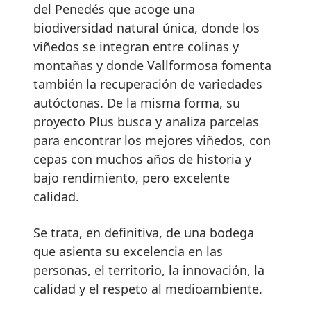
del Penedés que acoge una
biodiversidad natural única, donde los
viñedos se integran entre colinas y
montañas y donde Vallformosa fomenta
también la recuperación de variedades
autóctonas. De la misma forma, su
proyecto Plus busca y analiza parcelas
para encontrar los mejores viñedos, con
cepas con muchos años de historia y
bajo rendimiento, pero excelente
calidad.
Se trata, en definitiva, de una bodega
que asienta su excelencia en las
personas, el territorio, la innovación, la
calidad y el respeto al medioambiente.