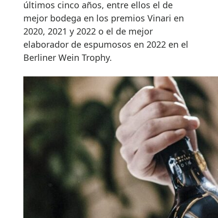
últimos cinco años, entre ellos el de
mejor bodega en los premios Vinari en
2020, 2021 y 2022 o el de mejor
elaborador de espumosos en 2022 en el
Berliner Wein Trophy.