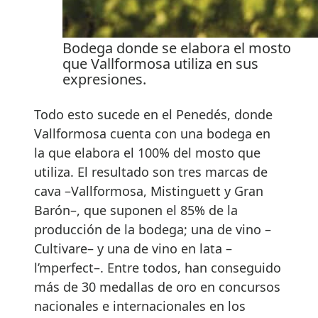
Bodega donde se elabora el mosto
que Vallformosa utiliza en sus
expresiones.
Todo esto sucede en el Penedés, donde
Vallformosa cuenta con una bodega en
la que elabora el 100% del mosto que
utiliza. El resultado son tres marcas de
cava –Vallformosa, Mistinguett y Gran
Barón–, que suponen el 85% de la
producción de la bodega; una de vino –
Cultivare– y una de vino en lata –
l’mperfect–. Entre todos, han conseguido
más de 30 medallas de oro en concursos
nacionales e internacionales en los