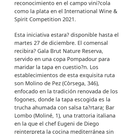
reconocimiento en el campo vini?cola
como la plata en el International Wine &
Spirit Competition 2021.
Esta iniciativa estara? disponible hasta el
martes 27 de diciembre. El comensal
recibira? Gala Brut Nature Reserva,
servido en una copa Pompadour para
maridar la tapa en cuestio?n. Los
establecimientos de esta exquisita ruta
son Molino de Pez (Còrsega, 346),
enfocado en la tradición renovada de los
fogones, donde la tapa escogida es la
trucha ahumada con salsa ta?rtara; Bar
Lombo (Moliné, 1), una trattoria italiana
en la que el chef Eugeni de Diego
reinterpreta la cocina mediterránea sin