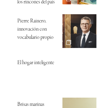
los rincones del país
Pierre Rainero,
innovación con
vocabulario propio
El hogar inteligente
Brisas marinas