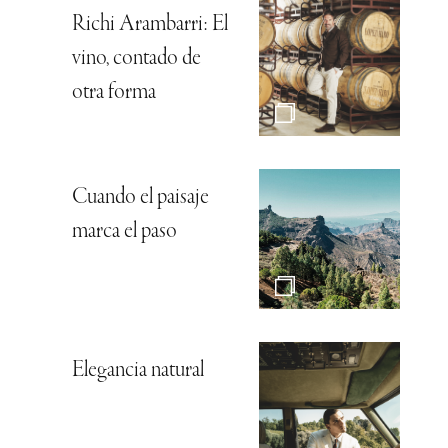
Richi Arambarri: El
vino, contado de
otra forma
Cuando el paisaje
marca el paso
Elegancia natural