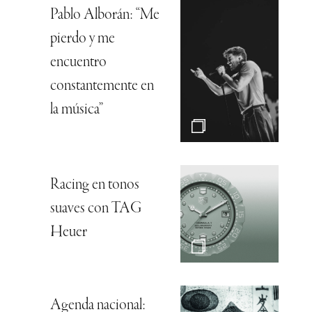
Pablo Alborán: “Me
pierdo y me
encuentro
constantemente en
la música”
Racing en tonos
suaves con TAG
Heuer
Agenda nacional: