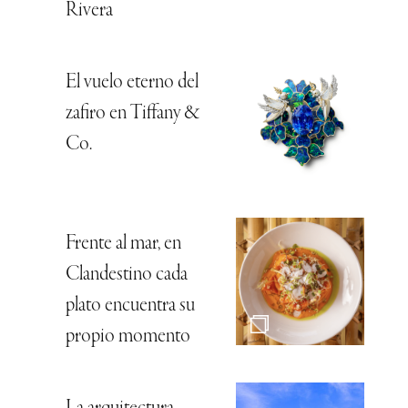
Rivera
El vuelo eterno del
zafiro en Tiffany &
Co.
Frente al mar, en
Clandestino cada
plato encuentra su
propio momento