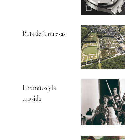
Ruta de fortalezas
Los mitos y la
movida