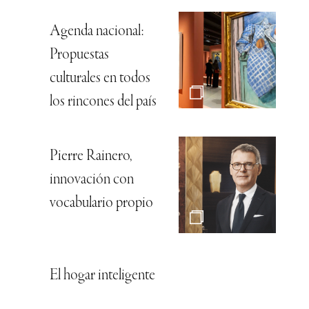
Agenda nacional:
Propuestas
culturales en todos
los rincones del país
Pierre Rainero,
innovación con
vocabulario propio
El hogar inteligente