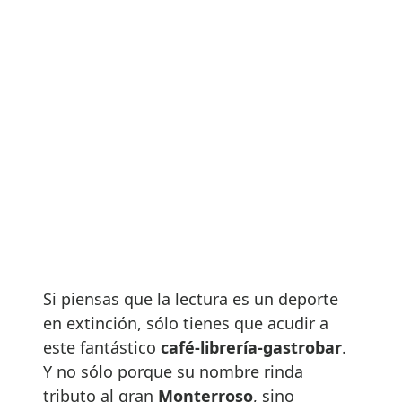
Si piensas que la lectura es un deporte
en extinción, sólo tienes que acudir a
este fantástico
café-librería-gastrobar
.
Y no sólo porque su nombre rinda
tributo al gran
Monterroso
, sino