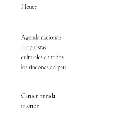
Heuer
Agenda nacional:
Propuestas
culturales en todos
los rincones del país
Cartier, mirada
interior