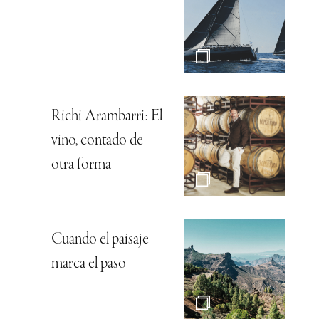
Richi Arambarri: El
vino, contado de
otra forma
Cuando el paisaje
marca el paso