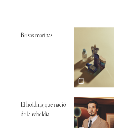
Brisas marinas
El holding que nació
de la rebeldía