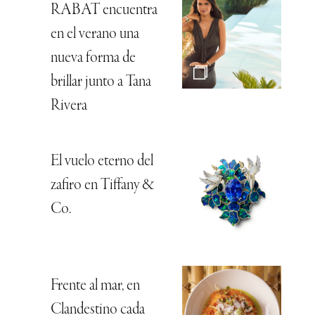
RABAT encuentra
en el verano una
nueva forma de
brillar junto a Tana
Rivera
El vuelo eterno del
zafiro en Tiffany &
Co.
Frente al mar, en
Clandestino cada