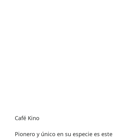
Café Kino
Pionero y único en su especie es este