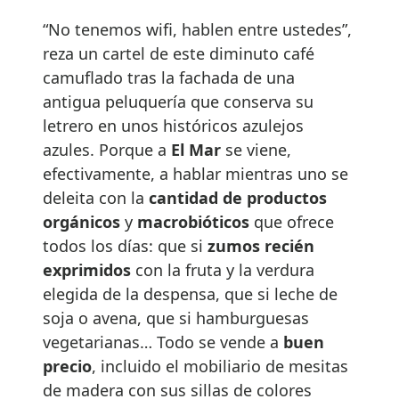
“No tenemos wifi, hablen entre ustedes”,
reza un cartel de este diminuto café
camuflado tras la fachada de una
antigua peluquería que conserva su
letrero en unos históricos azulejos
azules. Porque a
El Mar
se viene,
efectivamente, a hablar mientras uno se
deleita con la
cantidad de productos
orgánicos
y
macrobióticos
que ofrece
todos los días: que si
zumos recién
exprimidos
con la fruta y la verdura
elegida de la despensa, que si leche de
soja o avena, que si hamburguesas
vegetarianas… Todo se vende a
buen
precio
, incluido el mobiliario de mesitas
de madera con sus sillas de colores