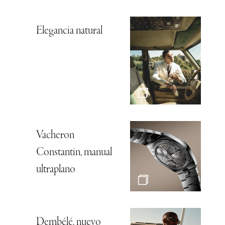
Elegancia natural
Vacheron
Constantin, manual
ultraplano
Dembélé, nuevo