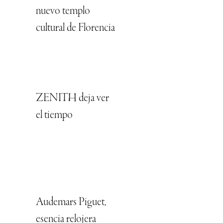
nuevo templo
cultural de Florencia
ZENITH deja ver
el tiempo
Audemars Piguet,
esencia relojera