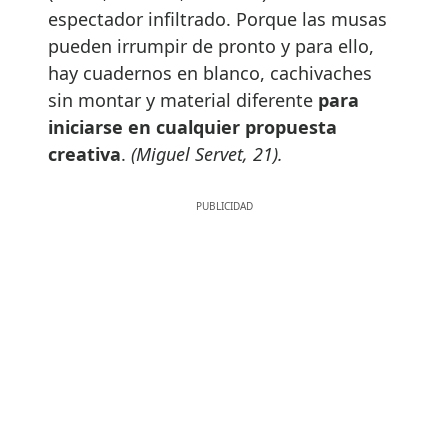
espectador infiltrado. Porque las musas
pueden irrumpir de pronto y para ello,
hay cuadernos en blanco, cachivaches
sin montar y material diferente
para
iniciarse en cualquier propuesta
creativa
.
(Miguel Servet, 21).