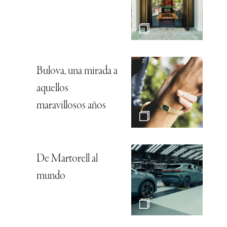
Bulova, una mirada a
aquellos
maravillosos años
De Martorell al
mundo