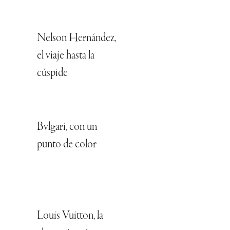
Nelson Hernández,
el viaje hasta la
cúspide
Bvlgari, con un
punto de color
Louis Vuitton, la