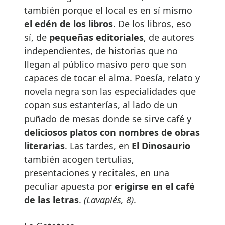
también porque el local es en sí mismo
el edén de los libros
. De los libros, eso
sí, de
pequeñas editoriales
, de autores
independientes, de historias que no
llegan al público masivo pero que son
capaces de tocar el alma. Poesía, relato y
novela negra son las especialidades que
copan sus estanterías, al lado de un
puñado de mesas donde se sirve café y
deliciosos platos con nombres de obras
literarias
. Las tardes, en
El Dinosaurio
también acogen tertulias,
presentaciones y recitales, en una
peculiar apuesta por
erigirse en el café
de las letras
.
(Lavapiés, 8)
.