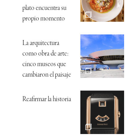
plato encuentra su
propio momento
La arquitectura
como obra de arte:
cinco museos que
cambiaron el paisaje
Reafirmar la historia