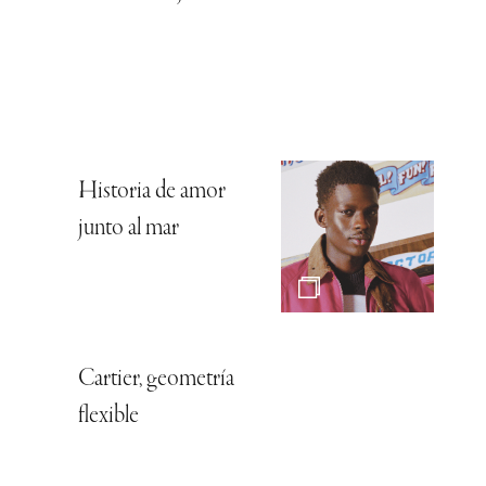
Historia de amor
junto al mar
Cartier, geometría
flexible