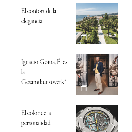
El confort de la
elegancia
Ignacio Goitia, Él es
la
Gesamtkunstwerk*
El color de la
personalidad