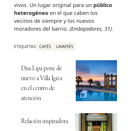
vivos. Un lugar original para un
público
heterogéneo
en el que caben los
vecinos de siempre y los nuevos
moradores del barrio.
(Embajadores, 31)
.
ETIQUETAS:
CAFÉS
LAVAPIÉS
Dua Lipa pone de
nuevo a Villa Igiea
en el centro de
atención
Relación inspiradora