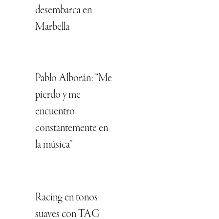
desembarca en
Marbella
Pablo Alborán: “Me
pierdo y me
encuentro
constantemente en
la música”
Racing en tonos
suaves con TAG