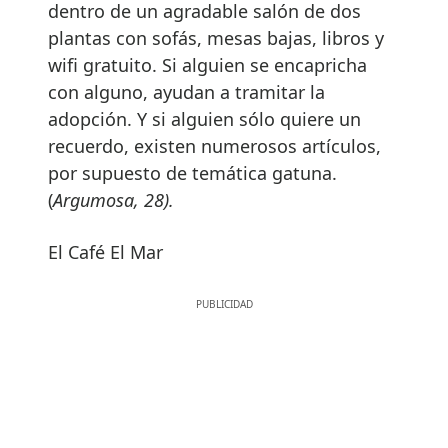
dentro de un agradable salón de dos
plantas con sofás, mesas bajas, libros y
wifi gratuito. Si alguien se encapricha
con alguno, ayudan a tramitar la
adopción. Y si alguien sólo quiere un
recuerdo, existen numerosos artículos,
por supuesto de temática gatuna.
(
Argumosa, 28).
El Café El Mar