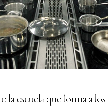
 la escuela que forma a los 