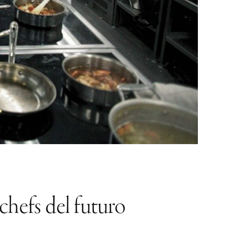
chefs del futuro