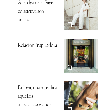
Alondra de la Parra,
construyendo
belleza
Relación inspiradora
Bulova, una mirada a
aquellos
maravillosos años