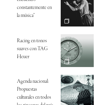
constantemente en
la música”
Racing en tonos
suaves con TAG
Heuer
Agenda nacional:
Propuestas
culturales en todos