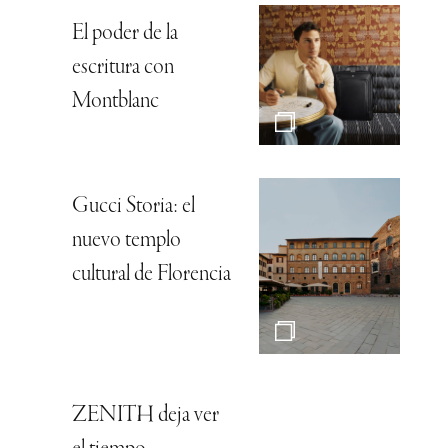
El poder de la
escritura con
Montblanc
Gucci Storia: el
nuevo templo
cultural de Florencia
ZENITH deja ver