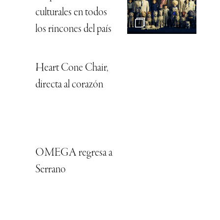
culturales en todos
los rincones del país
Heart Cone Chair,
directa al corazón
OMEGA regresa a
Serrano