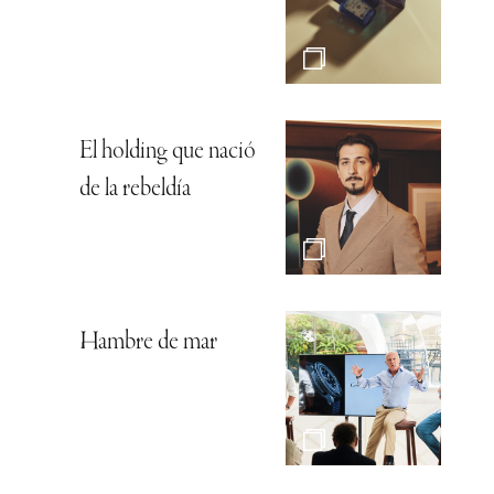
El holding que nació
de la rebeldía
Hambre de mar