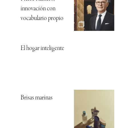
innovación con
vocabulario propio
El hogar inteligente
Brisas marinas