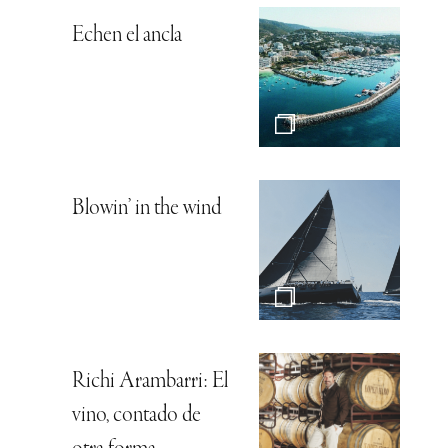
Echen el ancla
Blowin’ in the wind
Richi Arambarri: El
vino, contado de