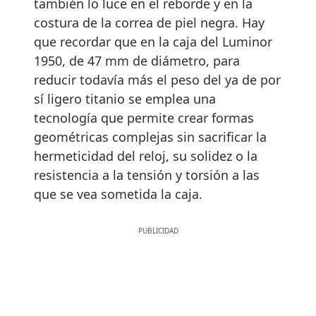
también lo luce en el reborde y en la
costura de la correa de piel negra. Hay
que recordar que en la caja del Luminor
1950, de 47 mm de diámetro, para
reducir todavía más el peso del ya de por
sí ligero titanio se emplea una
tecnología que permite crear formas
geométricas complejas sin sacrificar la
hermeticidad del reloj, su solidez o la
resistencia a la tensión y torsión a las
que se vea sometida la caja.