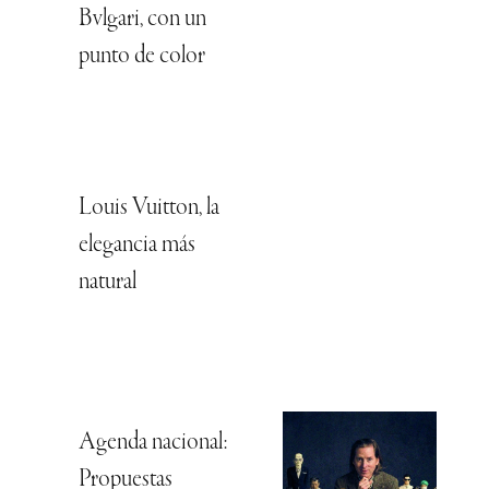
Bvlgari, con un
punto de color
Louis Vuitton, la
elegancia más
natural
Agenda nacional:
Propuestas