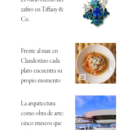
zafiro en Tiffany &
Co.
Frente al mar, en
Clandestino cada
plato encuentra su
propio momento
La arquitectura
como obra de arte:
cinco museos que