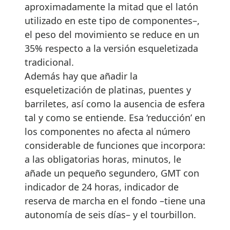
aproximadamente la mitad que el latón
utilizado en este tipo de componentes–,
el peso del movimiento se reduce en un
35% respecto a la versión esqueletizada
tradicional.
Además hay que añadir la
esqueletización de platinas, puentes y
barriletes, así como la ausencia de esfera
tal y como se entiende. Esa ‘reducción’ en
los componentes no afecta al número
considerable de funciones que incorpora:
a las obligatorias horas, minutos, le
añade un pequeño segundero, GMT con
indicador de 24 horas, indicador de
reserva de marcha en el fondo –tiene una
autonomía de seis días– y el tourbillon.