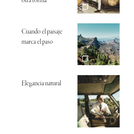
otra forma
Cuando el paisaje
marca el paso
Elegancia natural