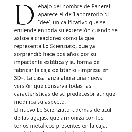
Debajo del nombre de Panerai
aparece el de ‘Laboratorio di
Idee’, un calificativo que se
entiende en toda su extensión cuando se
asiste a creaciones como la que
representa Lo Scienziato, que ya
sorprendió hace dos años por su
impactante estética y su forma de
fabricar la caja de titanio –impresa en
3D–. La casa lanza ahora una nueva
versión que conserva todas las
características de su predecesor aunque
modifica su aspecto.
El nuevo Lo Scienziato, además de azul
de las agujas, que armoniza con los
tonos metálicos presentes en la caja,