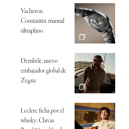
Vacheron
Constantin, manual
ultraplano
Dembélé, nuevo
embajador global de
Zegna
Leclerc ficha por el
whisky: Chivas