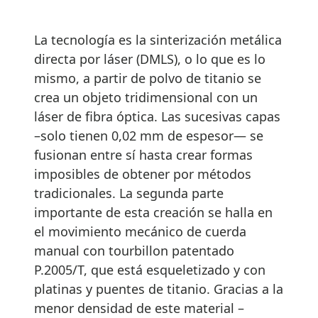
La tecnología es la sinterización metálica
directa por láser (DMLS), o lo que es lo
mismo, a partir de polvo de titanio se
crea un objeto tridimensional con un
láser de fibra óptica. Las sucesivas capas
–solo tienen 0,02 mm de espesor— se
fusionan entre sí hasta crear formas
imposibles de obtener por métodos
tradicionales. La segunda parte
importante de esta creación se halla en
el movimiento mecánico de cuerda
manual con tourbillon patentado
P.2005/T, que está esqueletizado y con
platinas y puentes de titanio. Gracias a la
menor densidad de este material –