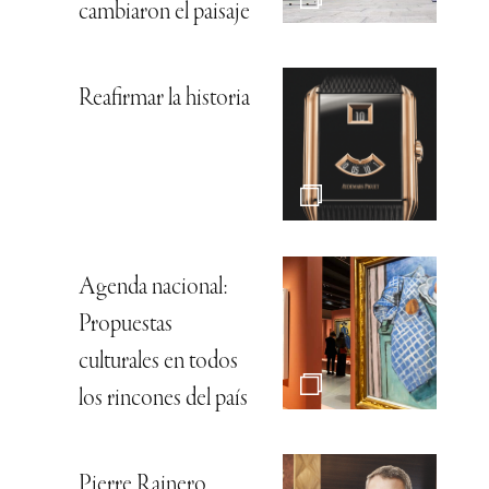
cambiaron el paisaje
Reafirmar la historia
Agenda nacional:
Propuestas
culturales en todos
los rincones del país
Pierre Rainero,