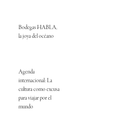
Bodegas HABLA,
la joya del océano
Agenda
internacional: La
cultura como excusa
para viajar por el
mundo