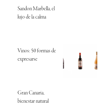
Sandon Marbella, el
lujo de la calma
Vinos: 50 formas de
expresarse
Gran Canaria,
bienestar natural