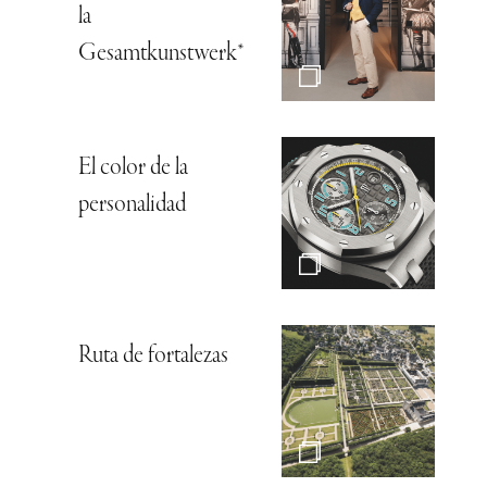
la
Gesamtkunstwerk*
El color de la
personalidad
Ruta de fortalezas