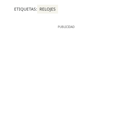
ETIQUETAS:
RELOJES