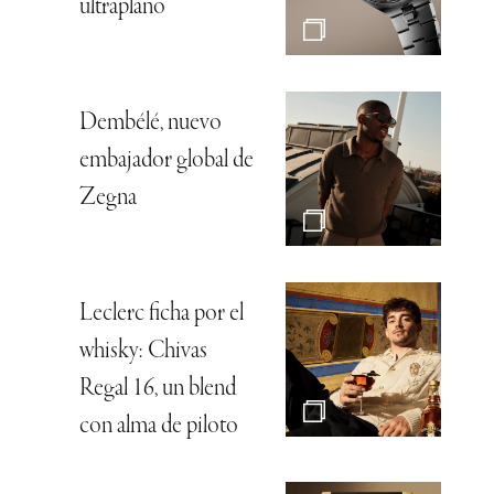
ultraplano
Dembélé, nuevo
embajador global de
Zegna
Leclerc ficha por el
whisky: Chivas
Regal 16, un blend
con alma de piloto