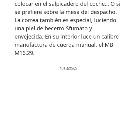
colocar en el salpicadero del coche… O si
se prefiere sobre la mesa del despacho.
La correa también es especial, luciendo
una piel de becerro Sfumato y
envejecida. En su interior luce un calibre
manufactura de cuerda manual, el MB
M16.29.