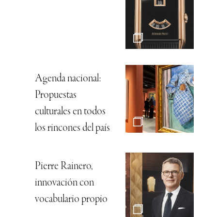
Agenda nacional:
Propuestas
culturales en todos
los rincones del país
Pierre Rainero,
innovación con
vocabulario propio