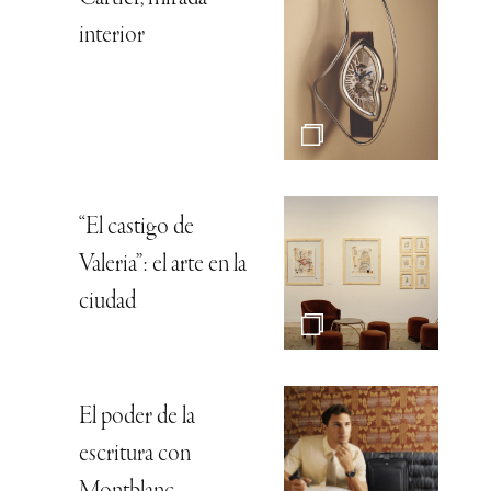
interior
“El castigo de
Valeria”: el arte en la
ciudad
El poder de la
escritura con