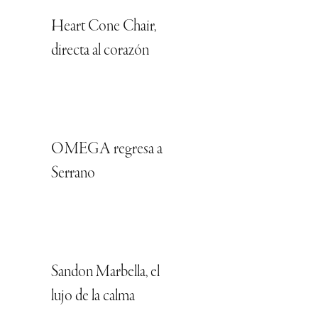
Heart Cone Chair,
directa al corazón
OMEGA regresa a
Serrano
Sandon Marbella, el
lujo de la calma