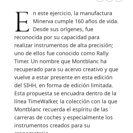
En este ejercicio, la manufactura
Minerva cumple 160 años de vida.
Desde sus orígenes, fue
reconocida por su capacidad para
realizar instrumentos de alta precisión;
uno de ellos fue conocido como Rally
Timer. Un nombre que Montblanc ha
recuperado para su acervo creativo y que
vuelve a estar presente en esta edición
del SIHH, en forma de edición limitada.
Esta propuesta se encuadra dentro de la
línea TimeWalker, la colección con la que
Montblanc recuerda el espíritu de las
carreras de coches y especialmente los
instrumentos creados para su