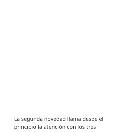
La segunda novedad llama desde el
principio la atención con los tres