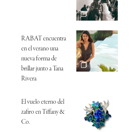
RABAT encuentra
en el verano una
nueva forma de
brillar junto a Tana
Rivera
El vuelo eterno del
zafiro en Tiffany &
Co.