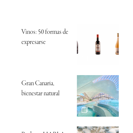
Vinos: 50 formas de
expresarse
Gran Canaria,
bienestar natural