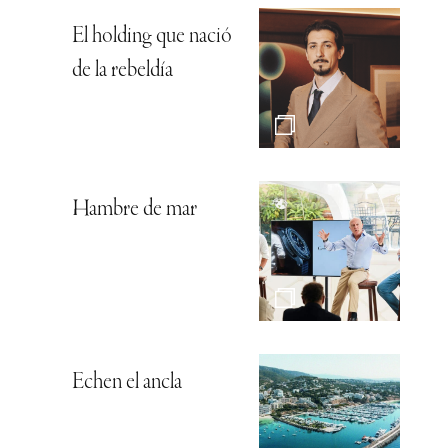
El holding que nació
de la rebeldía
Hambre de mar
Echen el ancla