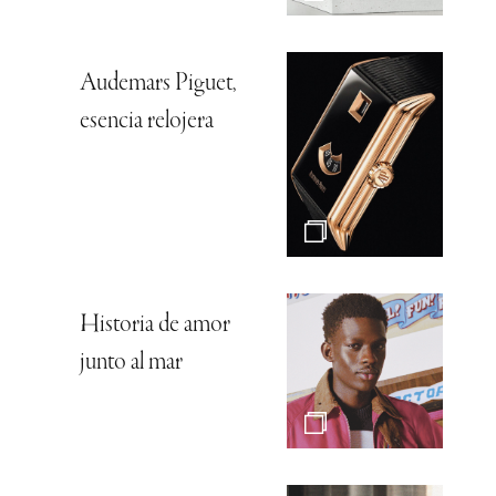
Audemars Piguet,
esencia relojera
Historia de amor
junto al mar