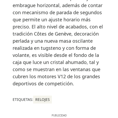
embrague horizontal, además de contar
con mecanismo de parada de segundos
que permite un ajuste horario más
preciso. El alto nivel de acabados, con el
tradición Côtes de Genève, decoración
perlada y una nueva masa oscilante
realizada en tugsteno y con forma de
volante, es visible desde el fondo de la
caja que luce un cristal ahumado, tal y
como se muestran en las ventanas que
cubren los motores V12 de los grandes
deportivos de competición.
ETIQUETAS:
RELOJES