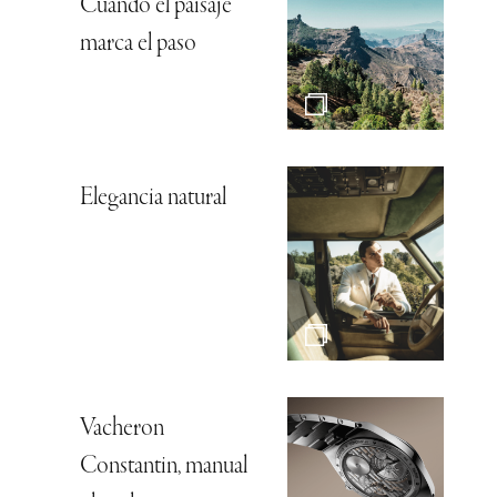
Cuando el paisaje
marca el paso
Elegancia natural
Vacheron
Constantin, manual