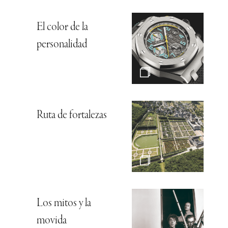
El color de la
personalidad
Ruta de fortalezas
Los mitos y la
movida