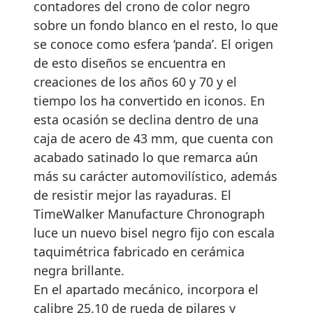
contadores del crono de color negro
sobre un fondo blanco en el resto, lo que
se conoce como esfera ‘panda’. El origen
de esto diseños se encuentra en
creaciones de los años 60 y 70 y el
tiempo los ha convertido en iconos. En
esta ocasión se declina dentro de una
caja de acero de 43 mm, que cuenta con
acabado satinado lo que remarca aún
más su carácter automovilístico, además
de resistir mejor las rayaduras. El
TimeWalker Manufacture Chronograph
luce un nuevo bisel negro fijo con escala
taquimétrica fabricado en cerámica
negra brillante.
En el apartado mecánico, incorpora el
calibre 25.10 de rueda de pilares y