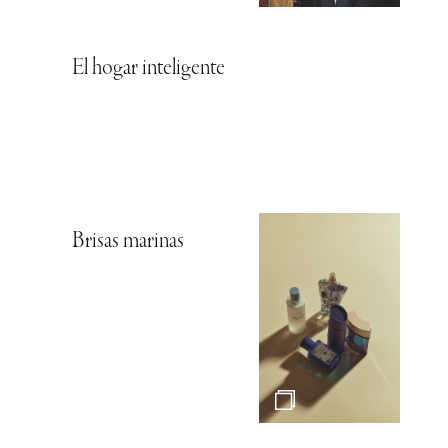
El hogar inteligente
Brisas marinas