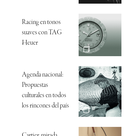
Racing en tonos
suaves con TAG
Heuer
Agenda nacional:
Propuestas
culturales en todos
los rincones del país
Cartier, mirada