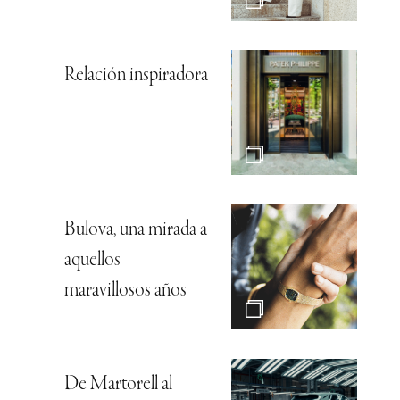
Relación inspiradora
Bulova, una mirada a
aquellos
maravillosos años
De Martorell al