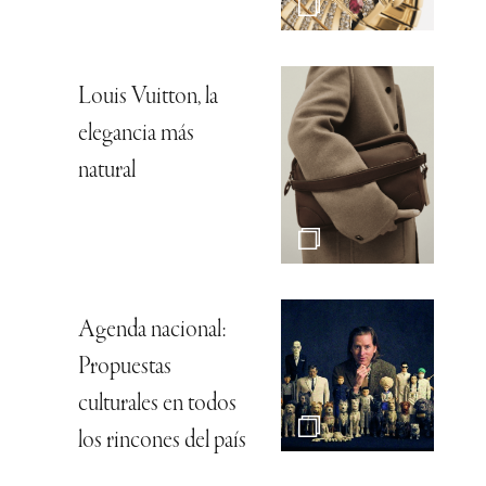
Louis Vuitton, la
elegancia más
natural
Agenda nacional:
Propuestas
culturales en todos
los rincones del país