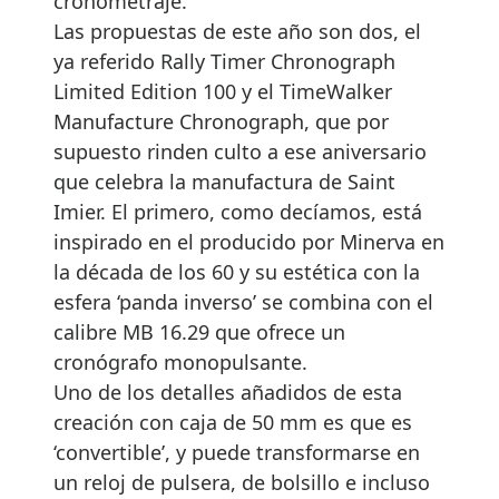
cronometraje.
Las propuestas de este año son dos, el
ya referido Rally Timer Chronograph
Limited Edition 100 y el TimeWalker
Manufacture Chronograph, que por
supuesto rinden culto a ese aniversario
que celebra la manufactura de Saint
Imier. El primero, como decíamos, está
inspirado en el producido por Minerva en
la década de los 60 y su estética con la
esfera ‘panda inverso’ se combina con el
calibre MB 16.29 que ofrece un
cronógrafo monopulsante.
Uno de los detalles añadidos de esta
creación con caja de 50 mm es que es
‘convertible’, y puede transformarse en
un reloj de pulsera, de bolsillo e incluso