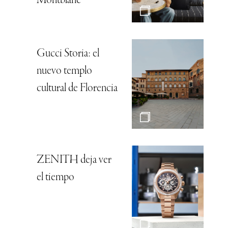
Montblanc
Gucci Storia: el
nuevo templo
cultural de Florencia
ZENITH deja ver
el tiempo