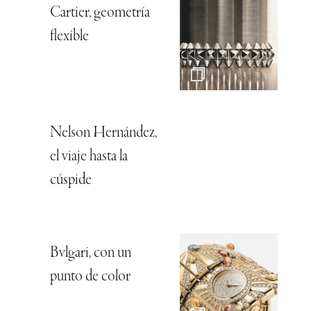
Cartier, geometría
flexible
Nelson Hernández,
el viaje hasta la
cúspide
Bvlgari, con un
punto de color