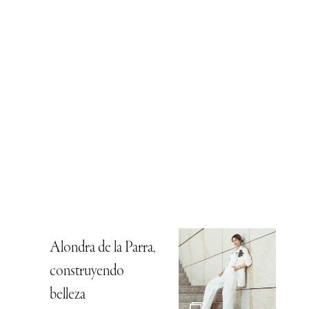
Alondra de la Parra,
construyendo
belleza