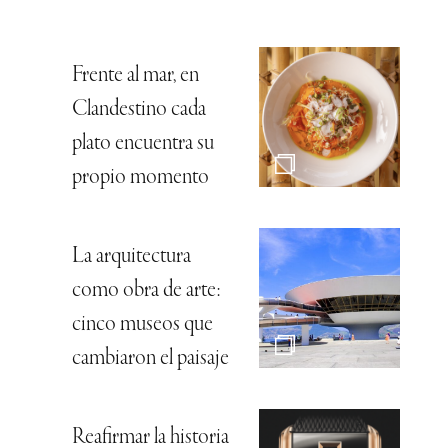
Frente al mar, en
Clandestino cada
plato encuentra su
propio momento
La arquitectura
como obra de arte:
cinco museos que
cambiaron el paisaje
Reafirmar la historia