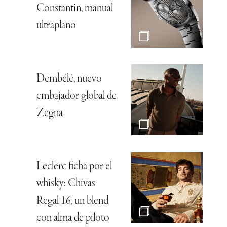
Constantin, manual
ultraplano
Dembélé, nuevo
embajador global de
Zegna
Leclerc ficha por el
whisky: Chivas
Regal 16, un blend
con alma de piloto