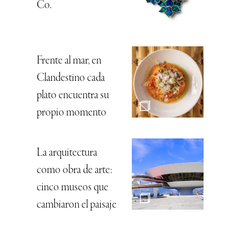
Co.
Frente al mar, en
Clandestino cada
plato encuentra su
propio momento
La arquitectura
como obra de arte:
cinco museos que
cambiaron el paisaje