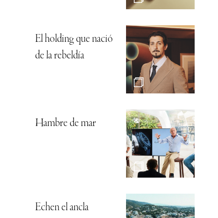
El holding que nació
de la rebeldía
Hambre de mar
Echen el ancla