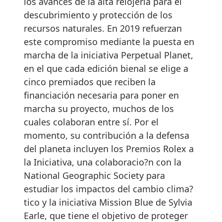
los avances de la alta relojería para el
descubrimiento y protección de los
recursos naturales. En 2019 refuerzan
este compromiso mediante la puesta en
marcha de la iniciativa Perpetual Planet,
en el que cada edición bienal se elige a
cinco premiados que reciben la
financiación necesaria para poner en
marcha su proyecto, muchos de los
cuales colaboran entre sí. Por el
momento, su contribución a la defensa
del planeta incluyen los Premios Rolex a
la Iniciativa, una colaboracio?n con la
National Geographic Society para
estudiar los impactos del cambio clima?
tico y la iniciativa Mission Blue de Sylvia
Earle, que tiene el objetivo de proteger