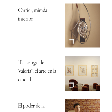
Cartier, mirada
interior
“El castigo de
Valeria”: el arte en la
ciudad
El poder de la