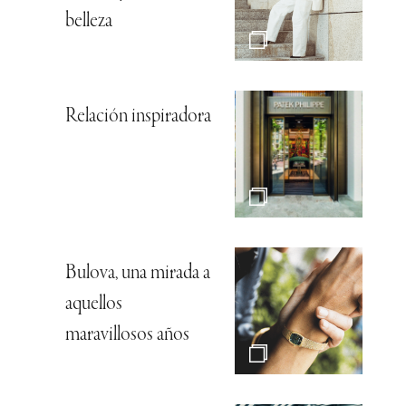
belleza
Relación inspiradora
Bulova, una mirada a
aquellos
maravillosos años