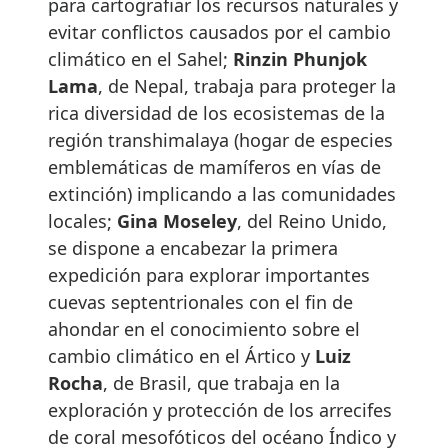
para cartografiar los recursos naturales y
evitar conflictos causados por el cambio
climático en el Sahel;
Rinzin Phunjok
Lama
, de Nepal, trabaja para proteger la
rica diversidad de los ecosistemas de la
región transhimalaya (hogar de especies
emblemáticas de mamíferos en vías de
extinción) implicando a las comunidades
locales;
Gina Moseley
, del Reino Unido,
se dispone a encabezar la primera
expedición para explorar importantes
cuevas septentrionales con el fin de
ahondar en el conocimiento sobre el
cambio climático en el Ártico y
Luiz
Rocha
, de Brasil, que trabaja en la
exploración y protección de los arrecifes
de coral mesofóticos del océano Índico y