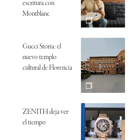
escritura con
Montblanc
Gucci Storia: el
nuevo templo
cultural de Florencia
ZENITH deja ver
el tiempo