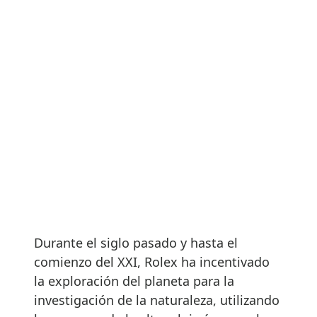
Durante el siglo pasado y hasta el
comienzo del XXI, Rolex ha incentivado
la exploración del planeta para la
investigación de la naturaleza, utilizando