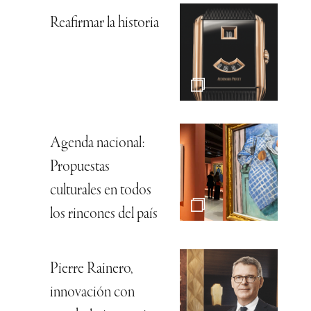
Reafirmar la historia
Agenda nacional:
Propuestas
culturales en todos
los rincones del país
Pierre Rainero,
innovación con