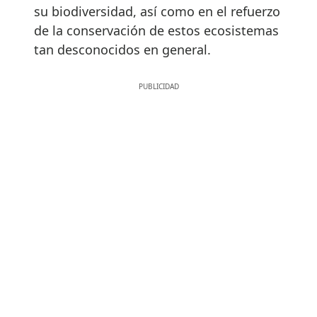
su biodiversidad, así como en el refuerzo
de la conservación de estos ecosistemas
tan desconocidos en general.