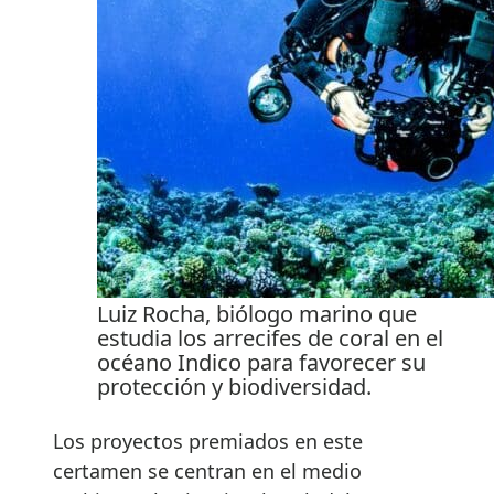
Luiz Rocha, biólogo marino que
estudia los arrecifes de coral en el
océano Indico para favorecer su
protección y biodiversidad.
Los proyectos premiados en este
certamen se centran en el medio