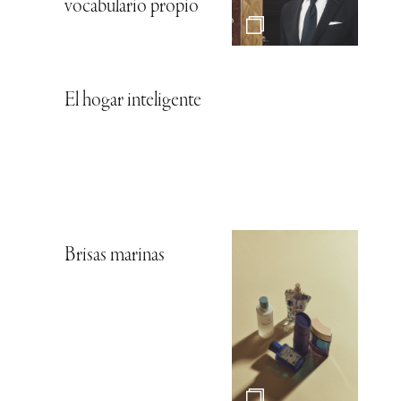
vocabulario propio
El hogar inteligente
Brisas marinas