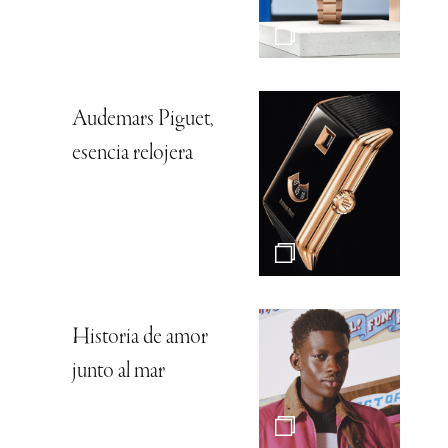
Audemars Piguet,
esencia relojera
Historia de amor
junto al mar