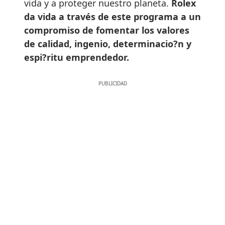
vida y a proteger nuestro planeta.
Rolex
da vida a través de este programa a un
compromiso de fomentar los valores
de calidad, ingenio, determinacio?n y
espi?ritu emprendedor.