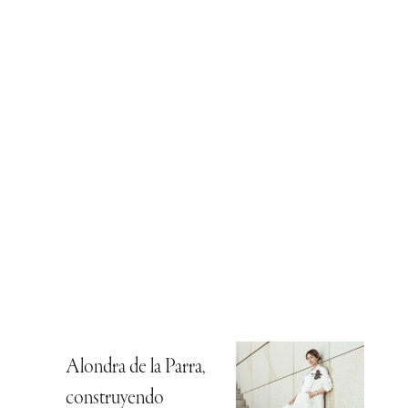
Alondra de la Parra,
construyendo