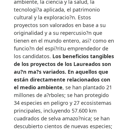
ambiente, la ciencia y la salud, la
tecnologi?a aplicada, el patrimonio
cultural y la exploracio?n. Estos
proyectos son valorados en base a su
originalidad y a su repercusio?n que
tienen en el mundo entero, asi? como en
funcio?n del espi?ritu emprendedor de
los candidatos.
Los beneficios tangibles
de los proyectos de los Laureados son
au?n ma?s variados. En aquellos que
están directamente relacionados con
el medio ambiente
, se han plantado 21
millones de a?rboles; se han protegido
34 especies en peligro y 27 ecosistemas
principales, incluyendo 57.600 km
cuadrados de selva amazo?nica; se han
descubierto cientos de nuevas especies;