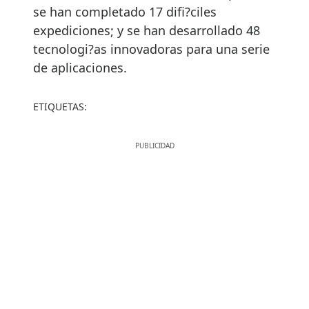
se han completado 17 difi?ciles
expediciones; y se han desarrollado 48
tecnologi?as innovadoras para una serie
de aplicaciones.
ETIQUETAS: