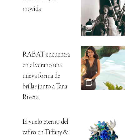
movida
RABAT encuentra
en el verano una
nueva forma de
brillar junto a Tana
Rivera
El vuelo eterno del
zafiro en Tiffany &