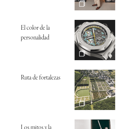
El color de la
personalidad
Ruta de fortalezas
Los mitos y la