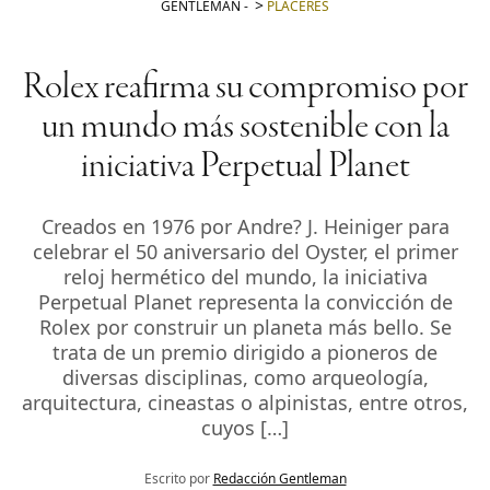
GENTLEMAN
-
PLACERES
Rolex reafirma su compromiso por
un mundo más sostenible con la
iniciativa Perpetual Planet
Creados en 1976 por Andre? J. Heiniger para
celebrar el 50 aniversario del Oyster, el primer
reloj hermético del mundo, la iniciativa
Perpetual Planet representa la convicción de
Rolex por construir un planeta más bello. Se
trata de un premio dirigido a pioneros de
diversas disciplinas, como arqueología,
arquitectura, cineastas o alpinistas, entre otros,
cuyos […]
Escrito por
Redacción Gentleman