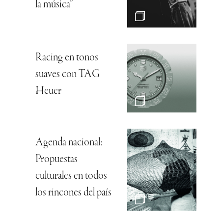
la música”
Racing en tonos
suaves con TAG
Heuer
Agenda nacional:
Propuestas
culturales en todos
los rincones del país