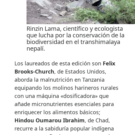
Rinzin Lama, científico y ecologista
que lucha por la conservación de la
biodiversidad en el transhimalaya
nepalí.
Los laureados de esta edición son
Felix
Brooks-Church
, de Estados Unidos,
aborda la malnutrición en Tanzania
equipando los molinos harineros rurales
con una máquina «dosificadora» que
añade micronutrientes esenciales para
enriquecer los alimentos básicos;
Hindou Oumarou Ibrahim
, de Chad,
recurre a la sabiduría popular indígena