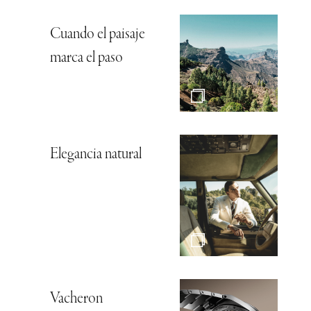
Cuando el paisaje
marca el paso
Elegancia natural
Vacheron