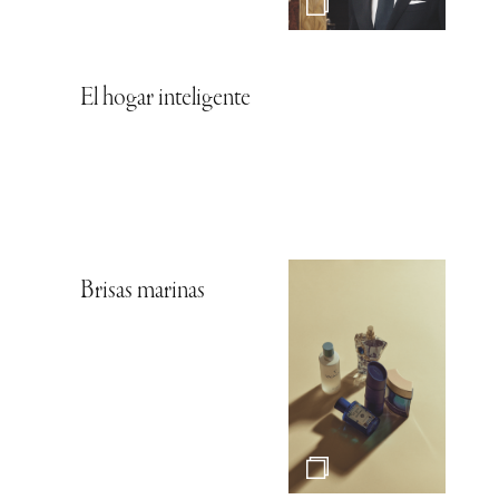
El hogar inteligente
Brisas marinas