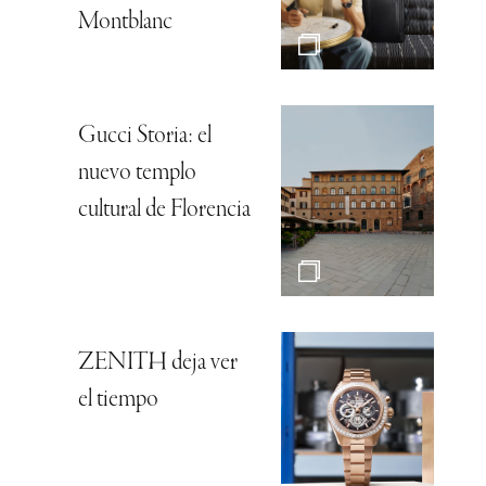
Montblanc
Gucci Storia: el
nuevo templo
cultural de Florencia
ZENITH deja ver
el tiempo