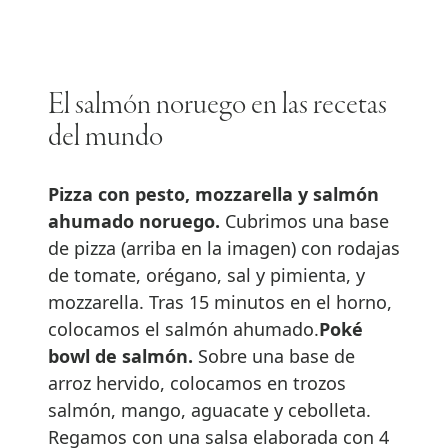
El salmón noruego en las recetas
del mundo
Pizza con pesto, mozzarella y salmón
ahumado noruego.
Cubrimos una base
de pizza (arriba en la imagen) con rodajas
de tomate, orégano, sal y pimienta, y
mozzarella. Tras 15 minutos en el horno,
colocamos el salmón ahumado.
Poké
bowl de salmón.
Sobre una base de
arroz hervido, colocamos en trozos
salmón, mango, aguacate y cebolleta.
Regamos con una salsa elaborada con 4