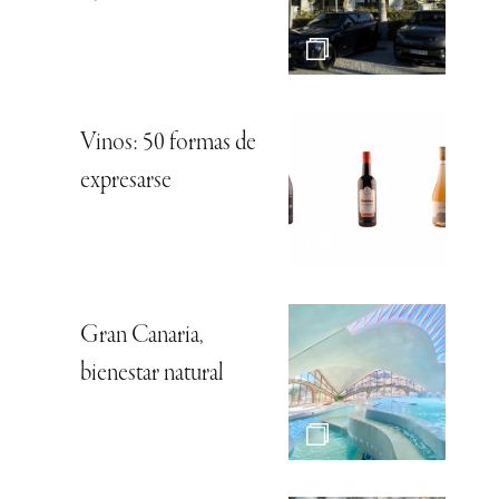
Vinos: 50 formas de
expresarse
Gran Canaria,
bienestar natural