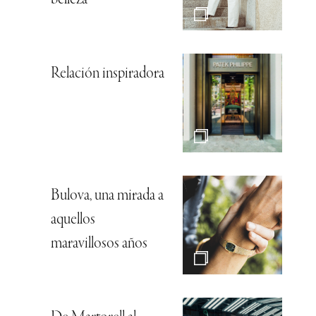
Relación inspiradora
Bulova, una mirada a
aquellos
maravillosos años