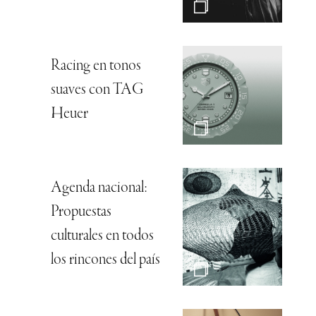
Racing en tonos
suaves con TAG
Heuer
Agenda nacional:
Propuestas
culturales en todos
los rincones del país