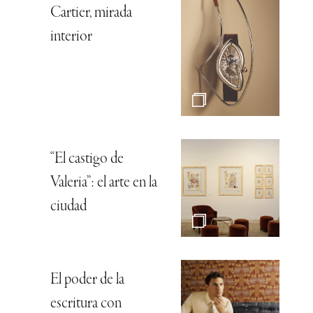
Cartier, mirada
interior
“El castigo de
Valeria”: el arte en la
ciudad
El poder de la
escritura con