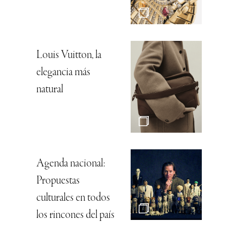
Louis Vuitton, la
elegancia más
natural
Agenda nacional:
Propuestas
culturales en todos
los rincones del país