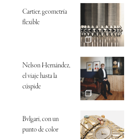
Cartier, geometría
flexible
Nelson Hernández,
el viaje hasta la
cúspide
Bvlgari, con un
punto de color