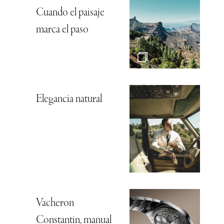
Cuando el paisaje
marca el paso
Elegancia natural
Vacheron
Constantin, manual