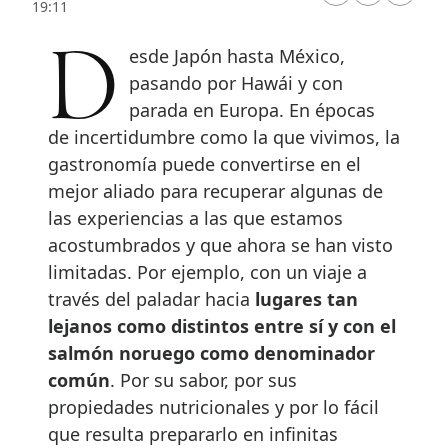
19:11
Desde Japón hasta México,
pasando por Hawái y con
parada en Europa. En épocas
de incertidumbre como la que vivimos, la
gastronomía puede convertirse en el
mejor aliado para recuperar algunas de
las experiencias a las que estamos
acostumbrados y que ahora se han visto
limitadas. Por ejemplo, con un viaje a
través del paladar hacia
lugares tan
lejanos como distintos entre sí y con el
salmón noruego como denominador
común
. Por su sabor, por sus
propiedades nutricionales y por lo fácil
que resulta prepararlo en infinitas