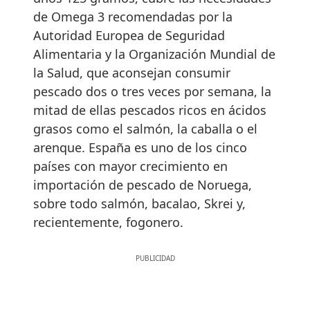
de Omega 3 recomendadas por la
Autoridad Europea de Seguridad
Alimentaria y la Organización Mundial de
la Salud, que aconsejan consumir
pescado dos o tres veces por semana, la
mitad de ellas pescados ricos en ácidos
grasos como el salmón, la caballa o el
arenque. España es uno de los cinco
países con mayor crecimiento en
importación de pescado de Noruega,
sobre todo salmón, bacalao, Skrei y,
recientemente, fogonero.