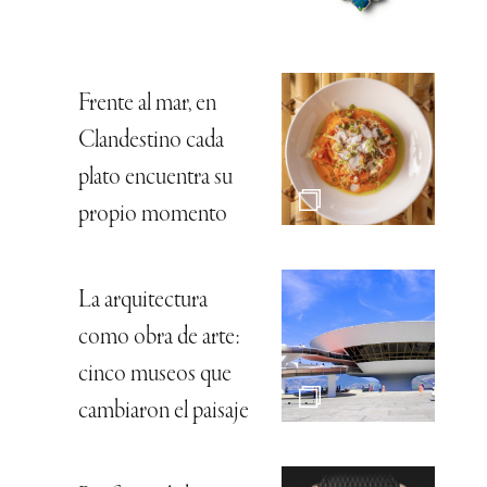
Frente al mar, en
Clandestino cada
plato encuentra su
propio momento
La arquitectura
como obra de arte:
cinco museos que
cambiaron el paisaje