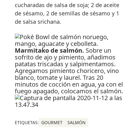
cucharadas de salsa de soja; 2 de aceite
de sésamo, 2 de semillas de sésamo y 1
de salsa srichana.
Marmitako de salmón.
Sobre un
sofrito de ajo y pimiento, añadimos
patatas triscadas y salpimentamos.
Agregamos pimiento choricero, vino
blanco, tomate y laurel. Tras 20
minutos de cocción en agua, ya con el
fuego apagado, colocamos el salmón.
ETIQUETAS:
GOURMET
SALMÓN