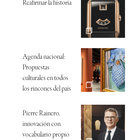
Reafirmar la historia
Agenda nacional:
Propuestas
culturales en todos
los rincones del país
Pierre Rainero,
innovación con
vocabulario propio