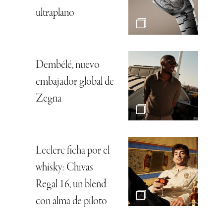
ultraplano
Dembélé, nuevo
embajador global de
Zegna
Leclerc ficha por el
whisky: Chivas
Regal 16, un blend
con alma de piloto