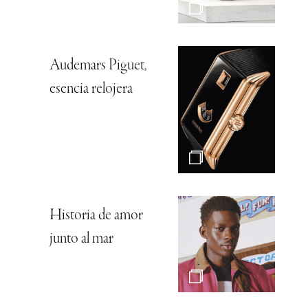
Audemars Piguet,
esencia relojera
Historia de amor
junto al mar