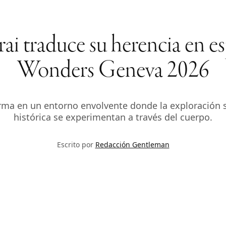
rai traduce su herencia en 
Wonders Geneva 2026
orma en un entorno envolvente donde la exploración s
histórica se experimentan a través del cuerpo.
Escrito por
Redacción Gentleman