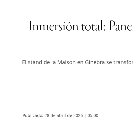
Inmersión total: Pane
El stand de la Maison en Ginebra se transf
Publicado: 28 de abril de 2026 | 05:00