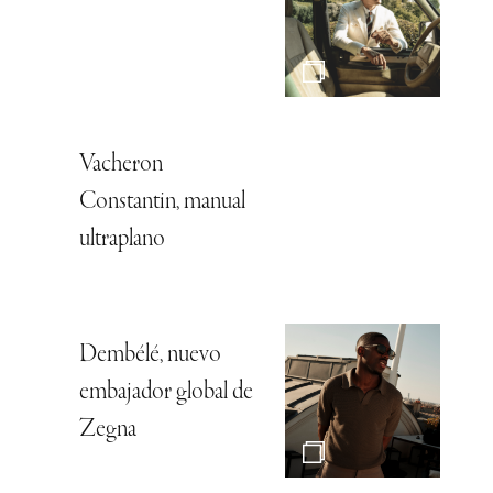
Vacheron
Constantin, manual
ultraplano
Dembélé, nuevo
embajador global de
Zegna