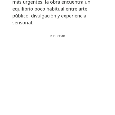
más urgentes, la obra encuentra un
equilibrio poco habitual entre arte
público, divulgación y experiencia
sensorial.