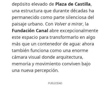
depósito elevado de
Plaza de Castilla
,
una estructura que durante décadas ha
permanecido como parte silenciosa del
paisaje urbano. Con
Volver a mirar
, la
Fundación Canal
abre excepcionalmente
este espacio para transformarlo en algo
más que un contenedor de agua: ahora
también funciona como una enorme
cámara visual donde arquitectura,
memoria y movimiento conviven bajo
una nueva percepción.