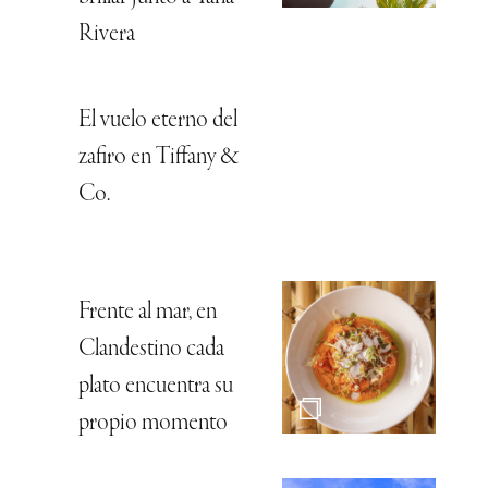
Rivera
El vuelo eterno del
zafiro en Tiffany &
Co.
Frente al mar, en
Clandestino cada
plato encuentra su
propio momento