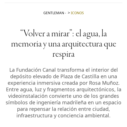
GENTLEMAN
-
ICONOS
“Volver a mirar”: el agua, la
memoria y una arquitectura que
respira
La Fundación Canal transforma el interior del
depósito elevado de Plaza de Castilla en una
experiencia inmersiva creada por Rosa Muñoz.
Entre agua, luz y fragmentos arquitectónicos, la
videoinstalación convierte uno de los grandes
símbolos de ingeniería madrileña en un espacio
para repensar la relación entre ciudad,
infraestructura y conciencia ambiental.