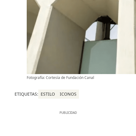
Fotografía: Cortesía de Fundación Canal
ETIQUETAS:
ESTILO
ICONOS