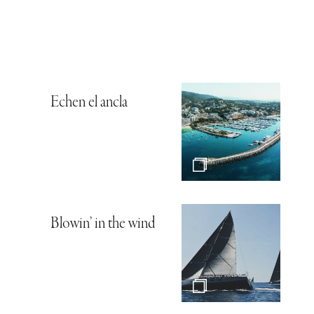
Echen el ancla
Blowin’ in the wind