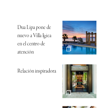
Dua Lipa pone de
nuevo a Villa Igiea
en el centro de
atención
Relación inspiradora