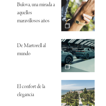
Bulova, una mirada a
aquellos
maravillosos años
De Martorell al
mundo
El confort de la
elegancia