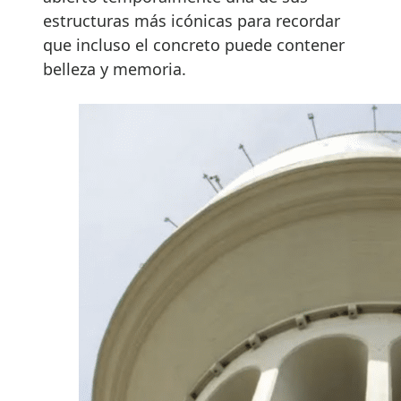
estructuras más icónicas para recordar
que incluso el concreto puede contener
belleza y memoria.