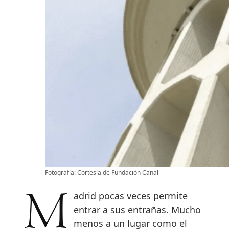
Fotografía: Cortesía de Fundación Canal
Madrid pocas veces permite
entrar a sus entrañas. Mucho
menos a un lugar como el