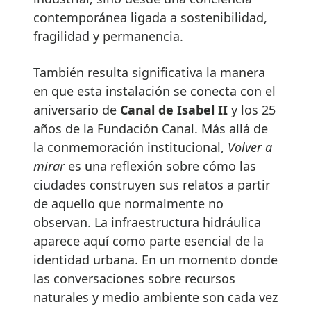
contemporánea ligada a sostenibilidad,
fragilidad y permanencia.
También resulta significativa la manera
en que esta instalación se conecta con el
aniversario de
Canal de Isabel II
y los 25
años de la Fundación Canal. Más allá de
la conmemoración institucional,
Volver a
mirar
es una reflexión sobre cómo las
ciudades construyen sus relatos a partir
de aquello que normalmente no
observan. La infraestructura hidráulica
aparece aquí como parte esencial de la
identidad urbana. En un momento donde
las conversaciones sobre recursos
naturales y medio ambiente son cada vez