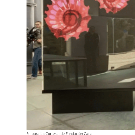
Fotografía: Cortesía de Fundación Canal