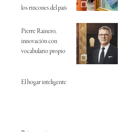
los rincones del país
Pierre Rainero,
innovación con
vocabulario propio
El hogar inteligente