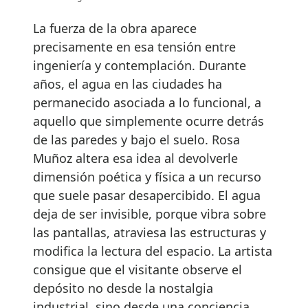
La fuerza de la obra aparece
precisamente en esa tensión entre
ingeniería y contemplación. Durante
años, el agua en las ciudades ha
permanecido asociada a lo funcional, a
aquello que simplemente ocurre detrás
de las paredes y bajo el suelo. Rosa
Muñoz altera esa idea al devolverle
dimensión poética y física a un recurso
que suele pasar desapercibido. El agua
deja de ser invisible, porque vibra sobre
las pantallas, atraviesa las estructuras y
modifica la lectura del espacio. La artista
consigue que el visitante observe el
depósito no desde la nostalgia
industrial, sino desde una conciencia