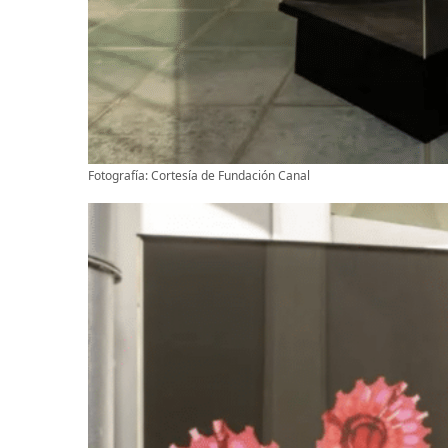
Fotografía: Cortesía de Fundación Canal