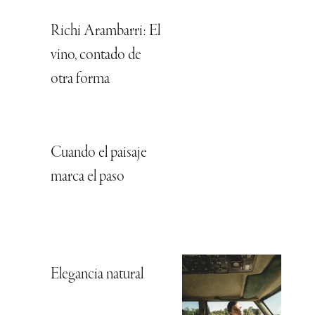
Richi Arambarri: El
vino, contado de
otra forma
Cuando el paisaje
marca el paso
Elegancia natural