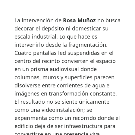
La intervención de
Rosa Muñoz
no busca
decorar el depósito ni domesticar su
escala industrial. Lo que hace es
intervenirlo desde la fragmentación.
Cuatro pantallas led suspendidas en el
centro del recinto convierten el espacio
en un prisma audiovisual donde
columnas, muros y superficies parecen
disolverse entre corrientes de agua e
imágenes en transformación constante.
El resultado no se siente únicamente
como una videoinstalación; se
experimenta como un recorrido donde el
edificio deja de ser infraestructura para
convertirse en una presencia viva.