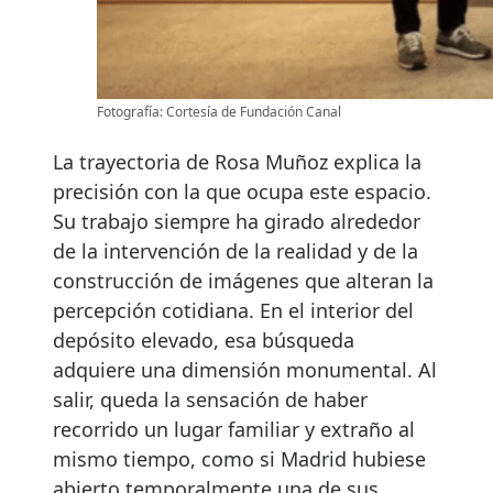
Fotografía: Cortesía de Fundación Canal
La trayectoria de Rosa Muñoz explica la
precisión con la que ocupa este espacio.
Su trabajo siempre ha girado alrededor
de la intervención de la realidad y de la
construcción de imágenes que alteran la
percepción cotidiana. En el interior del
depósito elevado, esa búsqueda
adquiere una dimensión monumental. Al
salir, queda la sensación de haber
recorrido un lugar familiar y extraño al
mismo tiempo, como si Madrid hubiese
abierto temporalmente una de sus