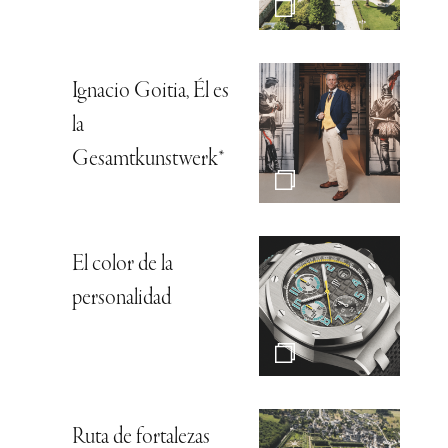
Ignacio Goitia, Él es
la
Gesamtkunstwerk*
El color de la
personalidad
Ruta de fortalezas