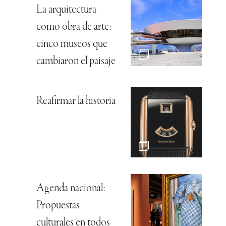
La arquitectura
como obra de arte:
cinco museos que
cambiaron el paisaje
Reafirmar la historia
Agenda nacional:
Propuestas
culturales en todos