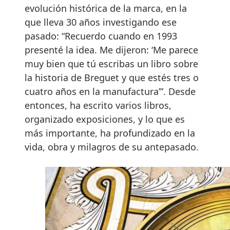
evolución histórica de la marca, en la
que lleva 30 años investigando ese
pasado: “Recuerdo cuando en 1993
presenté la idea. Me dijeron: ‘Me parece
muy bien que tú escribas un libro sobre
la historia de Breguet y que estés tres o
cuatro años en la manufactura’”. Desde
entonces, ha escrito varios libros,
organizado exposiciones, y lo que es
más importante, ha profundizado en la
vida, obra y milagros de su antepasado.