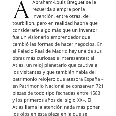
A Abraham-Louis Breguet se le
recuerda siempre por la
invención, entre otras, del
tourbillon, pero en realidad habría que
considerarle algo más que un inventor:
fue un visionario emprendedor que
cambió las formas de hacer negocios. En
el Palacio Real de Madrid hay una de sus
obras más curiosas e interesantes: el
Atlas, un reloj planetario que cautiva a
los visitantes y que también habla del
patrimonio relojero que atesora España –
en Patrimonio Nacional se conservan 721
piezas de todo tipo fechadas entre 1583
y los primeros años del siglo XX–. El
Atlas llama la atención nada más poner
los ojos en esta pieza en la que se