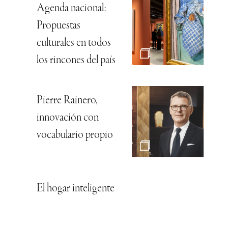
Agenda nacional:
Propuestas
culturales en todos
los rincones del país
Pierre Rainero,
innovación con
vocabulario propio
El hogar inteligente