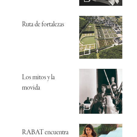
Ruta de fortalezas
Los mitos y la
movida
RABAT encuentra