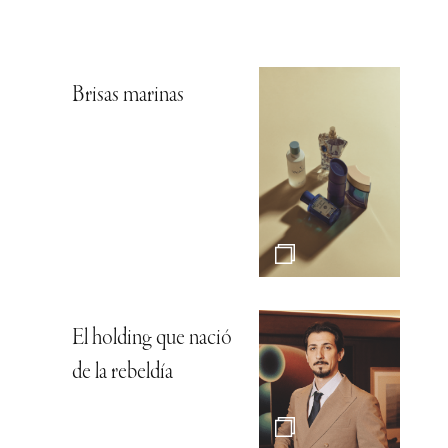
Brisas marinas
El holding que nació
de la rebeldía