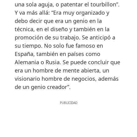
una sola aguja, o patentar el tourbillon”.
Y va más allá: “Era muy organizado y
debo decir que era un genio en la
técnica, en el diseño y también en la
promoción de su trabajo. Se anticipó a
su tiempo. No solo fue famoso en
España, también en países como
Alemania o Rusia. Se puede concluir que
era un hombre de mente abierta, un
visionario hombre de negocios, además
de un genio creador”.