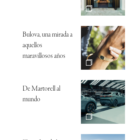
Bulova, una mirada a
aquellos
maravillosos años
De Martorell al
mundo