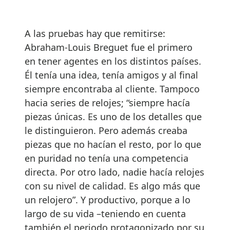
A las pruebas hay que remitirse:
Abraham-Louis Breguet fue el primero
en tener agentes en los distintos países.
Él tenía una idea, tenía amigos y al final
siempre encontraba al cliente. Tampoco
hacia series de relojes; “siempre hacía
piezas únicas. Es uno de los detalles que
le distinguieron. Pero además creaba
piezas que no hacían el resto, por lo que
en puridad no tenía una competencia
directa. Por otro lado, nadie hacía relojes
con su nivel de calidad. Es algo más que
un relojero”. Y productivo, porque a lo
largo de su vida –teniendo en cuenta
también el periodo protagonizado por su