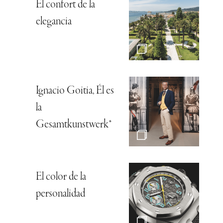
El confort de la
elegancia
Ignacio Goitia, Él es
la
Gesamtkunstwerk*
El color de la
personalidad