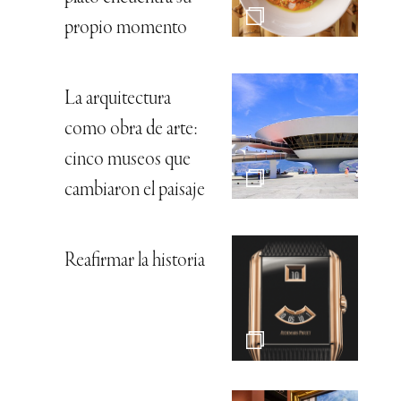
propio momento
La arquitectura
como obra de arte:
cinco museos que
cambiaron el paisaje
Reafirmar la historia