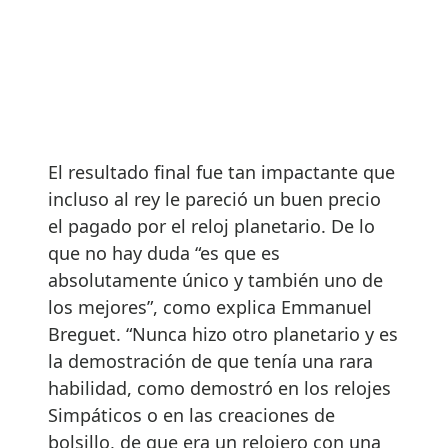
El resultado final fue tan impactante que
incluso al rey le pareció un buen precio
el pagado por el reloj planetario. De lo
que no hay duda “es que es
absolutamente único y también uno de
los mejores”, como explica Emmanuel
Breguet. “Nunca hizo otro planetario y es
la demostración de que tenía una rara
habilidad, como demostró en los relojes
Simpáticos o en las creaciones de
bolsillo, de que era un relojero con una