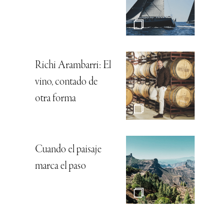
Richi Arambarri: El
vino, contado de
otra forma
Cuando el paisaje
marca el paso