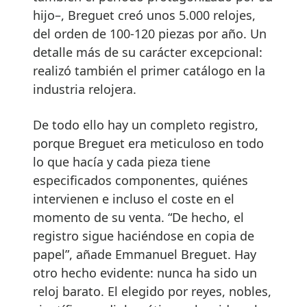
hijo–, Breguet creó unos 5.000 relojes,
del orden de 100-120 piezas por año. Un
detalle más de su carácter excepcional:
realizó también el primer catálogo en la
industria relojera.
De todo ello hay un completo registro,
porque Breguet era meticuloso en todo
lo que hacía y cada pieza tiene
especificados componentes, quiénes
intervienen e incluso el coste en el
momento de su venta. “De hecho, el
registro sigue haciéndose en copia de
papel”, añade Emmanuel Breguet. Hay
otro hecho evidente: nunca ha sido un
reloj barato. El elegido por reyes, nobles,