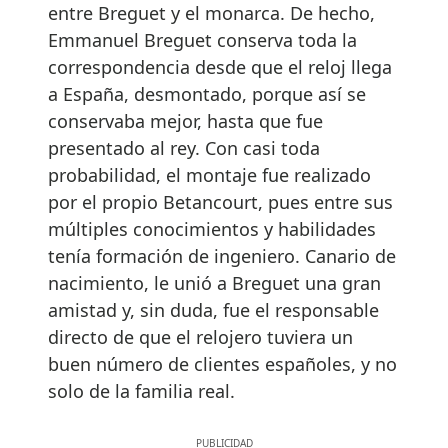
entre Breguet y el monarca. De hecho,
Emmanuel Breguet conserva toda la
correspondencia desde que el reloj llega
a España, desmontado, porque así se
conservaba mejor, hasta que fue
presentado al rey. Con casi toda
probabilidad, el montaje fue realizado
por el propio Betancourt, pues entre sus
múltiples conocimientos y habilidades
tenía formación de ingeniero. Canario de
nacimiento, le unió a Breguet una gran
amistad y, sin duda, fue el responsable
directo de que el relojero tuviera un
buen número de clientes españoles, y no
solo de la familia real.