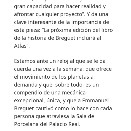
gran capacidad para hacer realidad y
afrontar cualquier proyecto”. Y da una
clave interesante de la importancia de
esta pieza: “La próxima edición del libro
de la historia de Breguet incluirá al
Atlas”.
Estamos ante un reloj al que se le da
cuerda una vez a la semana, que ofrece
el movimiento de los planetas a
demanda y que, sobre todo, es un
compendio de una mecánica
excepcional, única, y que a Emmanuel
Breguet cautivó como lo hace con cada
persona que atraviesa la Sala de
Porcelana del Palacio Real.