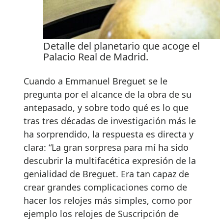
Detalle del planetario que acoge el
Palacio Real de Madrid.
Cuando a Emmanuel Breguet se le
pregunta por el alcance de la obra de su
antepasado, y sobre todo qué es lo que
tras tres décadas de investigación más le
ha sorprendido, la respuesta es directa y
clara: “La gran sorpresa para mí ha sido
descubrir la multifacética expresión de la
genialidad de Breguet. Era tan capaz de
crear grandes complicaciones como de
hacer los relojes más simples, como por
ejemplo los relojes de Suscripción de