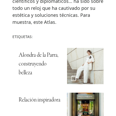
científicos y diplomáticos… ha sido sobre
todo un reloj que ha cautivado por su
estética y soluciones técnicas. Para
muestra, este Atlas.
ETIQUETAS:
Alondra de la Parra,
construyendo
belleza
Relación inspiradora