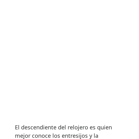
El descendiente del relojero es quien
mejor conoce los entresijos y la