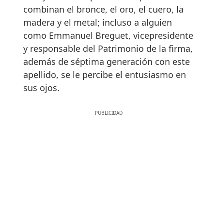
combinan el bronce, el oro, el cuero, la
madera y el metal; incluso a alguien
como Emmanuel Breguet, vicepresidente
y responsable del Patrimonio de la firma,
además de séptima generación con este
apellido, se le percibe el entusiasmo en
sus ojos.