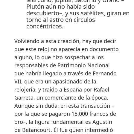
Plutón aún no había sido
descubierto–, y sus satélites, giran en
torno al astro en círculos
concéntricos.
Volviendo a esta creación, hay que decir
que este reloj no aparecía en documento
alguno, lo que hizo sospechar a los
responsables de Patrimonio Nacional
que habría llegado a través de Fernando
VII, que era un apasionado de la
relojería, y traído a España por Rafael
Garreta, un comerciante de la época.
Aunque sin duda, en esta transacción –
por la que se pagaron 15.000 francos de
oro–, la figura fundamental es Agustín
de Betancourt. Él fue quien intermedió