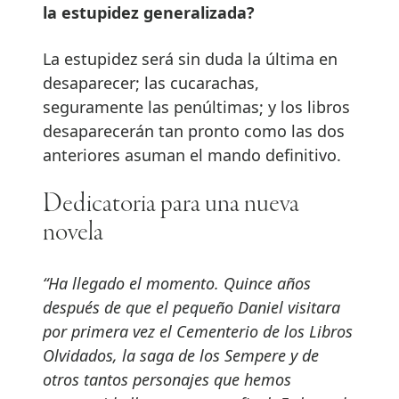
la estupidez generalizada?
La estupidez será sin duda la última en
desaparecer; las cucarachas,
seguramente las penúltimas; y los libros
desaparecerán tan pronto como las dos
anteriores asuman el mando definitivo.
Dedicatoria para una nueva
novela
“Ha llegado el momento. Quince años
después de que el pequeño Daniel visitara
por primera vez el Cementerio de los Libros
Olvidados, la saga de los Sempere y de
otros tantos personajes que hemos