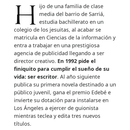
Hijo de una familia de clase
media del barrio de Sarriá,
estudia bachillerato en un
colegio de los jesuitas, al acabar se
matricula en Ciencias de la información y
entra a trabajar en una prestigiosa
agencia de publicidad llegando a ser
director creativo.
En 1992 pide el
finiquito para cumplir el sueño de su
vida: ser escritor
. Al año siguiente
publica su primera novela destinado a un
público juvenil, gana el premio Edebé e
invierte su dotación para instalarse en
Los Ángeles a ejercer de guionista
mientras teclea y edita tres nuevos
títulos.