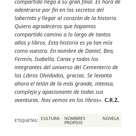
compartido llega a su gran final. Es hora de
adentrarse por fin en los secretos del
laberinto y llegar al corazón de la historia.
Quiero agradeceros que hayamos
compartido camino a lo largo de tantos
años y libros. Esta historia es ya tan mía
como vuestra. En nombre de Daniel, Bea,
Fermín, Isabella, Carax y todos los
integrantes del universo del Cementerio de
los Libros Olvidados, gracias. Se levanta
ahora el telón de la más grande, intensa,
compleja y apasionante de todas sus
aventuras. Nos vemos en los libros».
C.R.Z.
CULTURA
NOMBRES
NOVELA
ETIQUETAS:
PROPIOS