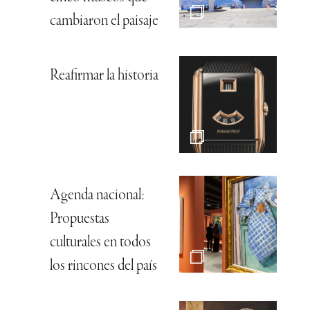
cambiaron el paisaje
Reafirmar la historia
Agenda nacional:
Propuestas
culturales en todos
los rincones del país