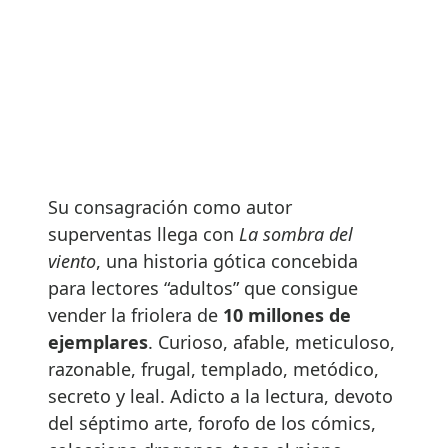
Su consagración como autor
superventas llega con
La sombra del
viento
, una historia gótica concebida
para lectores “adultos” que consigue
vender la friolera de
10 millones de
ejemplares
. Curioso, afable, meticuloso,
razonable, frugal, templado, metódico,
secreto y leal. Adicto a la lectura, devoto
del séptimo arte, forofo de los cómics,