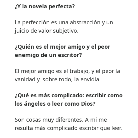
¿Y la novela perfecta?
La perfección es una abstracción y un
juicio de valor subjetivo.
¿Quién es el mejor amigo y el peor
enemigo de un escritor?
El mejor amigo es el trabajo, y el peor la
vanidad y, sobre todo, la envidia.
¿Qué es más complicado: escribir como
los ángeles o leer como Dios?
Son cosas muy diferentes. A mi me
resulta más complicado escribir que leer.