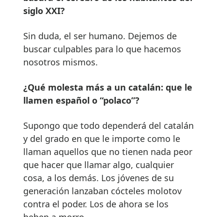
siglo XXI?
Sin duda, el ser humano. Dejemos de
buscar culpables para lo que hacemos
nosotros mismos.
¿Qué molesta más a un catalán: que le
llamen español o “polaco”?
Supongo que todo dependerá del catalán
y del grado en que le importe como le
llaman aquellos que no tienen nada peor
que hacer que llamar algo, cualquier
cosa, a los demás. Los jóvenes de su
generación lanzaban cócteles molotov
contra el poder. Los de ahora se los
beben a morro…