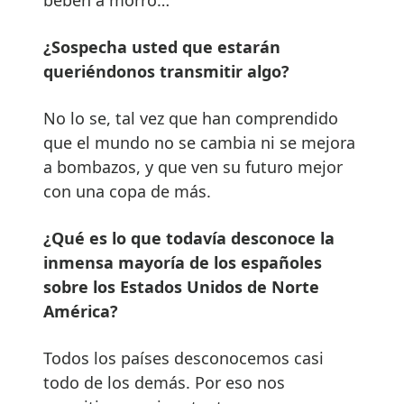
¿Sospecha usted que estarán
queriéndonos transmitir algo?
No lo se, tal vez que han comprendido
que el mundo no se cambia ni se mejora
a bombazos, y que ven su futuro mejor
con una copa de más.
¿Qué es lo que todavía desconoce la
inmensa mayoría de los españoles
sobre los Estados Unidos de Norte
América?
Todos los países desconocemos casi
todo de los demás. Por eso nos