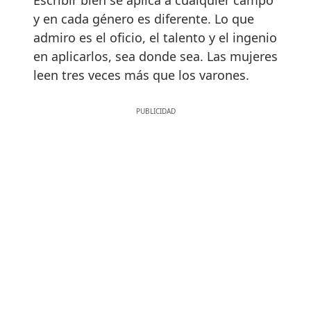
y en cada género es diferente. Lo que
admiro es el oficio, el talento y el ingenio
en aplicarlos, sea donde sea. Las mujeres
leen tres veces más que los varones.