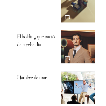
El holding que nació
de la rebeldía
Hambre de mar