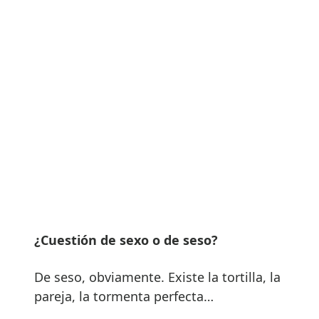
¿Cuestión de sexo o de seso?
De seso, obviamente. Existe la tortilla, la
pareja, la tormenta perfecta…