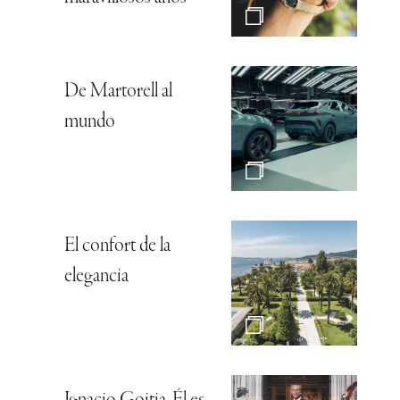
De Martorell al
mundo
El confort de la
elegancia