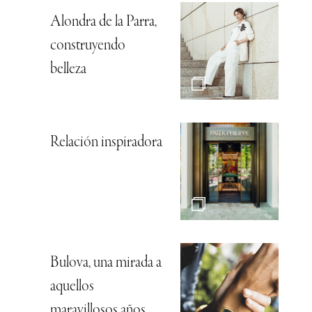
Alondra de la Parra,
construyendo
belleza
Relación inspiradora
Bulova, una mirada a
aquellos
maravillosos años