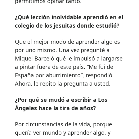
permitimos opinar tanto.
¿Qué lección inolvidable aprendió en el
colegio de los jesuitas donde estudió?
Que el mejor modo de aprender algo es
por uno mismo. Una vez pregunté a
Miquel Barceló qué le impulsó a largarse
a pintar fuera de este país. “Me fui de
España por aburrimiento”, respondió.
Ahora, le repito la pregunta a usted.
¿Por qué se mudó a escribir a Los
Ángeles hace la tira de años?
Por circunstancias de la vida, porque
quería ver mundo y aprender algo, y