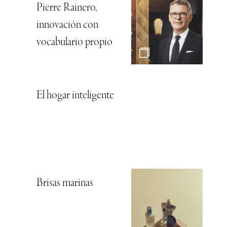
Pierre Rainero,
innovación con
vocabulario propio
El hogar inteligente
Brisas marinas