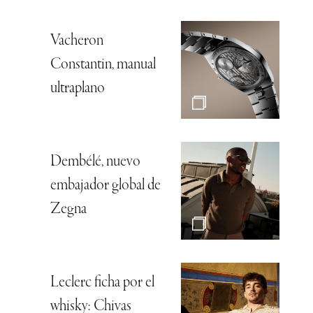
Vacheron
Constantin, manual
ultraplano
Dembélé, nuevo
embajador global de
Zegna
Leclerc ficha por el
whisky: Chivas