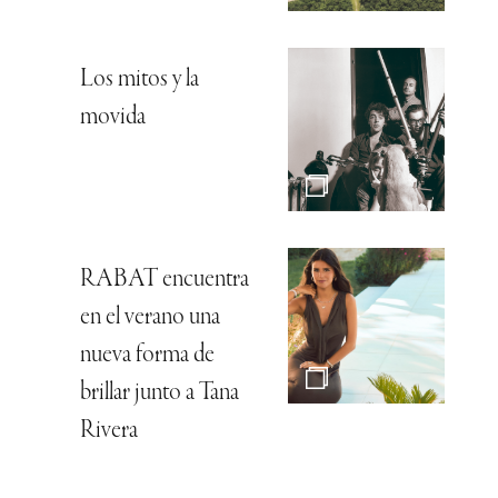
Los mitos y la
movida
RABAT encuentra
en el verano una
nueva forma de
brillar junto a Tana
Rivera