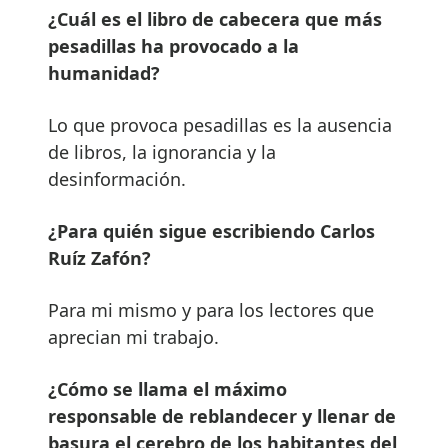
¿Cuál es el libro de cabecera que más
pesadillas ha provocado a la
humanidad?
Lo que provoca pesadillas es la ausencia
de libros, la ignorancia y la
desinformación.
¿Para quién sigue escribiendo Carlos
Ruíz Zafón?
Para mi mismo y para los lectores que
aprecian mi trabajo.
¿Cómo se llama el máximo
responsable de reblandecer y llenar de
basura el cerebro de los habitantes del