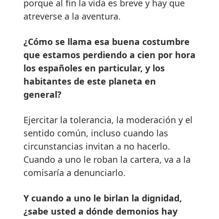
porque al fin la vida es breve y hay que
atreverse a la aventura.
¿Cómo se llama esa buena costumbre
que estamos perdiendo a cien por hora
los españoles en particular, y los
habitantes de este planeta en
general?
Ejercitar la tolerancia, la moderación y el
sentido común, incluso cuando las
circunstancias invitan a no hacerlo.
Cuando a uno le roban la cartera, va a la
comisaría a denunciarlo.
Y cuando a uno le birlan la dignidad,
¿sabe usted a dónde demonios hay