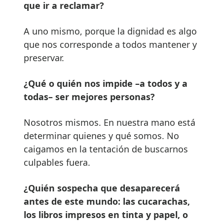
que ir a reclamar?
A uno mismo, porque la dignidad es algo
que nos corresponde a todos mantener y
preservar.
¿Qué o quién nos impide –a todos y a
todas– ser mejores personas?
Nosotros mismos. En nuestra mano está
determinar quienes y qué somos. No
caigamos en la tentación de buscarnos
culpables fuera.
¿Quién sospecha que desaparecerá
antes de este mundo: las cucarachas,
los libros impresos en tinta y papel, o