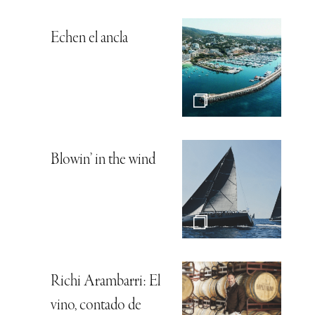
Echen el ancla
Blowin’ in the wind
Richi Arambarri: El
vino, contado de