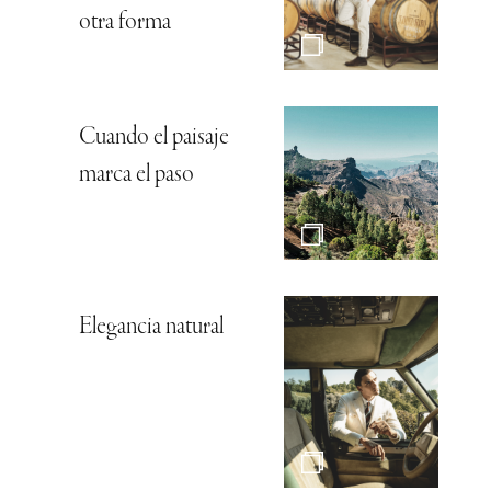
otra forma
Cuando el paisaje
marca el paso
Elegancia natural