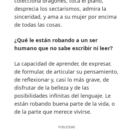
colecciona dragones, toca el piano,
desprecia los sectarismos, admira la
sinceridad, y ama a su mujer por encima
de todas las cosas.
¿Qué le están robando a un ser
humano que no sabe escribir ni leer?
La capacidad de aprender, de expresar,
de formular, de articular su pensamiento,
de reflexionar y, casi lo más grave, de
disfrutar de la belleza y de las
posibilidades infinitas del lenguaje. Le
están robando buena parte de la vida, o
de la parte que merece vivirse.