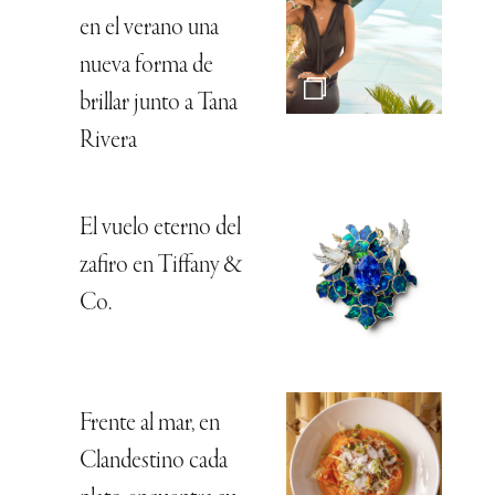
en el verano una
nueva forma de
brillar junto a Tana
Rivera
El vuelo eterno del
zafiro en Tiffany &
Co.
Frente al mar, en
Clandestino cada