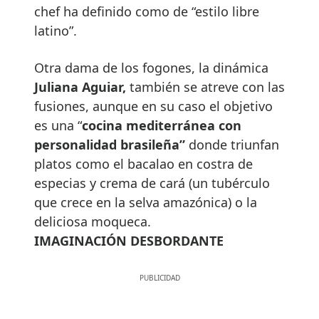
chef ha definido como de “estilo libre
latino”.
Otra dama de los fogones, la dinámica
Juliana Aguiar,
también se atreve con las
fusiones, aunque en su caso el objetivo
es una “
cocina mediterránea con
personalidad brasileña”
donde triunfan
platos como el bacalao en costra de
especias y crema de cará (un tubérculo
que crece en la selva amazónica) o la
deliciosa moqueca.
IMAGINACIÓN DESBORDANTE