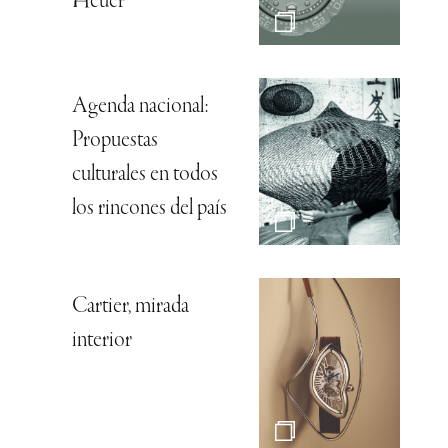
Heuer
Agenda nacional:
Propuestas
culturales en todos
los rincones del país
Cartier, mirada
interior