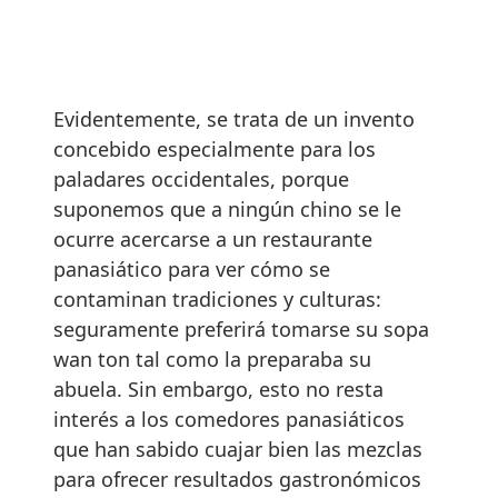
Evidentemente, se trata de un invento
concebido especialmente para los
paladares occidentales, porque
suponemos que a ningún chino se le
ocurre acercarse a un restaurante
panasiático para ver cómo se
contaminan tradiciones y culturas:
seguramente preferirá tomarse su sopa
wan ton tal como la preparaba su
abuela. Sin embargo, esto no resta
interés a los comedores panasiáticos
que han sabido cuajar bien las mezclas
para ofrecer resultados gastronómicos