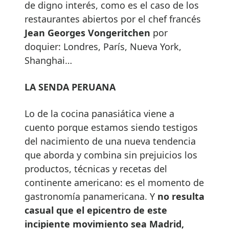
de digno interés, como es el caso de los
restaurantes abiertos por el chef francés
Jean Georges Vongeritchen
por
doquier: Londres, París, Nueva York,
Shanghai…
LA SENDA PERUANA
Lo de la cocina panasiática viene a
cuento porque estamos siendo testigos
del nacimiento de una nueva tendencia
que aborda y combina sin prejuicios los
productos, técnicas y recetas del
continente americano: es el momento de
gastronomía panamericana. Y
no resulta
casual que el epicentro de este
incipiente movimiento sea Madrid,