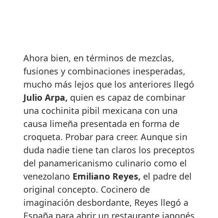
Ahora bien, en términos de mezclas,
fusiones y combinaciones inesperadas,
mucho más lejos que los anteriores llegó
Julio Arpa,
quien es capaz de combinar
una cochinita pibil mexicana con una
causa limeña presentada en forma de
croqueta. Probar para creer. Aunque sin
duda nadie tiene tan claros los preceptos
del panamericanismo culinario como el
venezolano
Emiliano Reyes,
el padre del
original concepto. Cocinero de
imaginación desbordante, Reyes llegó a
España para abrir un restaurante japonés