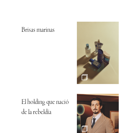
Brisas marinas
El holding que nació
de la rebeldía