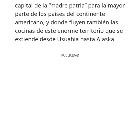
capital de la “madre patria” para la mayor
parte de los países del continente
americano, y donde fluyen también las
cocinas de este enorme territorio que se
extiende desde Usuahia hasta Alaska.