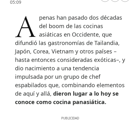
05:09
Apenas han pasado dos décadas
del boom de las cocinas
asiáticas en Occidente, que
difundió las gastronomías de Tailandia,
Japón, Corea, Vietnam y otros países –
hasta entonces consideradas exóticas–, y
dio nacimiento a una tendencia
impulsada por un grupo de chef
espabilados que, combinando elementos
de aquí y allá,
dieron lugar a lo hoy se
conoce como cocina panasiática.