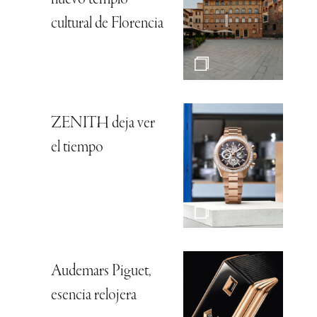
cultural de Florencia
ZENITH deja ver
el tiempo
Audemars Piguet,
esencia relojera