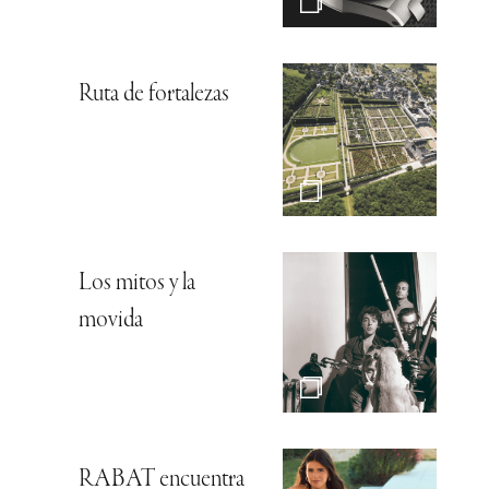
Ruta de fortalezas
Los mitos y la
movida
RABAT encuentra