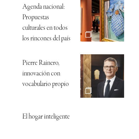
Agenda nacional:
Propuestas
culturales en todos
los rincones del país
Pierre Rainero,
innovación con
vocabulario propio
El hogar inteligente