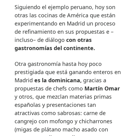
Siguiendo el ejemplo peruano, hoy son
otras las cocinas de América que están
experimentando en Madrid un proceso
de refinamiento en sus propuestas e –
incluso– de diálogo
con otras
gastronomías del continente.
Otra gastronomía hasta hoy poco
prestigiada que está ganando enteros en
Madrid
es la dominicana,
gracias a
propuestas de chefs como
Martín Omar
y otros, que mezclan materias primas
españolas y presentaciones tan
atractivas como sabrosas: carne de
cangrejo con mofongo y chicharrones
(migas de plátano macho asado con