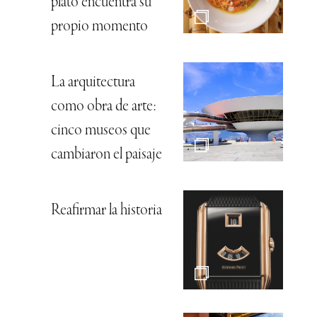
plato encuentra su
propio momento
La arquitectura
como obra de arte:
cinco museos que
cambiaron el paisaje
Reafirmar la historia