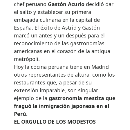
chef peruano
Gastón Acurio
decidió dar
el salto y establecer su primera
embajada culinaria en la capital de
España. El éxito de Astrid y Gastón
marcó un antes y un después para el
reconocimiento de las gastronomías
americanas en el corazón de la antigua
metrópoli.
Hoy la cocina peruana tiene en Madrid
otros representantes de altura, como los
restaurantes que, a pesar de su
extensión imparable, son singular
ejemplo de la
gastronomía mestiza que
fraguó la inmigración japonesa en el
Perú.
EL ORGULLO DE LOS MODESTOS