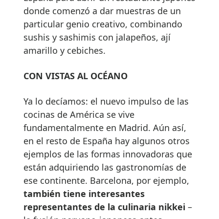
donde comenzó a dar muestras de un
particular genio creativo, combinando
sushis y sashimis con jalapeños, ají
amarillo y cebiches.
CON VISTAS AL OCÉANO
Ya lo decíamos: el nuevo impulso de las
cocinas de América se vive
fundamentalmente en Madrid. Aún así,
en el resto de España hay algunos otros
ejemplos de las formas innovadoras que
están adquiriendo las gastronomías de
ese continente. Barcelona, por ejemplo,
también tiene interesantes
representantes de la culinaria nikkei
–