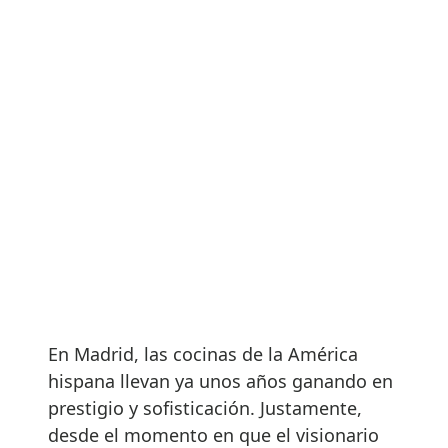
En Madrid, las cocinas de la América
hispana llevan ya unos años ganando en
prestigio y sofisticación. Justamente,
desde el momento en que el visionario