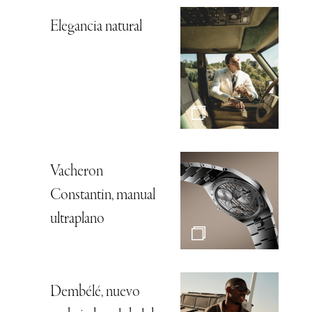
Elegancia natural
Vacheron
Constantin, manual
ultraplano
Dembélé, nuevo