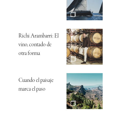
Richi Arambarri: El
vino, contado de
otra forma
Cuando el paisaje
marca el paso