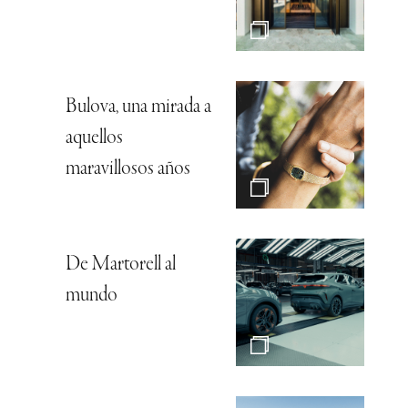
Bulova, una mirada a
aquellos
maravillosos años
De Martorell al
mundo