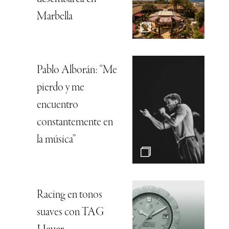
Marbella
Pablo Alborán: “Me
pierdo y me
encuentro
constantemente en
la música”
Racing en tonos
suaves con TAG