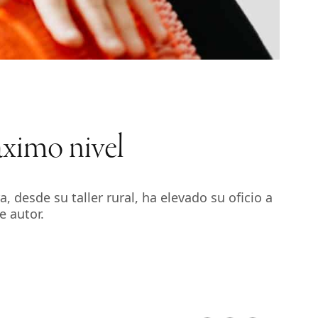
máximo nivel
 desde su taller rural, ha elevado su oficio a
e autor.