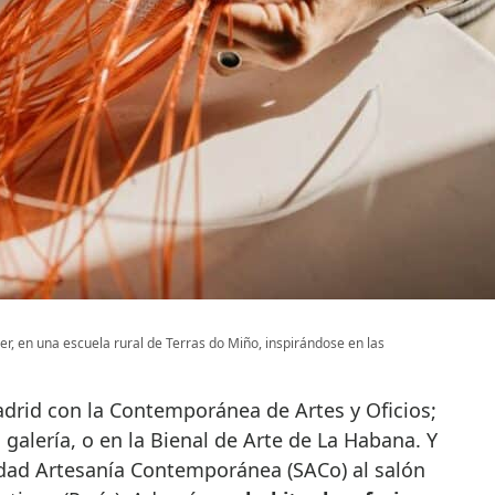
ier, en una escuela rural de Terras do Miño, inspirándose en las
drid con la Contemporánea de Artes y Oficios;
galería, o en la Bienal de Arte de La Habana. Y
edad Artesanía Contemporánea (SACo) al salón