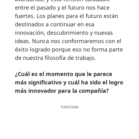
entre el pasado y el futuro nos hace
fuertes. Los planes para el futuro están
destinados a continuar en esa
innovación, descubrimiento y nuevas
ideas. Nunca nos conformaremos con el
éxito logrado porque eso no forma parte
de nuestra filosofía de trabajo.
¿Cuál es el momento que le parece
más significativo y cuál ha sido el logro
más innovador para la compañía?