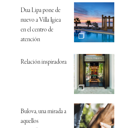
Dua Lipa pone de
nuevo a Villa Igiea
en el centro de
atención
Relación inspiradora
Bulova, una mirada a
aquellos