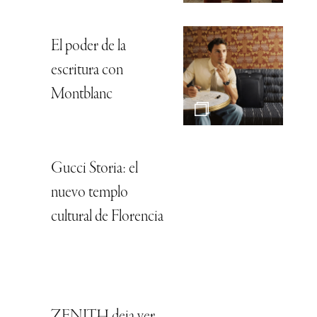
El poder de la
escritura con
Montblanc
Gucci Storia: el
nuevo templo
cultural de Florencia