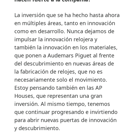
La inversión que se ha hecho hasta ahora
en múltiples áreas, tanto en innovación
como en desarrollo. Nunca dejamos de
impulsar la innovación relojera y
también la innovación en los materiales,
que ponen a Audemars Piguet al frente
del descubrimiento en nuevas áreas de
la fabricación de relojes, que no es
necesariamente solo el movimiento.
Estoy pensando también en las AP
Houses, que representan una gran
inversión. Al mismo tiempo, tenemos
que continuar progresando e invirtiendo
para abrir nuevas puertas de innovación
y descubrimiento.