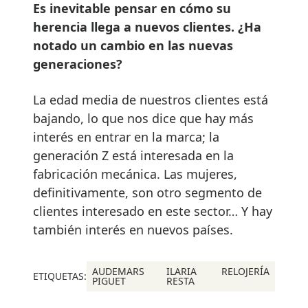
Es inevitable pensar en cómo su
herencia llega a nuevos clientes. ¿Ha
notado un cambio en las nuevas
generaciones?
La edad media de nuestros clientes está
bajando, lo que nos dice que hay más
interés en entrar en la marca; la
generación Z está interesada en la
fabricación mecánica. Las mujeres,
definitivamente, son otro segmento de
clientes interesado en este sector… Y hay
también interés en nuevos países.
AUDEMARS
ILARIA
RELOJERÍA
ETIQUETAS:
PIGUET
RESTA