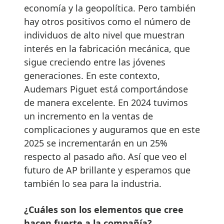
economía y la geopolítica. Pero también
hay otros positivos como el número de
individuos de alto nivel que muestran
interés en la fabricación mecánica, que
sigue creciendo entre las jóvenes
generaciones. En este contexto,
Audemars Piguet está comportándose
de manera excelente. En 2024 tuvimos
un incremento en la ventas de
complicaciones y auguramos que en este
2025 se incrementarán en un 25%
respecto al pasado año. Así que veo el
futuro de AP brillante y esperamos que
también lo sea para la industria.
¿Cuáles son los elementos que cree
hacen fuerte a la compañía?