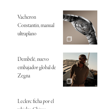
Vacheron
Constantin, manual
ultraplano
Dembélé, nuevo
embajador global de
Zegna
Leclerc ficha por el