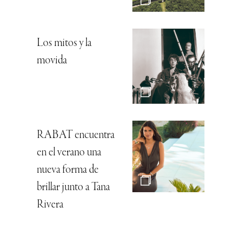
Los mitos y la
movida
RABAT encuentra
en el verano una
nueva forma de
brillar junto a Tana
Rivera