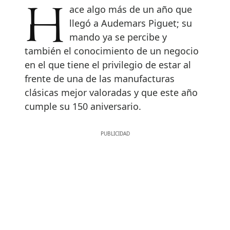
Hace algo más de un año que
llegó a Audemars Piguet; su
mando ya se percibe y
también el conocimiento de un negocio
en el que tiene el privilegio de estar al
frente de una de las manufacturas
clásicas mejor valoradas y que este año
cumple su 150 aniversario.