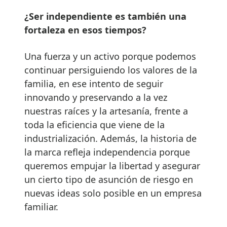
¿Ser independiente es también una
fortaleza en esos tiempos?
Una fuerza y un activo porque podemos
continuar persiguiendo los valores de la
familia, en ese intento de seguir
innovando y preservando a la vez
nuestras raíces y la artesanía, frente a
toda la eficiencia que viene de la
industrialización. Además, la historia de
la marca refleja independencia porque
queremos empujar la libertad y asegurar
un cierto tipo de asunción de riesgo en
nuevas ideas solo posible en un empresa
familiar.