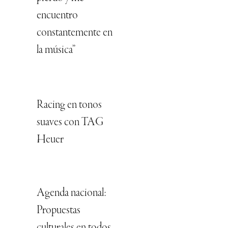
encuentro
constantemente en
la música”
Racing en tonos
suaves con TAG
Heuer
Agenda nacional:
Propuestas