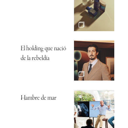
El holding que nació
de la rebeldía
Hambre de mar