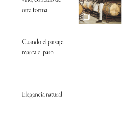
vino, contado de
otra forma
Cuando el paisaje
marca el paso
Elegancia natural