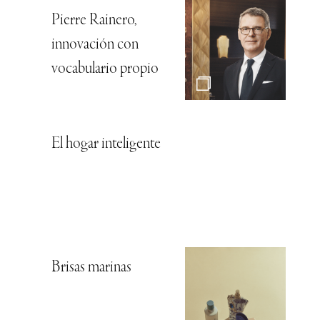
Pierre Rainero,
innovación con
vocabulario propio
El hogar inteligente
Brisas marinas