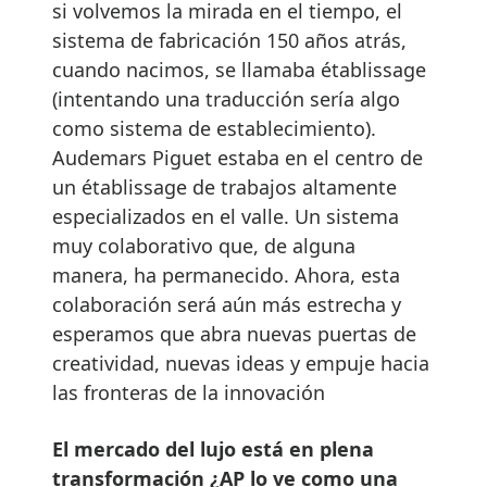
si volvemos la mirada en el tiempo, el
sistema de fabricación 150 años atrás,
cuando nacimos, se llamaba établissage
(intentando una traducción sería algo
como sistema de establecimiento).
Audemars Piguet estaba en el centro de
un établissage de trabajos altamente
especializados en el valle. Un sistema
muy colaborativo que, de alguna
manera, ha permanecido. Ahora, esta
colaboración será aún más estrecha y
esperamos que abra nuevas puertas de
creatividad, nuevas ideas y empuje hacia
las fronteras de la innovación
El mercado del lujo está en plena
transformación ¿AP lo ve como una