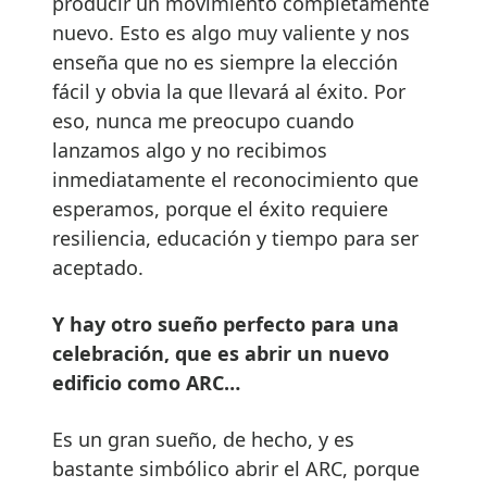
producir un movimiento completamente
nuevo. Esto es algo muy valiente y nos
enseña que no es siempre la elección
fácil y obvia la que llevará al éxito. Por
eso, nunca me preocupo cuando
lanzamos algo y no recibimos
inmediatamente el reconocimiento que
esperamos, porque el éxito requiere
resiliencia, educación y tiempo para ser
aceptado.
Y hay otro sueño perfecto para una
celebración, que es abrir un nuevo
edificio como ARC…
Es un gran sueño, de hecho, y es
bastante simbólico abrir el ARC, porque