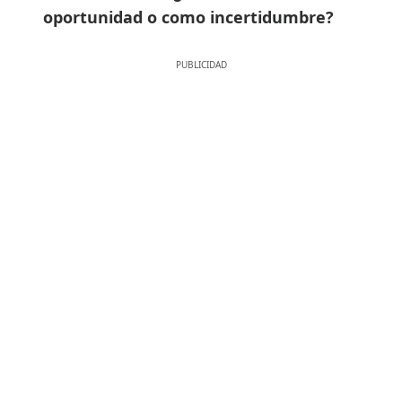
oportunidad o como incertidumbre?