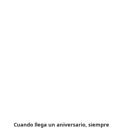
Cuando llega un aniversario, siempre