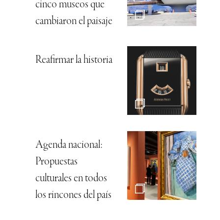
cinco museos que
cambiaron el paisaje
Reafirmar la historia
Agenda nacional:
Propuestas
culturales en todos
los rincones del país