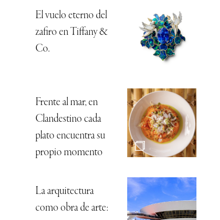
El vuelo eterno del
zafiro en Tiffany &
Co.
Frente al mar, en
Clandestino cada
plato encuentra su
propio momento
La arquitectura
como obra de arte: