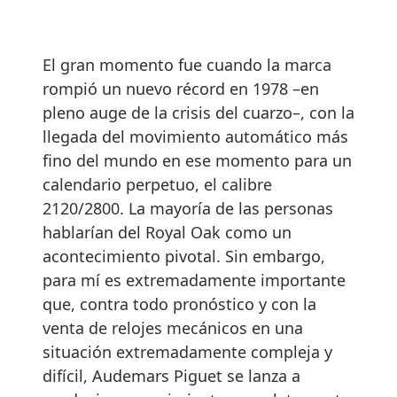
El gran momento fue cuando la marca
rompió un nuevo récord en 1978 –en
pleno auge de la crisis del cuarzo–, con la
llegada del movimiento automático más
fino del mundo en ese momento para un
calendario perpetuo, el calibre
2120/2800. La mayoría de las personas
hablarían del Royal Oak como un
acontecimiento pivotal. Sin embargo,
para mí es extremadamente importante
que, contra todo pronóstico y con la
venta de relojes mecánicos en una
situación extremadamente compleja y
difícil, Audemars Piguet se lanza a