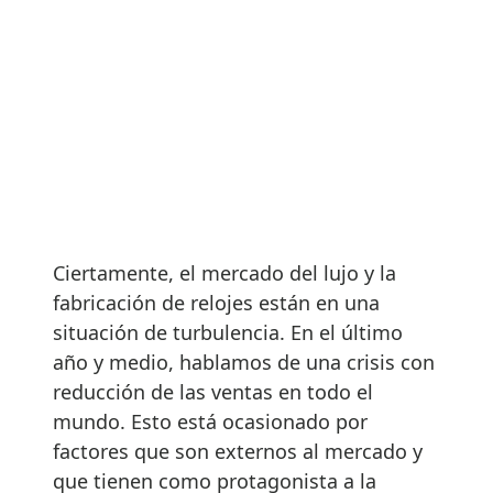
Ciertamente, el mercado del lujo y la
fabricación de relojes están en una
situación de turbulencia. En el último
año y medio, hablamos de una crisis con
reducción de las ventas en todo el
mundo. Esto está ocasionado por
factores que son externos al mercado y
que tienen como protagonista a la