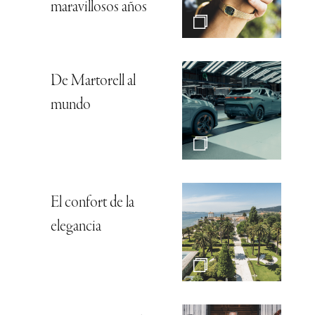
maravillosos años
De Martorell al
mundo
El confort de la
elegancia