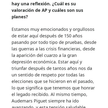
hay una reflexión. ¿Cuál es su
valoración de AP y cuáles son sus
planes?
Estamos muy emocionados y orgullosos
de estar aquí después de 150 años
pasando por todo tipo de pruebas, desde
las guerras a las crisis financieras, desde
la aparición del cuarzo a la gran
depresión económica. Estar aquí y
triunfar después de tantos años nos da
un sentido de respeto por todas las
elecciones que se hicieron en el pasado,
lo que significa que tenemos que honrar
el legado recibido. Al mismo tiempo,
Audemars Piguet siempre ha ido
avanzando, y esta tensión saludable