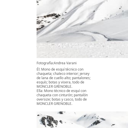
Fotografía:Andrea Varani
Él: Mono de esquí técnico con
chaqueta; chaleco interior; jersey
de lana de cuello alto; pantalones;
esquís; botas y visera, todo de
MONCLER GRENOBLE.
Ella: Mono técnico de esquí con
chaqueta con cinturón; pantalón
oversize; botas y casco, todo de
MONCLER GRENOBLE.