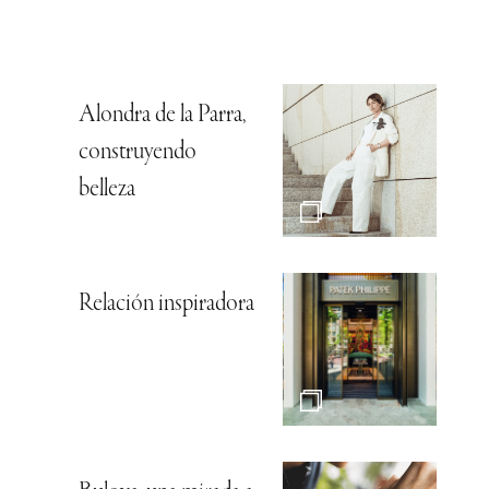
Alondra de la Parra,
construyendo
belleza
Relación inspiradora