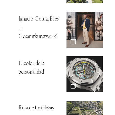
Ignacio Goitia, Él es
la
Gesamtkunstwerk*
El color de la
personalidad
Ruta de fortalezas