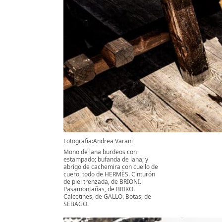
Fotografía:Andrea Varani
Mono de lana burdeos con
estampado; bufanda de lana; y
abrigo de cachemira con cuello de
cuero, todo de HERMÈS. Cinturón
de piel trenzada, de BRIONI.
Pasamontañas, de BRIKO.
Calcetines, de GALLO. Botas, de
SEBAGO.