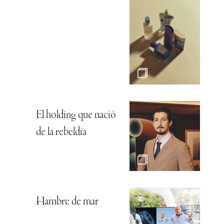
El holding que nació
de la rebeldía
Hambre de mar