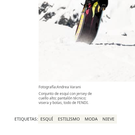
Fotografía:Andrea Varani
Conjunto de esquí con jersey de
cuello alto; pantalón técnico;
visera y botas, todo de FENDI.
ETIQUETAS:
ESQUÍ
ESTILISMO
MODA
NIEVE