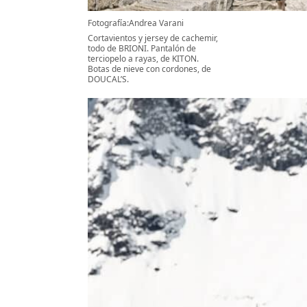
Fotografía:Andrea Varani
Cortavientos y jersey de cachemir,
todo de BRIONI. Pantalón de
terciopelo a rayas, de KITON.
Botas de nieve con cordones, de
DOUCAL’S.