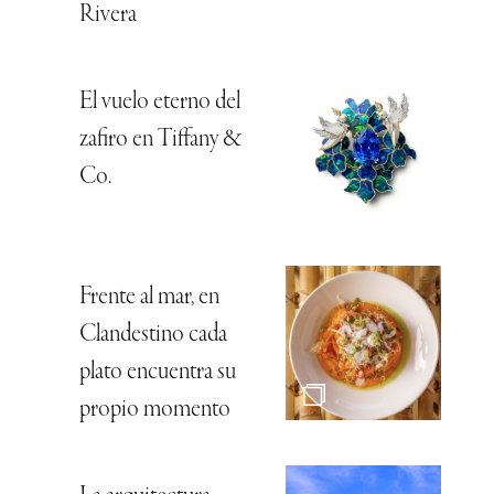
Rivera
El vuelo eterno del
zafiro en Tiffany &
Co.
Frente al mar, en
Clandestino cada
plato encuentra su
propio momento