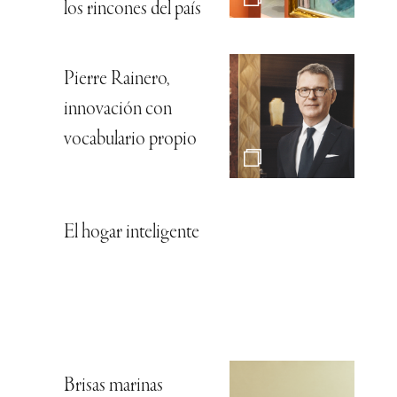
los rincones del país
Pierre Rainero,
innovación con
vocabulario propio
El hogar inteligente
Brisas marinas