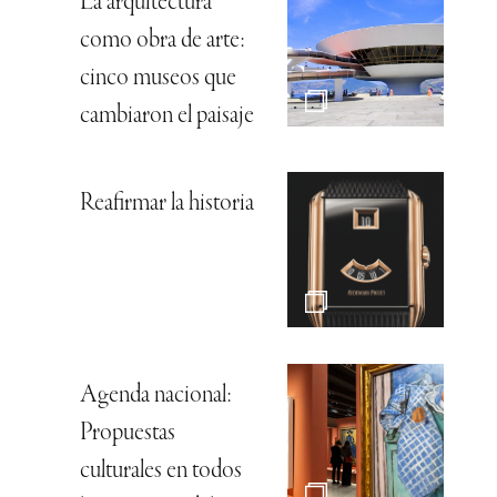
La arquitectura
como obra de arte:
cinco museos que
cambiaron el paisaje
Reafirmar la historia
Agenda nacional:
Propuestas
culturales en todos