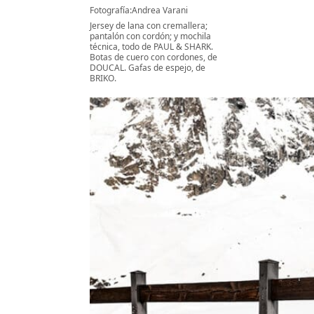
Fotografía:Andrea Varani
Jersey de lana con cremallera;
pantalón con cordón; y mochila
técnica, todo de PAUL & SHARK.
Botas de cuero con cordones, de
DOUCAL. Gafas de espejo, de
BRIKO.