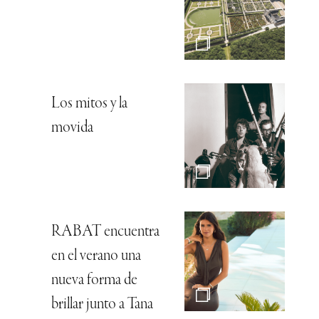
Los mitos y la
movida
RABAT encuentra
en el verano una
nueva forma de
brillar junto a Tana