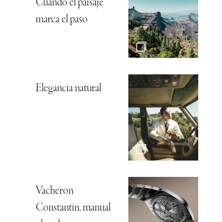
Cuando el paisaje
marca el paso
Elegancia natural
Vacheron
Constantin, manual