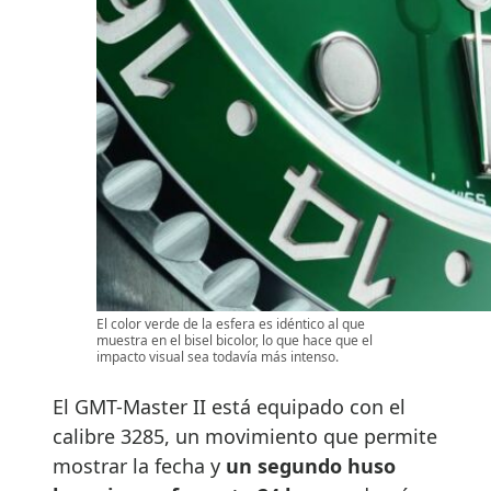
El color verde de la esfera es idéntico al que
muestra en el bisel bicolor, lo que hace que el
impacto visual sea todavía más intenso.
El GMT-Master II está equipado con el
calibre 3285, un movimiento que permite
mostrar la fecha y
un segundo huso