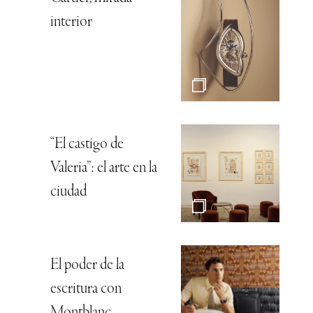
interior
“El castigo de
Valeria”: el arte en la
ciudad
El poder de la
escritura con