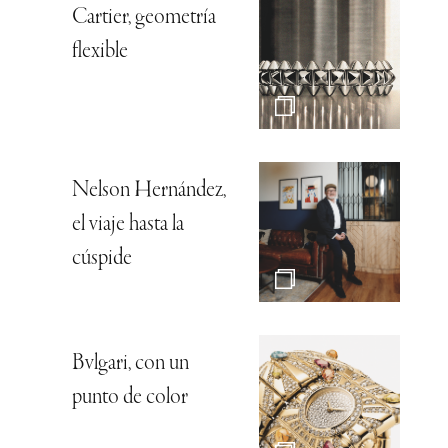
Cartier, geometría
flexible
Nelson Hernández,
el viaje hasta la
cúspide
Bvlgari, con un
punto de color