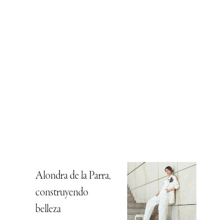
Alondra de la Parra,
construyendo
belleza