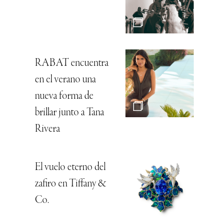
RABAT encuentra
en el verano una
nueva forma de
brillar junto a Tana
Rivera
El vuelo eterno del
zafiro en Tiffany &
Co.