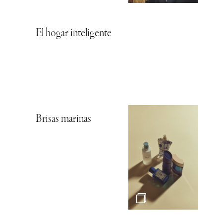
El hogar inteligente
Brisas marinas