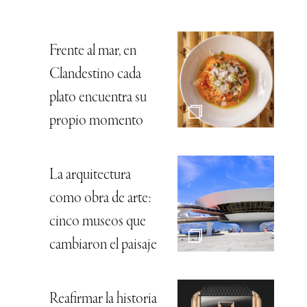
Frente al mar, en
Clandestino cada
plato encuentra su
propio momento
La arquitectura
como obra de arte:
cinco museos que
cambiaron el paisaje
Reafirmar la historia