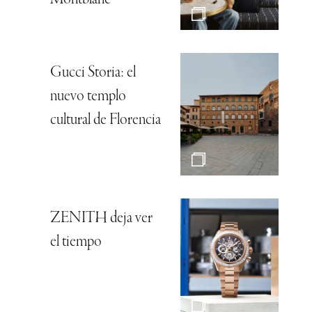
Montblanc
Gucci Storia: el
nuevo templo
cultural de Florencia
ZENITH deja ver
el tiempo