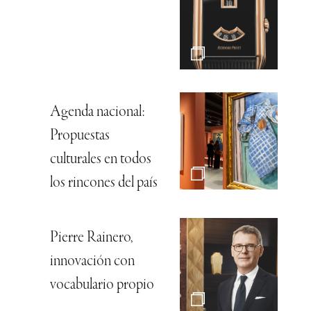
Agenda nacional:
Propuestas
culturales en todos
los rincones del país
Pierre Rainero,
innovación con
vocabulario propio