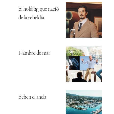
El holding que nació
de la rebeldía
Hambre de mar
Echen el ancla