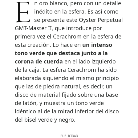
En oro blanco, pero con un detalle
inédito en la esfera. Es así como
se presenta este Oyster Perpetual
GMT-Master II, que introduce por
primera vez el Cerachrom en la esfera de
esta creación. Lo hace en
un intenso
tono verde que destaca junto a la
corona de cuerda
en el lado izquierdo
de la caja. La esfera Cerachrom ha sido
elaborada siguiendo el mismo principio
que las de piedra natural, es decir, un
disco de material fijado sobre una base
de latón, y muestra un tono verde
idéntico al de la mitad inferior del disco
del bisel verde y negro.