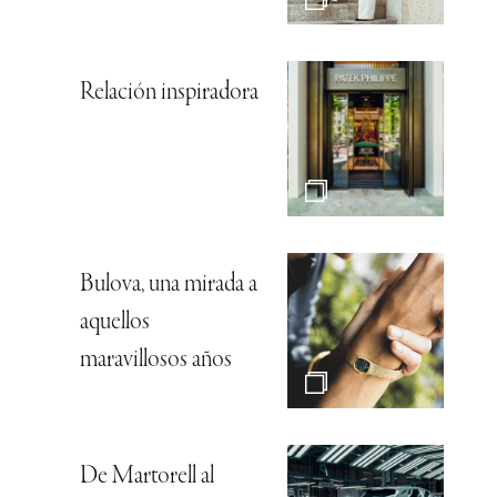
Relación inspiradora
Bulova, una mirada a
aquellos
maravillosos años
De Martorell al