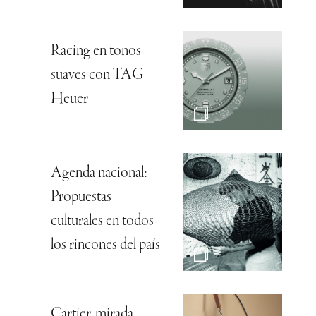
Racing en tonos
suaves con TAG
Heuer
Agenda nacional:
Propuestas
culturales en todos
los rincones del país
Cartier, mirada