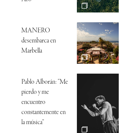
MANERO
desembarca en
Marbella
Pablo Alborán: “Me
pierdo y me
encuentro
constantemente en
la música”