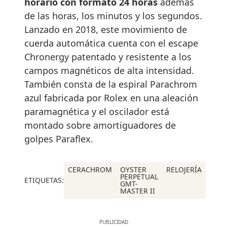
horario con formato 24 horas
además
de las horas, los minutos y los segundos.
Lanzado en 2018, este movimiento de
cuerda automática cuenta con el escape
Chronergy patentado y resistente a los
campos magnéticos de alta intensidad.
También consta de la espiral Parachrom
azul fabricada por Rolex en una aleación
paramagnética y el oscilador está
montado sobre amortiguadores de
golpes Paraflex.
CERACHROM
OYSTER
RELOJERÍA
PERPETUAL
ETIQUETAS:
GMT-
MASTER II