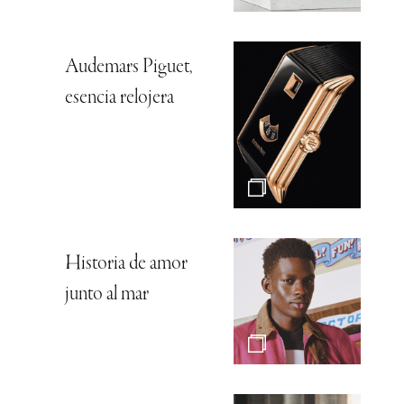
Audemars Piguet,
esencia relojera
Historia de amor
junto al mar