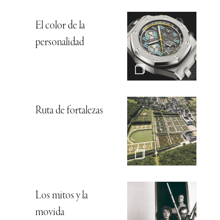
El color de la
personalidad
Ruta de fortalezas
Los mitos y la
movida