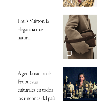
Louis Vuitton, la
elegancia más
natural
Agenda nacional:
Propuestas
culturales en todos
los rincones del país