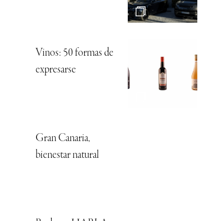
Vinos: 50 formas de
expresarse
Gran Canaria,
bienestar natural