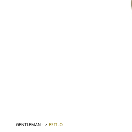
GENTLEMAN
-
ESTILO