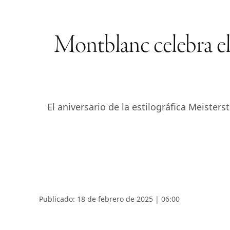
Montblanc celebra el
El aniversario de la estilográfica Meister
Publicado: 18 de febrero de 2025 | 06:00