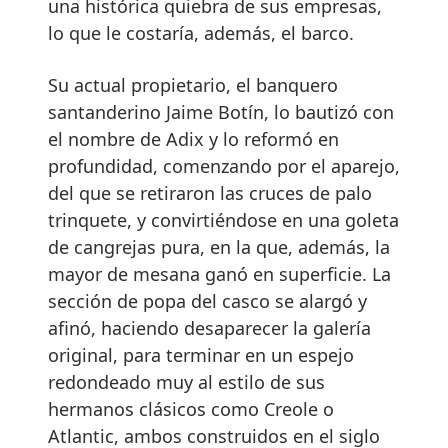
una histórica quiebra de sus empresas,
lo que le costaría, además, el barco.
Su actual propietario, el banquero
santanderino Jaime Botín, lo bautizó con
el nombre de Adix y lo reformó en
profundidad, comenzando por el aparejo,
del que se retiraron las cruces de palo
trinquete, y convirtiéndose en una goleta
de cangrejas pura, en la que, además, la
mayor de mesana ganó en superficie. La
sección de popa del casco se alargó y
afinó, haciendo desaparecer la galería
original, para terminar en un espejo
redondeado muy al estilo de sus
hermanos clásicos como Creole o
Atlantic, ambos construidos en el siglo