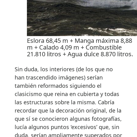
Eslora 68,45 m + Manga máxima 8,88
m + Calado 4,09 m + Combustible
21.810 litros + Agua dulce 8.870 litros.
Sin duda, los interiores (de los que no
han trascendido imágenes) serían
también reformados siguiendo el
clasicismo que reina en cubierta y todas
las estructuras sobre la misma. Cabría
recordar que la decoración original, de la
que sí se conocieron algunas fotografías,
lucía algunos puntos ‘excesivos’ que, sin
duda, serían ampliamente superados por