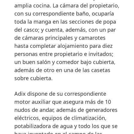
amplia cocina. La cámara del propietario,
con su correspondiente baño, ocuparía
toda la manga en las secciones de popa
del casco; y cuenta, además, con un par
de cámaras principales y camarotes
hasta completar alojamiento para diez
personas entre propietario e invitados;
un buen salón y comedor bajo cubierta,
además de otro en una de las casetas
sobre cubierta.
Adix dispone de su correspondiente
motor auxiliar que asegura más de 10
nudos de andar, además de generadores
eléctricos, equipos de climatización,
potabilizadora de agua y todo los que se
haya inventado en el campo de las