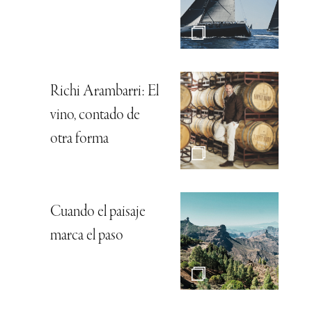
Richi Arambarri: El
vino, contado de
otra forma
Cuando el paisaje
marca el paso