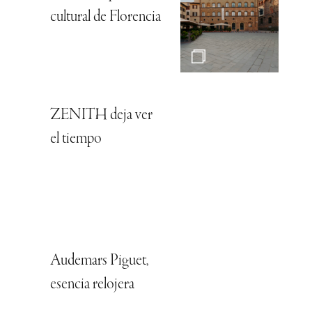
cultural de Florencia
ZENITH deja ver
el tiempo
Audemars Piguet,
esencia relojera