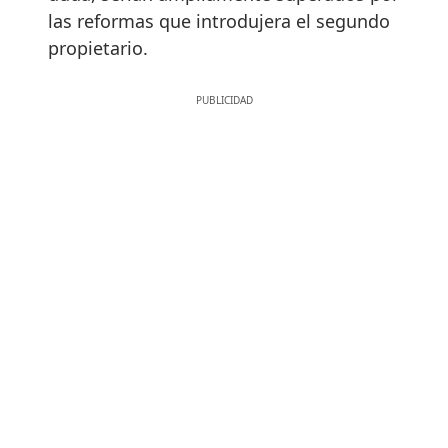
las reformas que introdujera el segundo
propietario.