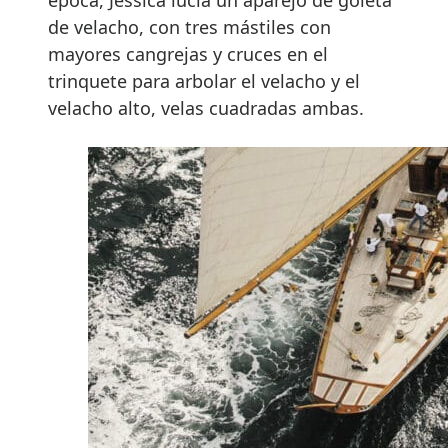
de velacho, con tres mástiles con
mayores cangrejas y cruces en el
trinquete para arbolar el velacho y el
velacho alto, velas cuadradas ambas.