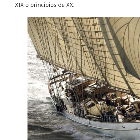
XIX o principios de XX.