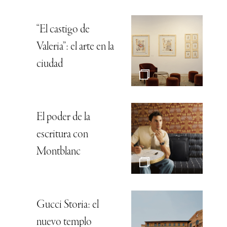
“El castigo de
Valeria”: el arte en la
ciudad
El poder de la
escritura con
Montblanc
Gucci Storia: el
nuevo templo