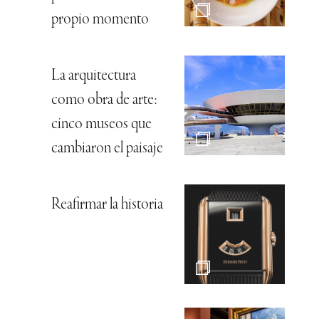
propio momento
La arquitectura
como obra de arte:
cinco museos que
cambiaron el paisaje
Reafirmar la historia