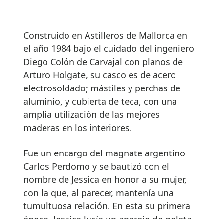
Construido en Astilleros de Mallorca en
el año 1984 bajo el cuidado del ingeniero
Diego Colón de Carvajal con planos de
Arturo Holgate, su casco es de acero
electrosoldado; mástiles y perchas de
aluminio, y cubierta de teca, con una
amplia utilización de las mejores
maderas en los interiores.
Fue un encargo del magnate argentino
Carlos Perdomo y se bautizó con el
nombre de Jessica en honor a su mujer,
con la que, al parecer, mantenía una
tumultuosa relación. En esta su primera
época, Jessica lucía un aparejo de goleta