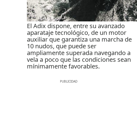
El Adix dispone, entre su avanzado
aparataje tecnológico, de un motor
auxiliar que garantiza una marcha de
10 nudos, que puede ser
ampliamente superada navegando a
vela a poco que las condiciones sean
mínimamente favorables.