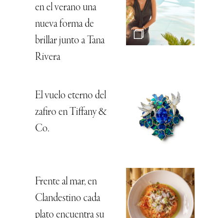
en el verano una
nueva forma de
brillar junto a Tana
Rivera
El vuelo eterno del
zafiro en Tiffany &
Co.
Frente al mar, en
Clandestino cada
plato encuentra su