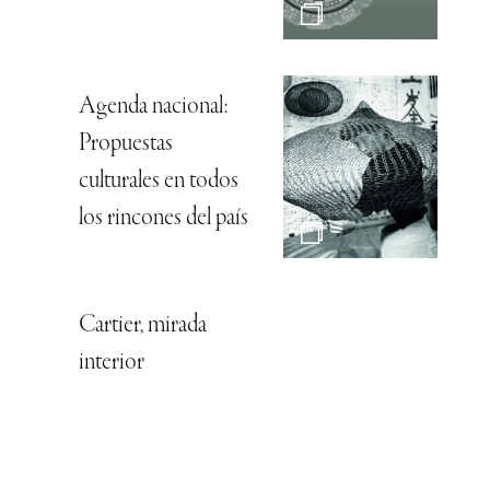
Agenda nacional:
Propuestas
culturales en todos
los rincones del país
Cartier, mirada
interior