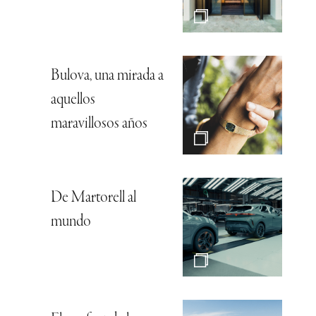
Bulova, una mirada a
aquellos
maravillosos años
De Martorell al
mundo