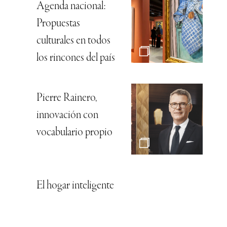
Agenda nacional:
Propuestas
culturales en todos
los rincones del país
Pierre Rainero,
innovación con
vocabulario propio
El hogar inteligente