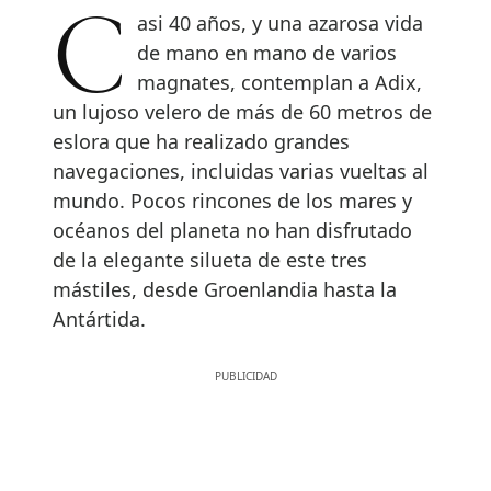
Casi 40 años, y una azarosa vida
de mano en mano de varios
magnates, contemplan a Adix,
un lujoso velero de más de 60 metros de
eslora que ha realizado grandes
navegaciones, incluidas varias vueltas al
mundo. Pocos rincones de los mares y
océanos del planeta no han disfrutado
de la elegante silueta de este tres
mástiles, desde Groenlandia hasta la
Antártida.