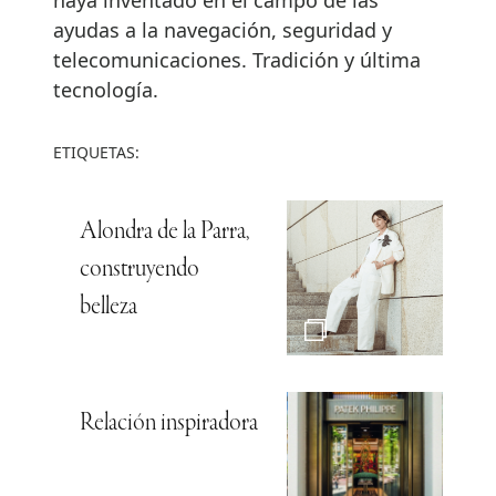
ayudas a la navegación, seguridad y
telecomunicaciones. Tradición y última
tecnología.
ETIQUETAS:
Alondra de la Parra,
construyendo
belleza
Relación inspiradora