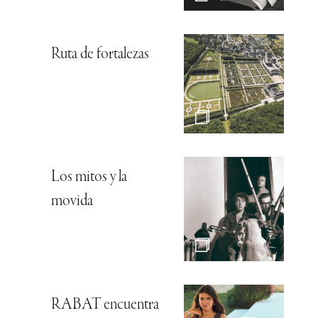
Ruta de fortalezas
Los mitos y la
movida
RABAT encuentra