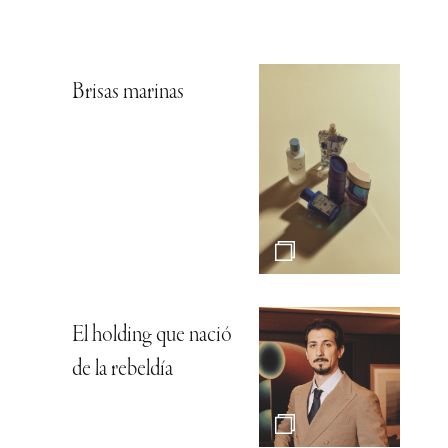
Brisas marinas
El holding que nació
de la rebeldía