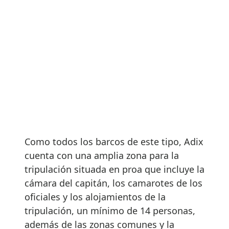
Como todos los barcos de este tipo, Adix
cuenta con una amplia zona para la
tripulación situada en proa que incluye la
cámara del capitán, los camarotes de los
oficiales y los alojamientos de la
tripulación, un mínimo de 14 personas,
además de las zonas comunes y la