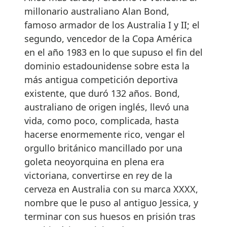
millonario australiano Alan Bond,
famoso armador de los Australia I y II; el
segundo, vencedor de la Copa América
en el año 1983 en lo que supuso el fin del
dominio estadounidense sobre esta la
más antigua competición deportiva
existente, que duró 132 años. Bond,
australiano de origen inglés, llevó una
vida, como poco, complicada, hasta
hacerse enormemente rico, vengar el
orgullo británico mancillado por una
goleta neoyorquina en plena era
victoriana, convertirse en rey de la
cerveza en Australia con su marca XXXX,
nombre que le puso al antiguo Jessica, y
terminar con sus huesos en prisión tras