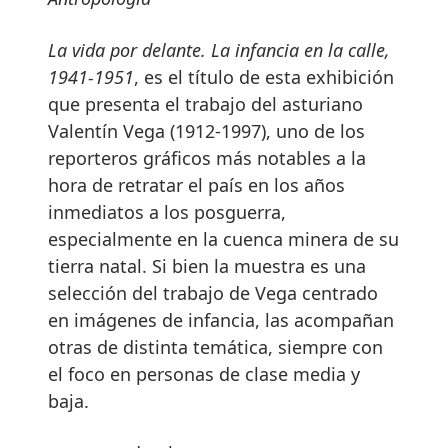
La vida por delante. La infancia en la calle,
1941-1951
, es el título de esta exhibición
que presenta el trabajo del asturiano
Valentín Vega (1912-1997), uno de los
reporteros gráficos más notables a la
hora de retratar el país en los años
inmediatos a los posguerra,
especialmente en la cuenca minera de su
tierra natal. Si bien la muestra es una
selección del trabajo de Vega centrado
en imágenes de infancia, las acompañan
otras de distinta temática, siempre con
el foco en personas de clase media y
baja.