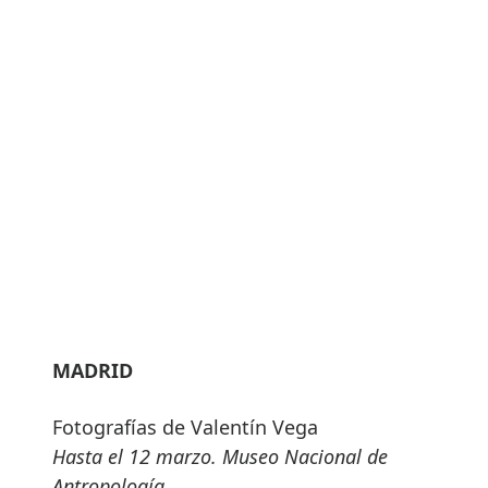
MADRID
Fotografías de Valentín Vega
Hasta el 12 marzo. Museo Nacional de
Antropología