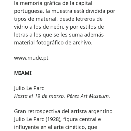
la memoria gráfica de la capital
portuguesa, la muestra está dividida por
tipos de material, desde letreros de
vidrio a los de neón, y por estilos de
letras a los que se les suma además
material fotográfico de archivo.
www.mude.pt
MIAMI
Julio Le Parc
Hasta el 19 de marzo. Pérez Art Museum.
Gran retrospectiva del artista argentino
Julio Le Parc (1928), figura central e
influyente en el arte cinético, que