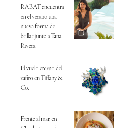
RABAT encuentra
en el verano una
nueva forma de
brillar junto a Tana
Rivera
El vuelo eterno del
zafiro en Tiffany &
Co.
Frente al mar, en