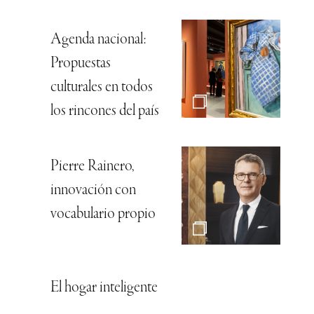
Agenda nacional:
Propuestas
culturales en todos
los rincones del país
Pierre Rainero,
innovación con
vocabulario propio
El hogar inteligente