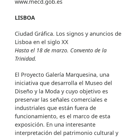
www.mecd.gob.es
LISBOA
Ciudad Gráfica. Los signos y anuncios de
Lisboa en el siglo XX
Hasta el 18 de marzo. Convento de la
Trinidad.
El Proyecto Galería Marquesina, una
iniciativa que desarrolla el Museo del
Diseño y la Moda y cuyo objetivo es
preservar las señales comerciales e
industriales que están fuera de
funcionamiento, es el marco de esta
exposición. En una interesante
interpretación del patrimonio cultural y