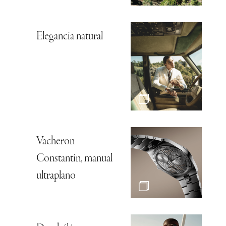
Elegancia natural
Vacheron
Constantin, manual
ultraplano