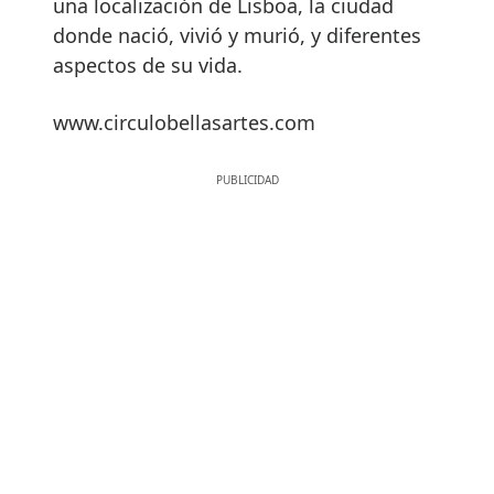
una localización de Lisboa, la ciudad
donde nació, vivió y murió, y diferentes
aspectos de su vida.
www.circulobellasartes.com