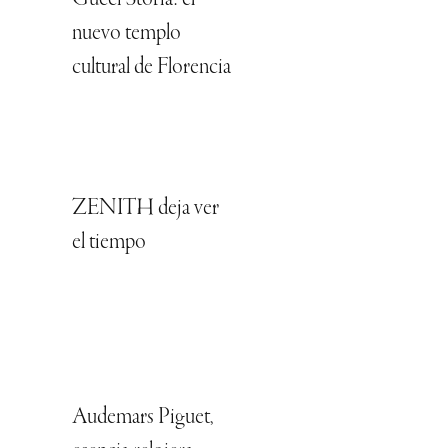
nuevo templo
cultural de Florencia
ZENITH deja ver
el tiempo
Audemars Piguet,