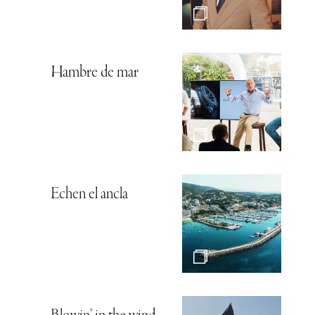
Hambre de mar
Echen el ancla