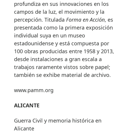
profundiza en sus innovaciones en los
campos de la luz, el movimiento y la
percepción. Titulada
Forma en Acción
, es
presentada como la primera exposición
individual suya en un museo
estadounidense y está compuesta por
100 obras producidas entre 1958 y 2013,
desde instalaciones a gran escala a
trabajos raramente vistos sobre papel;
también se exhibe material de archivo.
www.pamm.org
ALICANTE
Guerra Civil y memoria histórica en
Alicante