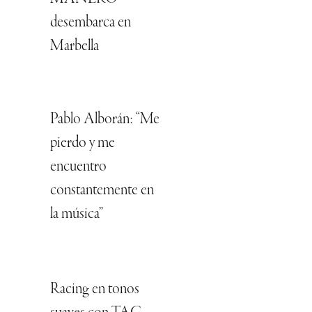
desembarca en
Marbella
Pablo Alborán: “Me
pierdo y me
encuentro
constantemente en
la música”
Racing en tonos