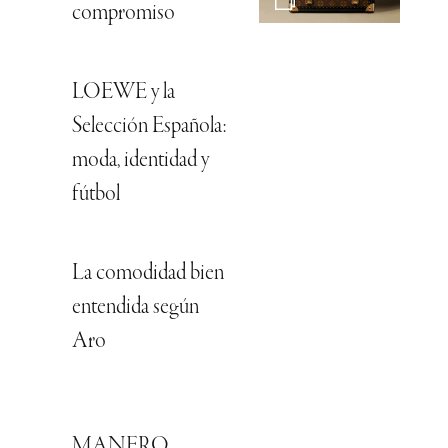
compromiso
LOEWE y la
Selección Española:
moda, identidad y
fútbol
La comodidad bien
entendida según
Aro
MANERO