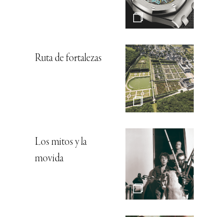
Ruta de fortalezas
Los mitos y la
movida