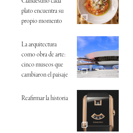
Clandestino cada
plato encuentra su
propio momento
La arquitectura
como obra de arte:
cinco museos que
cambiaron el paisaje
Reafirmar la historia