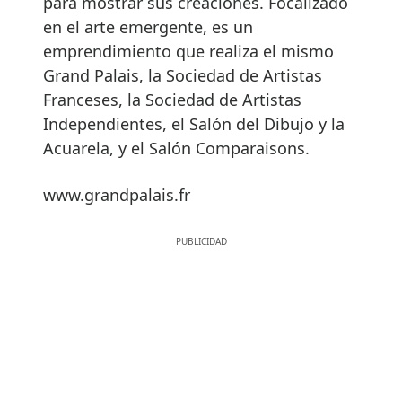
para mostrar sus creaciones. Focalizado
en el arte emergente, es un
emprendimiento que realiza el mismo
Grand Palais, la Sociedad de Artistas
Franceses, la Sociedad de Artistas
Independientes, el Salón del Dibujo y la
Acuarela, y el Salón Comparaisons.
www.grandpalais.fr