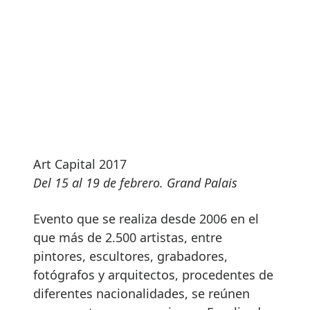
Art Capital 2017
Del 15 al 19 de febrero. Grand Palais
Evento que se realiza desde 2006 en el
que más de 2.500 artistas, entre
pintores, escultores, grabadores,
fotógrafos y arquitectos, procedentes de
diferentes nacionalidades, se reúnen