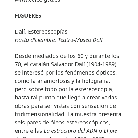
FIGUERES
Dalí. Estereoscopías
Hasta diciembre. Teatro-Museo Dalí.
Desde mediados de los 60 y durante los
70, el catalán Salvador Dalí (1904-1989)
se interesó por los fenómenos ópticos,
como la anamorfosis y la holografía,
pero sobre todo por la estereoscopía,
hasta tal punto que llegó a crear varias
obras para ser vistas con sensación de
tridimensionalidad. La muestra presenta
seis pares de óleos estereoscópicos,
entre ellas
La estructura del ADN
o
El pie