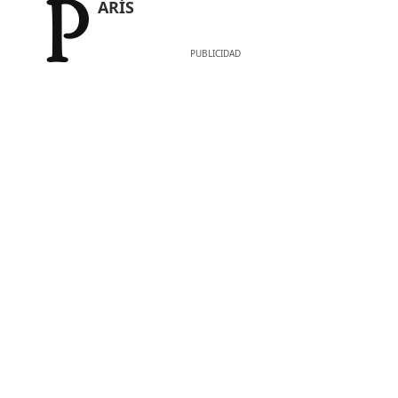
PARÍS