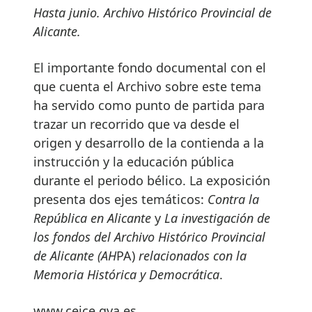
Hasta junio. Archivo Histórico Provincial de
Alicante.
El importante fondo documental con el
que cuenta el Archivo sobre este tema
ha servido como punto de partida para
trazar un recorrido que va desde el
origen y desarrollo de la contienda a la
instrucción y la educación pública
durante el periodo bélico. La exposición
presenta dos ejes temáticos:
Contra la
República en Alicante
y
La investigación de
los fondos del
Archivo Histórico Provincial
de Alicante (AH
PA)
relacionados con la
Memoria Histórica y Democrática
.
www.ceice.gva.es