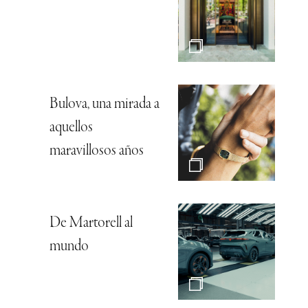
Bulova, una mirada a
aquellos
maravillosos años
De Martorell al
mundo