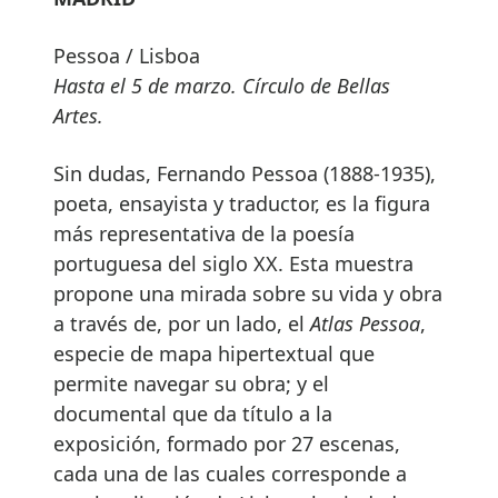
Pessoa / Lisboa
Hasta el 5 de marzo. Círculo de Bellas
Artes.
Sin dudas, Fernando Pessoa (1888-1935),
poeta, ensayista y traductor, es la figura
más representativa de la poesía
portuguesa del siglo XX. Esta muestra
propone una mirada sobre su vida y obra
a través de, por un lado, el
Atlas Pessoa
,
especie de mapa hipertextual que
permite navegar su obra; y el
documental que da título a la
exposición, formado por 27 escenas,
cada una de las cuales corresponde a