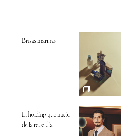
Brisas marinas
El holding que nació
de la rebeldía