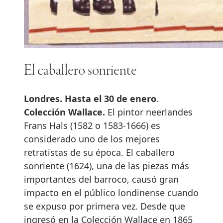
El caballero sonriente
Londres. Hasta el 30 de enero
.
Colección Wallace.
El pintor neerlandes
Frans Hals (1582 o 1583-1666) es
considerado uno de los mejores
retratistas de su época. El caballero
sonriente (1624), una de las piezas más
importantes del barroco, causó gran
impacto en el público londinense cuando
se expuso por primera vez. Desde que
ingresó en la Colección Wallace en 1865