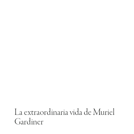
La extraordinaria vida de Muriel
Gardiner