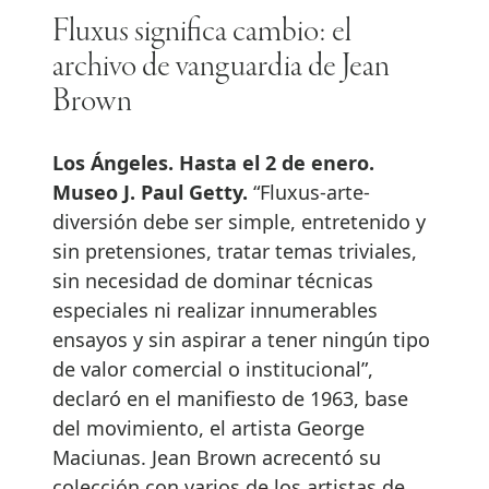
Fluxus significa cambio: el
archivo de vanguardia de Jean
Brown
Los Ángeles.
Hasta el 2 de enero.
Museo J. Paul Getty.
“Fluxus-arte-
diversión debe ser simple, entretenido y
sin pretensiones, tratar temas triviales,
sin necesidad de dominar técnicas
especiales ni realizar innumerables
ensayos y sin aspirar a tener ningún tipo
de valor comercial o institucional”,
declaró en el manifiesto de 1963, base
del movimiento, el artista George
Maciunas. Jean Brown acrecentó su
colección con varios de los artistas de