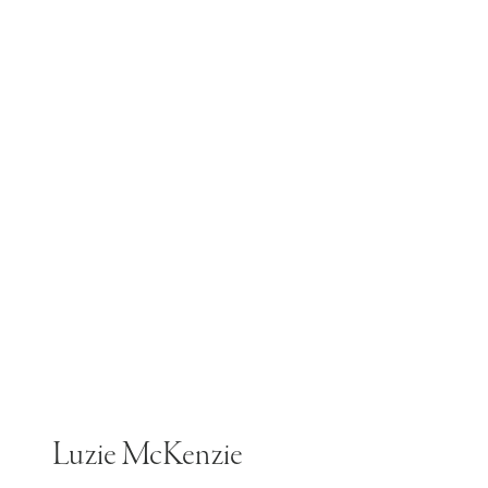
Luzie McKenzie