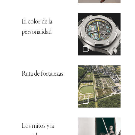
El color de la
personalidad
Ruta de fortalezas
Los mitos y la