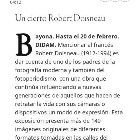
04:12
Un cierto Robert Doisneau
Bayona. Hasta el 20 de febrero.
DIDAM.
Mencionar al francés
Robert Doisneau (1912-1994) es
dar cuenta de uno de los padres de la
fotografía moderna y también del
fotoperiodismo, con una obra que
continúa influenciando a nuevas
generaciones de aquellos que hacen de
retratar la vida con sus cámaras o
dispositivos un modo de expresión. Esta
exposición presenta más de 140
imágenes originales de diferentes
formatos tomadas en las calles del