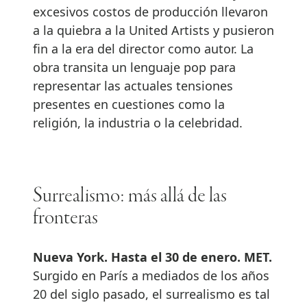
excesivos costos de producción llevaron
a la quiebra a la United Artists y pusieron
fin a la era del director como autor. La
obra transita un lenguaje pop para
representar las actuales tensiones
presentes en cuestiones como la
religión, la industria o la celebridad.
Surrealismo: más allá de las
fronteras
Nueva York. Hasta el 30 de enero. MET.
Surgido en París a mediados de los años
20 del siglo pasado, el surrealismo es tal