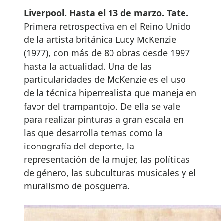
Liverpool.
Hasta el 13 de marzo. Tate.
Primera retrospectiva en el Reino Unido
de la artista británica Lucy McKenzie
(1977), con más de 80 obras desde 1997
hasta la actualidad. Una de las
particularidades de McKenzie es el uso
de la técnica hiperrealista que maneja en
favor del trampantojo. De ella se vale
para realizar pinturas a gran escala en
las que desarrolla temas como la
iconografía del deporte, la
representación de la mujer, las políticas
de género, las subculturas musicales y el
muralismo de posguerra.