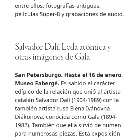
entre ellos, fotografías antiguas,
películas Super-8 y grabaciones de audio.
Salvador Dalí. Leda atómica y
otras imágenes de Gala
San Petersburgo. Hasta el 16 de enero
.
Museo Fabergé.
Es sabido el carácter
edípico de la relación que unió al artista
catalán Salvador Dalí (1904-1989) con la
también artista rusa Elena Ivánovna
Diákonova, conocida como Gala (1894-
1982). También que ella sirvió de numen
para numerosas piezas. Esta exposición