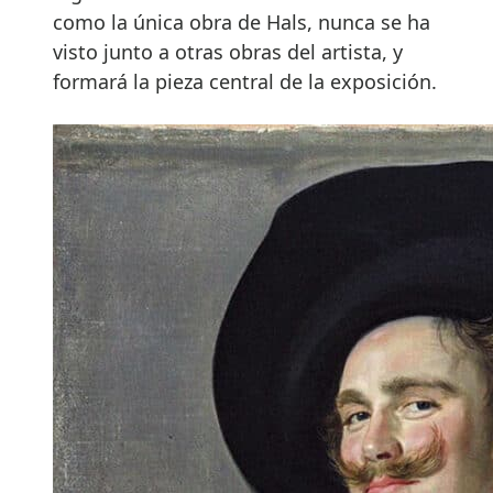
como la única obra de Hals, nunca se ha
visto junto a otras obras del artista, y
formará la pieza central de la exposición.