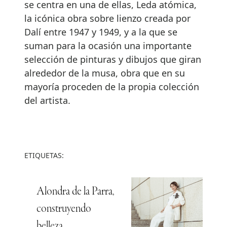
se centra en una de ellas, Leda atómica,
la icónica obra sobre lienzo creada por
Dalí entre 1947 y 1949, y a la que se
suman para la ocasión una importante
selección de pinturas y dibujos que giran
alrededor de la musa, obra que en su
mayoría proceden de la propia colección
del artista.
ETIQUETAS:
Alondra de la Parra,
construyendo
belleza