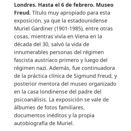
Londres. Hasta el 6 de febrero. Museo
Freud.
Título muy apropiado para esta
exposición, ya que la estadounidense
Muriel Gardiner (1901-1985), entre otras
cosas, mientras vivía en Viena en la
década del 30, salvó la vida de
innumerables personas del régimen
fascista austríaco primero y luego del
régimen nazi. Además, fue continuadora
de la práctica clínica de Sigmund Freud, y
posterior mentora del museo organizado
en la casa londinense del padre del
psicoanálisis. La exposición se vale de
álbumes de fotos familiares,
documentos inéditos y la propia
autobiografía de Muriel.