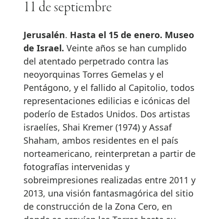
11 de septiembre
Jerusalén
.
Hasta el 15 de enero. Museo
de Israel.
Veinte años se han cumplido
del atentado perpetrado contra las
neoyorquinas Torres Gemelas y el
Pentágono, y el fallido al Capitolio, todos
representaciones edilicias e icónicas del
poderío de Estados Unidos. Dos artistas
israelíes, Shai Kremer (1974) y Assaf
Shaham, ambos residentes en el país
norteamericano, reinterpretan a partir de
fotografías intervenidas y
sobreimpresiones realizadas entre 2011 y
2013, una visión fantasmagórica del sitio
de construcción de la Zona Cero, en