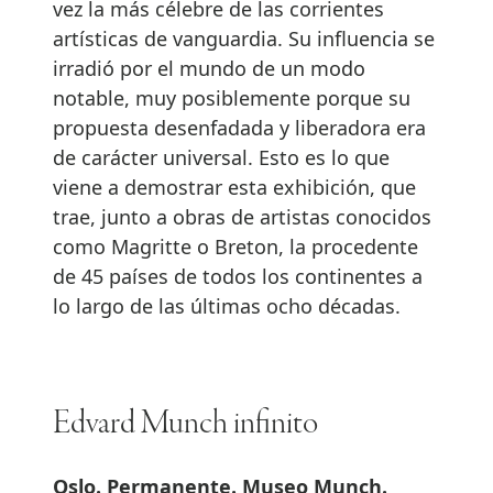
vez la más célebre de las corrientes
artísticas de vanguardia. Su influencia se
irradió por el mundo de un modo
notable, muy posiblemente porque su
propuesta desenfadada y liberadora era
de carácter universal. Esto es lo que
viene a demostrar esta exhibición, que
trae, junto a obras de artistas conocidos
como Magritte o Breton, la procedente
de 45 países de todos los continentes a
lo largo de las últimas ocho décadas.
Edvard Munch infinito
Oslo. Permanente. Museo Munch.