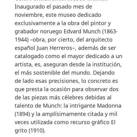
Inaugurado el pasado mes de
noviembre, este museo dedicado
exclusivamente a la obra del pintor y
grabador noruego Edvard Munch (1863-
1944) –obra, por cierto, del arquitecto
español Juan Herreros–, además de ser
catalogado como el mayor dedicado a un
artista, es, aseguran desde la institución,
el más sostenible del mundo. Dejando
de lado esas precisiones, lo concreto es
que presta la ocasión para observar dos
de las piezas más célebres debidas al
talento de Munch: la intrigante Madonna
(1894) y la amplísimamente citada y mil
veces utilizada como recurso gráfico El
grito (1910).