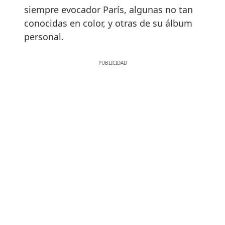
siempre evocador París, algunas no tan
conocidas en color, y otras de su álbum
personal.