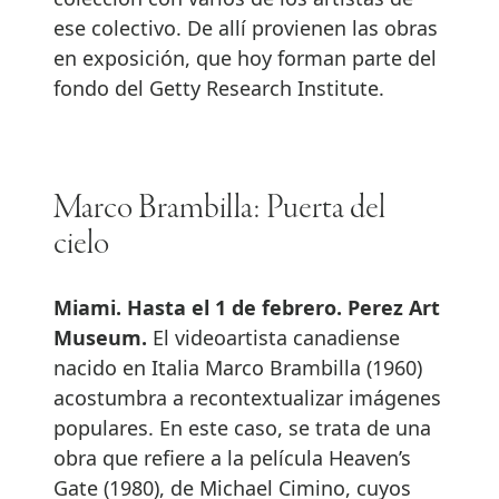
ese colectivo. De allí provienen las obras
en exposición, que hoy forman parte del
fondo del Getty Research Institute.
Marco Brambilla: Puerta del
cielo
Miami.
Hasta el 1 de febrero. Perez Art
Museum.
El videoartista canadiense
nacido en Italia Marco Brambilla (1960)
acostumbra a recontextualizar imágenes
populares. En este caso, se trata de una
obra que refiere a la película Heaven’s
Gate (1980), de Michael Cimino, cuyos