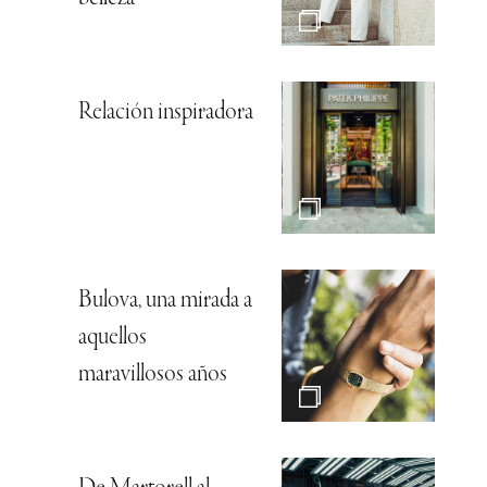
Relación inspiradora
Bulova, una mirada a
aquellos
maravillosos años