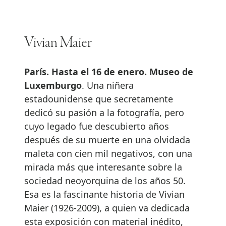
Vivian Maier
París. Hasta el 16 de enero. Museo de
Luxemburgo
. Una niñera
estadounidense que secretamente
dedicó su pasión a la fotografía, pero
cuyo legado fue descubierto años
después de su muerte en una olvidada
maleta con cien mil negativos, con una
mirada más que interesante sobre la
sociedad neoyorquina de los años 50.
Esa es la fascinante historia de Vivian
Maier (1926-2009), a quien va dedicada
esta exposición con material inédito,