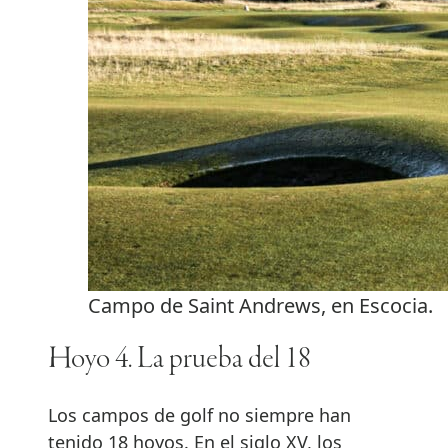
Campo de Saint Andrews, en Escocia.
Hoyo 4. La prueba del 18
Los campos de golf no siempre han
tenido 18 hoyos. En el siglo XV, los