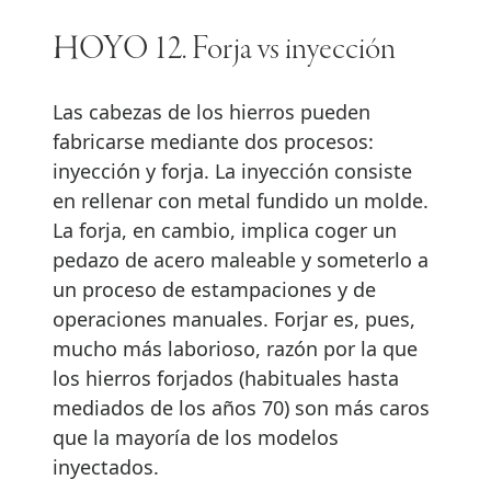
HOYO 12. Forja vs inyección
Las cabezas de los hierros pueden
fabricarse mediante dos procesos:
inyección y forja. La inyección consiste
en rellenar con metal fundido un molde.
La forja, en cambio, implica coger un
pedazo de acero maleable y someterlo a
un proceso de estampaciones y de
operaciones manuales. Forjar es, pues,
mucho más laborioso, razón por la que
los hierros forjados (habituales hasta
mediados de los años 70) son más caros
que la mayoría de los modelos
inyectados.