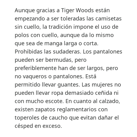
Aunque gracias a Tiger Woods están
empezando a ser toleradas las camisetas
sin cuello, la tradición impone el uso de
polos con cuello, aunque da lo mismo
que sea de manga larga o corta.
Prohibidas las sudaderas. Los pantalones
pueden ser bermudas, pero
preferiblemente han de ser largos, pero
no vaqueros o pantalones. Está
permitido llevar guantes. Las mujeres no
pueden llevar ropa demasiado ceñida ni
con mucho escote. En cuanto al calzado,
existen zapatos reglamentarios con
toperoles de caucho que evitan dañar el
césped en exceso.