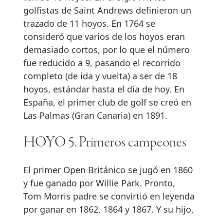
golfistas de Saint Andrews definieron un
trazado de 11 hoyos. En 1764 se
consideró que varios de los hoyos eran
demasiado cortos, por lo que el número
fue reducido a 9, pasando el recorrido
completo (de ida y vuelta) a ser de 18
hoyos, estándar hasta el día de hoy. En
España, el primer club de golf se creó en
Las Palmas (Gran Canaria) en 1891.
HOYO 5. Primeros campeones
El primer Open Británico se jugó en 1860
y fue ganado por Willie Park. Pronto,
Tom Morris padre se convirtió en leyenda
por ganar en 1862, 1864 y 1867. Y su hijo,