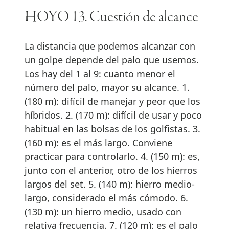
HOYO 13. Cuestión de alcance
La distancia que podemos alcanzar con
un golpe depende del palo que usemos.
Los hay del 1 al 9: cuanto menor el
número del palo, mayor su alcance. 1.
(180 m): difícil de manejar y peor que los
híbridos. 2. (170 m): difícil de usar y poco
habitual en las bolsas de los golfistas. 3.
(160 m): es el más largo. Conviene
practicar para controlarlo. 4. (150 m): es,
junto con el anterior, otro de los hierros
largos del set. 5. (140 m): hierro medio-
largo, considerado el más cómodo. 6.
(130 m): un hierro medio, usado con
relativa frecuencia. 7. (120 m): es el palo