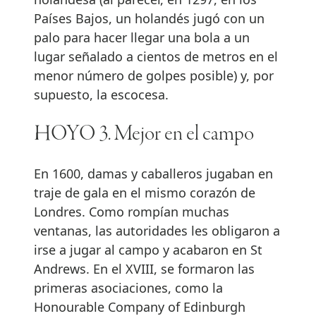
Países Bajos, un holandés jugó con un
palo para hacer llegar una bola a un
lugar señalado a cientos de metros en el
menor número de golpes posible) y, por
supuesto, la escocesa.
HOYO 3. Mejor en el campo
En 1600, damas y caballeros jugaban en
traje de gala en el mismo corazón de
Londres. Como rompían muchas
ventanas, las autoridades les obligaron a
irse a jugar al campo y acabaron en St
Andrews. En el XVIII, se formaron las
primeras asociaciones, como la
Honourable Company of Edinburgh