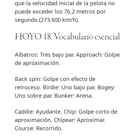
que la velocidad inicial de la pelota no
puede exceder los 76,2 metros por
segundo (273.600 km/h).
HOYO 18. Vocabulario esencial
Albatros: Tres bajo par. Approach: Golpe
de aproximación.
Back spin: Golpe con efecto de
retroceso. Birdie: Uno bajo par. Bogey:
Uno sobre par. Bunker: Arena.
Caddie: Ayudante. Chip: Golpe corto de
aproximación. Chipear: Aproximar.
Course: Recorrido.