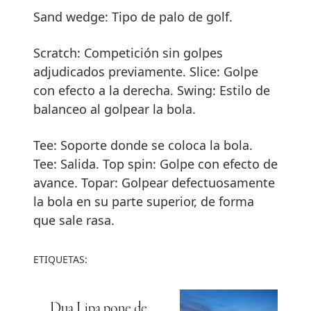
Sand wedge: Tipo de palo de golf.
Scratch: Competición sin golpes
adjudicados previamente. Slice: Golpe
con efecto a la derecha. Swing: Estilo de
balanceo al golpear la bola.
Tee: Soporte donde se coloca la bola.
Tee: Salida. Top spin: Golpe con efecto de
avance. Topar: Golpear defectuosamente
la bola en su parte superior, de forma
que sale rasa.
ETIQUETAS:
Dua Lipa pone de