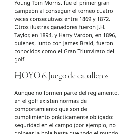
Young Tom Morris, fue el primer gran
campeón al conseguir el torneo cuatro
veces consecutivas entre 1869 y 1872.
Otros ilustres ganadores fueron J.H.
Taylor, en 1894, y Harry Vardon, en 1896,
quienes, junto con James Braid, fueron
conocidos como el Gran Triunvirato del
golf.
HOYO 6. Juego de caballeros
Aunque no formen parte del reglamento,
en el golf existen normas de
comportamiento que son de
cumplimiento prácticamente obligado:
seguridad en el campo (por ejemplo, no
golpear la bola hasta que todo el mundo