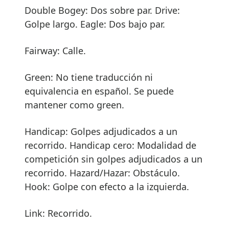
Double Bogey: Dos sobre par. Drive:
Golpe largo. Eagle: Dos bajo par.
Fairway: Calle.
Green: No tiene traducción ni
equivalencia en español. Se puede
mantener como green.
Handicap: Golpes adjudicados a un
recorrido. Handicap cero: Modalidad de
competición sin golpes adjudicados a un
recorrido. Hazard/Hazar: Obstáculo.
Hook: Golpe con efecto a la izquierda.
Link: Recorrido.