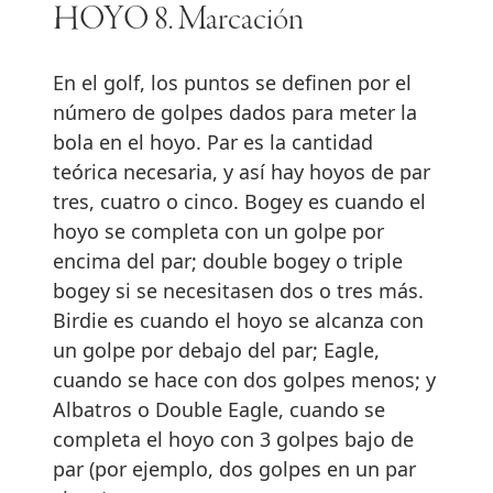
HOYO 8. Marcación
En el golf, los puntos se definen por el
número de golpes dados para meter la
bola en el hoyo. Par es la cantidad
teórica necesaria, y así hay hoyos de par
tres, cuatro o cinco. Bogey es cuando el
hoyo se completa con un golpe por
encima del par; double bogey o triple
bogey si se necesitasen dos o tres más.
Birdie es cuando el hoyo se alcanza con
un golpe por debajo del par; Eagle,
cuando se hace con dos golpes menos; y
Albatros o Double Eagle, cuando se
completa el hoyo con 3 golpes bajo de
par (por ejemplo, dos golpes en un par