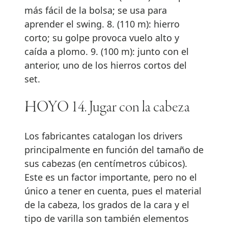
más fácil de la bolsa; se usa para
aprender el swing. 8. (110 m): hierro
corto; su golpe provoca vuelo alto y
caída a plomo. 9. (100 m): junto con el
anterior, uno de los hierros cortos del
set.
HOYO 14. Jugar con la cabeza
Los fabricantes catalogan los drivers
principalmente en función del tamaño de
sus cabezas (en centímetros cúbicos).
Este es un factor importante, pero no el
único a tener en cuenta, pues el material
de la cabeza, los grados de la cara y el
tipo de varilla son también elementos