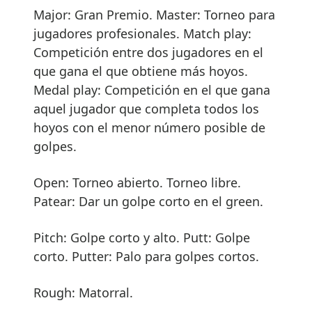
Major: Gran Premio. Master: Torneo para
jugadores profesionales. Match play:
Competición entre dos jugadores en el
que gana el que obtiene más hoyos.
Medal play: Competición en el que gana
aquel jugador que completa todos los
hoyos con el menor número posible de
golpes.
Open: Torneo abierto. Torneo libre.
Patear: Dar un golpe corto en el green.
Pitch: Golpe corto y alto. Putt: Golpe
corto. Putter: Palo para golpes cortos.
Rough: Matorral.