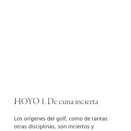
HOYO 1. De cuna incierta
Los orígenes del golf, como de tantas
otras disciplinas, son inciertos y