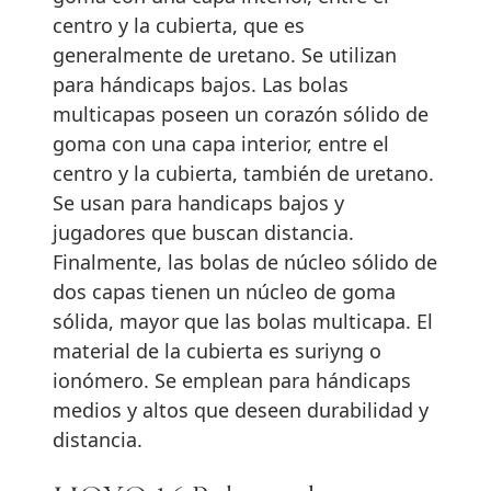
centro y la cubierta, que es
generalmente de uretano. Se utilizan
para hándicaps bajos. Las bolas
multicapas poseen un corazón sólido de
goma con una capa interior, entre el
centro y la cubierta, también de uretano.
Se usan para handicaps bajos y
jugadores que buscan distancia.
Finalmente, las bolas de núcleo sólido de
dos capas tienen un núcleo de goma
sólida, mayor que las bolas multicapa. El
material de la cubierta es suriyng o
ionómero. Se emplean para hándicaps
medios y altos que deseen durabilidad y
distancia.