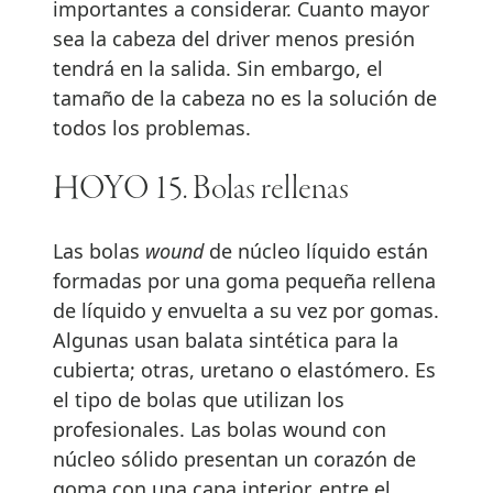
importantes a considerar. Cuanto mayor
sea la cabeza del driver menos presión
tendrá en la salida. Sin embargo, el
tamaño de la cabeza no es la solución de
todos los problemas.
HOYO 15. Bolas rellenas
Las bolas
wound
de núcleo líquido están
formadas por una goma pequeña rellena
de líquido y envuelta a su vez por gomas.
Algunas usan balata sintética para la
cubierta; otras, uretano o elastómero. Es
el tipo de bolas que utilizan los
profesionales. Las bolas wound con
núcleo sólido presentan un corazón de
goma con una capa interior, entre el