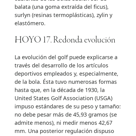
balata (una goma extraída del ficus),
surlyn (resinas termoplásticas), zylin y
elastómero.
HOYO 17. Redonda evolución
La evolución del golf puede explicarse a
través del desarrollo de los artículos
deportivos empleados y, especialmente,
de la bola. Ésta tuvo numerosas formas
hasta que, en la década de 1930, la
United States Golf Association (USGA)
impuso estándares de su peso y tamaño:
no debe pesar más de 45,93 gramos (se
admite menos), ni medir menos 42,67
mm. Una posterior regulación dispuso