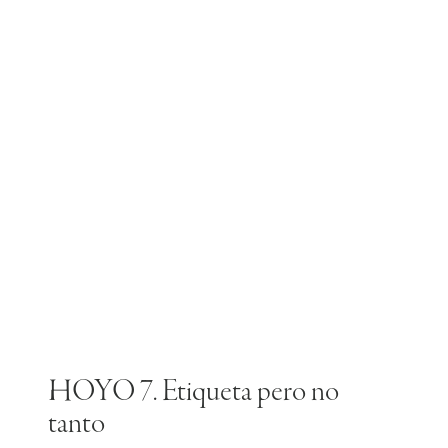
HOYO 7. Etiqueta pero no
tanto