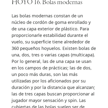
HOYO 16. Bolas modernas
Las bolas modernas constan de un
núcleo de cordón de goma enrollado y
de una capa exterior de plástico. Para
proporcionarle estabilidad durante el
vuelo, su superficie tiene alrededor de
360 pequeños hoyuelos. Existen bolas de
una, dos, tres o varias capas (multicapa).
Por lo general, las de una capa se usan
en los campos de prácticas; las de dos,
un poco más duras, son las más
utilizadas por los aficionados por su
duración y por la distancia que alcanzan;
las de tres capas buscan proporcionar al
jugador mayor sensación y spin. Las
cubiertas de las bolas suelen ser de