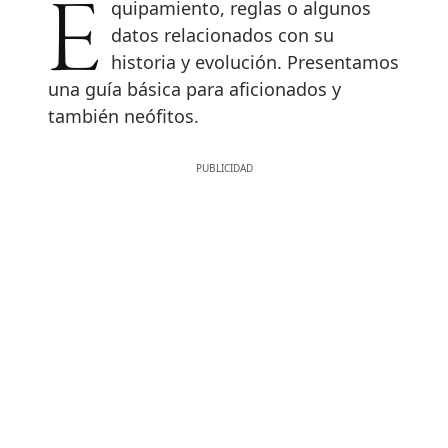
Equipamiento, reglas o algunos
datos relacionados con su
historia y evolución. Presentamos
una guía básica para aficionados y
también neófitos.