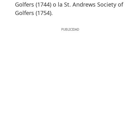
Golfers (1744) o la St. Andrews Society of
Golfers (1754).