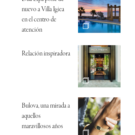
nuevo a Villa Igiea
en el centro de
atención
Relación inspiradora
Bulova, una mirada a
aquellos
maravillosos años