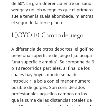
de 60º. La gran diferencia entre un sand
wedge y un lob wedge es que el primero
suele tener la suela abombada, mientras
el segundo la tiene plana.
HOYO 10. Campo de juego
A diferencia de otros deportes, el golf no
tiene una superficie de juego fija: ocupa
“una superficie amplia”. Se compone de 9
o 18 recorridos parciales, al final de los
cuales hay hoyos donde se ha de
introducir la bola con el menor número
posible de golpes. Son considerados
profesionales aquellos campos en los
que la suma de las distancias totales de