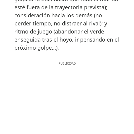
esté fuera de la trayectoria prevista);
consideración hacia los demás (no
perder tiempo, no distraer al rival); y
ritmo de juego (abandonar el verde
enseguida tras el hoyo, ir pensando en el
próximo golpe…).