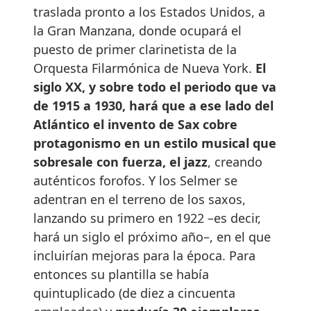
traslada pronto a los Estados Unidos, a
la Gran Manzana, donde ocupará el
puesto de primer clarinetista de la
Orquesta Filarmónica de Nueva York.
El
siglo XX, y sobre todo el periodo que va
de 1915 a 1930, hará que a ese lado del
Atlántico el invento de Sax cobre
protagonismo en un estilo musical que
sobresale con fuerza, el jazz
, creando
auténticos forofos. Y los Selmer se
adentran en el terreno de los saxos,
lanzando su primero en 1922 –es decir,
hará un siglo el próximo año–, en el que
incluirían mejoras para la época. Para
entonces su plantilla se había
quintuplicado (de diez a cincuenta