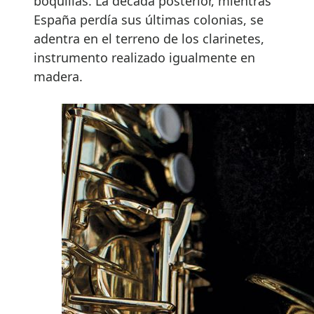
boquillas. La década posterior, mientras
España perdía sus últimas colonias, se
adentra en el terreno de los clarinetes,
instrumento realizado igualmente en
madera.