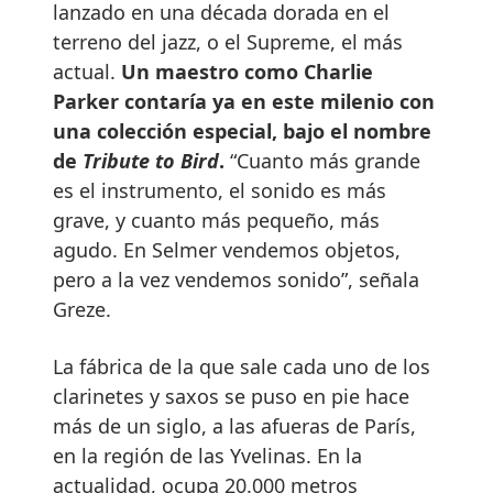
lanzado en una década dorada en el
terreno del jazz, o el Supreme, el más
actual.
Un maestro como Charlie
Parker contaría ya en este milenio con
una colección especial, bajo el nombre
de
Tribute to Bird
.
“Cuanto más grande
es el instrumento, el sonido es más
grave, y cuanto más pequeño, más
agudo. En Selmer vendemos objetos,
pero a la vez vendemos sonido”, señala
Greze.
La fábrica de la que sale cada uno de los
clarinetes y saxos se puso en pie hace
más de un siglo, a las afueras de París,
en la región de las Yvelinas. En la
actualidad, ocupa 20.000 metros