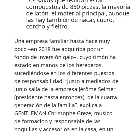
Los saxos que realizan están
compuestos de 850 piezas, la mayoría
de latón, el material principal, aunque
las hay también de nácar, cuero,
corcho y fieltro.
Una empresa familiar hasta hace muy
poco –en 2018 fue adquirida por un
fondo de inversión galo–, cuyo timón ha
estado en manos de los herederos,
sucediéndose en los diferentes puestos
de responsabilidad. “Justo a mediados de
junio salía de la empresa Jérôme Selmer
(presidente hasta entonces), de la cuarta
generación de la familia”, explica a
GENTLEMAN Christophe Greze, músico
de formación y responsable de las
boquillas y accesorios en la casa, en un