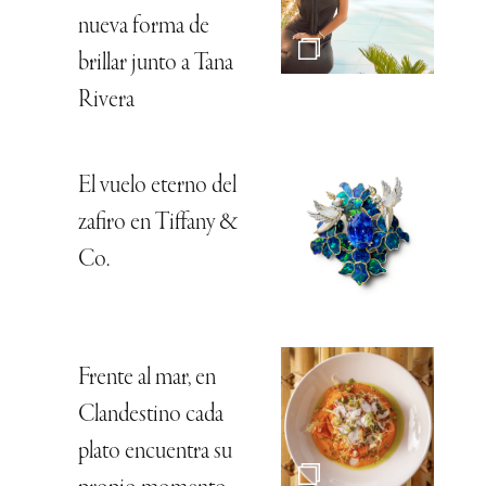
nueva forma de
brillar junto a Tana
Rivera
El vuelo eterno del
zafiro en Tiffany &
Co.
Frente al mar, en
Clandestino cada
plato encuentra su