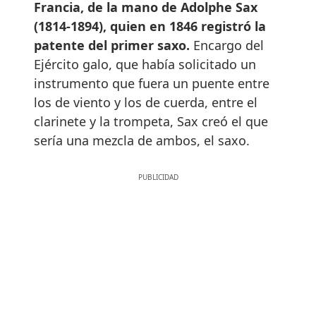
Francia, de la mano de Adolphe Sax
(1814-1894), quien en 1846 registró la
patente del primer saxo.
Encargo del
Ejército galo, que había solicitado un
instrumento que fuera un puente entre
los de viento y los de cuerda, entre el
clarinete y la trompeta, Sax creó el que
sería una mezcla de ambos, el saxo.