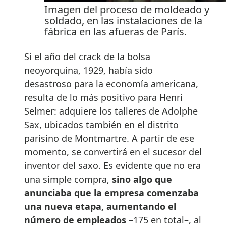
Imagen del proceso de moldeado y
soldado, en las instalaciones de la
fábrica en las afueras de París.
Si el año del crack de la bolsa
neoyorquina, 1929, había sido
desastroso para la economía americana,
resulta de lo más positivo para Henri
Selmer: adquiere los talleres de Adolphe
Sax, ubicados también en el distrito
parisino de Montmartre. A partir de ese
momento, se convertirá en el sucesor del
inventor del saxo. Es evidente que no era
una simple compra,
sino algo que
anunciaba que la empresa comenzaba
una nueva etapa, aumentando el
número de empleados
–175 en total–, al