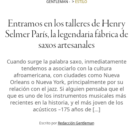
GENTLEMAN
-
ESTILO
Entramos en los talleres de Henry
Selmer París, la legendaria fábrica de
saxos artesanales
Cuando surge la palabra saxo, inmediatamente
tendemos a asociarlo con la cultura
afroamericana, con ciudades como Nueva
Orleans o Nueva York, principalmente por su
relación con el jazz. Si alguien pensaba que el
que es uno de los instrumentos musicales más
recientes en la historia, y el más joven de los
acústicos –175 años de […]
Escrito por
Redacción Gentleman