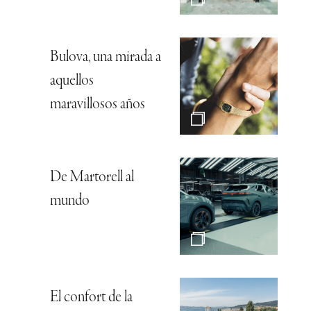
Bulova, una mirada a
aquellos
maravillosos años
De Martorell al
mundo
El confort de la