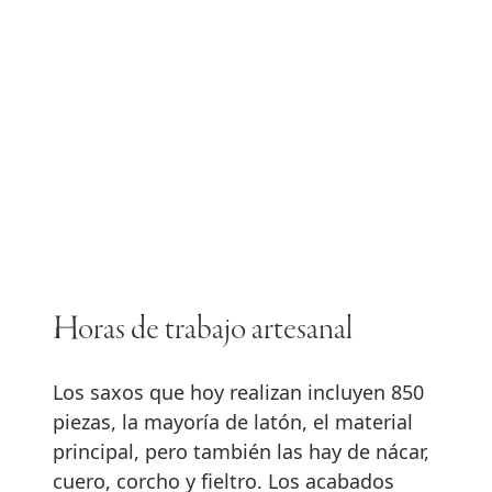
Horas de trabajo artesanal
Los saxos que hoy realizan incluyen 850
piezas, la mayoría de latón, el material
principal, pero también las hay de nácar,
cuero, corcho y fieltro. Los acabados