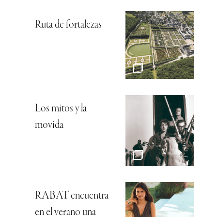
Ruta de fortalezas
Los mitos y la
movida
RABAT encuentra
en el verano una