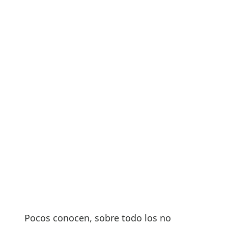
Pocos conocen, sobre todo los no