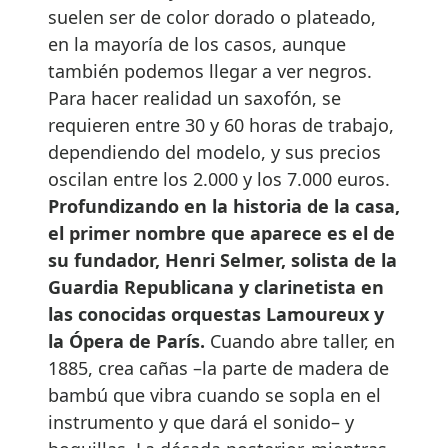
suelen ser de color dorado o plateado,
en la mayoría de los casos, aunque
también podemos llegar a ver negros.
Para hacer realidad un saxofón, se
requieren entre 30 y 60 horas de trabajo,
dependiendo del modelo, y sus precios
oscilan entre los 2.000 y los 7.000 euros.
Profundizando en la historia de la casa,
el primer nombre que aparece es el de
su fundador, Henri Selmer, solista de la
Guardia Republicana y clarinetista en
las conocidas orquestas Lamoureux y
la Ópera de París.
Cuando abre taller, en
1885, crea cañas –la parte de madera de
bambú que vibra cuando se sopla en el
instrumento y que dará el sonido– y