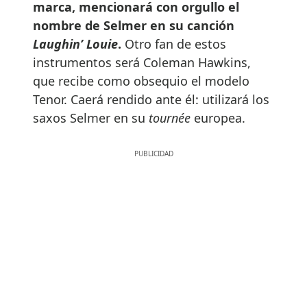
marca, mencionará con orgullo el
nombre de Selmer en su canción
Laughin’ Louie
.
Otro fan de estos
instrumentos será Coleman Hawkins,
que recibe como obsequio el modelo
Tenor. Caerá rendido ante él: utilizará los
saxos Selmer en su
tournée
europea.