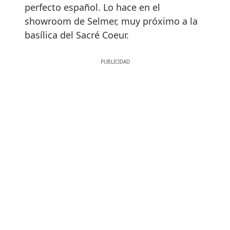
perfecto español. Lo hace en el
showroom de Selmer, muy próximo a la
basílica del Sacré Coeur.