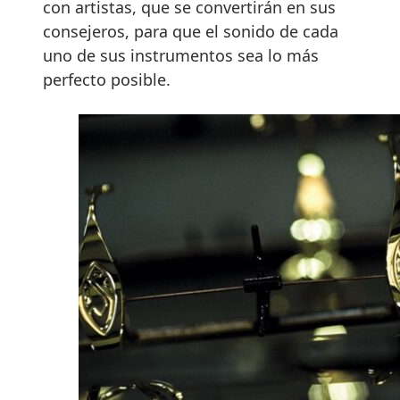
con artistas, que se convertirán en sus
consejeros, para que el sonido de cada
uno de sus instrumentos sea lo más
perfecto posible.