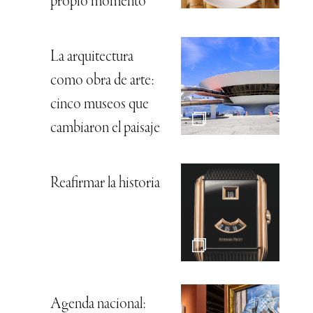
propio momento
La arquitectura
como obra de arte:
cinco museos que
cambiaron el paisaje
Reafirmar la historia
Agenda nacional: