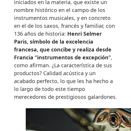
iniciados en la materia, que existe un
nombre histórico en el campo de los
instrumentos musicales, y en concreto
en el de los saxos, francés y familiar, con
136 años de historia:
Henri Selmer
Paris, símbolo de la excelencia
francesa, que concibe y realiza desde
Francia “instrumentos de excepción”
,
como afirman. ¿La característica de sus
productos? Calidad acústica y un
acabado perfecto, lo que les ha hecho a
lo largo de todo este tiempo
merecedores de prestigiosos galardones.