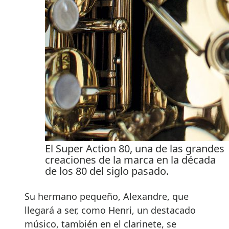
El Super Action 80, una de las grandes
creaciones de la marca en la década
de los 80 del siglo pasado.
Su hermano pequeño, Alexandre, que
llegará a ser, como Henri, un destacado
músico, también en el clarinete, se