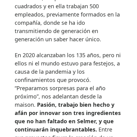
cuadrados y en ella trabajan 500
empleados, previamente formados en la
compañía, donde se ha ido
transmitiendo de generación en
generación un saber hacer único.
En 2020 alcanzaban los 135 años, pero ni
ellos ni el mundo estuvo para festejos, a
causa de la pandemia y los
confinamientos que provocó.
“Preparamos sorpresas para el año
próximo”, nos adelantan desde la
maison.
Pasión, trabajo bien hecho y
afán por innovar son tres ingredientes
que no han faltado en Selmer, y que
continuarán inquebrantables.
Entre