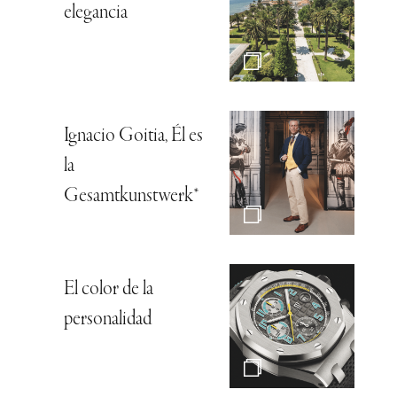
elegancia
Ignacio Goitia, Él es
la
Gesamtkunstwerk*
El color de la
personalidad