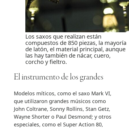
Los saxos que realizan están
compuestos de 850 piezas, la mayoría
de latón, el material principal, aunque
las hay también de nácar, cuero,
corcho y fieltro.
El instrumento de los grandes
Modelos míticos, como el saxo Mark VI,
que utilizaron grandes músicos como
John Coltrane, Sonny Rollins, Stan Getz,
Wayne Shorter o Paul Desmond; y otros
especiales, como el Super Action 80,