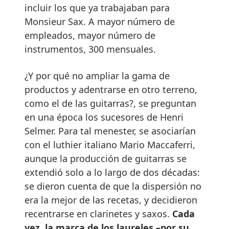
incluir los que ya trabajaban para
Monsieur Sax. A mayor número de
empleados, mayor número de
instrumentos, 300 mensuales.
¿Y por qué no ampliar la gama de
productos y adentrarse en otro terreno,
como el de las guitarras?, se preguntan
en una época los sucesores de Henri
Selmer. Para tal menester, se asociarían
con el luthier italiano Mario Maccaferri,
aunque la producción de guitarras se
extendió solo a lo largo de dos décadas:
se dieron cuenta de que la dispersión no
era la mejor de las recetas, y decidieron
recentrarse en clarinetes y saxos.
Cada
vez, la marca de los laureles –por su