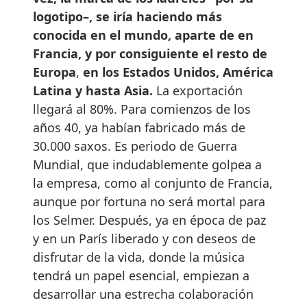
logotipo–, se iría haciendo más
conocida en el mundo, aparte de en
Francia, y por consiguiente el resto de
Europa
,
en los Estados Unidos, América
Latina y hasta Asia.
La exportación
llegará al 80%. Para comienzos de los
años 40, ya habían fabricado más de
30.000 saxos. Es periodo de Guerra
Mundial, que indudablemente golpea a
la empresa, como al conjunto de Francia,
aunque por fortuna no será mortal para
los Selmer. Después, ya en época de paz
y en un París liberado y con deseos de
disfrutar de la vida, donde la música
tendrá un papel esencial, empiezan a
desarrollar una estrecha colaboración