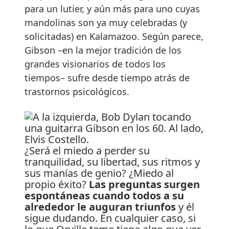
para un lutier, y aún más para uno cuyas
mandolinas son ya muy celebradas (y
solicitadas) en Kalamazoo. Según parece,
Gibson –en la mejor tradición de los
grandes visionarios de todos los
tiempos– sufre desde tiempo atrás de
trastornos psicológicos.
¿Será el miedo a perder su
tranquilidad, su libertad, sus ritmos y
sus manías de genio? ¿Miedo al
propio éxito?
Las preguntas surgen
espontáneas cuando todos a su
alrededor le auguran triunfos
y él
sigue dudando. En cualquier caso, si