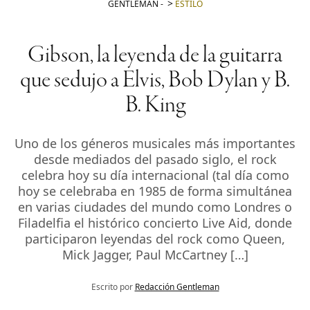
GENTLEMAN
-
ESTILO
Gibson, la leyenda de la guitarra
que sedujo a Elvis, Bob Dylan y B.
B. King
Uno de los géneros musicales más importantes
desde mediados del pasado siglo, el rock
celebra hoy su día internacional (tal día como
hoy se celebraba en 1985 de forma simultánea
en varias ciudades del mundo como Londres o
Filadelfia el histórico concierto Live Aid, donde
participaron leyendas del rock como Queen,
Mick Jagger, Paul McCartney […]
Escrito por
Redacción Gentleman