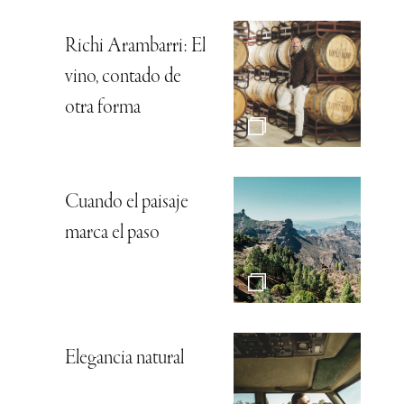
Richi Arambarri: El
vino, contado de
otra forma
Cuando el paisaje
marca el paso
Elegancia natural