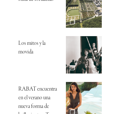
Los mitos y la
movida
RABAT encuentra
en el verano una
nueva forma de