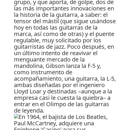
grupo, y que aporta, de golpe, dos de
las más importantes innovaciones en
la historia de la guitarra, a saber: el
tensor del mástil (que sigue usándose
hoy en todas las guitarras de la
marca, así como de otras) y el puente
regulable, muy solicitado por los
guitarristas de jazz. Poco después, en
un último intento de reavivar el
menguante mercado de la
mandolina, Gibson lanza la F-5 y,
como instrumento de
acompañamiento, una guitarra, la L-5,
ambas diseñadas por el ingeniero
Lloyd Loar y destinadas –aunque a la
empresa casi le cuesta la quiebra– a
entrar en el Olimpo de las guitarras
de leyenda.