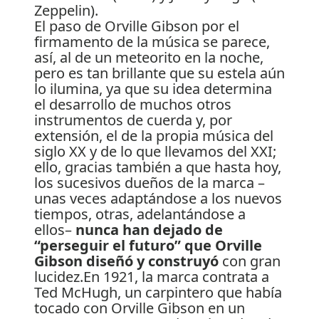
El paso de Orville Gibson por el
firmamento de la música se parece,
así, al de un meteorito en la noche,
pero es tan brillante que su estela aún
lo ilumina, ya que su idea determina
el desarrollo de muchos otros
instrumentos de cuerda y, por
extensión, el de la propia música del
siglo XX y de lo que llevamos del XXI;
ello, gracias también a que hasta hoy,
los sucesivos dueños de la marca –
unas veces adaptándose a los nuevos
tiempos, otras, adelantándose a
ellos–
nunca han dejado de
“perseguir el futuro” que Orville
Gibson diseñó y construyó
con gran
lucidez.En 1921, la marca contrata a
Ted McHugh, un carpintero que había
tocado con Orville Gibson en un