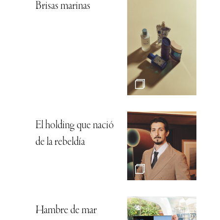
Brisas marinas
El holding que nació
de la rebeldía
Hambre de mar