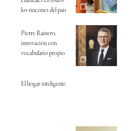
culturales en todos
los rincones del país
Pierre Rainero,
innovación con
vocabulario propio
El hogar inteligente