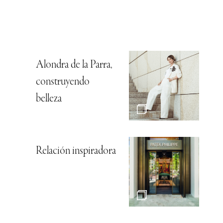
Alondra de la Parra,
construyendo
belleza
Relación inspiradora