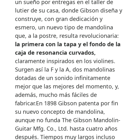
un sueño por entregas en el taller de
lutier de su casa, donde Gibson diseña y
construye, con gran dedicación y
esmero, un nuevo tipo de mandolina
que, a la postre, resulta revolucionaria:
la primera con la tapa y el fondo de la
caja de resonancia curvados,
claramente inspirados en los violines.
Surgen así la F y la A, dos mandolinas
dotadas de un sonido infinitamente
mejor que las mejores del momento, y,
además, mucho más fáciles de
fabricar.En 1898 Gibson patenta por fin
su nuevo concepto de mandolina,
aunque no funda The Gibson Mandolin-
Guitar Mfg. Co., Ltd. hasta cuatro años
después. Tiempos muy largos incluso