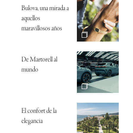
Bulova, una mirada a
aquellos
maravillosos años
De Martorell al
mundo
El confort de la
elegancia