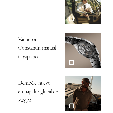
Vacheron
Constantin, manual
ultraplano
Dembélé, nuevo
embajador global de
Zegna