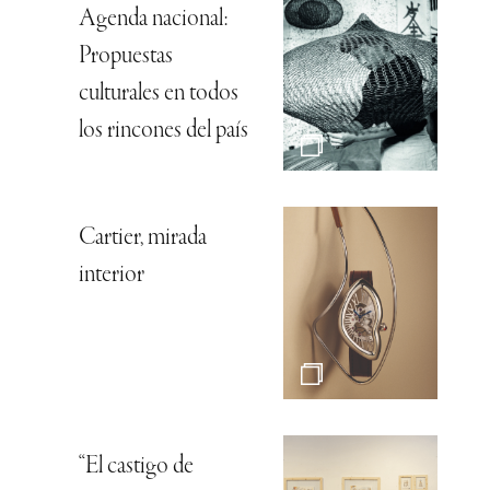
Agenda nacional:
Propuestas
culturales en todos
los rincones del país
Cartier, mirada
interior
“El castigo de