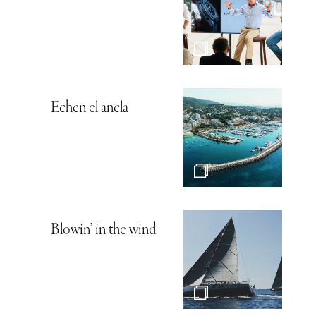
Echen el ancla
Blowin’ in the wind