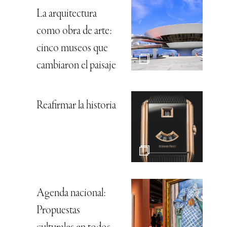
La arquitectura
como obra de arte:
cinco museos que
cambiaron el paisaje
Reafirmar la historia
Agenda nacional:
Propuestas