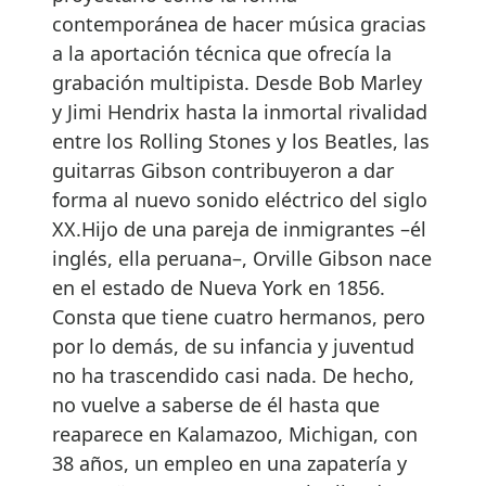
contemporánea de hacer música gracias
a la aportación técnica que ofrecía la
grabación multipista. Desde Bob Marley
y Jimi Hendrix hasta la inmortal rivalidad
entre los Rolling Stones y los Beatles, las
guitarras Gibson contribuyeron a dar
forma al nuevo sonido eléctrico del siglo
XX.Hijo de una pareja de inmigrantes –él
inglés, ella peruana–, Orville Gibson nace
en el estado de Nueva York en 1856.
Consta que tiene cuatro hermanos, pero
por lo demás, de su infancia y juventud
no ha trascendido casi nada. De hecho,
no vuelve a saberse de él hasta que
reaparece en Kalamazoo, Michigan, con
38 años, un empleo en una zapatería y