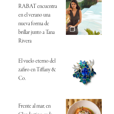
RABAT encuentra
en el verano una
nueva forma de
brillar junto a Tana
Rivera
El vuelo eterno del
zafiro en Tiffany &
Co.
Frente al mar, en