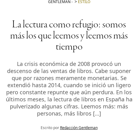
GENTLEMAN
-
ESTILO
La lectura como refugio: somos
más los que leemos y leemos más
tiempo
La crisis económica de 2008 provocó un
descenso de las ventas de libros. Cabe suponer
que por razones meramente monetarias. Se
extendió hasta 2014, cuando se inició un ligero
pero constante repunte que aún perdura. En los
últimos meses, la lectura de libros en España ha
pulverizado algunas cifras. Leemos más: más
personas, más libros […]
Escrito por
Redacción Gentleman