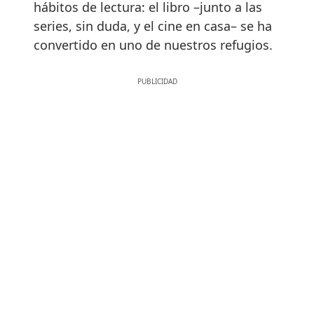
hábitos de lectura: el libro –junto a las
series, sin duda, y el cine en casa– se ha
convertido en uno de nuestros refugios.