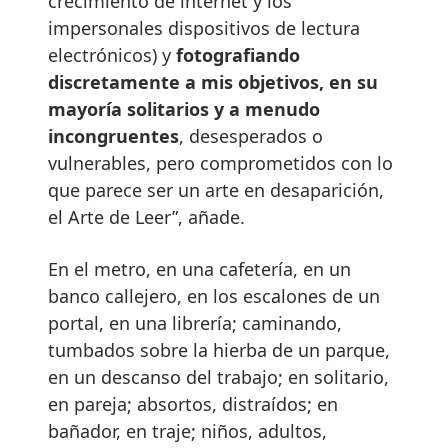
crecimiento de internet y los
impersonales dispositivos de lectura
electrónicos) y
fotografiando
discretamente a mis objetivos, en su
mayoría solitarios y a menudo
incongruentes
, desesperados o
vulnerables, pero comprometidos con lo
que parece ser un arte en desaparición,
el Arte de Leer”, añade.
En el metro, en una cafetería, en un
banco callejero, en los escalones de un
portal, en una librería; caminando,
tumbados sobre la hierba de un parque,
en un descanso del trabajo; en solitario,
en pareja; absortos, distraídos; en
bañador, en traje; niños, adultos,