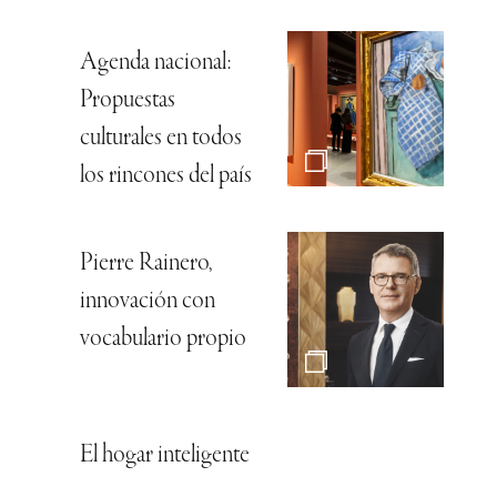
Agenda nacional:
Propuestas
culturales en todos
los rincones del país
Pierre Rainero,
innovación con
vocabulario propio
El hogar inteligente