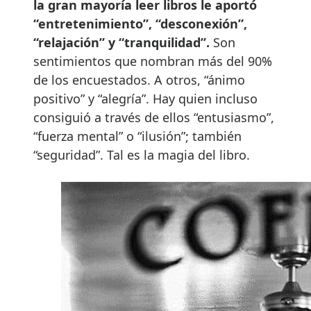
la gran mayoría leer libros le aportó
“entretenimiento”, “desconexión”,
“relajación” y “tranquilidad”.
Son
sentimientos que nombran más del 90%
de los encuestados. A otros, “ánimo
positivo” y “alegría”. Hay quien incluso
consiguió a través de ellos “entusiasmo”,
“fuerza mental” o “ilusión”; también
“seguridad”. Tal es la magia del libro.