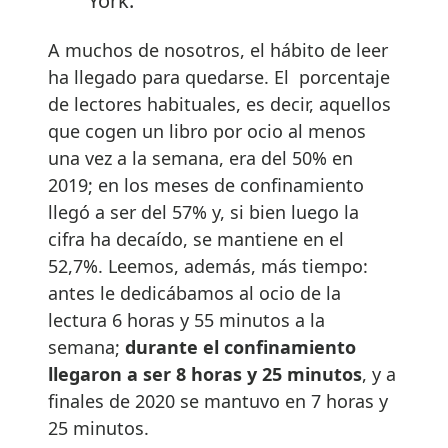
York.
A muchos de nosotros, el hábito de leer
ha llegado para quedarse. El porcentaje
de lectores habituales, es decir, aquellos
que cogen un libro por ocio al menos
una vez a la semana, era del 50% en
2019; en los meses de confinamiento
llegó a ser del 57% y, si bien luego la
cifra ha decaído, se mantiene en el
52,7%. Leemos, además, más tiempo:
antes le dedicábamos al ocio de la
lectura 6 horas y 55 minutos a la
semana;
durante el confinamiento
llegaron a ser 8 horas y 25 minutos
, y a
finales de 2020 se mantuvo en 7 horas y
25 minutos.