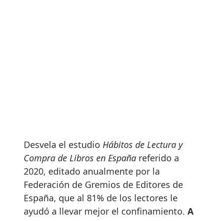
Desvela el estudio
Hábitos de Lectura y
Compra de Libros en España
referido a
2020, editado anualmente por la
Federación de Gremios de Editores de
España, que al 81% de los lectores le
ayudó a llevar mejor el confinamiento.
A