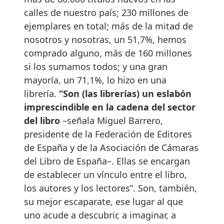
calles de nuestro país; 230 millones de
ejemplares en total; más de la mitad de
nosotros y nosotras, un 51,7%, hemos
comprado alguno, más de 160 millones
si los sumamos todos; y una gran
mayoría, un 71,1%, lo hizo en una
librería.
“Son (las librerías) un eslabón
imprescindible en la cadena del sector
del libro
–señala Miguel Barrero,
presidente de la Federación de Editores
de España y de la Asociación de Cámaras
del Libro de España–. Ellas se encargan
de establecer un vínculo entre el libro,
los autores y los lectores”. Son, también,
su mejor escaparate, ese lugar al que
uno acude a descubrir, a imaginar, a