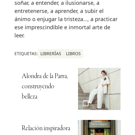
soñar, a entender, a ilusionarse, a
entretenerse, a aprender, a subir el
ánimo o enjugar la tristeza…, a practicar
ese imprescindible e inmortal arte de
leer.
ETIQUETAS:
LIBRERÍAS
LIBROS
Alondra de la Parra,
construyendo
belleza
Relación inspiradora