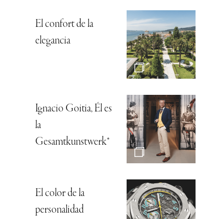
El confort de la
elegancia
Ignacio Goitia, Él es
la
Gesamtkunstwerk*
El color de la
personalidad