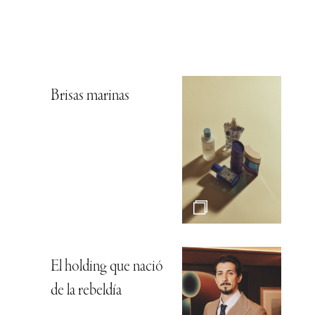
Brisas marinas
El holding que nació
de la rebeldía