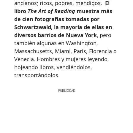
ancianos; ricos, pobres, mendigos.
El
libro
The Art of Reading
muestra más
de cien fotografías tomadas por
Schwartzwald, la mayoría de ellas en
diversos barrios de Nueva York,
pero
también algunas en Washington,
Massachusetts, Miami, París, Florencia o
Venecia. Hombres y mujeres leyendo,
hojeando libros, vendiéndolos,
transportándolos.