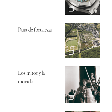
Ruta de fortalezas
Los mitos y la
movida