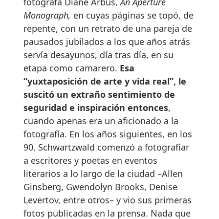
fotógrafa Diane Arbus,
An Aperture
Monograph,
en cuyas páginas se topó, de
repente, con un retrato de una pareja de
pausados jubilados a los que años atrás
servía desayunos, día tras día, en su
etapa como camarero.
Esa
“yuxtaposición de arte y vida real”, le
suscitó un extraño sentimiento de
seguridad e inspiración entonces
,
cuando apenas era un aficionado a la
fotografía. En los años siguientes, en los
90, Schwartzwald comenzó a fotografiar
a escritores y poetas en eventos
literarios a lo largo de la ciudad –Allen
Ginsberg, Gwendolyn Brooks, Denise
Levertov, entre otros– y vio sus primeras
fotos publicadas en la prensa. Nada que