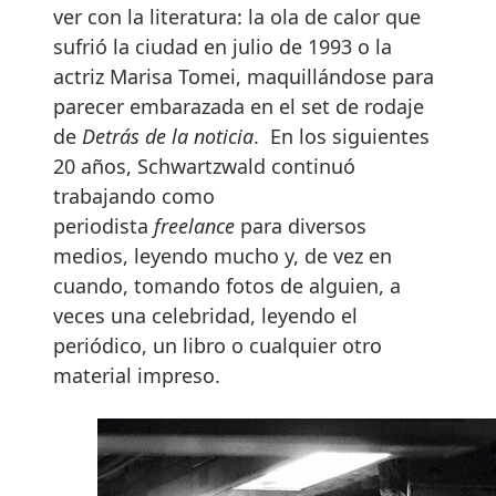
ver con la literatura: la ola de calor que
sufrió la ciudad en julio de 1993 o la
actriz Marisa Tomei, maquillándose para
parecer embarazada en el set de rodaje
de
Detrás de la noticia
. En los siguientes
20 años, Schwartzwald continuó
trabajando como
periodista
freelance
para diversos
medios, leyendo mucho y, de vez en
cuando, tomando fotos de alguien, a
veces una celebridad, leyendo el
periódico, un libro o cualquier otro
material impreso.