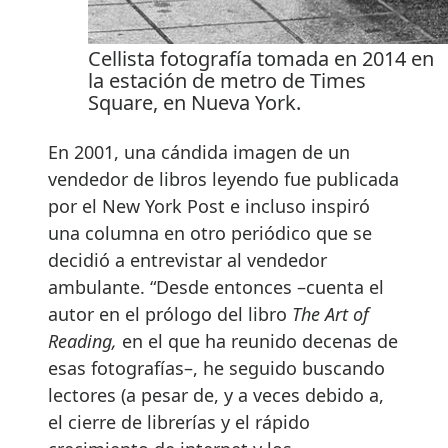
Cellista fotografía tomada en 2014 en
la estación de metro de Times
Square, en Nueva York.
En 2001, una cándida imagen de un
vendedor de libros leyendo fue publicada
por el New York Post e incluso inspiró
una columna en otro periódico que se
decidió a entrevistar al vendedor
ambulante. “Desde entonces –cuenta el
autor en el prólogo del libro
The Art of
Reading,
en el que ha reunido decenas de
esas fotografías–, he seguido buscando
lectores (a pesar de, y a veces debido a,
el cierre de librerías y el rápido