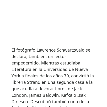
El fotógrafo Lawrence Schwartzwald se
declara, también, un lector
empedernido. Mientras estudiaba
Literatura en la Universidad de Nueva
York a finales de los años 70, convirtió la
librería Strand en una segunda casa a la
que acudía a devorar libros de Jack
London, James Baldwin, Kafka o Isak
Dinesen. Descubrió también uno de la