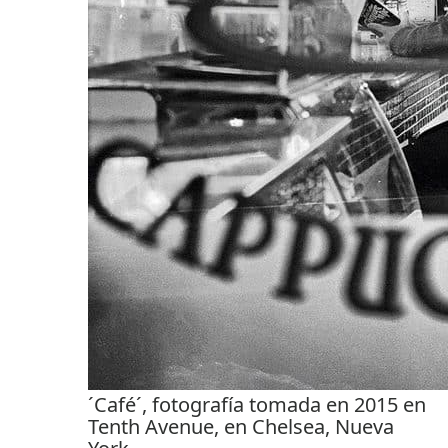
´Café´, fotografía tomada en 2015 en
Tenth Avenue, en Chelsea, Nueva