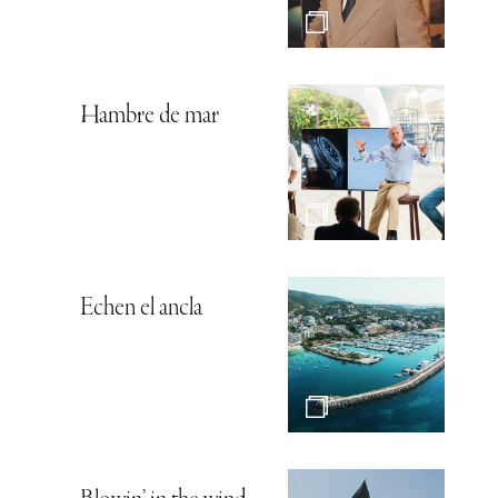
Hambre de mar
Echen el ancla