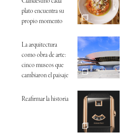
Clandestino cada
plato encuentra su
propio momento
La arquitectura
como obra de arte:
cinco museos que
cambiaron el paisaje
Reafirmar la historia