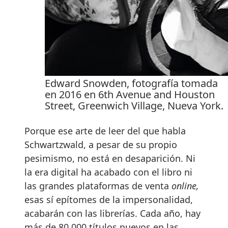
Edward Snowden, fotografía tomada
en 2016 en 6th Avenue and Houston
Street, Greenwich Village, Nueva York.
Porque ese arte de leer del que habla
Schwartzwald, a pesar de su propio
pesimismo, no está en desaparición. Ni
la era digital ha acabado con el libro ni
las grandes plataformas de venta
online,
esas sí epítomes de la impersonalidad,
acabarán con las librerías. Cada año, hay
más de 80.000 títulos nuevos en las