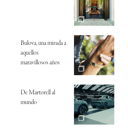
Bulova, una mirada a
aquellos
maravillosos años
De Martorell al
mundo