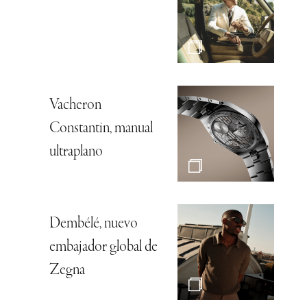
Vacheron
Constantin, manual
ultraplano
Dembélé, nuevo
embajador global de
Zegna