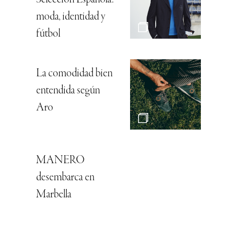
moda, identidad y
fútbol
La comodidad bien
entendida según
Aro
MANERO
desembarca en
Marbella