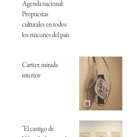
Agenda nacional:
Propuestas
culturales en todos
los rincones del país
Cartier, mirada
interior
“El castigo de