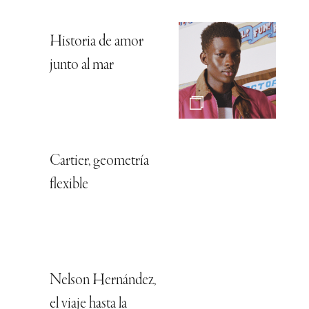
Historia de amor
junto al mar
Cartier, geometría
flexible
Nelson Hernández,
el viaje hasta la