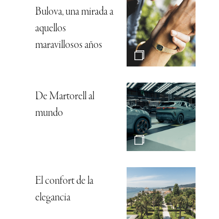
Bulova, una mirada a
aquellos
maravillosos años
De Martorell al
mundo
El confort de la
elegancia