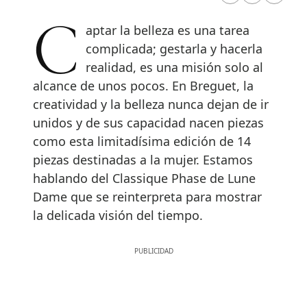
Captar la belleza es una tarea
complicada; gestarla y hacerla
realidad, es una misión solo al
alcance de unos pocos. En Breguet, la
creatividad y la belleza nunca dejan de ir
unidos y de sus capacidad nacen piezas
como esta limitadísima edición de 14
piezas destinadas a la mujer. Estamos
hablando del Classique Phase de Lune
Dame que se reinterpreta para mostrar
la delicada visión del tiempo.