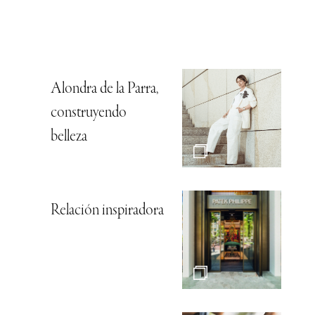
Alondra de la Parra,
construyendo
belleza
Relación inspiradora