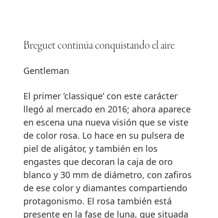
Breguet continúa conquistando el aire
Gentleman
El primer ‘classique’ con este carácter
llegó al mercado en 2016; ahora aparece
en escena una nueva visión que se viste
de color rosa. Lo hace en su pulsera de
piel de aligátor, y también en los
engastes que decoran la caja de oro
blanco y 30 mm de diámetro, con zafiros
de ese color y diamantes compartiendo
protagonismo. El rosa también está
presente en la fase de luna, que situada