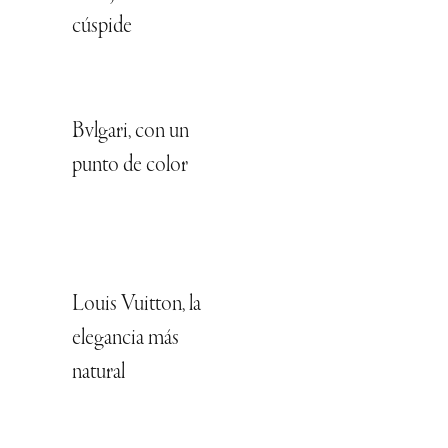
cúspide
Bvlgari, con un
punto de color
Louis Vuitton, la
elegancia más
natural