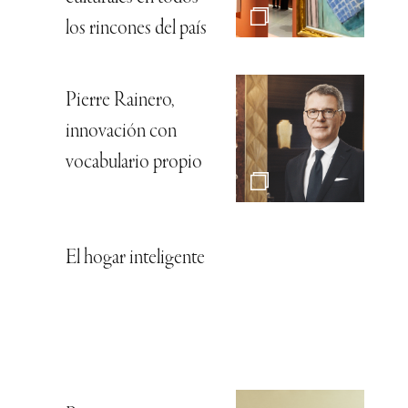
los rincones del país
Pierre Rainero,
innovación con
vocabulario propio
El hogar inteligente