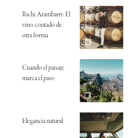
Richi Arambarri: El
vino, contado de
otra forma
Cuando el paisaje
marca el paso
Elegancia natural