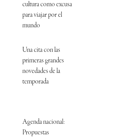
cultura como excusa
para viajar por el
mundo
Una cita con las
primeras grandes
novedades de la
temporada
Agenda nacional:
Propuestas