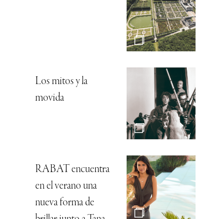
Los mitos y la
movida
RABAT encuentra
en el verano una
nueva forma de