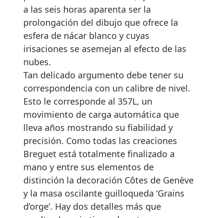
a las seis horas aparenta ser la
prolongación del dibujo que ofrece la
esfera de nácar blanco y cuyas
irisaciones se asemejan al efecto de las
nubes.
Tan delicado argumento debe tener su
correspondencia con un calibre de nivel.
Esto le corresponde al 357L, un
movimiento de carga automática que
lleva años mostrando su fiabilidad y
precisión. Como todas las creaciones
Breguet está totalmente finalizado a
mano y entre sus elementos de
distinción la decoración Côtes de Genève
y la masa oscilante guilloqueda ‘Grains
d’orge’. Hay dos detalles más que