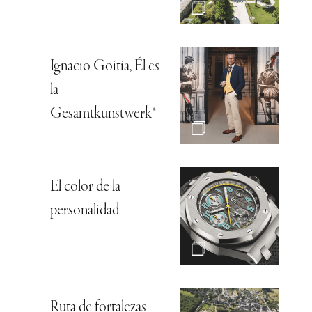
Ignacio Goitia, Él es
la
Gesamtkunstwerk*
El color de la
personalidad
Ruta de fortalezas