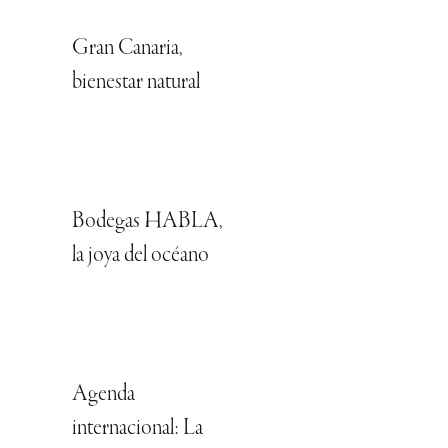
Gran Canaria,
bienestar natural
Bodegas HABLA,
la joya del océano
Agenda
internacional: La