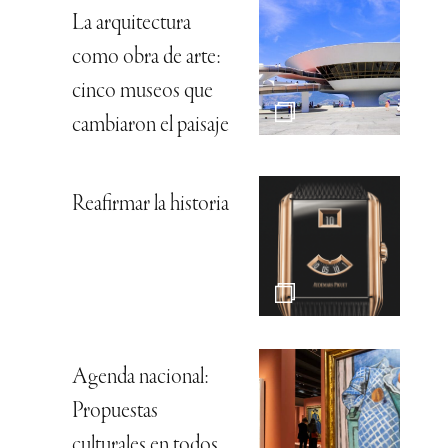
La arquitectura
como obra de arte:
cinco museos que
cambiaron el paisaje
Reafirmar la historia
Agenda nacional:
Propuestas
culturales en todos