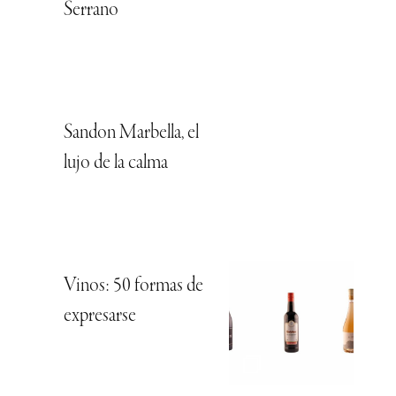
Serrano
Sandon Marbella, el
lujo de la calma
Vinos: 50 formas de
expresarse