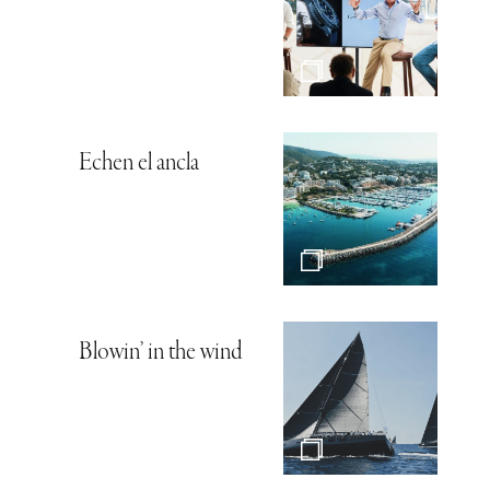
Echen el ancla
Blowin’ in the wind