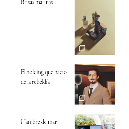
Brisas marinas
El holding que nació
de la rebeldía
Hambre de mar