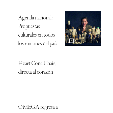
Agenda nacional:
Propuestas
culturales en todos
los rincones del país
Heart Cone Chair,
directa al corazón
OMEGA regresa a